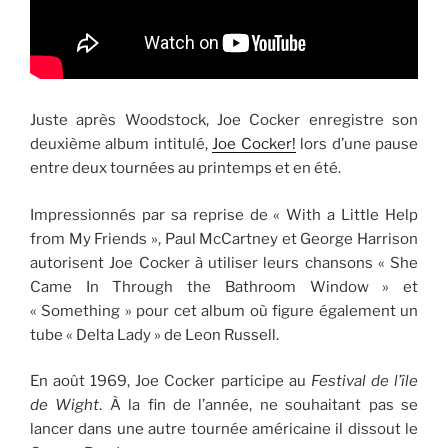
Juste après Woodstock, Joe Cocker enregistre son
deuxième album intitulé,
Joe Cocker!
lors d’une pause
entre deux tournées au printemps et en été.
Impressionnés par sa reprise de « With a Little Help
from My Friends », Paul McCartney et George Harrison
autorisent Joe Cocker à utiliser leurs chansons « She
Came In Through the Bathroom Window » et
« Something » pour cet album où figure également un
tube « Delta Lady » de Leon Russell.
En août 1969, Joe Cocker participe au
Festival de l’île
de Wight
. À la fin de l’année, ne souhaitant pas se
lancer dans une autre tournée américaine il dissout le