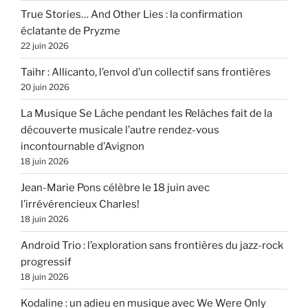
True Stories… And Other Lies : la confirmation
éclatante de Pryzme
22 juin 2026
Taihr : Allicanto, l’envol d’un collectif sans frontières
20 juin 2026
La Musique Se Lâche pendant les Relâches fait de la
découverte musicale l’autre rendez-vous
incontournable d’Avignon
18 juin 2026
Jean-Marie Pons célèbre le 18 juin avec
l’irrévérencieux Charles!
18 juin 2026
Android Trio : l’exploration sans frontières du jazz-rock
progressif
18 juin 2026
Kodaline : un adieu en musique avec We Were Only