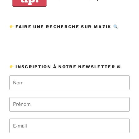
FAIRE UNE RECHERCHE SUR MAZIK
INSCRIPTION À NOTRE NEWSLETTER ✉