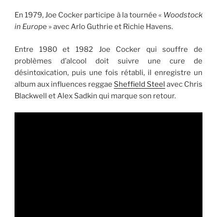
En 1979, Joe Cocker participe à la tournée «
Woodstock
in Europ
e » avec Arlo Guthrie et Richie Havens.
Entre 1980 et 1982 Joe Cocker qui souffre de
problèmes d’alcool doit suivre une cure de
désintoxication, puis une fois rétabli, il enregistre un
album aux influences reggae
Sheffield Steel
avec Chris
Blackwell et Alex Sadkin qui marque son retour.