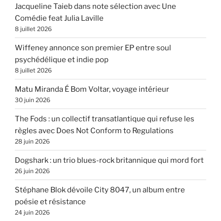
Jacqueline Taieb dans note sélection avec Une
Comédie feat Julia Laville
8 juillet 2026
Wiffeney annonce son premier EP entre soul
psychédélique et indie pop
8 juillet 2026
Matu Miranda É Bom Voltar, voyage intérieur
30 juin 2026
The Fods : un collectif transatlantique qui refuse les
règles avec Does Not Conform to Regulations
28 juin 2026
Dogshark : un trio blues-rock britannique qui mord fort
26 juin 2026
Stéphane Blok dévoile City 8047, un album entre
poésie et résistance
24 juin 2026