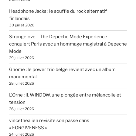
Headphone Jacks : le souffle du rock alternatif
finlandais
30 juillet 2026
Strangelove – The Depeche Mode Experience
conquiert Paris avec un hommage magistral à Depeche
Mode
29 juillet 2026
Gnome : le power trio belge revient avec un album
monumental
28 juillet 2026
L’Orne : II. WINDOW, une plongée entre mélancolie et
tension
26 juillet 2026
vincethealien revisite son passé dans
« FORGIVENESS »
24 juillet 2026