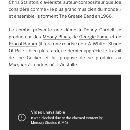
Chris Stainton, claviériste, auteur-compositeur que Joe
considère comme « le plus grand musicien du monde »
et ensemble ils forment The Grease Band en 1966.
Le combo présente une démo à Denny Cordell, le
producteur des
Moody Blues
, de
Georgie Fame
et de
Procol Harum
(il fera une reprise de « A Whiter Shade
Of Pale » bien plus tard), ce dernier apprécie le travail
de Joe Cocker et lui propose de se produire au
Marquee
à Londres où il s’installe.