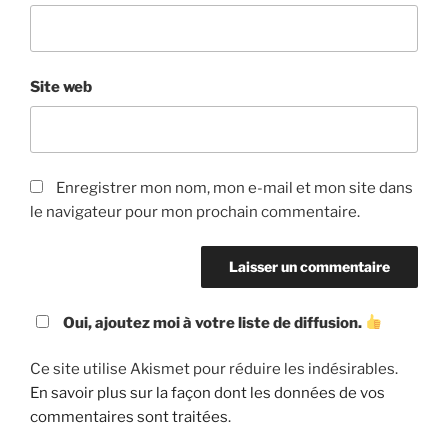
Site web
Enregistrer mon nom, mon e-mail et mon site dans
le navigateur pour mon prochain commentaire.
Oui, ajoutez moi à votre liste de diffusion.
Ce site utilise Akismet pour réduire les indésirables.
En savoir plus sur la façon dont les données de vos
commentaires sont traitées
.