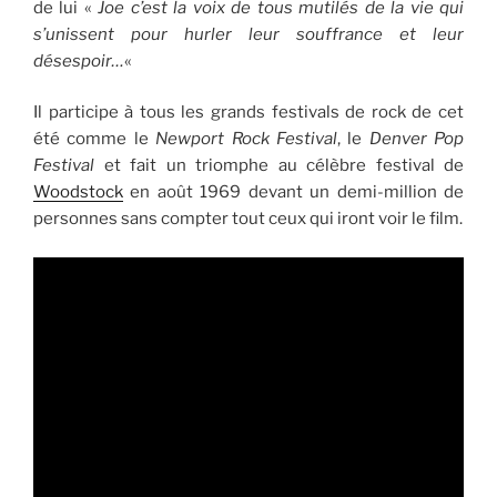
de lui «
Joe c’est la voix de tous mutilés de la vie qui
s’unissent pour hurler leur souffrance et leur
désespoir…
«
Il participe à tous les grands festivals de rock de cet
été comme le
Newport Rock Festival
, le
Denver Pop
Festival
et fait un triomphe au célèbre festival de
Woodstock
en août 1969 devant un demi-million de
personnes sans compter tout ceux qui iront voir le film.