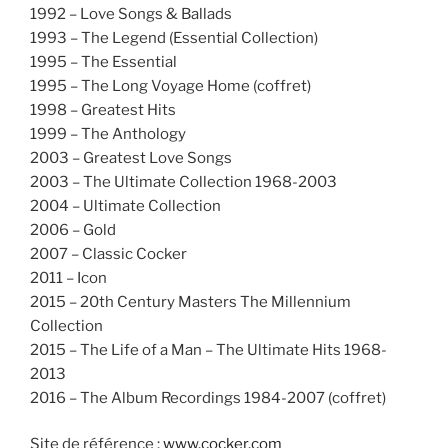
1992 – Love Songs & Ballads
1993 – The Legend (Essential Collection)
1995 – The Essential
1995 – The Long Voyage Home (coffret)
1998 – Greatest Hits
1999 – The Anthology
2003 – Greatest Love Songs
2003 – The Ultimate Collection 1968-2003
2004 – Ultimate Collection
2006 – Gold
2007 – Classic Cocker
2011 – Icon
2015 – 20th Century Masters The Millennium
Collection
2015 – The Life of a Man – The Ultimate Hits 1968-
2013
2016 – The Album Recordings 1984-2007 (coffret)
Site de référence :
www.cocker.com