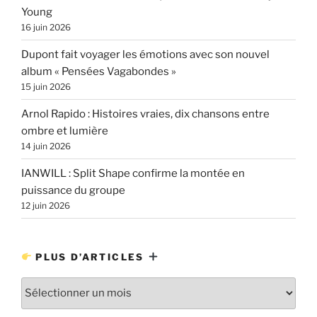
Young
16 juin 2026
Dupont fait voyager les émotions avec son nouvel
album « Pensées Vagabondes »
15 juin 2026
Arnol Rapido : Histoires vraies, dix chansons entre
ombre et lumière
14 juin 2026
IANWILL : Split Shape confirme la montée en
puissance du groupe
12 juin 2026
PLUS D’ARTICLES
Plus