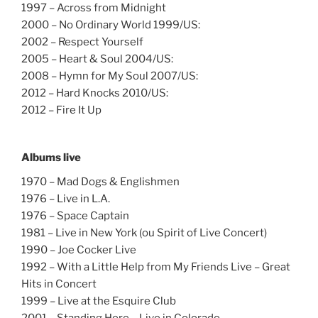
1997 – Across from Midnight
2000 – No Ordinary World 1999/US:
2002 – Respect Yourself
2005 – Heart & Soul 2004/US:
2008 – Hymn for My Soul 2007/US:
2012 – Hard Knocks 2010/US:
2012 – Fire It Up
Albums live
1970 – Mad Dogs & Englishmen
1976 – Live in L.A.
1976 – Space Captain
1981 – Live in New York (ou Spirit of Live Concert)
1990 – Joe Cocker Live
1992 – With a Little Help from My Friends Live – Great
Hits in Concert
1999 – Live at the Esquire Club