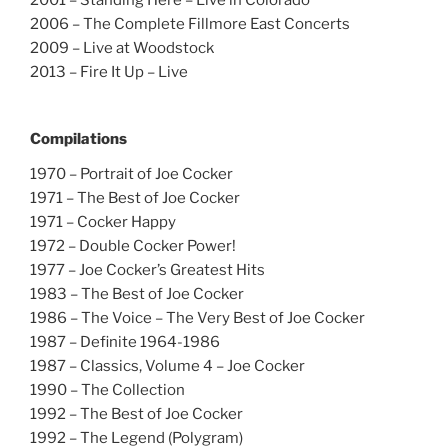
2001 – Standing Here – Live in Colorado
2006 – The Complete Fillmore East Concerts
2009 – Live at Woodstock
2013 – Fire It Up – Live
Compilations
1970 – Portrait of Joe Cocker
1971 – The Best of Joe Cocker
1971 – Cocker Happy
1972 – Double Cocker Power!
1977 – Joe Cocker’s Greatest Hits
1983 – The Best of Joe Cocker
1986 – The Voice – The Very Best of Joe Cocker
1987 – Definite 1964-1986
1987 – Classics, Volume 4 – Joe Cocker
1990 – The Collection
1992 – The Best of Joe Cocker
1992 – The Legend (Polygram)