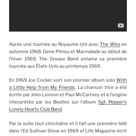
Après une tournée au Royaume-Uni avec
The Who
en
automne 1968, Gene Pitney et Marmalade au début de
l’hiver 1969, The Grease Band entame sa première
tournée aux États-Unis au printemps 1969.
En 1969 Joe Cocker sort son premier album solo
With
a Little Help from My Friends
. La chanson titre a été
écrite par John Lennon et Paul McCartney et à l’origine
interprétée par les Beatles sur l’album
Sgt. Pepper’s
Lonely Hearts Club Band
.
Par la suite tout s’enchaîne et il fait une première télé
dans l’Ed Sullivan Show en 1969 et Life Magazine écrit