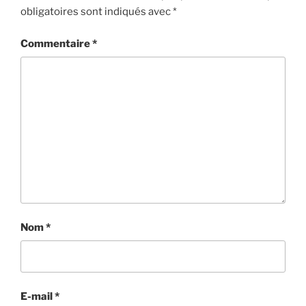
obligatoires sont indiqués avec
*
Commentaire
*
Nom
*
E-mail
*