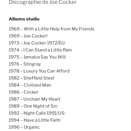
Discographie de Joe Cocker
Albums studio
1969 – With a Little Help from My Friends
1969 – Joe Cocker!
1973 – Joe Cocker 1972/EU:
1974 – I Can Stand a Little Rain
1975 – Jamaica Say You Will
1976 – Stingray
1978 – Luxury You Can Afford
1982 – Sheffield Steel
1984 – Civilized Man
1986 – Cocker
1987 – Unchain My Heart
1989 – One Night of Sin
1992 – Night Calls 1991/US:
1994 – Have a Little Faith
1996 – Organic