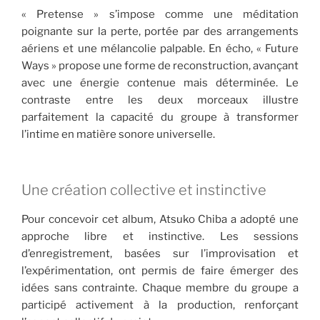
« Pretense » s’impose comme une méditation
poignante sur la perte, portée par des arrangements
aériens et une mélancolie palpable. En écho, « Future
Ways » propose une forme de reconstruction, avançant
avec une énergie contenue mais déterminée. Le
contraste entre les deux morceaux illustre
parfaitement la capacité du groupe à transformer
l’intime en matière sonore universelle.
Une création collective et instinctive
Pour concevoir cet album, Atsuko Chiba a adopté une
approche libre et instinctive. Les sessions
d’enregistrement, basées sur l’improvisation et
l’expérimentation, ont permis de faire émerger des
idées sans contrainte. Chaque membre du groupe a
participé activement à la production, renforçant