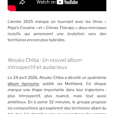
L’année 2025 marque un tournant avec les titres «
Pope’s Cocaine » et « Climax Therapy », deux morceaux
incisifs qui annoncent une évolution vers des
territoires encore plus hybrides.
Atsuko Chiba : Un nouvel album
introspectif et audacieux
Le 24 avril 2026, Atsuko Chiba a dévoilé un quatrième
album éponyme
, publié via Mothland. Ce disque
marque une étape importante dans leur trajectoire :
plus introspectif, plus nuancé, mais tout aussi
ambitieux. En à peine 32 minutes, le groupe propose
six compositions qui explorent des territoires allant du