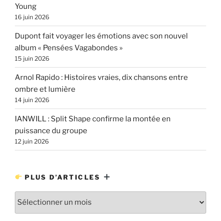
Young
16 juin 2026
Dupont fait voyager les émotions avec son nouvel
album « Pensées Vagabondes »
15 juin 2026
Arnol Rapido : Histoires vraies, dix chansons entre
ombre et lumière
14 juin 2026
IANWILL : Split Shape confirme la montée en
puissance du groupe
12 juin 2026
PLUS D’ARTICLES
Plus
d’articles