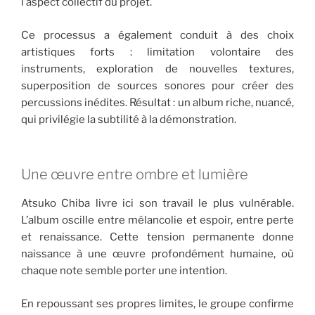
l’aspect collectif du projet.
Ce processus a également conduit à des choix
artistiques forts : limitation volontaire des
instruments, exploration de nouvelles textures,
superposition de sources sonores pour créer des
percussions inédites. Résultat : un album riche, nuancé,
qui privilégie la subtilité à la démonstration.
Une œuvre entre ombre et lumière
Atsuko Chiba livre ici son travail le plus vulnérable.
L’album oscille entre mélancolie et espoir, entre perte
et renaissance. Cette tension permanente donne
naissance à une œuvre profondément humaine, où
chaque note semble porter une intention.
En repoussant ses propres limites, le groupe confirme