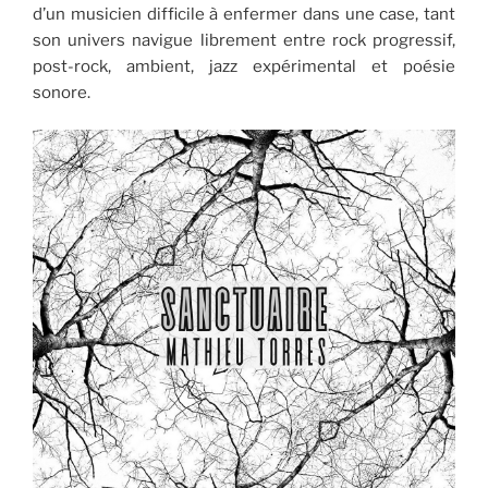
d’un musicien difficile à enfermer dans une case, tant
son univers navigue librement entre rock progressif,
post-rock, ambient, jazz expérimental et poésie
sonore.