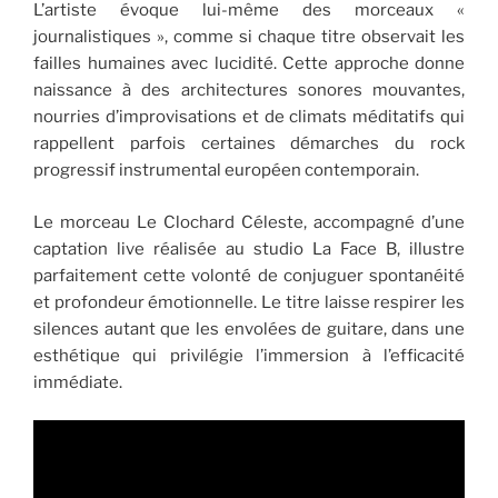
L’artiste évoque lui-même des morceaux «
journalistiques », comme si chaque titre observait les
failles humaines avec lucidité. Cette approche donne
naissance à des architectures sonores mouvantes,
nourries d’improvisations et de climats méditatifs qui
rappellent parfois certaines démarches du rock
progressif instrumental européen contemporain.
Le morceau Le Clochard Céleste, accompagné d’une
captation live réalisée au studio La Face B, illustre
parfaitement cette volonté de conjuguer spontanéité
et profondeur émotionnelle. Le titre laisse respirer les
silences autant que les envolées de guitare, dans une
esthétique qui privilégie l’immersion à l’efficacité
immédiate.