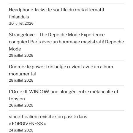
Headphone Jacks : le souffle du rock alternatif
finlandais
30 juillet 2026
Strangelove – The Depeche Mode Experience
conquiert Paris avec un hommage magistral à Depeche
Mode
29 juillet 2026
Gnome : le power trio belge revient avec un album
monumental
28 juillet 2026
L’Orne : II. WINDOW, une plongée entre mélancolie et
tension
26 juillet 2026
vincethealien revisite son passé dans
« FORGIVENESS »
24 juillet 2026