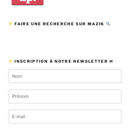
FAIRE UNE RECHERCHE SUR MAZIK
INSCRIPTION À NOTRE NEWSLETTER ✉