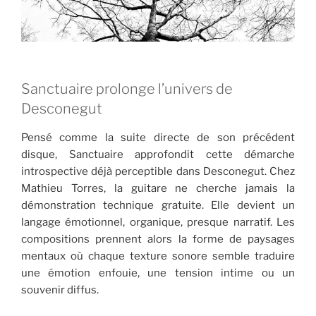
Sanctuaire prolonge l’univers de
Desconegut
Pensé comme la suite directe de son précédent
disque, Sanctuaire approfondit cette démarche
introspective déjà perceptible dans Desconegut. Chez
Mathieu Torres, la guitare ne cherche jamais la
démonstration technique gratuite. Elle devient un
langage émotionnel, organique, presque narratif. Les
compositions prennent alors la forme de paysages
mentaux où chaque texture sonore semble traduire
une émotion enfouie, une tension intime ou un
souvenir diffus.