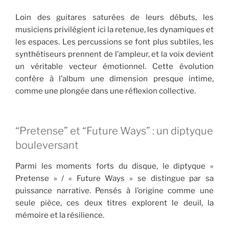
Loin des guitares saturées de leurs débuts, les
musiciens privilégient ici la retenue, les dynamiques et
les espaces. Les percussions se font plus subtiles, les
synthétiseurs prennent de l’ampleur, et la voix devient
un véritable vecteur émotionnel. Cette évolution
confère à l’album une dimension presque intime,
comme une plongée dans une réflexion collective.
“Pretense” et “Future Ways” : un diptyque
bouleversant
Parmi les moments forts du disque, le diptyque «
Pretense » / « Future Ways » se distingue par sa
puissance narrative. Pensés à l’origine comme une
seule pièce, ces deux titres explorent le deuil, la
mémoire et la résilience.