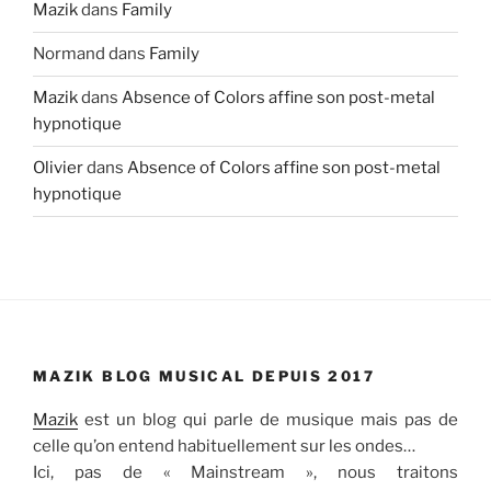
Mazik
dans
Family
Normand
dans
Family
Mazik
dans
Absence of Colors affine son post-metal
hypnotique
Olivier
dans
Absence of Colors affine son post-metal
hypnotique
MAZIK BLOG MUSICAL DEPUIS 2017
Mazik
est un blog qui parle de musique mais pas de
celle qu’on entend habituellement sur les ondes…
Ici, pas de « Mainstream », nous traitons