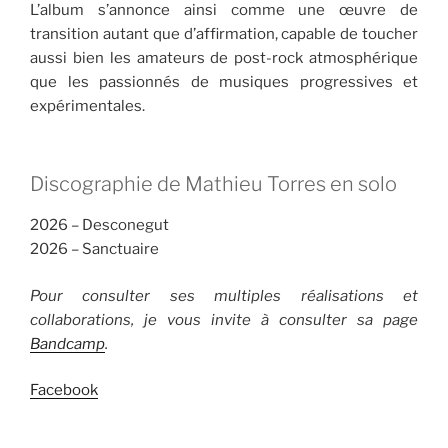
L’album s’annonce ainsi comme une œuvre de
transition autant que d’affirmation, capable de toucher
aussi bien les amateurs de post-rock atmosphérique
que les passionnés de musiques progressives et
expérimentales.
Discographie de Mathieu Torres en solo
2026 – Desconegut
2026 – Sanctuaire
Pour consulter ses multiples réalisations et
collaborations, je vous invite à consulter sa page
Bandcamp
.
Facebook