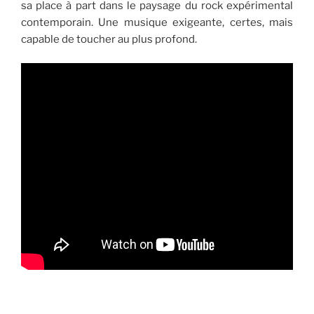
sa place à part dans le paysage du rock expérimental
contemporain. Une musique exigeante, certes, mais
capable de toucher au plus profond.