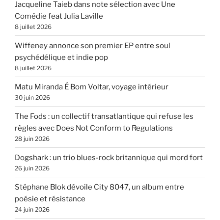
Jacqueline Taieb dans note sélection avec Une
Comédie feat Julia Laville
8 juillet 2026
Wiffeney annonce son premier EP entre soul
psychédélique et indie pop
8 juillet 2026
Matu Miranda É Bom Voltar, voyage intérieur
30 juin 2026
The Fods : un collectif transatlantique qui refuse les
règles avec Does Not Conform to Regulations
28 juin 2026
Dogshark : un trio blues-rock britannique qui mord fort
26 juin 2026
Stéphane Blok dévoile City 8047, un album entre
poésie et résistance
24 juin 2026