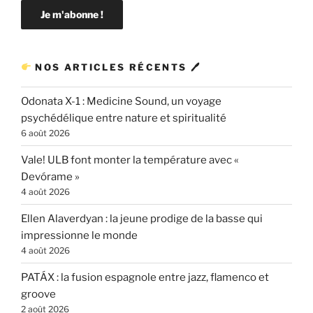
NOS ARTICLES RÉCENTS 🖊
Odonata X-1 : Medicine Sound, un voyage
psychédélique entre nature et spiritualité
6 août 2026
Vale! ULB font monter la température avec «
Devórame »
4 août 2026
Ellen Alaverdyan : la jeune prodige de la basse qui
impressionne le monde
4 août 2026
PATÁX : la fusion espagnole entre jazz, flamenco et
groove
2 août 2026