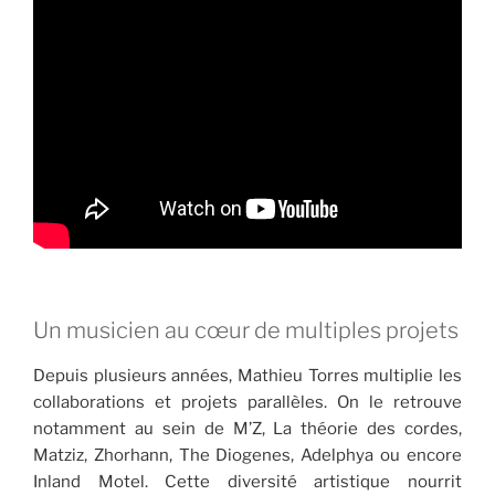
Un musicien au cœur de multiples projets
Depuis plusieurs années, Mathieu Torres multiplie les
collaborations et projets parallèles. On le retrouve
notamment au sein de M’Z, La théorie des cordes,
Matziz, Zhorhann, The Diogenes, Adelphya ou encore
Inland Motel. Cette diversité artistique nourrit