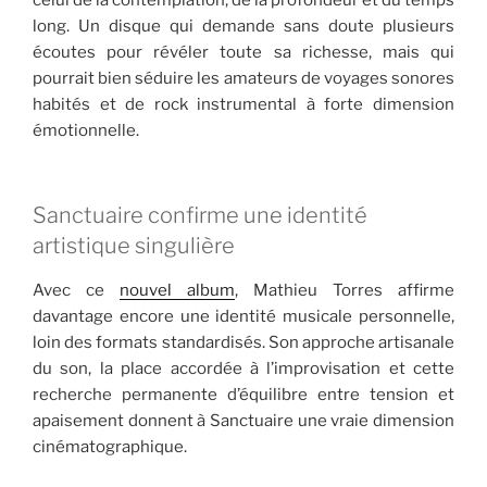
long. Un disque qui demande sans doute plusieurs
écoutes pour révéler toute sa richesse, mais qui
pourrait bien séduire les amateurs de voyages sonores
habités et de rock instrumental à forte dimension
émotionnelle.
Sanctuaire confirme une identité
artistique singulière
Avec ce
nouvel album
, Mathieu Torres affirme
davantage encore une identité musicale personnelle,
loin des formats standardisés. Son approche artisanale
du son, la place accordée à l’improvisation et cette
recherche permanente d’équilibre entre tension et
apaisement donnent à Sanctuaire une vraie dimension
cinématographique.