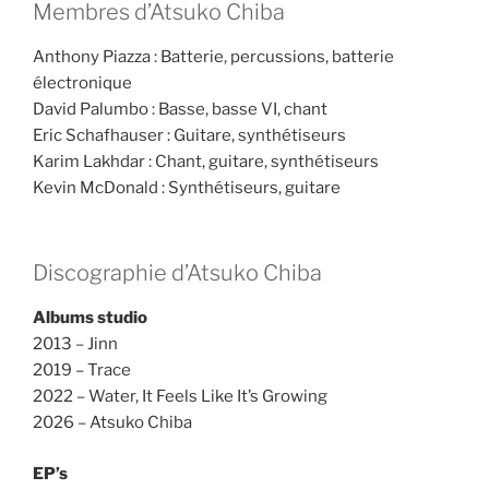
Membres d’Atsuko Chiba
Anthony Piazza : Batterie, percussions, batterie
électronique
David Palumbo : Basse, basse VI, chant
Eric Schafhauser : Guitare, synthétiseurs
Karim Lakhdar : Chant, guitare, synthétiseurs
Kevin McDonald : Synthétiseurs, guitare
Discographie d’Atsuko Chiba
Albums studio
2013 – Jinn
2019 – Trace
2022 – Water, It Feels Like It’s Growing
2026 – Atsuko Chiba
EP’s