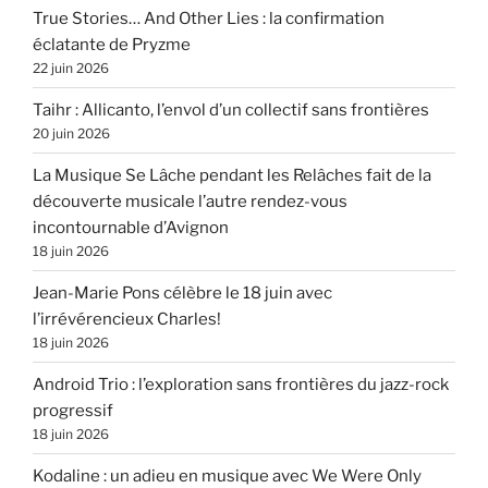
True Stories… And Other Lies : la confirmation
éclatante de Pryzme
22 juin 2026
Taihr : Allicanto, l’envol d’un collectif sans frontières
20 juin 2026
La Musique Se Lâche pendant les Relâches fait de la
découverte musicale l’autre rendez-vous
incontournable d’Avignon
18 juin 2026
Jean-Marie Pons célèbre le 18 juin avec
l’irrévérencieux Charles!
18 juin 2026
Android Trio : l’exploration sans frontières du jazz-rock
progressif
18 juin 2026
Kodaline : un adieu en musique avec We Were Only