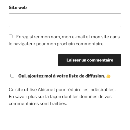
Site web
Enregistrer mon nom, mon e-mail et mon site dans
le navigateur pour mon prochain commentaire.
Oui, ajoutez moi à votre liste de diffusion.
Ce site utilise Akismet pour réduire les indésirables.
En savoir plus sur la façon dont les données de vos
commentaires sont traitées
.