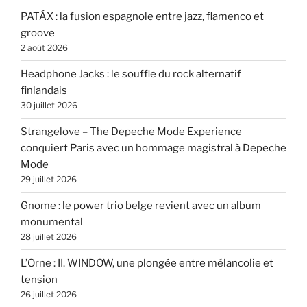
PATÁX : la fusion espagnole entre jazz, flamenco et
groove
2 août 2026
Headphone Jacks : le souffle du rock alternatif
finlandais
30 juillet 2026
Strangelove – The Depeche Mode Experience
conquiert Paris avec un hommage magistral à Depeche
Mode
29 juillet 2026
Gnome : le power trio belge revient avec un album
monumental
28 juillet 2026
L’Orne : II. WINDOW, une plongée entre mélancolie et
tension
26 juillet 2026