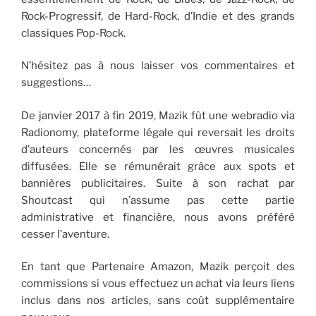
Rock-Progressif, de Hard-Rock, d’Indie et des grands
classiques Pop-Rock.
N’hésitez pas à nous laisser vos commentaires et
suggestions…
De janvier 2017 à fin 2019, Mazik fût une webradio via
Radionomy, plateforme légale qui reversait les droits
d’auteurs concernés par les œuvres musicales
diffusées. Elle se rémunérait grâce aux spots et
bannières publicitaires. Suite à son rachat par
Shoutcast qui n’assume pas cette partie
administrative et financière, nous avons préféré
cesser l’aventure.
En tant que Partenaire Amazon, Mazik perçoit des
commissions si vous effectuez un achat via leurs liens
inclus dans nos articles, sans coût supplémentaire