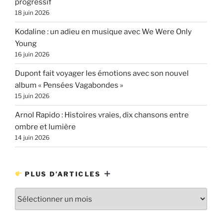
progressif
18 juin 2026
Kodaline : un adieu en musique avec We Were Only
Young
16 juin 2026
Dupont fait voyager les émotions avec son nouvel
album « Pensées Vagabondes »
15 juin 2026
Arnol Rapido : Histoires vraies, dix chansons entre
ombre et lumière
14 juin 2026
PLUS D’ARTICLES
Plus
d’articles