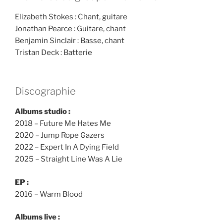
Elizabeth Stokes : Chant, guitare
Jonathan Pearce : Guitare, chant
Benjamin Sinclair : Basse, chant
Tristan Deck : Batterie
Discographie
Albums studio :
2018 – Future Me Hates Me
2020 – Jump Rope Gazers
2022 – Expert In A Dying Field
2025 – Straight Line Was A Lie
EP :
2016 – Warm Blood
Albums live :