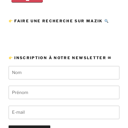
FAIRE UNE RECHERCHE SUR MAZIK
INSCRIPTION À NOTRE NEWSLETTER ✉