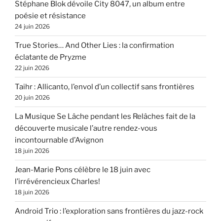
Stéphane Blok dévoile City 8047, un album entre
poésie et résistance
24 juin 2026
True Stories… And Other Lies : la confirmation
éclatante de Pryzme
22 juin 2026
Taihr : Allicanto, l’envol d’un collectif sans frontières
20 juin 2026
La Musique Se Lâche pendant les Relâches fait de la
découverte musicale l’autre rendez-vous
incontournable d’Avignon
18 juin 2026
Jean-Marie Pons célèbre le 18 juin avec
l’irrévérencieux Charles!
18 juin 2026
Android Trio : l’exploration sans frontières du jazz-rock