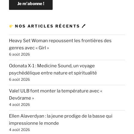
NOS ARTICLES RÉCENTS 🖊
Heavy Set Woman repoussent les frontières des
genres avec « Girl »
6 août 2026
Odonata X-1 : Medicine Sound, un voyage
psychédélique entre nature et spiritualité
6 août 2026
Vale! ULB font monter la température avec «
Devórame »
4 août 2026
Ellen Alaverdyan : la jeune prodige de la basse qui
impressionne le monde
4 août 2026