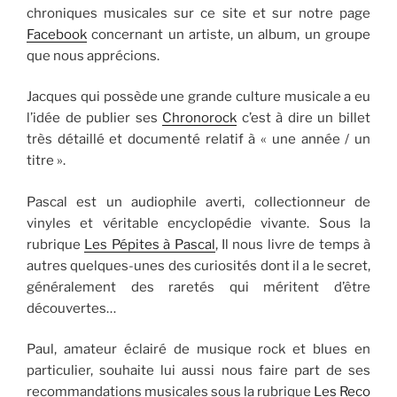
chroniques musicales sur ce site et sur notre page
Facebook
concernant un artiste, un album, un groupe
que nous apprécions.
Jacques qui possède une grande culture musicale a eu
l’idée de publier ses
Chronorock
c’est à dire un billet
très détaillé et documenté relatif à « une année / un
titre ».
Pascal est un audiophile averti, collectionneur de
vinyles et véritable encyclopédie vivante. Sous la
rubrique
Les Pépites à Pascal
, Il nous livre de temps à
autres quelques-unes des curiosités dont il a le secret,
généralement des raretés qui méritent d’être
découvertes…
Paul, amateur éclairé de musique rock et blues en
particulier, souhaite lui aussi nous faire part de ses
recommandations musicales sous la rubrique
Les Reco