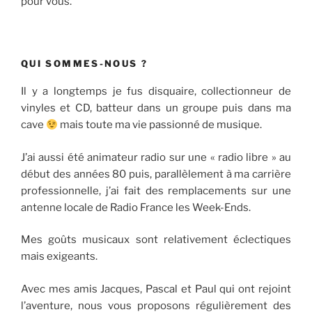
pour vous.
QUI SOMMES-NOUS ?
Il y a longtemps je fus disquaire, collectionneur de
vinyles et CD, batteur dans un groupe puis dans ma
cave
mais toute ma vie passionné de musique.
J’ai aussi été animateur radio sur une « radio libre » au
début des années 80 puis, parallèlement à ma carrière
professionnelle, j’ai fait des remplacements sur une
antenne locale de Radio France les Week-Ends.
Mes goûts musicaux sont relativement éclectiques
mais exigeants.
Avec mes amis Jacques, Pascal et Paul qui ont rejoint
l’aventure, nous vous proposons régulièrement des