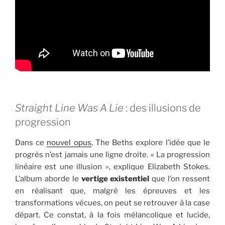
Straight Line Was A Lie
: des illusions de
progression
Dans ce
nouvel opus
, The Beths explore l’idée que le
progrès n’est jamais une ligne droite. « La progression
linéaire est une illusion », explique Elizabeth Stokes.
L’album aborde le
vertige existentiel
que l’on ressent
en réalisant que, malgré les épreuves et les
transformations vécues, on peut se retrouver à la case
départ. Ce constat, à la fois mélancolique et lucide,