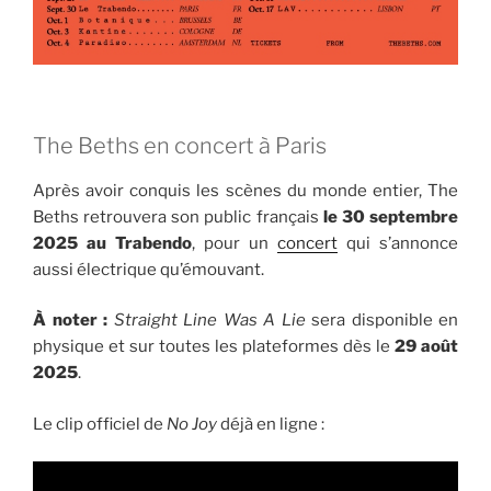
The Beths en concert à Paris
Après avoir conquis les scènes du monde entier, The
Beths retrouvera son public français
le 30 septembre
2025 au Trabendo
, pour un
concert
qui s’annonce
aussi électrique qu’émouvant.
À noter :
Straight Line Was A Lie
sera disponible en
physique et sur toutes les plateformes dès le
29 août
2025
.
Le clip officiel de
No Joy
déjà en ligne :