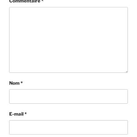
Commentaire
*
Nom
*
E-mail
*