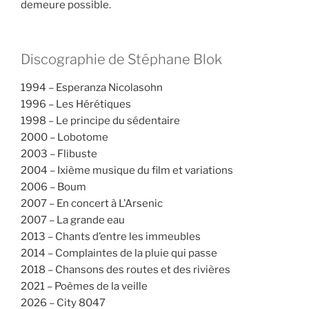
demeure possible.
Discographie de Stéphane Blok
1994 – Esperanza Nicolasohn
1996 – Les Hérétiques
1998 – Le principe du sédentaire
2000 – Lobotome
2003 – Flibuste
2004 – Ixième musique du film et variations
2006 – Boum
2007 – En concert à L’Arsenic
2007 – La grande eau
2013 – Chants d’entre les immeubles
2014 – Complaintes de la pluie qui passe
2018 – Chansons des routes et des rivières
2021 – Poèmes de la veille
2026 – City 8047