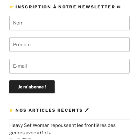
INSCRIPTION À NOTRE NEWSLETTER ✉
NOS ARTICLES RÉCENTS 🖊
Heavy Set Woman repoussent les frontières des
genres avec « Girl »