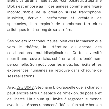
Bien plus qu’un simple auteur-compositeur, Stéphane
Blok s’est imposé au fil des années comme une figure
incontournable de la création suisse francophone.
Musicien, écrivain, performeur et créateur de
spectacles, il a exploré de nombreux territoires
artistiques tout au long de sa carrière.
Ses projets l’ont conduit aussi bien vers la chanson que
vers le théâtre, la littérature ou encore des
collaborations multidisciplinaires. Cette diversité
nourrit une œuvre riche, cohérente et profondément
personnelle. Son goût pour les mots, les récits et les
expériences humaines se retrouve dans chacune de
ses réalisations.
Avec
City 8047
, Stéphane Blok rappelle que la chanson
peut encore être un espace de réflexion, de poésie et
de liberté. Un album qui invite à regarder le monde
avec lucidité sans renoncer à l’idée qu’un autre horizon