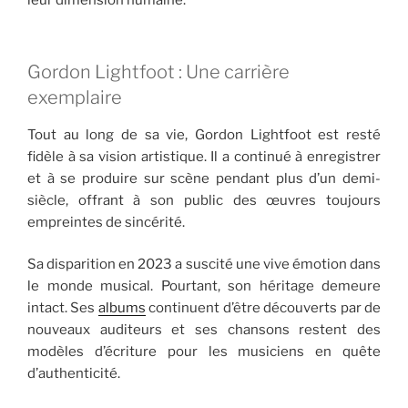
leur dimension humaine.
Gordon Lightfoot : Une carrière
exemplaire
Tout au long de sa vie, Gordon Lightfoot est resté
fidèle à sa vision artistique. Il a continué à enregistrer
et à se produire sur scène pendant plus d’un demi-
siècle, offrant à son public des œuvres toujours
empreintes de sincérité.
Sa disparition en 2023 a suscité une vive émotion dans
le monde musical. Pourtant, son héritage demeure
intact. Ses
albums
continuent d’être découverts par de
nouveaux auditeurs et ses chansons restent des
modèles d’écriture pour les musiciens en quête
d’authenticité.