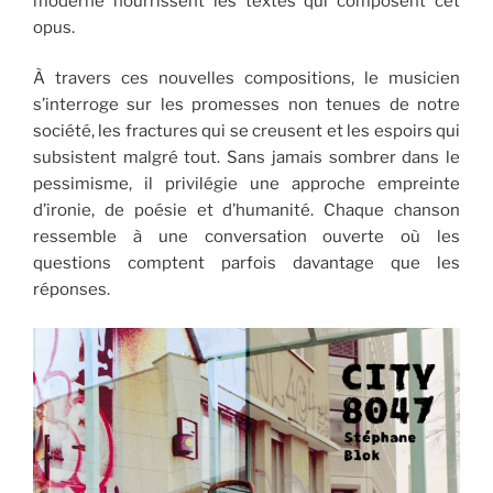
moderne nourrissent les textes qui composent cet
opus.
À travers ces nouvelles compositions, le musicien
s’interroge sur les promesses non tenues de notre
société, les fractures qui se creusent et les espoirs qui
subsistent malgré tout. Sans jamais sombrer dans le
pessimisme, il privilégie une approche empreinte
d’ironie, de poésie et d’humanité. Chaque chanson
ressemble à une conversation ouverte où les
questions comptent parfois davantage que les
réponses.