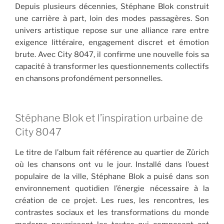
Depuis plusieurs décennies, Stéphane Blok construit
une carrière à part, loin des modes passagères. Son
univers artistique repose sur une alliance rare entre
exigence littéraire, engagement discret et émotion
brute. Avec City 8047, il confirme une nouvelle fois sa
capacité à transformer les questionnements collectifs
en chansons profondément personnelles.
Stéphane Blok et l’inspiration urbaine de
City 8047
Le titre de l’album fait référence au quartier de Zürich
où les chansons ont vu le jour. Installé dans l’ouest
populaire de la ville, Stéphane Blok a puisé dans son
environnement quotidien l’énergie nécessaire à la
création de ce projet. Les rues, les rencontres, les
contrastes sociaux et les transformations du monde