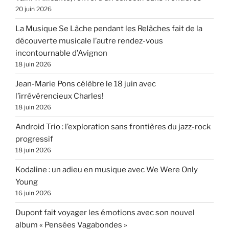
20 juin 2026
La Musique Se Lâche pendant les Relâches fait de la
découverte musicale l’autre rendez-vous
incontournable d’Avignon
18 juin 2026
Jean-Marie Pons célèbre le 18 juin avec
l’irrévérencieux Charles!
18 juin 2026
Android Trio : l’exploration sans frontières du jazz-rock
progressif
18 juin 2026
Kodaline : un adieu en musique avec We Were Only
Young
16 juin 2026
Dupont fait voyager les émotions avec son nouvel
album « Pensées Vagabondes »