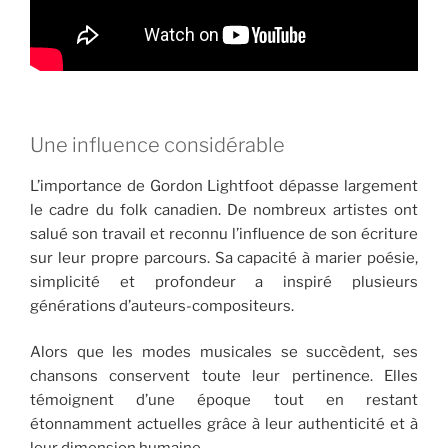
Une influence considérable
L’importance de Gordon Lightfoot dépasse largement
le cadre du folk canadien. De nombreux artistes ont
salué son travail et reconnu l’influence de son écriture
sur leur propre parcours. Sa capacité à marier poésie,
simplicité et profondeur a inspiré plusieurs
générations d’auteurs-compositeurs.
Alors que les modes musicales se succèdent, ses
chansons conservent toute leur pertinence. Elles
témoignent d’une époque tout en restant
étonnamment actuelles grâce à leur authenticité et à