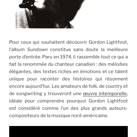
Pour ceux qui souhaitent découvrir Gordon Lightfoot,
l’album
Sundown
constitue sans doute la meilleure
porte d’entrée. Paru en 1974, il rassemble tout ce qui a
fait la renommée du chanteur canadien : des mélodies
élégantes, des textes riches en émotions et ce talent
unique pour raconter des histoires qui résonnent
encore aujourd’hui. Les amateurs de folk, de country et
de songwriting y trouveront une
œuvre intemporelle
,
idéale pour comprendre pourquoi Gordon Lightfoot
est considéré comme l’un des plus grands auteurs-
compositeurs de la musique nord-américaine.