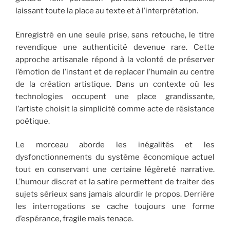
laissant toute la place au texte et à l’interprétation.
Enregistré en une seule prise, sans retouche, le titre
revendique une authenticité devenue rare. Cette
approche artisanale répond à la volonté de préserver
l’émotion de l’instant et de replacer l’humain au centre
de la création artistique. Dans un contexte où les
technologies occupent une place grandissante,
l’artiste choisit la simplicité comme acte de résistance
poétique.
Le morceau aborde les inégalités et les
dysfonctionnements du système économique actuel
tout en conservant une certaine légèreté narrative.
L’humour discret et la satire permettent de traiter des
sujets sérieux sans jamais alourdir le propos. Derrière
les interrogations se cache toujours une forme
d’espérance, fragile mais tenace.