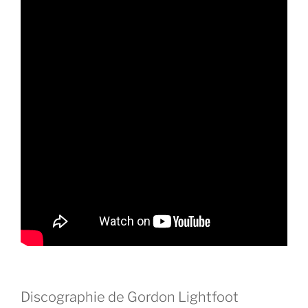
Discographie de Gordon Lightfoot