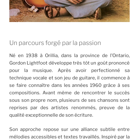
Un parcours forgé par la passion
Né en 1938 à Orillia, dans la province de l’Ontario,
Gordon Lightfoot développe très tôt un goût prononcé
pour la musique. Après avoir perfectionné sa
technique vocale et son jeu de guitare, il commence à
se faire connaître dans les années 1960 grâce à ses
compositions. Avant même de rencontrer le succès
sous son propre nom, plusieurs de ses chansons sont
reprises par des artistes renommés, preuve de la
qualité exceptionnelle de son écriture.
Son approche repose sur une alliance subtile entre
mélodies accessibles et textes travaillés. Inspiré par la