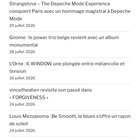
Strangelove – The Depeche Mode Experience
conquiert Paris avec un hommage magistral à Depeche
Mode
29 juillet 2026
Gnome : le power trio belge revient avec un album
monumental
28 juillet 2026
L’Orne : II. WINDOW, une plongée entre mélancolie et
tension
26 juillet 2026
vincethealien revisite son passé dans
« FORGIVENESS »
24 juillet 2026
Louis Mezzasoma : Be Smooth, le blues s’offre un rayon
de soleil
24 juillet 2026