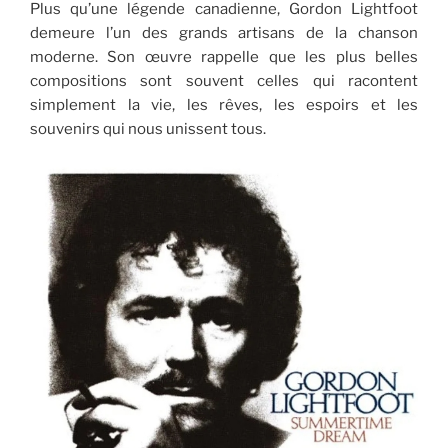
Plus qu’une légende canadienne, Gordon Lightfoot
demeure l’un des grands artisans de la chanson
moderne. Son œuvre rappelle que les plus belles
compositions sont souvent celles qui racontent
simplement la vie, les rêves, les espoirs et les
souvenirs qui nous unissent tous.