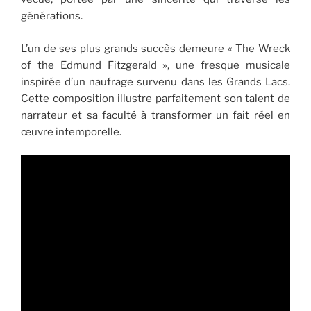
générations.
L’un de ses plus grands succès demeure « The Wreck
of the Edmund Fitzgerald », une fresque musicale
inspirée d’un naufrage survenu dans les Grands Lacs.
Cette composition illustre parfaitement son talent de
narrateur et sa faculté à transformer un fait réel en
œuvre intemporelle.