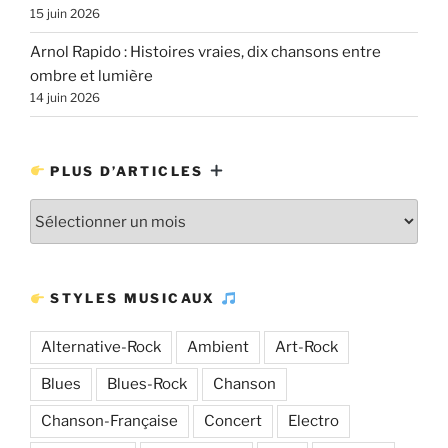
15 juin 2026
Arnol Rapido : Histoires vraies, dix chansons entre
ombre et lumière
14 juin 2026
PLUS D’ARTICLES
Plus
d’articles
STYLES MUSICAUX
Alternative-Rock
Ambient
Art-Rock
Blues
Blues-Rock
Chanson
Chanson-Française
Concert
Electro