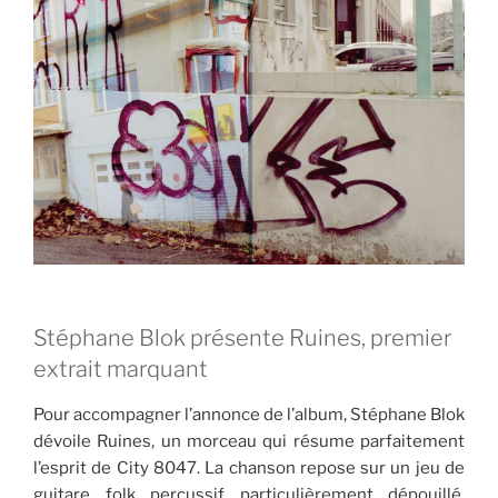
Stéphane Blok présente Ruines, premier
extrait marquant
Pour accompagner l’annonce de l’album, Stéphane Blok
dévoile Ruines, un morceau qui résume parfaitement
l’esprit de City 8047. La chanson repose sur un jeu de
guitare folk percussif particulièrement dépouillé,