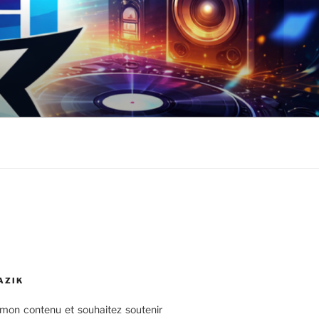
AZIK
mon contenu et souhaitez soutenir