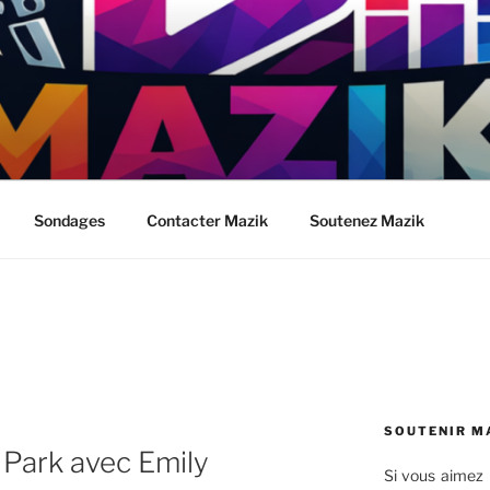
Sondages
Contacter Mazik
Soutenez Mazik
SOUTENIR M
 Park avec Emily
Si vous aimez 