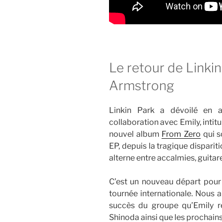
Le retour de Linki
Armstrong
Linkin Park a dévoilé en 
collaboration avec Emily, intit
nouvel album
From Zero
qui s
EP, depuis la tragique disparit
alterne entre accalmies, guitar
C’est un nouveau départ pour
tournée internationale. Nous a
succès du groupe qu’Emily 
Shinoda ainsi que les prochains 