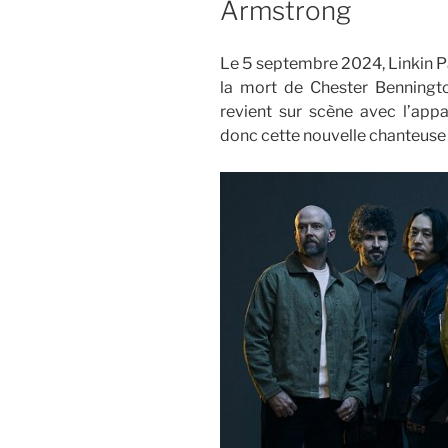
Armstrong
Le 5 septembre 2024, Linkin Pa
la mort de Chester Benningt
revient sur scène avec l’appa
donc cette nouvelle chanteuse 