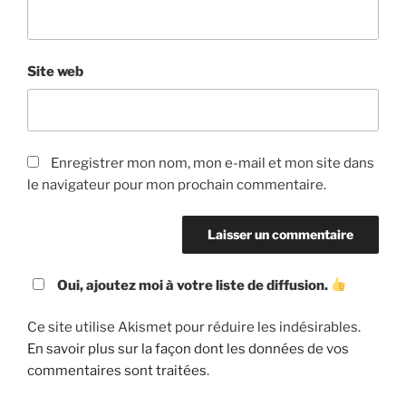
Site web
Enregistrer mon nom, mon e-mail et mon site dans
le navigateur pour mon prochain commentaire.
Oui, ajoutez moi à votre liste de diffusion.
Ce site utilise Akismet pour réduire les indésirables.
En savoir plus sur la façon dont les données de vos
commentaires sont traitées
.