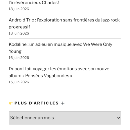
l’irrévérencieux Charles!
18 juin 2026
Android Trio : l’exploration sans frontières du jazz-rock
progressif
18 juin 2026
Kodaline : un adieu en musique avec We Were Only
Young
16 juin 2026
Dupont fait voyager les émotions avec son nouvel
album « Pensées Vagabondes »
15 juin 2026
PLUS D’ARTICLES
Plus
d’articles