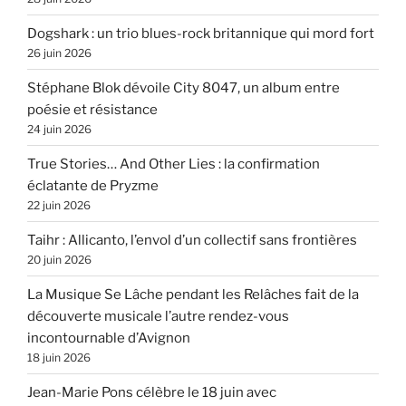
Dogshark : un trio blues-rock britannique qui mord fort
26 juin 2026
Stéphane Blok dévoile City 8047, un album entre
poésie et résistance
24 juin 2026
True Stories… And Other Lies : la confirmation
éclatante de Pryzme
22 juin 2026
Taihr : Allicanto, l’envol d’un collectif sans frontières
20 juin 2026
La Musique Se Lâche pendant les Relâches fait de la
découverte musicale l’autre rendez-vous
incontournable d’Avignon
18 juin 2026
Jean-Marie Pons célèbre le 18 juin avec