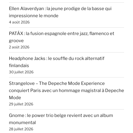
Ellen Alaverdyan : la jeune prodige de la basse qui
impressionne le monde
4 août 2026
PATÁX : la fusion espagnole entre jazz, flamenco et
groove
2 août 2026
Headphone Jacks : le souffle du rock alternatif
finlandais
30 juillet 2026
Strangelove – The Depeche Mode Experience
conquiert Paris avec un hommage magistral à Depeche
Mode
29 juillet 2026
Gnome : le power trio belge revient avec un album
monumental
28 juillet 2026