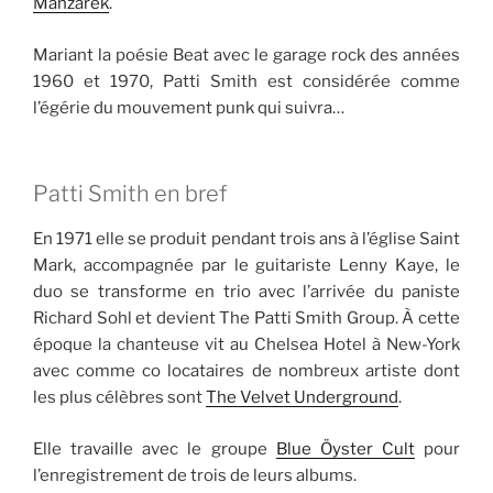
Manzarek
.
Mariant la poésie Beat avec le garage rock des années
1960 et 1970, Patti Smith est considérée comme
l’égérie du mouvement punk qui suivra…
Patti Smith en bref
En 1971 elle se produit pendant trois ans à l’église Saint
Mark, accompagnée par le guitariste Lenny Kaye, le
duo se transforme en trio avec l’arrivée du paniste
Richard Sohl et devient The Patti Smith Group. À cette
époque la chanteuse vit au Chelsea Hotel à New-York
avec comme co locataires de nombreux artiste dont
les plus célèbres sont
The Velvet Underground
.
Elle travaille avec le groupe
Blue Öyster Cult
pour
l’enregistrement de trois de leurs albums.