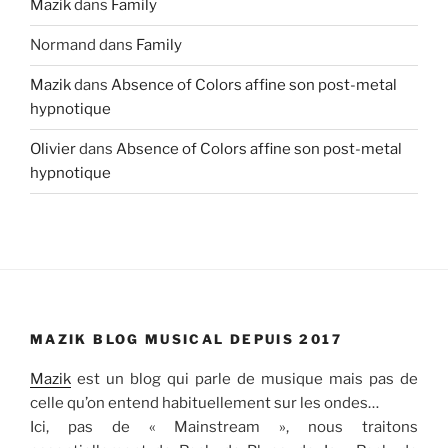
Mazik
dans
Family
Normand
dans
Family
Mazik
dans
Absence of Colors affine son post-metal
hypnotique
Olivier
dans
Absence of Colors affine son post-metal
hypnotique
MAZIK BLOG MUSICAL DEPUIS 2017
Mazik
est un blog qui parle de musique mais pas de
celle qu’on entend habituellement sur les ondes…
Ici, pas de « Mainstream », nous traitons