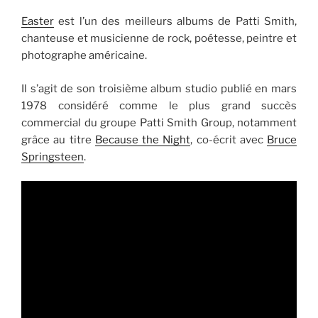
Easter
est l’un des meilleurs albums de Patti Smith
,
chanteuse et musicienne de rock, poétesse, peintre et
photographe américaine.
Il s’agit de son troisième album studio publié en mars
1978 considéré comme le plus grand succès
commercial du groupe Patti Smith Group, notamment
grâce au titre
Because the Night
, co-écrit avec
Bruce
Springsteen
.