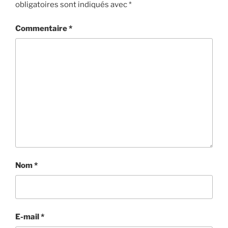
obligatoires sont indiqués avec
*
Commentaire
*
Nom
*
E-mail
*