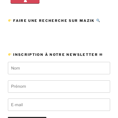
FAIRE UNE RECHERCHE SUR MAZIK
INSCRIPTION À NOTRE NEWSLETTER ✉