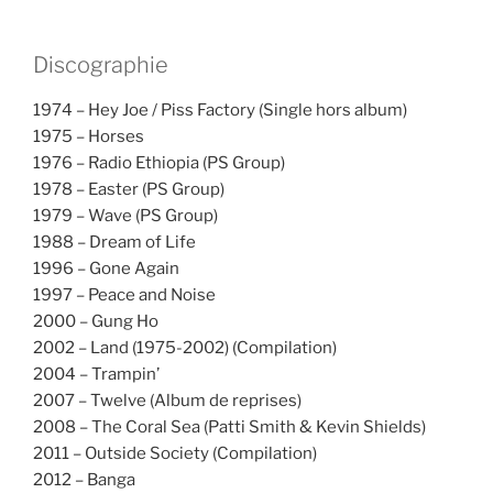
Discographie
1974 – Hey Joe / Piss Factory (Single hors album)
1975 – Horses
1976 – Radio Ethiopia (PS Group)
1978 – Easter (PS Group)
1979 – Wave (PS Group)
1988 – Dream of Life
1996 – Gone Again
1997 – Peace and Noise
2000 – Gung Ho
2002 – Land (1975-2002) (Compilation)
2004 – Trampin’
2007 – Twelve (Album de reprises)
2008 – The Coral Sea (Patti Smith & Kevin Shields)
2011 – Outside Society (Compilation)
2012 – Banga