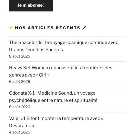
NOS ARTICLES RÉCENTS 🖊
The Spacelords : le voyage cosmique continue avec
Uranus Omnibus Sanctus
8 août 2026
Heavy Set Woman repoussent les frontières des
genres avec « Girl »
6 août 2026
Odonata X-1 : Medicine Sound, un voyage
psychédélique entre nature et spiritualité
6 août 2026
Vale! ULB font monter la température avec «
Devórame »
4 août 2026