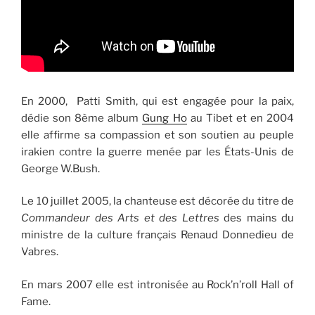
En 2000, Patti Smith, qui est engagée pour la paix,
dédie son 8ème album
Gung Ho
au Tibet et en 2004
elle affirme sa compassion et son soutien au peuple
irakien contre la guerre menée par les États-Unis de
George W.Bush.
Le 10 juillet 2005, la chanteuse est décorée du titre de
Commandeur des Arts et des Lettres
des mains du
ministre de la culture français Renaud Donnedieu de
Vabres.
En mars 2007 elle est intronisée au Rock’n’roll Hall of
Fame.