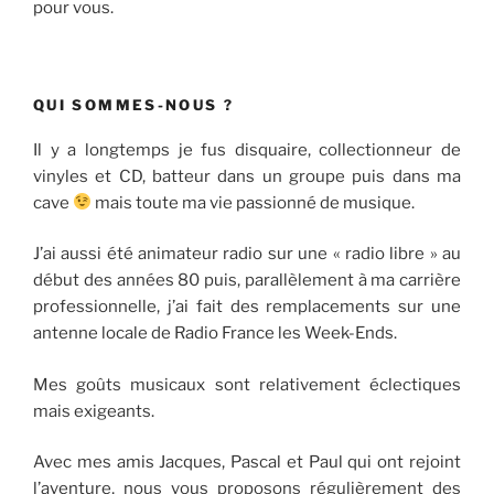
pour vous.
QUI SOMMES-NOUS ?
Il y a longtemps je fus disquaire, collectionneur de
vinyles et CD, batteur dans un groupe puis dans ma
cave
mais toute ma vie passionné de musique.
J’ai aussi été animateur radio sur une « radio libre » au
début des années 80 puis, parallèlement à ma carrière
professionnelle, j’ai fait des remplacements sur une
antenne locale de Radio France les Week-Ends.
Mes goûts musicaux sont relativement éclectiques
mais exigeants.
Avec mes amis Jacques, Pascal et Paul qui ont rejoint
l’aventure, nous vous proposons régulièrement des