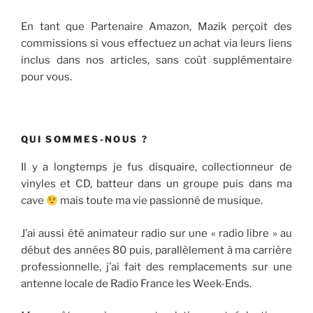
En tant que Partenaire Amazon, Mazik perçoit des
commissions si vous effectuez un achat via leurs liens
inclus dans nos articles, sans coût supplémentaire
pour vous.
QUI SOMMES-NOUS ?
Il y a longtemps je fus disquaire, collectionneur de
vinyles et CD, batteur dans un groupe puis dans ma
cave
mais toute ma vie passionné de musique.
J’ai aussi été animateur radio sur une « radio libre » au
début des années 80 puis, parallèlement à ma carrière
professionnelle, j’ai fait des remplacements sur une
antenne locale de Radio France les Week-Ends.