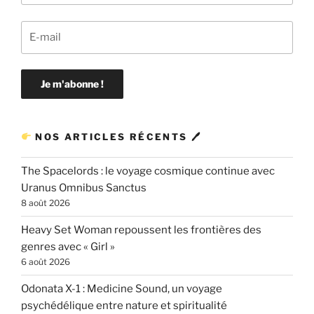
NOS ARTICLES RÉCENTS 🖊
The Spacelords : le voyage cosmique continue avec
Uranus Omnibus Sanctus
8 août 2026
Heavy Set Woman repoussent les frontières des
genres avec « Girl »
6 août 2026
Odonata X-1 : Medicine Sound, un voyage
psychédélique entre nature et spiritualité