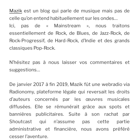
Mazik
est un blog qui parle de musique mais pas de
celle qu’on entend habituellement sur les ondes…
Ici, pas de « Mainstream », nous traitons
essentiellement de Rock, de Blues, de Jazz-Rock, de
Rock-Progressif, de Hard-Rock, d’Indie et des grands
classiques Pop-Rock.
N’hésitez pas à nous laisser vos commentaires et
suggestions…
De janvier 2017 à fin 2019, Mazik fût une webradio via
Radionomy, plateforme légale qui reversait les droits
d’auteurs concernés par les œuvres musicales
diffusées. Elle se rémunérait grâce aux spots et
bannières publicitaires. Suite à son rachat par
Shoutcast qui n’assume pas cette partie
administrative et financière, nous avons préféré
cesser l’aventure.