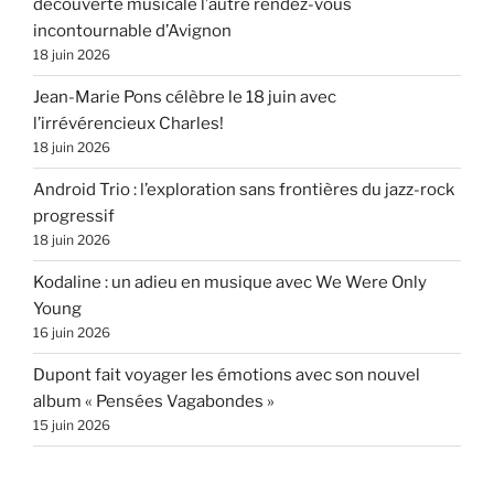
découverte musicale l’autre rendez-vous
incontournable d’Avignon
18 juin 2026
Jean-Marie Pons célèbre le 18 juin avec
l’irrévérencieux Charles!
18 juin 2026
Android Trio : l’exploration sans frontières du jazz-rock
progressif
18 juin 2026
Kodaline : un adieu en musique avec We Were Only
Young
16 juin 2026
Dupont fait voyager les émotions avec son nouvel
album « Pensées Vagabondes »
15 juin 2026