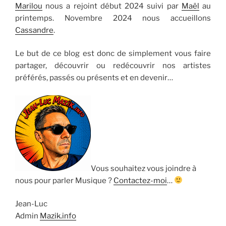
Marilou
nous a rejoint début 2024 suivi par
Maël
au
printemps. Novembre 2024 nous accueillons
Cassandre
.
Le but de ce blog est donc de simplement vous faire
partager, découvrir ou redécouvrir nos artistes
préférés, passés ou présents et en devenir…
Vous souhaitez vous joindre à
nous pour parler Musique ?
Contactez-moi
…
Jean-Luc
Admin
Mazik.info