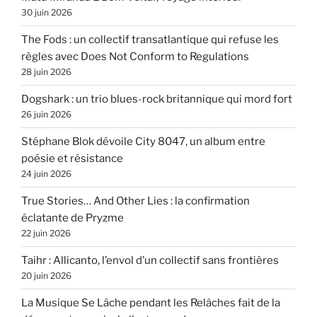
30 juin 2026
The Fods : un collectif transatlantique qui refuse les
règles avec Does Not Conform to Regulations
28 juin 2026
Dogshark : un trio blues-rock britannique qui mord fort
26 juin 2026
Stéphane Blok dévoile City 8047, un album entre
poésie et résistance
24 juin 2026
True Stories… And Other Lies : la confirmation
éclatante de Pryzme
22 juin 2026
Taihr : Allicanto, l’envol d’un collectif sans frontières
20 juin 2026
La Musique Se Lâche pendant les Relâches fait de la