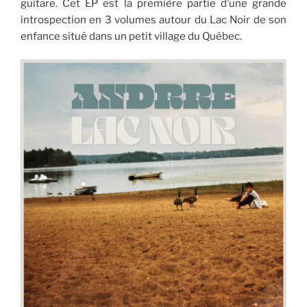
guitare. Cet EP est la première partie d’une grande
introspection en 3 volumes autour du Lac Noir de son
enfance situé dans un petit village du Québec.