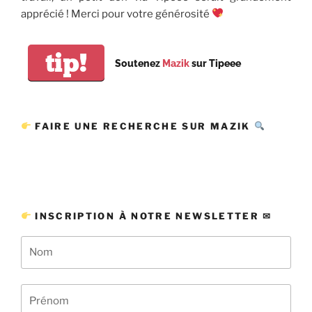
apprécié ! Merci pour votre générosité
tip!
Soutenez
Mazik
sur Tipeee
FAIRE UNE RECHERCHE SUR MAZIK
INSCRIPTION À NOTRE NEWSLETTER ✉