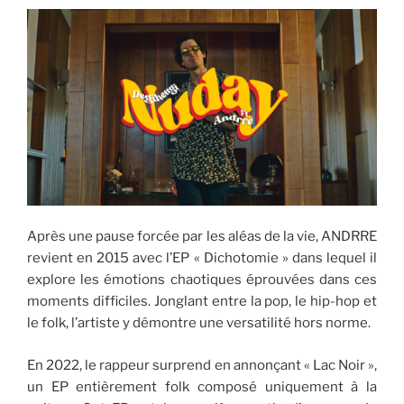
Après une pause forcée par les aléas de la vie, ANDRRE
revient en 2015 avec l’EP « Dichotomie » dans lequel il
explore les émotions chaotiques éprouvées dans ces
moments difficiles. Jonglant entre la pop, le hip-hop et
le folk, l’artiste y démontre une versatilité hors norme.
En 2022, le rappeur surprend en annonçant « Lac Noir »,
un EP entièrement folk composé uniquement à la