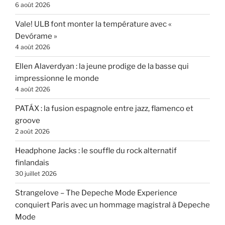
6 août 2026
Vale! ULB font monter la température avec «
Devórame »
4 août 2026
Ellen Alaverdyan : la jeune prodige de la basse qui
impressionne le monde
4 août 2026
PATÁX : la fusion espagnole entre jazz, flamenco et
groove
2 août 2026
Headphone Jacks : le souffle du rock alternatif
finlandais
30 juillet 2026
Strangelove – The Depeche Mode Experience
conquiert Paris avec un hommage magistral à Depeche
Mode