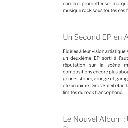
carrière prometteuse, marqu
musique rock sous toutes ses 
Un Second EP en 
Fidèles à leur vision artistique
un deuxième EP sorti à l’aut
réputation sur la scène m
compositions encore plus abou
genres stoner, grunge et garag
été unanime : Gros Soleil était 
limites du rock francophone.
Le Nouvel Album :