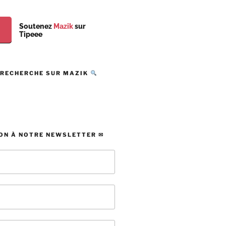
Soutenez
Mazik
sur
Tipeee
 RECHERCHE SUR MAZIK
ON À NOTRE NEWSLETTER ✉