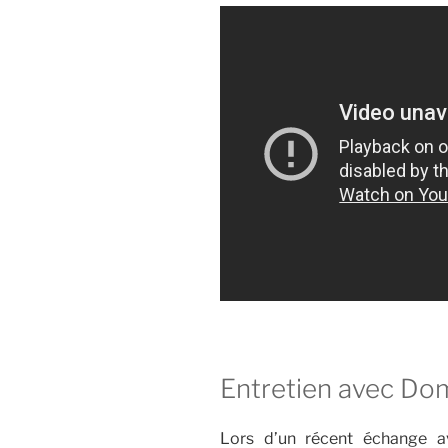
Entretien avec Do
Lors d’un récent échange a