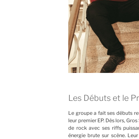
Les Débuts et le P
Le groupe a fait ses débuts 
leur premier EP. Dès lors, Gros
de rock avec ses riffs puiss
énergie brute sur scène. Leur