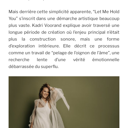
Mais derrière cette simplicité apparente, “Let Me Hold
You” s’inscrit dans une démarche artistique beaucoup
plus vaste. Kadri Voorand explique avoir traversé une
longue période de création où l’enjeu principal n’était
plus la construction sonore, mais une forme
d’exploration intérieure. Elle décrit ce processus
comme un travail de “pelage de l’oignon de l’âme”, une
recherche lente d’une vérité émotionnelle
débarrassée du superflu.