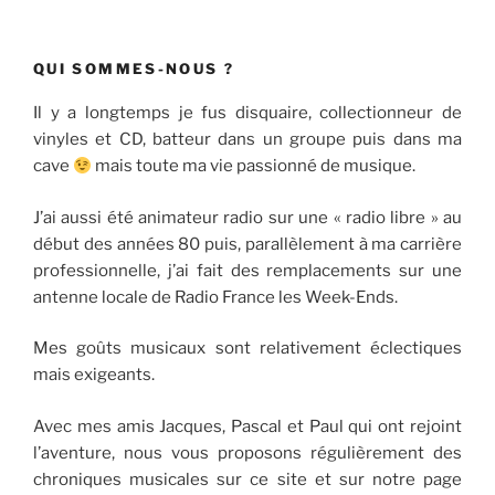
QUI SOMMES-NOUS ?
Il y a longtemps je fus disquaire, collectionneur de
vinyles et CD, batteur dans un groupe puis dans ma
cave
mais toute ma vie passionné de musique.
J’ai aussi été animateur radio sur une « radio libre » au
début des années 80 puis, parallèlement à ma carrière
professionnelle, j’ai fait des remplacements sur une
antenne locale de Radio France les Week-Ends.
Mes goûts musicaux sont relativement éclectiques
mais exigeants.
Avec mes amis Jacques, Pascal et Paul qui ont rejoint
l’aventure, nous vous proposons régulièrement des
chroniques musicales sur ce site et sur notre page