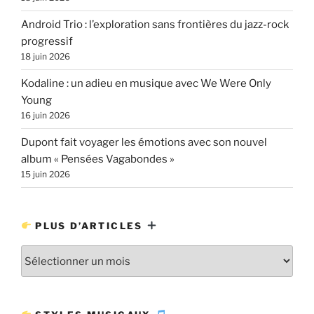
Android Trio : l’exploration sans frontières du jazz-rock
progressif
18 juin 2026
Kodaline : un adieu en musique avec We Were Only
Young
16 juin 2026
Dupont fait voyager les émotions avec son nouvel
album « Pensées Vagabondes »
15 juin 2026
PLUS D’ARTICLES
Plus
d’articles