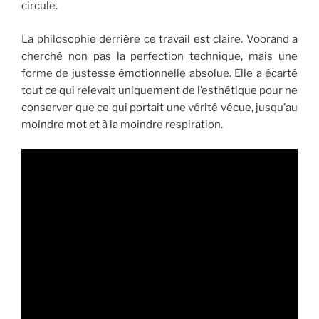
circule.
La philosophie derrière ce travail est claire. Voorand a
cherché non pas la perfection technique, mais une
forme de justesse émotionnelle absolue. Elle a écarté
tout ce qui relevait uniquement de l’esthétique pour ne
conserver que ce qui portait une vérité vécue, jusqu’au
moindre mot et à la moindre respiration.