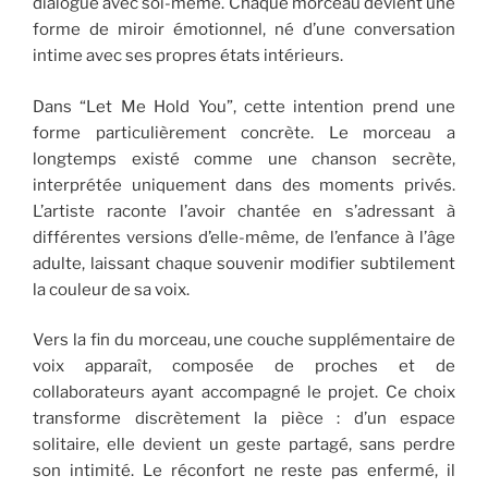
dialogue avec soi-même. Chaque morceau devient une
forme de miroir émotionnel, né d’une conversation
intime avec ses propres états intérieurs.
Dans “Let Me Hold You”, cette intention prend une
forme particulièrement concrète. Le morceau a
longtemps existé comme une chanson secrète,
interprétée uniquement dans des moments privés.
L’artiste raconte l’avoir chantée en s’adressant à
différentes versions d’elle-même, de l’enfance à l’âge
adulte, laissant chaque souvenir modifier subtilement
la couleur de sa voix.
Vers la fin du morceau, une couche supplémentaire de
voix apparaît, composée de proches et de
collaborateurs ayant accompagné le projet. Ce choix
transforme discrètement la pièce : d’un espace
solitaire, elle devient un geste partagé, sans perdre
son intimité. Le réconfort ne reste pas enfermé, il