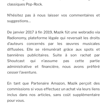
classiques Pop-Rock.
N’hésitez pas à nous laisser vos commentaires et
suggestions…
De janvier 2017 à fin 2019, Mazik fût une webradio via
Radionomy, plateforme légale qui reversait les droits
d’auteurs concernés par les œuvres musicales
diffusées. Elle se rémunérait grâce aux spots et
bannières publicitaires. Suite à son rachat par
Shoutcast qui n’assume pas cette partie
administrative et financière, nous avons préféré
cesser l’aventure.
En tant que Partenaire Amazon, Mazik perçoit des
commissions si vous effectuez un achat via leurs liens
inclus dans nos articles, sans coût supplémentaire
pour vous.