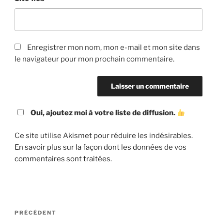
Enregistrer mon nom, mon e-mail et mon site dans
le navigateur pour mon prochain commentaire.
Oui, ajoutez moi à votre liste de diffusion.
Ce site utilise Akismet pour réduire les indésirables.
En savoir plus sur la façon dont les données de vos
commentaires sont traitées
.
Navigation
Article
PRÉCÉDENT