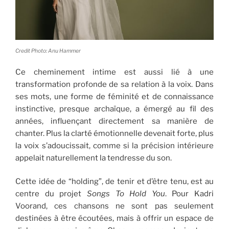
Credit Photo: Anu Hammer
Ce cheminement intime est aussi lié à une
transformation profonde de sa relation à la voix. Dans
ses mots, une forme de féminité et de connaissance
instinctive, presque archaïque, a émergé au fil des
années, influençant directement sa manière de
chanter. Plus la clarté émotionnelle devenait forte, plus
la voix s’adoucissait, comme si la précision intérieure
appelait naturellement la tendresse du son.
Cette idée de “holding”, de tenir et d’être tenu, est au
centre du projet
Songs To Hold You
. Pour
Kadri
Voorand,
ces chansons ne sont pas seulement
destinées à être écoutées, mais à offrir un espace de