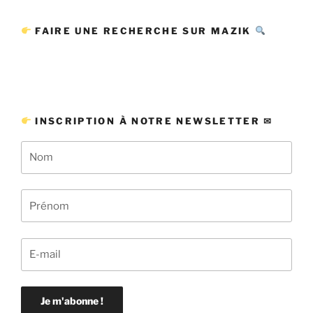
FAIRE UNE RECHERCHE SUR MAZIK
INSCRIPTION À NOTRE NEWSLETTER ✉