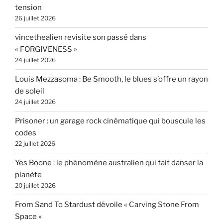
tension
26 juillet 2026
vincethealien revisite son passé dans
« FORGIVENESS »
24 juillet 2026
Louis Mezzasoma : Be Smooth, le blues s’offre un rayon
de soleil
24 juillet 2026
Prisoner : un garage rock cinématique qui bouscule les
codes
22 juillet 2026
Yes Boone : le phénomène australien qui fait danser la
planète
20 juillet 2026
From Sand To Stardust dévoile « Carving Stone From
Space »