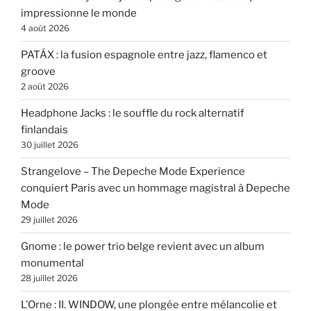
impressionne le monde
4 août 2026
PATÁX : la fusion espagnole entre jazz, flamenco et
groove
2 août 2026
Headphone Jacks : le souffle du rock alternatif
finlandais
30 juillet 2026
Strangelove – The Depeche Mode Experience
conquiert Paris avec un hommage magistral à Depeche
Mode
29 juillet 2026
Gnome : le power trio belge revient avec un album
monumental
28 juillet 2026
L’Orne : II. WINDOW, une plongée entre mélancolie et