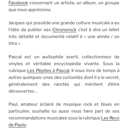
Facebook
concernant un artiste, un album, un groupe
que nous apprécions.
Jacques qui possède une grande culture musicale a eu
l’idée de publier ses
Chronorock
c’est à dire un billet
très détaillé et documenté relatif à « une année / un
titre ».
Pascal est un audiophile averti, collectionneur de
vinyles et véritable encyclopédie vivante. Sous la
rubrique
Les Pépites à Pascal
, Il nous livre de temps à
autres quelques-unes des curiosités dont il a le secret,
généralement des raretés qui méritent d’être
découvertes…
Paul, amateur éclairé de musique rock et blues en
particulier, souhaite lui aussi nous faire part de ses
recommandations musicales sous la rubrique
Les Reco
de Paulo
.