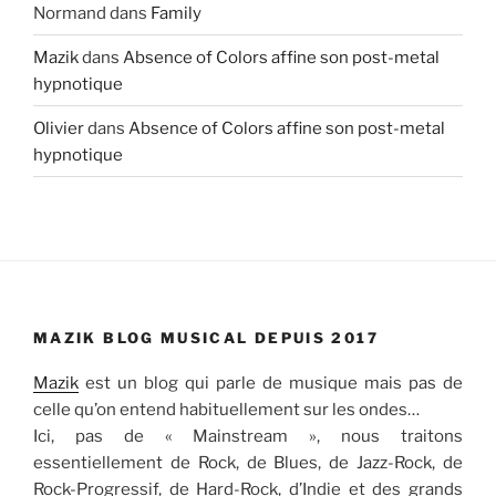
Normand
dans
Family
Mazik
dans
Absence of Colors affine son post-metal
hypnotique
Olivier
dans
Absence of Colors affine son post-metal
hypnotique
MAZIK BLOG MUSICAL DEPUIS 2017
Mazik
est un blog qui parle de musique mais pas de
celle qu’on entend habituellement sur les ondes…
Ici, pas de « Mainstream », nous traitons
essentiellement de Rock, de Blues, de Jazz-Rock, de
Rock-Progressif, de Hard-Rock, d’Indie et des grands