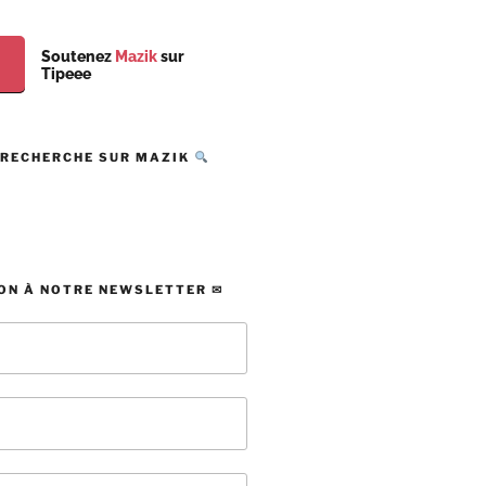
Soutenez
Mazik
sur
Tipeee
 RECHERCHE SUR MAZIK
ON À NOTRE NEWSLETTER ✉