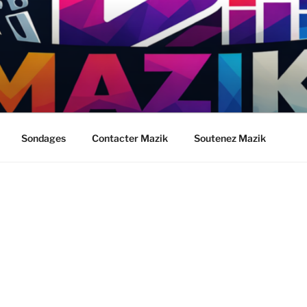
Sondages
Contacter Mazik
Soutenez Mazik