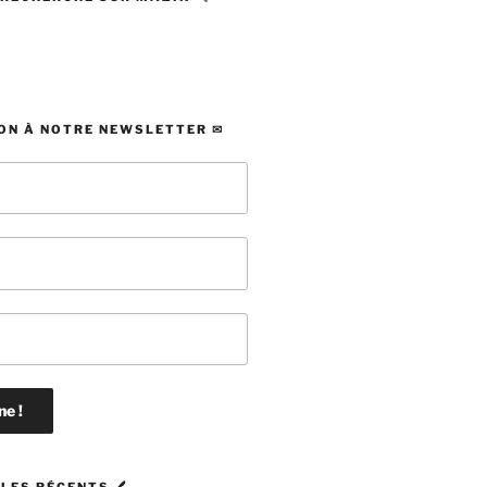
ON À NOTRE NEWSLETTER ✉