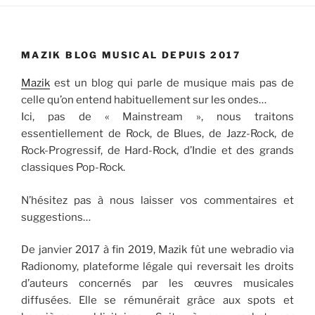
MAZIK BLOG MUSICAL DEPUIS 2017
Mazik
est un blog qui parle de musique mais pas de
celle qu’on entend habituellement sur les ondes…
Ici, pas de « Mainstream », nous traitons
essentiellement de Rock, de Blues, de Jazz-Rock, de
Rock-Progressif, de Hard-Rock, d’Indie et des grands
classiques Pop-Rock.
N’hésitez pas à nous laisser vos commentaires et
suggestions…
De janvier 2017 à fin 2019, Mazik fût une webradio via
Radionomy, plateforme légale qui reversait les droits
d’auteurs concernés par les œuvres musicales
diffusées. Elle se rémunérait grâce aux spots et