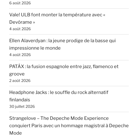
6 août 2026
Vale! ULB font monter la température avec «
Devórame »
4 août 2026
Ellen Alaverdyan : la jeune prodige de la basse qui
impressionne le monde
4 août 2026
PATÁX : la fusion espagnole entre jazz, flamenco et
groove
2 août 2026
Headphone Jacks : le souffle du rock alternatif
finlandais
30 juillet 2026
Strangelove – The Depeche Mode Experience
conquiert Paris avec un hommage magistral à Depeche
Mode