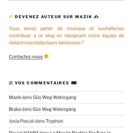
:
DEVENEZ AUTEUR SUR MAZIK ✍
Vous aimez parler de musique et souhaiteriez
contribuer à ce blog en rejoignant notre équipe de
rédactrices/rédacteurs bénévoles ?
Contactez-nous
☑ VOS COMMENTAIRES ⌨
Mazik
dans
Güs Weg Watergang
Braka
dans
Güs Weg Watergang
Josia Pascal
dans
Tryphon