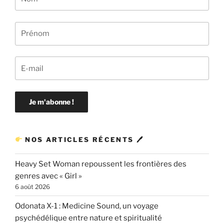
NOS ARTICLES RÉCENTS 🖊
Heavy Set Woman repoussent les frontières des
genres avec « Girl »
6 août 2026
Odonata X-1 : Medicine Sound, un voyage
psychédélique entre nature et spiritualité