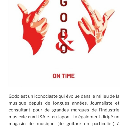
Godo est un iconoclaste qui évolue dans le milieu de la
musique depuis de longues années. Journaliste et
consultant pour de grandes marques de l’industrie
musicale aux USA et au Japon, il a également dirigé un
magasin de musique
(de guitare en particulier) à