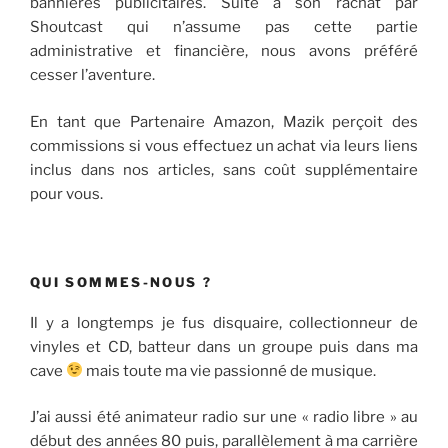
bannières publicitaires. Suite à son rachat par
Shoutcast qui n’assume pas cette partie
administrative et financière, nous avons préféré
cesser l’aventure.
En tant que Partenaire Amazon, Mazik perçoit des
commissions si vous effectuez un achat via leurs liens
inclus dans nos articles, sans coût supplémentaire
pour vous.
QUI SOMMES-NOUS ?
Il y a longtemps je fus disquaire, collectionneur de
vinyles et CD, batteur dans un groupe puis dans ma
cave
mais toute ma vie passionné de musique.
J’ai aussi été animateur radio sur une « radio libre » au
début des années 80 puis, parallèlement à ma carrière