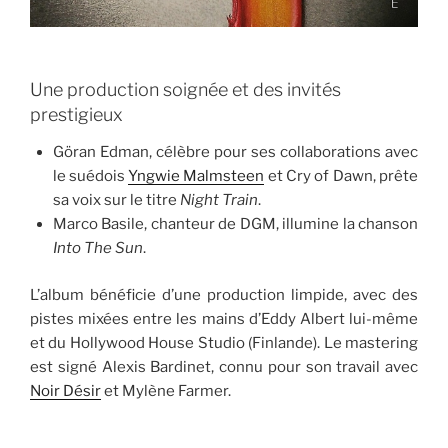
Une production soignée et des invités
prestigieux
Göran Edman, célèbre pour ses collaborations avec
le suédois
Yngwie Malmsteen
et Cry of Dawn, prête
sa voix sur le titre
Night Train
.
Marco Basile, chanteur de DGM, illumine la chanson
Into The Sun
.
L’album bénéficie d’une production limpide, avec des
pistes mixées entre les mains d’Eddy Albert lui-même
et du Hollywood House Studio (Finlande). Le mastering
est signé Alexis Bardinet, connu pour son travail avec
Noir Désir
et Mylène Farmer.