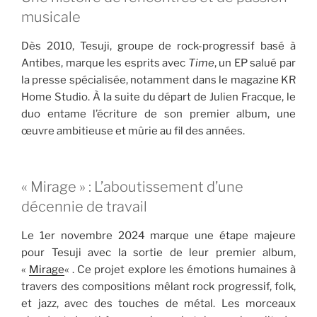
musicale
Dès 2010, Tesuji, groupe de rock-progressif basé à
Antibes, marque les esprits avec
Time
, un EP salué par
la presse spécialisée, notamment dans le magazine KR
Home Studio. À la suite du départ de Julien Fracque, le
duo entame l’écriture de son premier album, une
œuvre ambitieuse et mûrie au fil des années.
« Mirage » : L’aboutissement d’une
décennie de travail
Le 1er novembre 2024 marque une étape majeure
pour Tesuji avec la sortie de leur premier album,
«
Mirage
« . Ce projet explore les émotions humaines à
travers des compositions mêlant rock progressif, folk,
et jazz, avec des touches de métal. Les morceaux