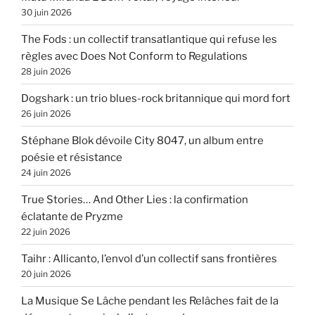
30 juin 2026
The Fods : un collectif transatlantique qui refuse les
règles avec Does Not Conform to Regulations
28 juin 2026
Dogshark : un trio blues-rock britannique qui mord fort
26 juin 2026
Stéphane Blok dévoile City 8047, un album entre
poésie et résistance
24 juin 2026
True Stories… And Other Lies : la confirmation
éclatante de Pryzme
22 juin 2026
Taihr : Allicanto, l’envol d’un collectif sans frontières
20 juin 2026
La Musique Se Lâche pendant les Relâches fait de la