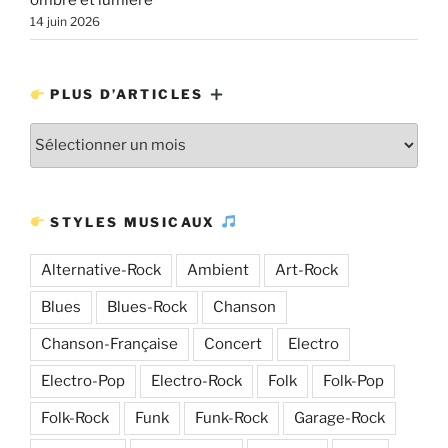
14 juin 2026
PLUS D’ARTICLES
Plus
d’articles
STYLES MUSICAUX
Alternative-Rock
Ambient
Art-Rock
Blues
Blues-Rock
Chanson
Chanson-Française
Concert
Electro
Electro-Pop
Electro-Rock
Folk
Folk-Pop
Folk-Rock
Funk
Funk-Rock
Garage-Rock