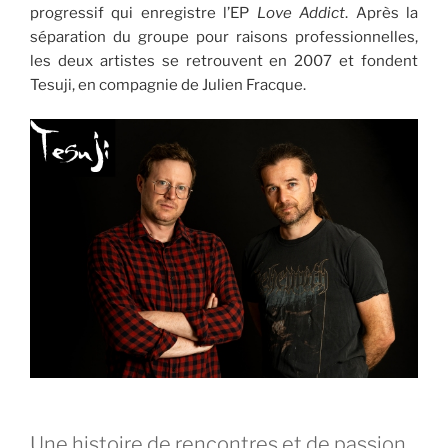
progressif qui enregistre l’EP
Love Addict
. Après la
séparation du groupe pour raisons professionnelles,
les deux artistes se retrouvent en 2007 et fondent
Tesuji, en compagnie de Julien Fracque.
Une histoire de rencontres et de passion