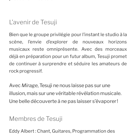
L’avenir de Tesuji
Bien que le groupe privilégie pour l’instant le studio à la
scène, l’envie d’explorer de nouveaux horizons
musicaux reste omniprésente. Avec des morceaux
déjà en préparation pour un futur album, Tesuji promet
de continuer à surprendre et séduire les amateurs de
rock progressif.
Avec
Mirage
, Tesuji ne nous laisse pas sur une
illusion, mais sur une véritable révélation musicale.
Une belle découverte à ne pas laisser s’évaporer !
Membres de Tesuji
Eddy Albert : Chant, Guitares, Programmation des