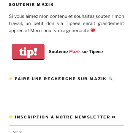
SOUTENIR MAZIK
Si vous aimez mon contenu et souhaitez soutenir mon
travail, un petit don via Tipeee serait grandement
apprécié ! Merci pour votre générosité
tip!
Soutenez
Mazik
sur Tipeee
FAIRE UNE RECHERCHE SUR MAZIK
INSCRIPTION À NOTRE NEWSLETTER ✉