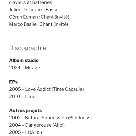
claviers et Batteries
Julien Delacroix : Basse
Göran Edman : Chant (invité)
Marco Basile : Chant (invité)
Discographie
Album studio
2024 – Mirage
EPs
2005 – Love Addict (Time Capsule)
2010 – Time
Autres projets
2002 – Natural Submission (Blindness)
2004 – Dangereuse (Alibi)
2005 – III (Alibi)