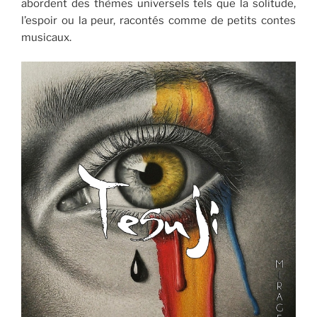
abordent des thèmes universels tels que la solitude,
l’espoir ou la peur, racontés comme de petits contes
musicaux.