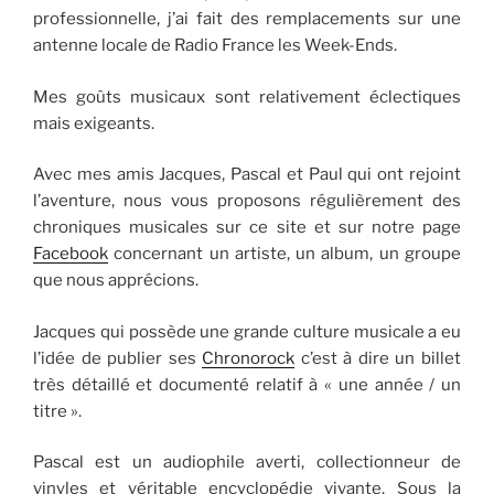
professionnelle, j’ai fait des remplacements sur une
antenne locale de Radio France les Week-Ends.
Mes goûts musicaux sont relativement éclectiques
mais exigeants.
Avec mes amis Jacques, Pascal et Paul qui ont rejoint
l’aventure, nous vous proposons régulièrement des
chroniques musicales sur ce site et sur notre page
Facebook
concernant un artiste, un album, un groupe
que nous apprécions.
Jacques qui possède une grande culture musicale a eu
l’idée de publier ses
Chronorock
c’est à dire un billet
très détaillé et documenté relatif à « une année / un
titre ».
Pascal est un audiophile averti, collectionneur de
vinyles et véritable encyclopédie vivante. Sous la