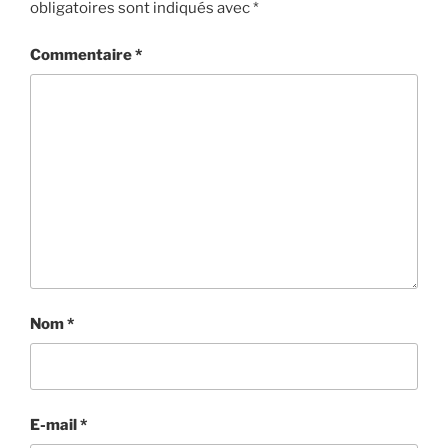
obligatoires sont indiqués avec
*
Commentaire
*
Nom
*
E-mail
*