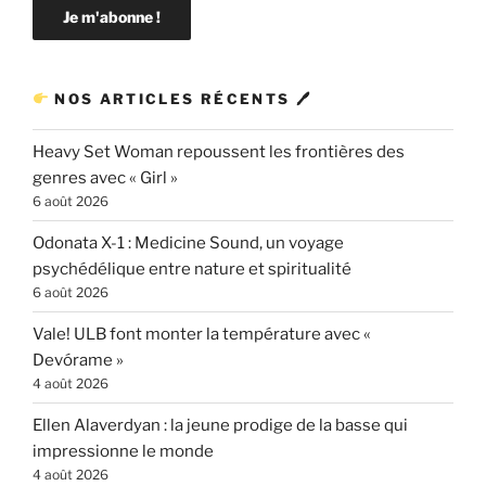
NOS ARTICLES RÉCENTS 🖊
Heavy Set Woman repoussent les frontières des
genres avec « Girl »
6 août 2026
Odonata X-1 : Medicine Sound, un voyage
psychédélique entre nature et spiritualité
6 août 2026
Vale! ULB font monter la température avec «
Devórame »
4 août 2026
Ellen Alaverdyan : la jeune prodige de la basse qui
impressionne le monde
4 août 2026