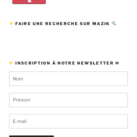
FAIRE UNE RECHERCHE SUR MAZIK
INSCRIPTION À NOTRE NEWSLETTER ✉