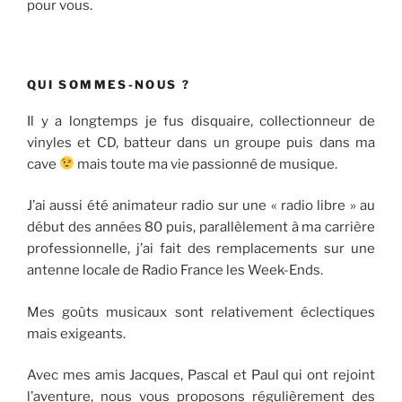
pour vous.
QUI SOMMES-NOUS ?
Il y a longtemps je fus disquaire, collectionneur de
vinyles et CD, batteur dans un groupe puis dans ma
cave
mais toute ma vie passionné de musique.
J’ai aussi été animateur radio sur une « radio libre » au
début des années 80 puis, parallèlement à ma carrière
professionnelle, j’ai fait des remplacements sur une
antenne locale de Radio France les Week-Ends.
Mes goûts musicaux sont relativement éclectiques
mais exigeants.
Avec mes amis Jacques, Pascal et Paul qui ont rejoint
l’aventure, nous vous proposons régulièrement des