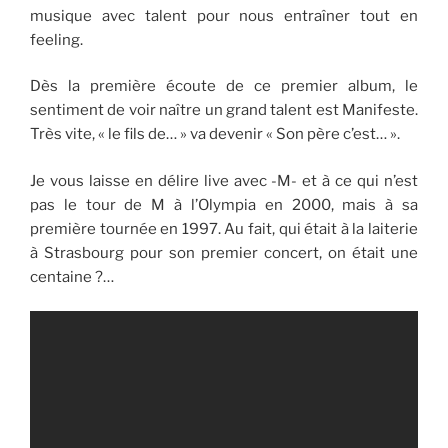
musique avec talent pour nous entraîner tout en
feeling.
Dès la première écoute de ce premier album, le
sentiment de voir naître un grand talent est Manifeste.
Très vite, « le fils de… » va devenir « Son père c’est… ».
Je vous laisse en délire live avec -M- et à ce qui n’est
pas le tour de M à l’Olympia en 2000, mais à sa
première tournée en 1997. Au fait, qui était à la laiterie
à Strasbourg pour son premier concert, on était une
centaine ?…