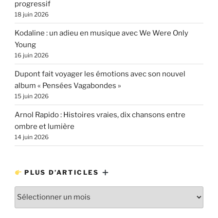
progressif
18 juin 2026
Kodaline : un adieu en musique avec We Were Only
Young
16 juin 2026
Dupont fait voyager les émotions avec son nouvel
album « Pensées Vagabondes »
15 juin 2026
Arnol Rapido : Histoires vraies, dix chansons entre
ombre et lumière
14 juin 2026
PLUS D’ARTICLES
Plus
d’articles