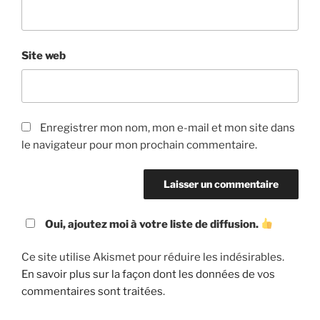
Site web
Enregistrer mon nom, mon e-mail et mon site dans
le navigateur pour mon prochain commentaire.
Oui, ajoutez moi à votre liste de diffusion.
Ce site utilise Akismet pour réduire les indésirables.
En savoir plus sur la façon dont les données de vos
commentaires sont traitées
.