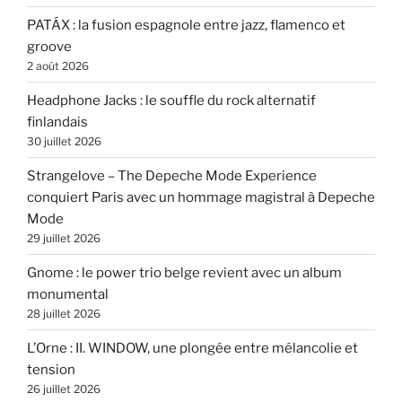
PATÁX : la fusion espagnole entre jazz, flamenco et
groove
2 août 2026
Headphone Jacks : le souffle du rock alternatif
finlandais
30 juillet 2026
Strangelove – The Depeche Mode Experience
conquiert Paris avec un hommage magistral à Depeche
Mode
29 juillet 2026
Gnome : le power trio belge revient avec un album
monumental
28 juillet 2026
L’Orne : II. WINDOW, une plongée entre mélancolie et
tension
26 juillet 2026