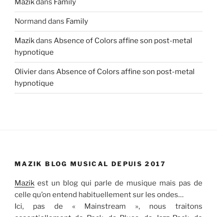
Mazik
dans
Family
Normand
dans
Family
Mazik
dans
Absence of Colors affine son post-metal
hypnotique
Olivier
dans
Absence of Colors affine son post-metal
hypnotique
MAZIK BLOG MUSICAL DEPUIS 2017
Mazik
est un blog qui parle de musique mais pas de
celle qu’on entend habituellement sur les ondes…
Ici, pas de « Mainstream », nous traitons