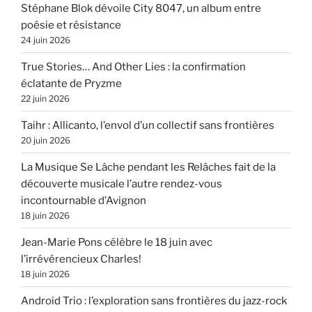
Stéphane Blok dévoile City 8047, un album entre
poésie et résistance
24 juin 2026
True Stories… And Other Lies : la confirmation
éclatante de Pryzme
22 juin 2026
Taihr : Allicanto, l’envol d’un collectif sans frontières
20 juin 2026
La Musique Se Lâche pendant les Relâches fait de la
découverte musicale l’autre rendez-vous
incontournable d’Avignon
18 juin 2026
Jean-Marie Pons célèbre le 18 juin avec
l’irrévérencieux Charles!
18 juin 2026
Android Trio : l’exploration sans frontières du jazz-rock