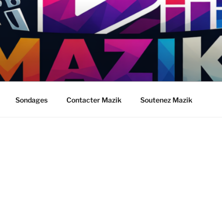
Sondages
Contacter Mazik
Soutenez Mazik