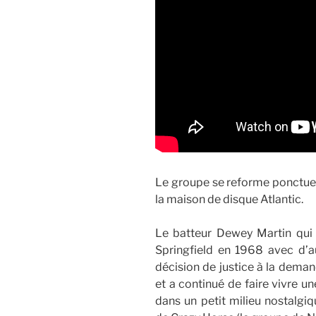
Le groupe se reforme ponctuell
la maison de disque Atlantic.
Le batteur Dewey Martin qui 
Springfield en 1968 avec d’
décision de justice à la deman
et a continué de faire vivre u
dans un petit milieu nostal