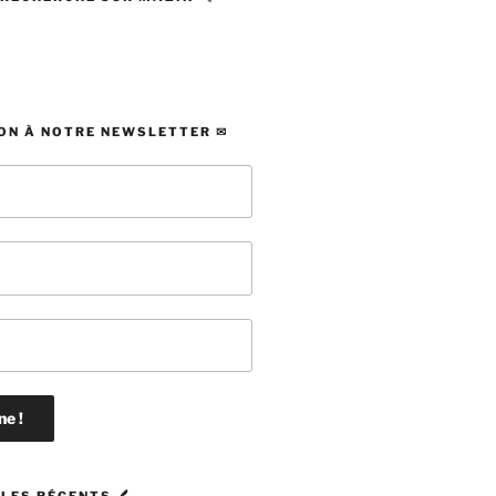
ON À NOTRE NEWSLETTER ✉