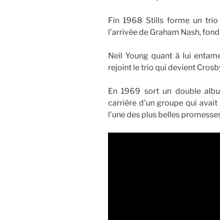
Fin 1968 Stills forme un tri
l’arrivée de Graham Nash, fonda
Neil Young quant à lui entame
rejoint le trio qui devient Crosb
En 1969 sort un double al
carrière d’un groupe qui avait 
l’une des plus belles promesse