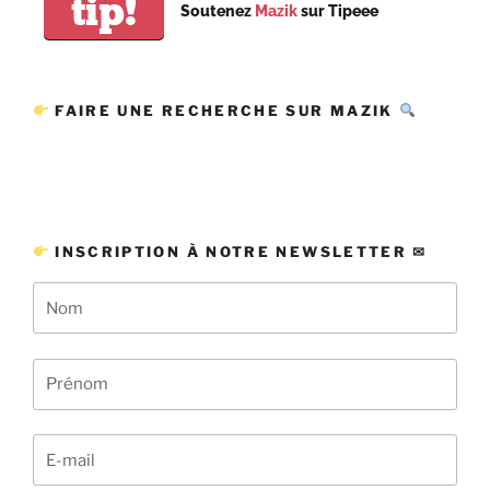
tip!
Soutenez
Mazik
sur Tipeee
FAIRE UNE RECHERCHE SUR MAZIK
INSCRIPTION À NOTRE NEWSLETTER ✉