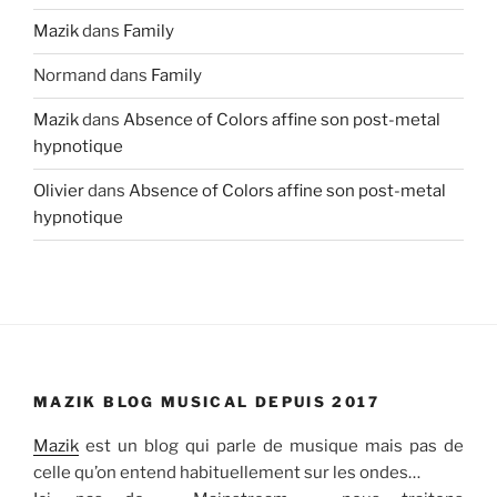
Mazik
dans
Family
Normand
dans
Family
Mazik
dans
Absence of Colors affine son post-metal
hypnotique
Olivier
dans
Absence of Colors affine son post-metal
hypnotique
MAZIK BLOG MUSICAL DEPUIS 2017
Mazik
est un blog qui parle de musique mais pas de
celle qu’on entend habituellement sur les ondes…