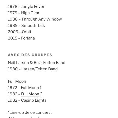
1978 – Jungle Fever
1979 – High Gear
1988 – Through Any Window
1989 – Smooth Talk
2006 – Orbit
2015 – Forlana
AVEC DES GROUPES
Neil Larsen & Buzz Feiten Band
1980 – Larsen/Feiten Band
Full Moon
1972 – Full Moon 1
1982 –
Full Moon
2
1982 – Casino Lights
*Line-up de ce concert :