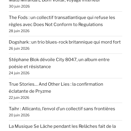
30 juin 2026
The Fods : un collectif transatlantique qui refuse les
règles avec Does Not Conform to Regulations
28 juin 2026
Dogshark : un trio blues-rock britannique qui mord fort
26 juin 2026
Stéphane Blok dévoile City 8047, un album entre
poésie et résistance
24 juin 2026
True Stories… And Other Lies : la confirmation
éclatante de Pryzme
22 juin 2026
Taihr : Allicanto, l’envol d’un collectif sans frontières
20 juin 2026
La Musique Se Lâche pendant les Relâches fait de la