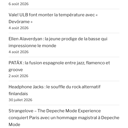
6 août 2026
Vale! ULB font monter la température avec «
Devórame »
4 août 2026
Ellen Alaverdyan : la jeune prodige de la basse qui
impressionne le monde
4 août 2026
PATÁX : la fusion espagnole entre jazz, flamenco et
groove
2 août 2026
Headphone Jacks : le souffle du rock alternatif
finlandais
30 juillet 2026
Strangelove – The Depeche Mode Experience
conquiert Paris avec un hommage magistral à Depeche
Mode