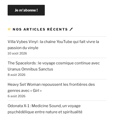
NOS ARTICLES RÉCENTS 🖊
Villa Vybes Vinyl : la chaîne YouTube qui fait vivre la
passion du vinyle
10 août 2026
The Spacelords : le voyage cosmique continue avec
Uranus Omnibus Sanctus
8 août 2026
Heavy Set Woman repoussent les frontières des
genres avec « Girl »
6 août 2026
Odonata X-1 : Medicine Sound, un voyage
psychédélique entre nature et spiritualité