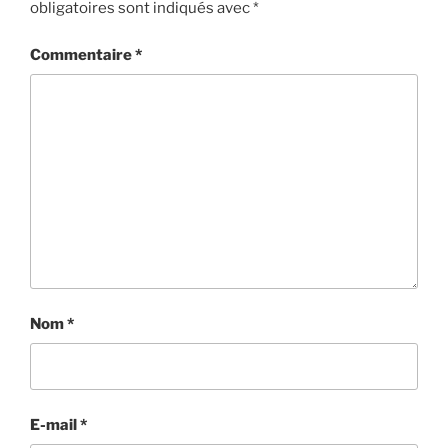
obligatoires sont indiqués avec
*
Commentaire
*
Nom
*
E-mail
*