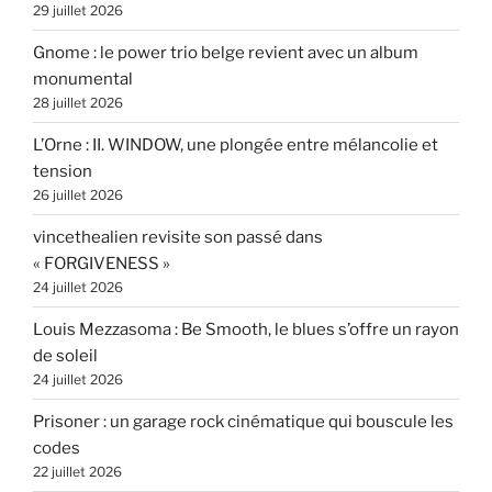
29 juillet 2026
Gnome : le power trio belge revient avec un album
monumental
28 juillet 2026
L’Orne : II. WINDOW, une plongée entre mélancolie et
tension
26 juillet 2026
vincethealien revisite son passé dans
« FORGIVENESS »
24 juillet 2026
Louis Mezzasoma : Be Smooth, le blues s’offre un rayon
de soleil
24 juillet 2026
Prisoner : un garage rock cinématique qui bouscule les
codes
22 juillet 2026