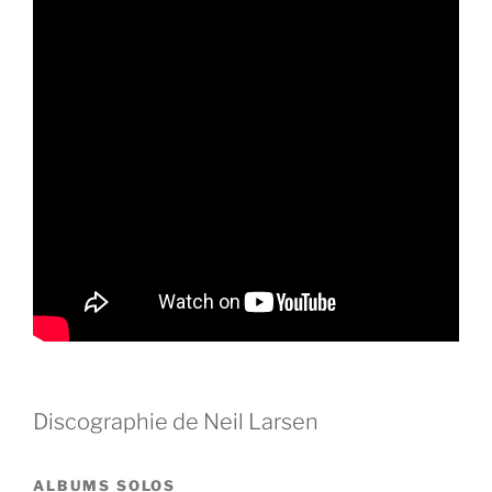
Discographie de Neil Larsen
ALBUMS SOLOS