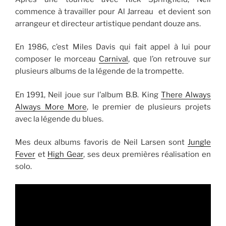
commence à travailler pour Al Jarreau et devient son
arrangeur et directeur artistique pendant douze ans.
En 1986, c’est Miles Davis qui fait appel à lui pour
composer le morceau
Carnival
, que l’on retrouve sur
plusieurs albums de la légende de la trompette.
En 1991, Neil joue sur l’album B.B. King
There Always
Always More More
, le premier de plusieurs projets
avec la légende du blues.
Mes deux albums favoris de Neil Larsen sont
Jungle
Fever
et
High Gear
, ses deux premières réalisation en
solo.