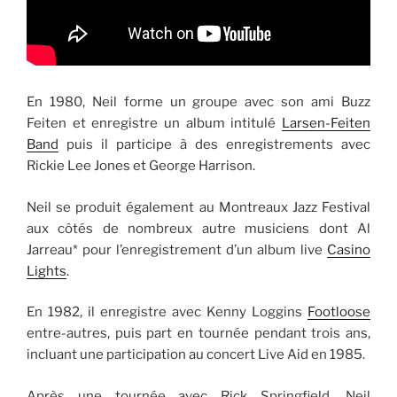
En 1980, Neil forme un groupe avec son ami Buzz
Feiten et enregistre un album intitulé
Larsen-Feiten
Band
puis il participe à des enregistrements avec
Rickie Lee Jones et George Harrison.
Neil se produit également au Montreaux Jazz Festival
aux côtés de nombreux autre musiciens dont Al
Jarreau* pour l’enregistrement d’un album live
Casino
Lights
.
En 1982, il enregistre avec Kenny Loggins
Footloose
entre-autres, puis part en tournée pendant trois ans,
incluant une participation au concert Live Aid en 1985.
Après une tournée avec Rick Springfield, Neil