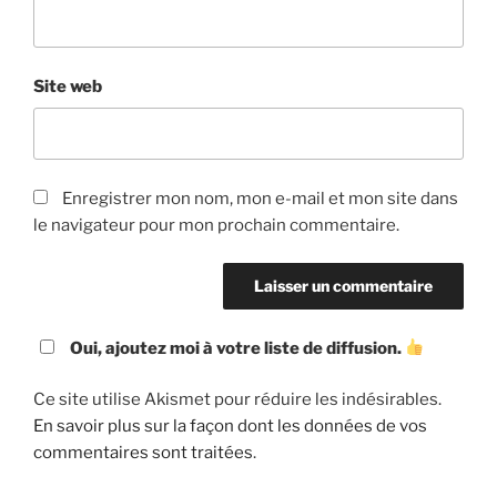
Site web
Enregistrer mon nom, mon e-mail et mon site dans
le navigateur pour mon prochain commentaire.
Oui, ajoutez moi à votre liste de diffusion.
Ce site utilise Akismet pour réduire les indésirables.
En savoir plus sur la façon dont les données de vos
commentaires sont traitées
.