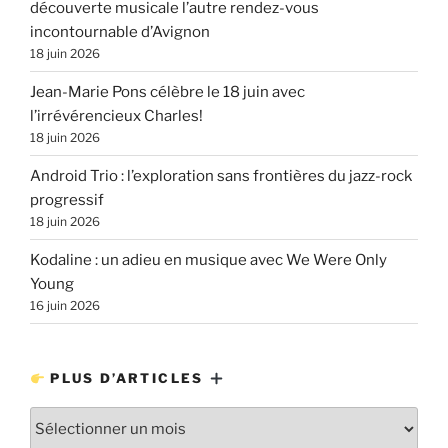
découverte musicale l’autre rendez-vous
incontournable d’Avignon
18 juin 2026
Jean-Marie Pons célèbre le 18 juin avec
l’irrévérencieux Charles!
18 juin 2026
Android Trio : l’exploration sans frontières du jazz-rock
progressif
18 juin 2026
Kodaline : un adieu en musique avec We Were Only
Young
16 juin 2026
PLUS D’ARTICLES
Plus