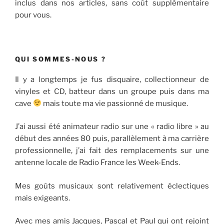
inclus dans nos articles, sans coût supplémentaire
pour vous.
QUI SOMMES-NOUS ?
Il y a longtemps je fus disquaire, collectionneur de
vinyles et CD, batteur dans un groupe puis dans ma
cave
mais toute ma vie passionné de musique.
J’ai aussi été animateur radio sur une « radio libre » au
début des années 80 puis, parallèlement à ma carrière
professionnelle, j’ai fait des remplacements sur une
antenne locale de Radio France les Week-Ends.
Mes goûts musicaux sont relativement éclectiques
mais exigeants.
Avec mes amis Jacques, Pascal et Paul qui ont rejoint