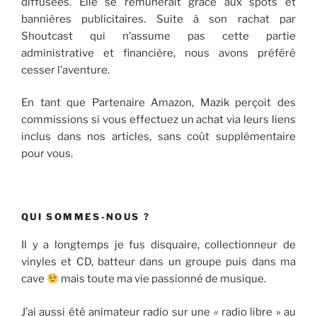
diffusées. Elle se rémunérait grâce aux spots et
bannières publicitaires. Suite à son rachat par
Shoutcast qui n’assume pas cette partie
administrative et financière, nous avons préféré
cesser l’aventure.
En tant que Partenaire Amazon, Mazik perçoit des
commissions si vous effectuez un achat via leurs liens
inclus dans nos articles, sans coût supplémentaire
pour vous.
QUI SOMMES-NOUS ?
Il y a longtemps je fus disquaire, collectionneur de
vinyles et CD, batteur dans un groupe puis dans ma
cave
mais toute ma vie passionné de musique.
J’ai aussi été animateur radio sur une « radio libre » au