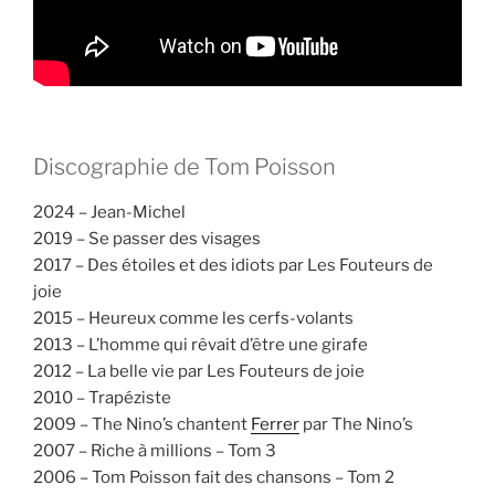
Discographie de Tom Poisson
2024 – Jean-Michel
2019 – Se passer des visages
2017 – Des étoiles et des idiots par Les Fouteurs de
joie
2015 – Heureux comme les cerfs-volants
2013 – L’homme qui rêvait d’être une girafe
2012 – La belle vie par Les Fouteurs de joie
2010 – Trapéziste
2009 – The Nino’s chantent
Ferrer
par The Nino’s
2007 – Riche à millions – Tom 3
2006 – Tom Poisson fait des chansons – Tom 2