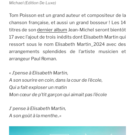
Michael (Edition De Luxe)
Tom Poisson est un grand auteur et compositeur de la
chanson française, et aussi un grand bosseur ! Les 14
titres de son
dernier album
Jean-Michel seront bientôt
17 avec l’ajout de trois inédits dont Elisabeth Martin qui
ressort sous le nom Elisabeth Martin_2024 avec des
arrangements splendides de l’artiste musicien et
arrangeur Paul Roman.
«
J’pense à Elisabeth Martin,
A son sourire en coin, dans la cour de l’école,
Qui a fait exploser un matin
Mon cœur de p’tit garçon qui aimait pas l’école
J’ pense à Elisabeth Martin,
A son goût à la menthe..
«