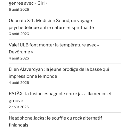
genres avec « Girl »
6 août 2026
Odonata X-1 : Medicine Sound, un voyage
psychédélique entre nature et spiritualité
6 août 2026
Vale! ULB font monter la température avec «
Devórame »
4 août 2026
Ellen Alaverdyan : la jeune prodige de la basse qui
impressionne le monde
4 août 2026
PATÁX : la fusion espagnole entre jazz, flamenco et
groove
2 août 2026
Headphone Jacks : le souffle du rock alternatif
finlandais