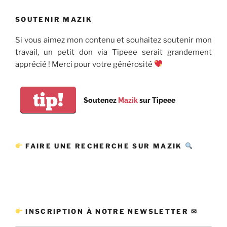
publications
SOUTENIR MAZIK
Si vous aimez mon contenu et souhaitez soutenir mon
travail, un petit don via Tipeee serait grandement
apprécié ! Merci pour votre générosité
tip!
Soutenez
Mazik
sur Tipeee
FAIRE UNE RECHERCHE SUR MAZIK
INSCRIPTION À NOTRE NEWSLETTER ✉