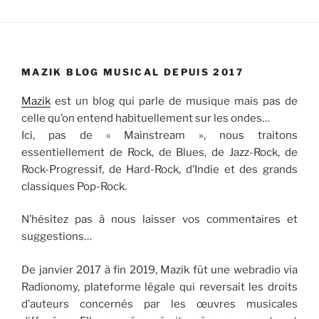
MAZIK BLOG MUSICAL DEPUIS 2017
Mazik
est un blog qui parle de musique mais pas de
celle qu’on entend habituellement sur les ondes…
Ici, pas de « Mainstream », nous traitons
essentiellement de Rock, de Blues, de Jazz-Rock, de
Rock-Progressif, de Hard-Rock, d’Indie et des grands
classiques Pop-Rock.
N’hésitez pas à nous laisser vos commentaires et
suggestions…
De janvier 2017 à fin 2019, Mazik fût une webradio via
Radionomy, plateforme légale qui reversait les droits
d’auteurs concernés par les œuvres musicales