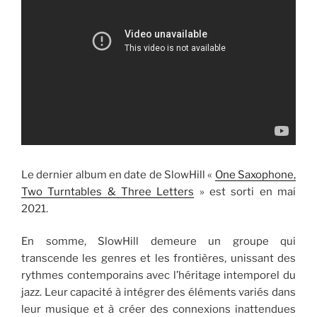
Le dernier album en date de SlowHill «
One Saxophone,
Two Turntables & Three Letters
» est sorti en mai
2021.
En somme, SlowHill demeure un groupe qui
transcende les genres et les frontières, unissant des
rythmes contemporains avec l’héritage intemporel du
jazz. Leur capacité à intégrer des éléments variés dans
leur musique et à créer des connexions inattendues