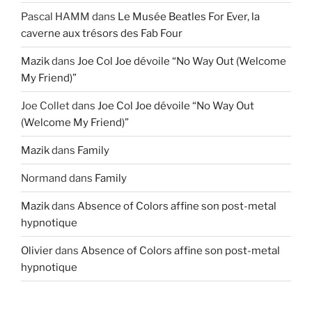
Pascal HAMM
dans
Le Musée Beatles For Ever, la
caverne aux trésors des Fab Four
Mazik
dans
Joe Col Joe dévoile “No Way Out (Welcome
My Friend)”
Joe Collet
dans
Joe Col Joe dévoile “No Way Out
(Welcome My Friend)”
Mazik
dans
Family
Normand
dans
Family
Mazik
dans
Absence of Colors affine son post-metal
hypnotique
Olivier
dans
Absence of Colors affine son post-metal
hypnotique