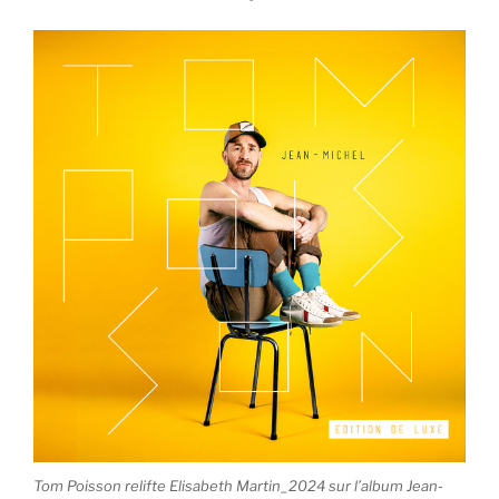
Tom Poisson relifte Elisabeth Martin_2024 sur l’album Jean-