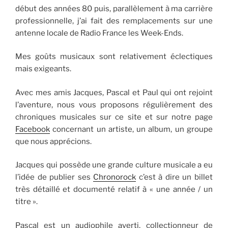
début des années 80 puis, parallèlement à ma carrière
professionnelle, j’ai fait des remplacements sur une
antenne locale de Radio France les Week-Ends.
Mes goûts musicaux sont relativement éclectiques
mais exigeants.
Avec mes amis Jacques, Pascal et Paul qui ont rejoint
l’aventure, nous vous proposons régulièrement des
chroniques musicales sur ce site et sur notre page
Facebook
concernant un artiste, un album, un groupe
que nous apprécions.
Jacques qui possède une grande culture musicale a eu
l’idée de publier ses
Chronorock
c’est à dire un billet
très détaillé et documenté relatif à « une année / un
titre ».
Pascal est un audiophile averti, collectionneur de