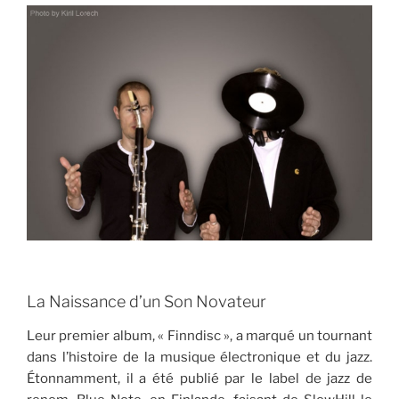
La Naissance d’un Son Novateur
Leur premier album, « Finndisc », a marqué un tournant
dans l’histoire de la musique électronique et du jazz.
Étonnamment, il a été publié par le label de jazz de