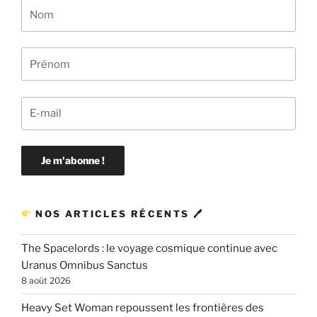
NOS ARTICLES RÉCENTS 🖊
The Spacelords : le voyage cosmique continue avec
Uranus Omnibus Sanctus
8 août 2026
Heavy Set Woman repoussent les frontières des