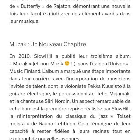
de « Butterfly » de Rajaton, démontrant une nouvelle
fois leur faculté à intégrer des éléments variés dans
leur musique.
Muzak : Un Nouveau Chapitre
En 2010, SlowHill a publié leur troisième album,
« Muzak » (et non Mazik
! ), sous l’égide d’Universal
Music Finland. L’album a marqué une étape importante
dans leur carrière avec l’incorporation de musiciens
invités de talent, dont le violoniste Pekka Kuusisto à la
guitare électrique, le percussionniste Teho Majamäki
et la chanteuse Siiri Nordin. Un aspect remarquable de
cet album est la première reprise réalisée par SlowHill,
la réinterprétation du classique du jazz « Toiset
meistä » de Rauno Lehtinen. Cela témoigne de leur
capacité à rester fidèles à leurs racines tout en
explorant de nouvelles avenues.