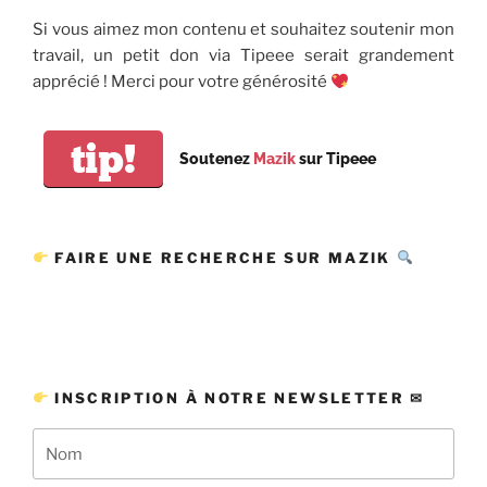
Si vous aimez mon contenu et souhaitez soutenir mon
travail, un petit don via Tipeee serait grandement
apprécié ! Merci pour votre générosité
tip!
Soutenez
Mazik
sur Tipeee
FAIRE UNE RECHERCHE SUR MAZIK
INSCRIPTION À NOTRE NEWSLETTER ✉