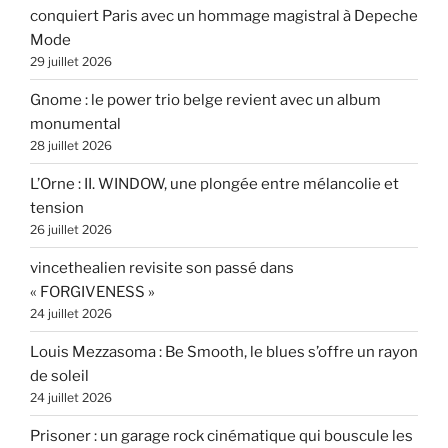
conquiert Paris avec un hommage magistral à Depeche
Mode
29 juillet 2026
Gnome : le power trio belge revient avec un album
monumental
28 juillet 2026
L’Orne : II. WINDOW, une plongée entre mélancolie et
tension
26 juillet 2026
vincethealien revisite son passé dans
« FORGIVENESS »
24 juillet 2026
Louis Mezzasoma : Be Smooth, le blues s’offre un rayon
de soleil
24 juillet 2026
Prisoner : un garage rock cinématique qui bouscule les