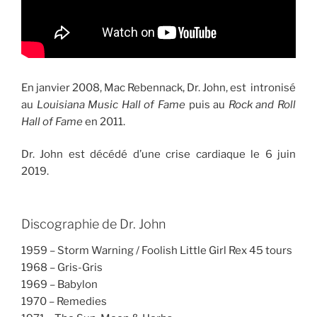
En janvier 2008, Mac Rebennack, Dr. John, est intronisé
au
Louisiana Music Hall of Fame
puis au
Rock and Roll
Hall of Fame
en 2011.
Dr. John est décédé d’une crise cardiaque le 6 juin
2019.
Discographie de Dr. John
1959 – Storm Warning / Foolish Little Girl Rex 45 tours
1968 – Gris-Gris
1969 – Babylon
1970 – Remedies