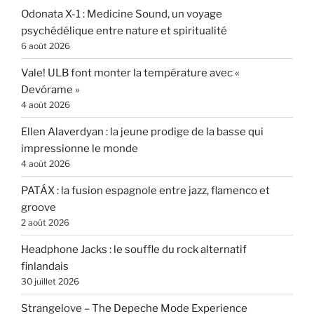
Odonata X-1 : Medicine Sound, un voyage
psychédélique entre nature et spiritualité
6 août 2026
Vale! ULB font monter la température avec «
Devórame »
4 août 2026
Ellen Alaverdyan : la jeune prodige de la basse qui
impressionne le monde
4 août 2026
PATÁX : la fusion espagnole entre jazz, flamenco et
groove
2 août 2026
Headphone Jacks : le souffle du rock alternatif
finlandais
30 juillet 2026
Strangelove – The Depeche Mode Experience