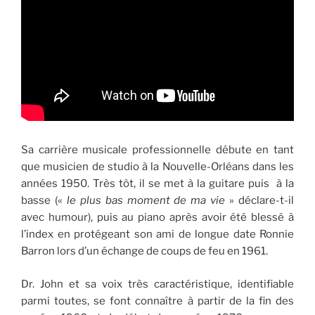
Sa carrière musicale professionnelle débute en tant
que musicien de studio à la Nouvelle-Orléans dans les
années 1950. Très tôt, il se met à la guitare puis à la
basse («
le plus bas moment de ma vie
» déclare-t-il
avec humour), puis au piano après avoir été blessé à
l’index en protégeant son ami de longue date Ronnie
Barron lors d’un échange de coups de feu en 1961.
Dr. John et sa voix très caractéristique, identifiable
parmi toutes, se font connaître à partir de la fin des