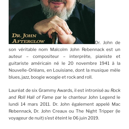
Dr. John de
son véritable nom Malcolm John Rebennack est un
auteur – compositeur – interprète, pianiste et
guitariste américain né le 20 novembre 1941 à la
Nouvelle-Orléans, en Louisiane, dont la musique mêle
blues, jazz, boogie woogie et rock and roll.
Lauréat de six Grammy Awards, il est intronisé au
Rock
and Roll Hall of Fame
par le chanteur John Legend le
lundi 14 mars 2011. Dr. John également appelé Mac
Rebennack, Dr. John Creaux ou The Night Tripper (le
voyageur de nuit) s’est éteint le 06 juin 2019.