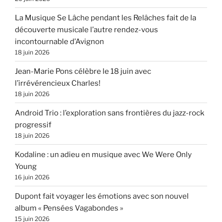
La Musique Se Lâche pendant les Relâches fait de la
découverte musicale l’autre rendez-vous
incontournable d’Avignon
18 juin 2026
Jean-Marie Pons célèbre le 18 juin avec
l’irrévérencieux Charles!
18 juin 2026
Android Trio : l’exploration sans frontières du jazz-rock
progressif
18 juin 2026
Kodaline : un adieu en musique avec We Were Only
Young
16 juin 2026
Dupont fait voyager les émotions avec son nouvel
album « Pensées Vagabondes »
15 juin 2026