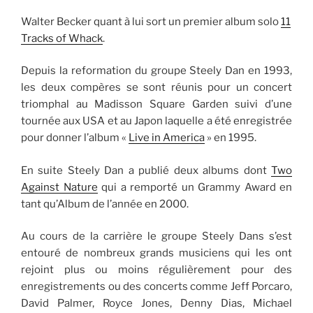
Walter Becker quant à lui sort un premier album solo
11
Tracks of Whack
.
Depuis la reformation du groupe Steely Dan en 1993,
les deux compères se sont réunis pour un concert
triomphal au Madisson Square Garden suivi d’une
tournée aux USA et au Japon laquelle a été enregistrée
pour donner l’album «
Live in America
» en 1995.
En suite Steely Dan a publié deux albums dont
Two
Against Nature
qui a remporté un Grammy Award en
tant qu’Album de l’année en 2000.
Au cours de la carrière le groupe Steely Dans s’est
entouré de nombreux grands musiciens qui les ont
rejoint plus ou moins régulièrement pour des
enregistrements ou des concerts comme Jeff Porcaro,
David Palmer, Royce Jones, Denny Dias, Michael