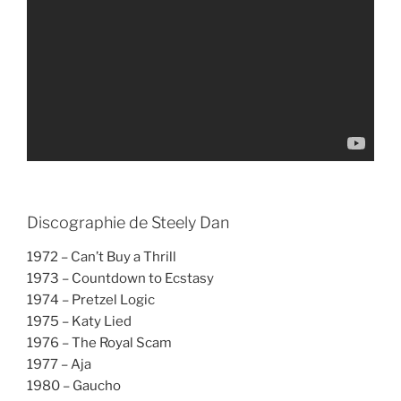
Discographie de Steely Dan
1972 – Can’t Buy a Thrill
1973 – Countdown to Ecstasy
1974 – Pretzel Logic
1975 – Katy Lied
1976 – The Royal Scam
1977 – Aja
1980 – Gaucho