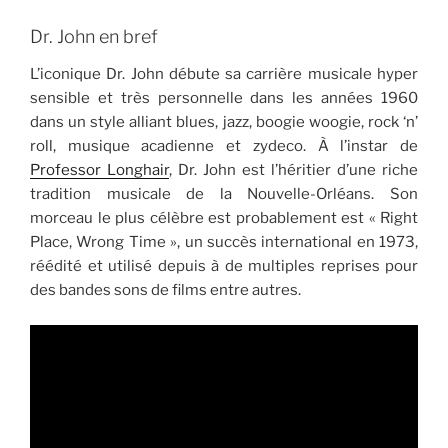
Dr. John en bref
L’iconique Dr. John débute sa carrière musicale hyper
sensible et très personnelle dans les années 1960
dans un style alliant blues, jazz, boogie woogie, rock ‘n’
roll, musique acadienne et zydeco. À l’instar de
Professor Longhair
, Dr. John est l’héritier d’une riche
tradition musicale de la Nouvelle-Orléans. Son
morceau le plus célèbre est probablement est « Right
Place, Wrong Time », un succès international en 1973,
réédité et utilisé depuis à de multiples reprises pour
des bandes sons de films entre autres.