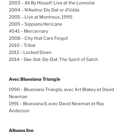
2003 – All By Hisself: Live at the Lonestar
2004 – N’Awlinz: Dis Dat or d’Udda
2005 – Live at Montreux, 1995
2005 – Sippiana Hericane
4541 – Mercernary
2008 – City that Care Forgot
2010 – Tribal
2012 – Locked Down
2014 – Ske-Dat-De-Dat: The Spirit of Satch
Avec Bluesiana Triangle
1990 – Bluesiana Triangle, avec Art Blakey et David
Newman
1991 – Bluesiana II, avec David Newman et Ray
Anderson
Albums live