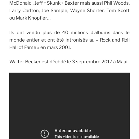
McDonald , Jeff « Skunk » Baxter mais aussi Phil Woods,
Larry Carlton, Joe Sample, Wayne Shorter, Tom Scott
ou Mark Knopfler…
Ils ont vendu plus de 40 millions d’albums dans le
monde entier et ont été intronisés au « Rock and Roll
Hall of Fame » en mars 2001.
Walter Becker est décédé le 3 septembre 2017 à Maui.