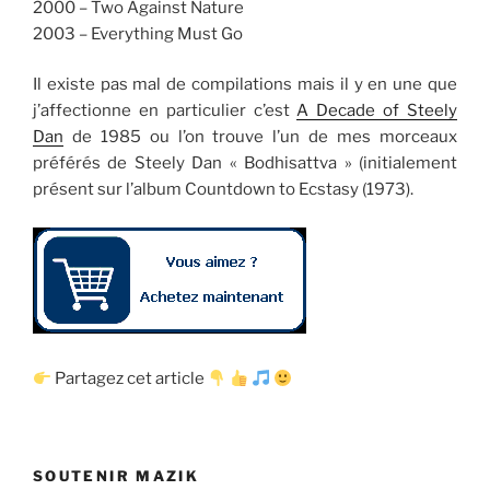
2000 – Two Against Nature
2003 – Everything Must Go
Il existe pas mal de compilations mais il y en une que
j’affectionne en particulier c’est
A Decade of Steely
Dan
de 1985 ou l’on trouve l’un de mes morceaux
préférés de Steely Dan « Bodhisattva » (initialement
présent sur l’album Countdown to Ecstasy (1973).
Partagez cet article
SOUTENIR MAZIK