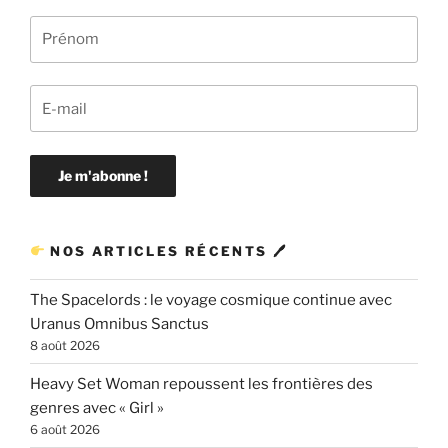
NOS ARTICLES RÉCENTS 🖊
The Spacelords : le voyage cosmique continue avec
Uranus Omnibus Sanctus
8 août 2026
Heavy Set Woman repoussent les frontières des
genres avec « Girl »
6 août 2026