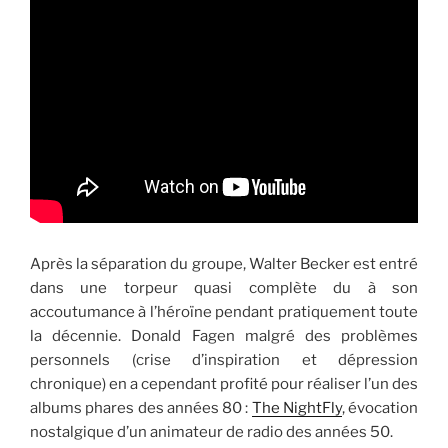
Après la séparation du groupe, Walter Becker est entré
dans une torpeur quasi complète du à son
accoutumance à l’héroïne pendant pratiquement toute
la décennie. Donald Fagen malgré des problèmes
personnels (crise d’inspiration et dépression
chronique) en a cependant profité pour réaliser l’un des
albums phares des années 80 :
The NightFly
, évocation
nostalgique d’un animateur de radio des années 50.