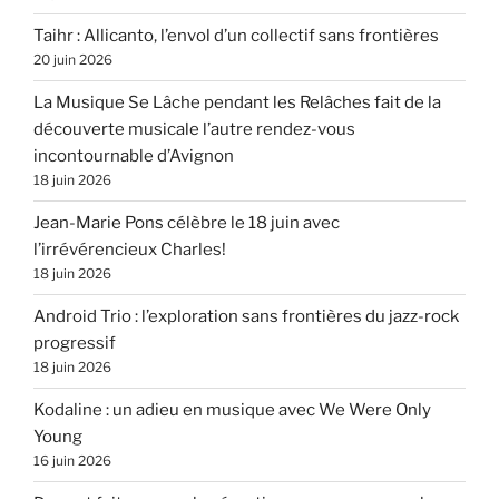
Taihr : Allicanto, l’envol d’un collectif sans frontières
20 juin 2026
La Musique Se Lâche pendant les Relâches fait de la
découverte musicale l’autre rendez-vous
incontournable d’Avignon
18 juin 2026
Jean-Marie Pons célèbre le 18 juin avec
l’irrévérencieux Charles!
18 juin 2026
Android Trio : l’exploration sans frontières du jazz-rock
progressif
18 juin 2026
Kodaline : un adieu en musique avec We Were Only
Young
16 juin 2026