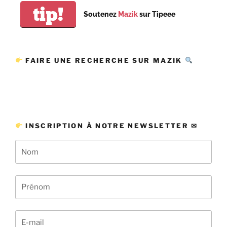
tip!
Soutenez
Mazik
sur Tipeee
FAIRE UNE RECHERCHE SUR MAZIK
INSCRIPTION À NOTRE NEWSLETTER ✉