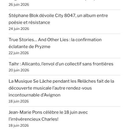
26 juin 2026
Stéphane Blok dévoile City 8047, un album entre
poésie et résistance
24 juin 2026
True Stories… And Other Lies : la confirmation
éclatante de Pryzme
22 juin 2026
Taihr : Allicanto, l’envol d’un collectif sans frontières
20 juin 2026
La Musique Se Lâche pendant les Relâches fait de la
découverte musicale l’autre rendez-vous
incontournable d’Avignon
18 juin 2026
Jean-Marie Pons célèbre le 18 juin avec
l’irrévérencieux Charles!
18 juin 2026