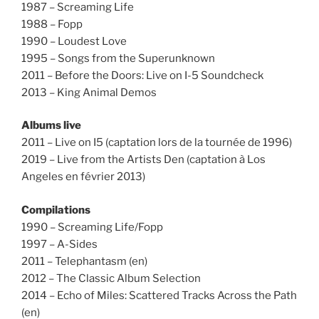
1987 – Screaming Life
1988 – Fopp
1990 – Loudest Love
1995 – Songs from the Superunknown
2011 – Before the Doors: Live on I-5 Soundcheck
2013 – King Animal Demos
Albums live
2011 – Live on I5 (captation lors de la tournée de 1996)
2019 – Live from the Artists Den (captation à Los
Angeles en février 2013)
Compilations
1990 – Screaming Life/Fopp
1997 – A-Sides
2011 – Telephantasm (en)
2012 – The Classic Album Selection
2014 – Echo of Miles: Scattered Tracks Across the Path
(en)