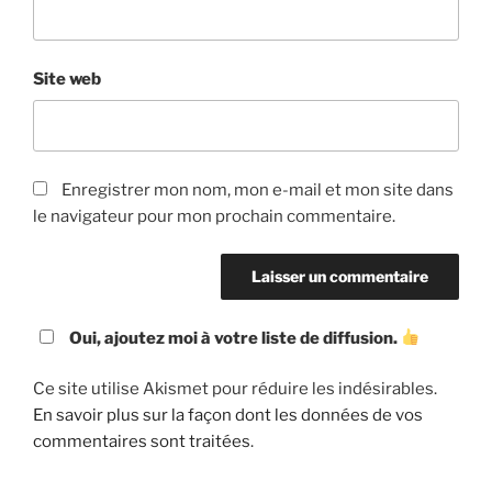
Site web
Enregistrer mon nom, mon e-mail et mon site dans
le navigateur pour mon prochain commentaire.
Oui, ajoutez moi à votre liste de diffusion.
Ce site utilise Akismet pour réduire les indésirables.
En savoir plus sur la façon dont les données de vos
commentaires sont traitées
.