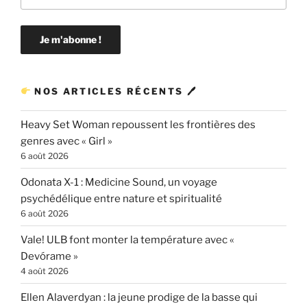
NOS ARTICLES RÉCENTS 🖊
Heavy Set Woman repoussent les frontières des
genres avec « Girl »
6 août 2026
Odonata X-1 : Medicine Sound, un voyage
psychédélique entre nature et spiritualité
6 août 2026
Vale! ULB font monter la température avec «
Devórame »
4 août 2026
Ellen Alaverdyan : la jeune prodige de la basse qui