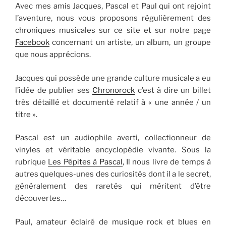
Avec mes amis Jacques, Pascal et Paul qui ont rejoint
l’aventure, nous vous proposons régulièrement des
chroniques musicales sur ce site et sur notre page
Facebook
concernant un artiste, un album, un groupe
que nous apprécions.
Jacques qui possède une grande culture musicale a eu
l’idée de publier ses
Chronorock
c’est à dire un billet
très détaillé et documenté relatif à « une année / un
titre ».
Pascal est un audiophile averti, collectionneur de
vinyles et véritable encyclopédie vivante. Sous la
rubrique
Les Pépites à Pascal
, Il nous livre de temps à
autres quelques-unes des curiosités dont il a le secret,
généralement des raretés qui méritent d’être
découvertes…
Paul, amateur éclairé de musique rock et blues en