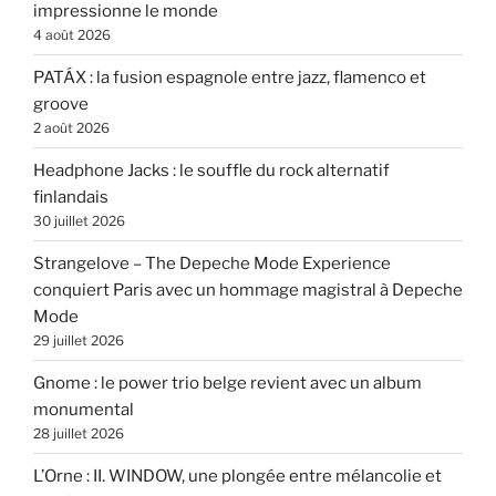
impressionne le monde
4 août 2026
PATÁX : la fusion espagnole entre jazz, flamenco et
groove
2 août 2026
Headphone Jacks : le souffle du rock alternatif
finlandais
30 juillet 2026
Strangelove – The Depeche Mode Experience
conquiert Paris avec un hommage magistral à Depeche
Mode
29 juillet 2026
Gnome : le power trio belge revient avec un album
monumental
28 juillet 2026
L’Orne : II. WINDOW, une plongée entre mélancolie et