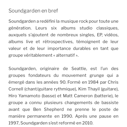
Soundgarden en bref
Soundgarden a redéfini la musique rock pour toute une
génération. Leurs six albums studio classiques,
auxquels s’ajoutent de nombreux singles, EP, vidéos,
albums live et rétrospectives, témoignent de leur
valeur et de leur importance durables en tant que
groupe véritablement « alternatif ».
Soundgarden, originaire de Seattle, est l’un des
groupes fondateurs du mouvement grunge qui a
émergé dans les années 90. Formé en 1984 par Chris
Cornell (chant/guitare rythmique), Kim Thayil (guitare),
Hiro Yamamoto (basse) et Matt Cameron (batterie), le
groupe a connu plusieurs changements de bassiste
avant que Ben Shepherd ne prenne le poste de
manière permanente en 1990. Après une pause en
1997, Soundgarden s’est reformé en 2010.