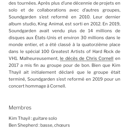
des tournées. Après plus d’une décennie de projets en
solo et de collaborations avec d’autres groupes,
Soundgarden s’est reformé en 2010. Leur dernier
album studio, King Animal, est sorti en 2012. En 2019,
Soundgarden avait vendu plus de 14 millions de
disques aux États-Unis et environ 30 millions dans le
monde entier, et a été classé à la quatorzième place
dans le spécial 100 Greatest Artists of Hard Rock de
VH1. Malheureusement,
le décès de Chris Cornell
en
2017 a mis fin au groupe pour de bon. Bien que Kim
Thayil ait initialement déclaré que le groupe était
terminé, Soundgarden s’est reformé en 2019 pour un
concert hommage à Cornell.
Membres
Kim Thayil : guitare solo
Ben Shepherd : basse, chœurs