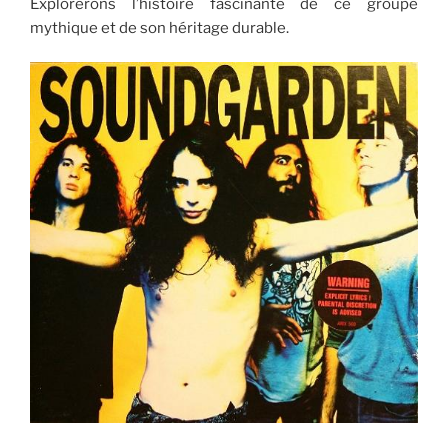
Explorerons l’histoire fascinante de ce groupe
mythique et de son héritage durable.