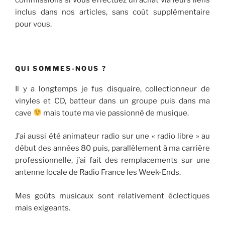
inclus dans nos articles, sans coût supplémentaire
pour vous.
QUI SOMMES-NOUS ?
Il y a longtemps je fus disquaire, collectionneur de
vinyles et CD, batteur dans un groupe puis dans ma
cave
mais toute ma vie passionné de musique.
J’ai aussi été animateur radio sur une « radio libre » au
début des années 80 puis, parallèlement à ma carrière
professionnelle, j’ai fait des remplacements sur une
antenne locale de Radio France les Week-Ends.
Mes goûts musicaux sont relativement éclectiques
mais exigeants.