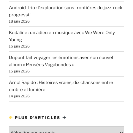
Android Trio : l’exploration sans frontières du jazz-rock
progressif
18 juin 2026
Kodaline : un adieu en musique avec We Were Only
Young
16 juin 2026
Dupont fait voyager les émotions avec son nouvel
album « Pensées Vagabondes »
15 juin 2026
Arnol Rapido : Histoires vraies, dix chansons entre
ombre et lumière
14 juin 2026
PLUS D’ARTICLES