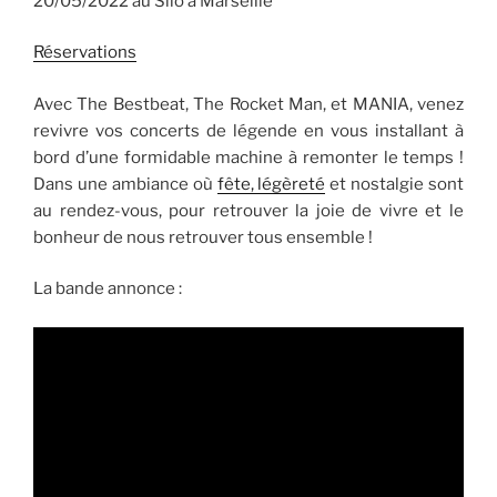
20/05/2022 au Silo à Marseille
Réservations
Avec The Bestbeat, The Rocket Man, et MANIA, venez
revivre vos concerts de légende en vous installant à
bord d’une formidable machine à remonter le temps !
Dans une ambiance où
fête, légèreté
et nostalgie sont
au rendez-vous, pour retrouver la joie de vivre et le
bonheur de nous retrouver tous ensemble !
La bande annonce :