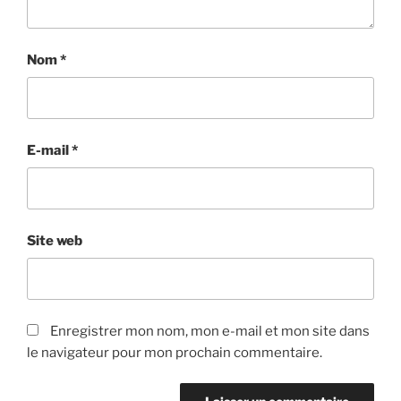
Nom
*
E-mail
*
Site web
Enregistrer mon nom, mon e-mail et mon site dans
le navigateur pour mon prochain commentaire.