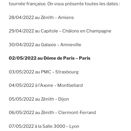
tournée française. On vous présente toutes les dates :
28/04/2022 au Zénith – Amiens
29/04/2022 au Capitole – Châlons en Champagne
30/04/2022 au Galaxie – Amneville
02/05/2022 au Dôme de Paris – Paris
03/05/2022 au PMC – Strasbourg
04/05/2022 à l’Axone – Montbeliard
05/05/2022 au Zénith – Dijon
06/05/2022 au Zénith – Clermont-Ferrand
07/05/2022 à la Salle 3000 – Lyon