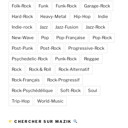
Folk-Rock
Funk
Funk-Rock
Garage-Rock
Hard-Rock
Heavy-Metal
Hip-Hop
Indie
Indie-rock
Jazz
Jazz-Fusion
Jazz-Rock
New-Wave
Pop
Pop-Française
Pop-Rock
Post-Punk
Post-Rock
Progressive-Rock
Psychedelic-Rock
Punk-Rock
Reggae
Rock
Rock & Roll
Rock-Alternatif
Rock-Français
Rock-Progressif
Rock-Psychédélique
Soft-Rock
Soul
Trip-Hop
World-Music
CHERCHER SUR MAZIK