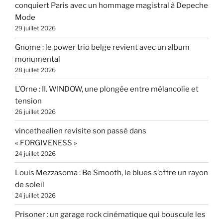
conquiert Paris avec un hommage magistral à Depeche
Mode
29 juillet 2026
Gnome : le power trio belge revient avec un album
monumental
28 juillet 2026
L’Orne : II. WINDOW, une plongée entre mélancolie et
tension
26 juillet 2026
vincethealien revisite son passé dans
« FORGIVENESS »
24 juillet 2026
Louis Mezzasoma : Be Smooth, le blues s’offre un rayon
de soleil
24 juillet 2026
Prisoner : un garage rock cinématique qui bouscule les