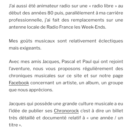
J’ai aussi été animateur radio sur une « radio libre » au
début des années 80 puis, parallèlement à ma carrière
professionnelle, j’ai fait des remplacements sur une
antenne locale de Radio France les Week-Ends.
Mes goûts musicaux sont relativement éclectiques
mais exigeants.
Avec mes amis Jacques, Pascal et Paul qui ont rejoint
l’aventure, nous vous proposons régulièrement des
chroniques musicales sur ce site et sur notre page
Facebook
concernant un artiste, un album, un groupe
que nous apprécions.
Jacques qui possède une grande culture musicale a eu
l’idée de publier ses
Chronorock
c’est à dire un billet
très détaillé et documenté relatif à « une année / un
titre ».