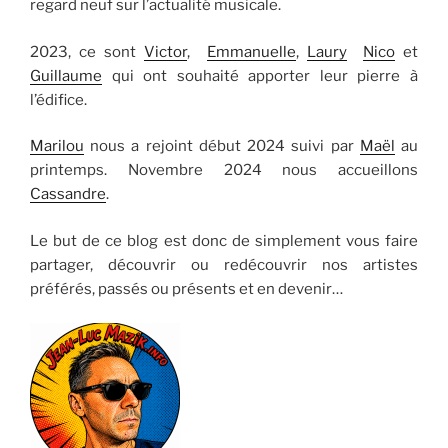
regard neuf sur l’actualité musicale.
2023, ce sont
Victor
,
Emmanuelle
,
Laury
Nico
et
Guillaume
qui ont souhaité apporter leur pierre à
l’édifice.
Marilou
nous a rejoint début 2024 suivi par
Maël
au
printemps. Novembre 2024 nous accueillons
Cassandre
.
Le but de ce blog est donc de simplement vous faire
partager, découvrir ou redécouvrir nos artistes
préférés, passés ou présents et en devenir…