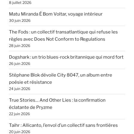
8 juillet 2026
Matu Miranda É Bom Voltar, voyage intérieur
30 juin 2026
The Fods : un collectif transatlantique qui refuse les
règles avec Does Not Conform to Regulations
28 juin 2026
Dogshark : un trio blues-rock britannique qui mord fort
26 juin 2026
Stéphane Blok dévoile City 8047, un album entre
poésie et résistance
24 juin 2026
True Stories… And Other Lies : la confirmation
éclatante de Pryzme
22 juin 2026
Taihr : Allicanto, l’envol d’un collectif sans frontières
20 juin 2026