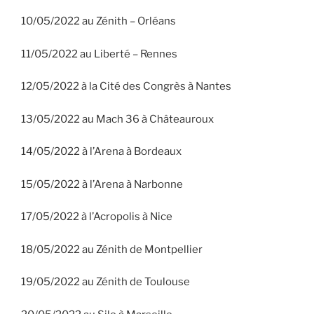
10/05/2022 au Zénith – Orléans
11/05/2022 au Liberté – Rennes
12/05/2022 à la Cité des Congrès à Nantes
13/05/2022 au Mach 36 à Châteauroux
14/05/2022 à l’Arena à Bordeaux
15/05/2022 à l’Arena à Narbonne
17/05/2022 à l’Acropolis à Nice
18/05/2022 au Zénith de Montpellier
19/05/2022 au Zénith de Toulouse