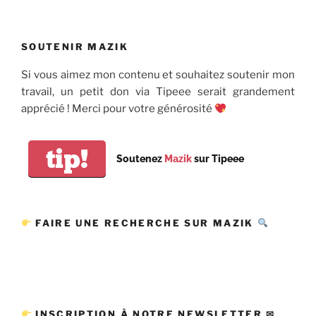
SOUTENIR MAZIK
Si vous aimez mon contenu et souhaitez soutenir mon
travail, un petit don via Tipeee serait grandement
apprécié ! Merci pour votre générosité
tip!
Soutenez
Mazik
sur Tipeee
FAIRE UNE RECHERCHE SUR MAZIK
INSCRIPTION À NOTRE NEWSLETTER ✉