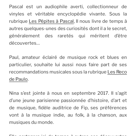
Pascal est un audiophile averti, collectionneur de
vinyles et véritable encyclopédie vivante. Sous la
rubrique
Les Pépites à Pascal
, Il nous livre de temps à
autres quelques-unes des curiosités dont il a le secret,
généralement des raretés qui méritent d’être
découvertes…
Paul, amateur éclairé de musique rock et blues en
particulier, souhaite lui aussi nous faire part de ses
recommandations musicales sous la rubrique
Les Reco
de Paulo
.
Nina s’est jointe à nous en septembre 2017. Il s’agit
d’une jeune parisienne passionnée d’histoire, d’art et
de musique, fidèle auditrice de Fip, ses préférences
vont à la musique indie, au folk, à la chanson, aux
musiques du monde.