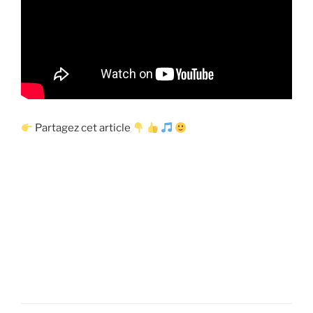
Partagez cet article