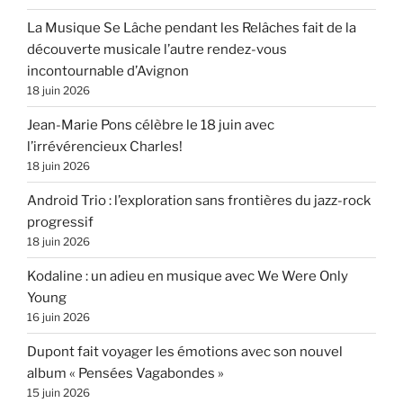
La Musique Se Lâche pendant les Relâches fait de la
découverte musicale l’autre rendez-vous
incontournable d’Avignon
18 juin 2026
Jean-Marie Pons célèbre le 18 juin avec
l’irrévérencieux Charles!
18 juin 2026
Android Trio : l’exploration sans frontières du jazz-rock
progressif
18 juin 2026
Kodaline : un adieu en musique avec We Were Only
Young
16 juin 2026
Dupont fait voyager les émotions avec son nouvel
album « Pensées Vagabondes »
15 juin 2026