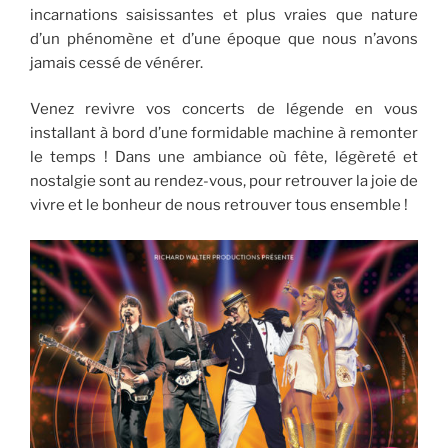
incarnations saisissantes et plus vraies que nature
d’un phénomène et d’une époque que nous n’avons
jamais cessé de vénérer.
Venez revivre vos concerts de légende en vous
installant à bord d’une formidable machine à remonter
le temps ! Dans une ambiance où fête, légèreté et
nostalgie sont au rendez-vous, pour retrouver la joie de
vivre et le bonheur de nous retrouver tous ensemble !