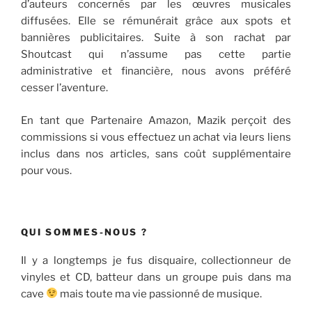
d’auteurs concernés par les œuvres musicales
diffusées. Elle se rémunérait grâce aux spots et
bannières publicitaires. Suite à son rachat par
Shoutcast qui n’assume pas cette partie
administrative et financière, nous avons préféré
cesser l’aventure.
En tant que Partenaire Amazon, Mazik perçoit des
commissions si vous effectuez un achat via leurs liens
inclus dans nos articles, sans coût supplémentaire
pour vous.
QUI SOMMES-NOUS ?
Il y a longtemps je fus disquaire, collectionneur de
vinyles et CD, batteur dans un groupe puis dans ma
cave
mais toute ma vie passionné de musique.