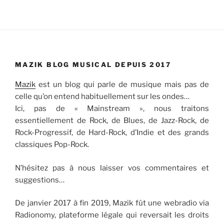
MAZIK BLOG MUSICAL DEPUIS 2017
Mazik
est un blog qui parle de musique mais pas de
celle qu’on entend habituellement sur les ondes…
Ici, pas de « Mainstream », nous traitons
essentiellement de Rock, de Blues, de Jazz-Rock, de
Rock-Progressif, de Hard-Rock, d’Indie et des grands
classiques Pop-Rock.
N’hésitez pas à nous laisser vos commentaires et
suggestions…
De janvier 2017 à fin 2019, Mazik fût une webradio via
Radionomy, plateforme légale qui reversait les droits