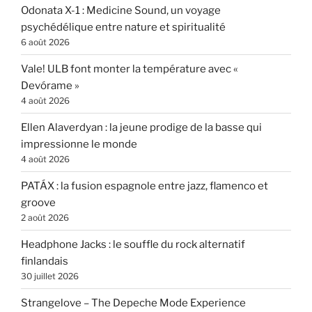
Odonata X-1 : Medicine Sound, un voyage
psychédélique entre nature et spiritualité
6 août 2026
Vale! ULB font monter la température avec «
Devórame »
4 août 2026
Ellen Alaverdyan : la jeune prodige de la basse qui
impressionne le monde
4 août 2026
PATÁX : la fusion espagnole entre jazz, flamenco et
groove
2 août 2026
Headphone Jacks : le souffle du rock alternatif
finlandais
30 juillet 2026
Strangelove – The Depeche Mode Experience