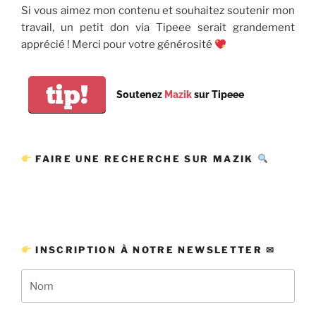
Si vous aimez mon contenu et souhaitez soutenir mon
travail, un petit don via Tipeee serait grandement
apprécié ! Merci pour votre générosité
tip!
Soutenez
Mazik
sur Tipeee
FAIRE UNE RECHERCHE SUR MAZIK
INSCRIPTION À NOTRE NEWSLETTER ✉