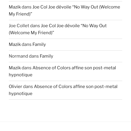
Mazik
dans
Joe Col Joe dévoile “No Way Out (Welcome
My Friend)”
Joe Collet
dans
Joe Col Joe dévoile “No Way Out
(Welcome My Friend)”
Mazik
dans
Family
Normand
dans
Family
Mazik
dans
Absence of Colors affine son post-metal
hypnotique
Olivier
dans
Absence of Colors affine son post-metal
hypnotique