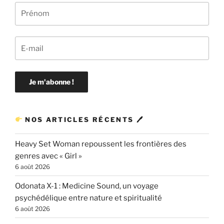
NOS ARTICLES RÉCENTS 🖊
Heavy Set Woman repoussent les frontières des
genres avec « Girl »
6 août 2026
Odonata X-1 : Medicine Sound, un voyage
psychédélique entre nature et spiritualité
6 août 2026