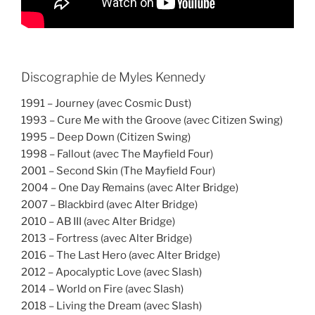
Discographie de Myles Kennedy
1991 – Journey (avec Cosmic Dust)
1993 – Cure Me with the Groove (avec Citizen Swing)
1995 – Deep Down (Citizen Swing)
1998 – Fallout (avec The Mayfield Four)
2001 – Second Skin (The Mayfield Four)
2004 – One Day Remains (avec Alter Bridge)
2007 – Blackbird (avec Alter Bridge)
2010 – AB III (avec Alter Bridge)
2013 – Fortress (avec Alter Bridge)
2016 – The Last Hero (avec Alter Bridge)
2012 – Apocalyptic Love (avec Slash)
2014 – World on Fire (avec Slash)
2018 – Living the Dream (avec Slash)