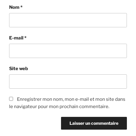
Nom
*
E-mail
*
Site web
Enregistrer mon nom, mon e-mail et mon site dans
le navigateur pour mon prochain commentaire.