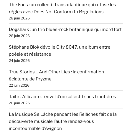
The Fods : un collectif transatlantique qui refuse les
règles avec Does Not Conform to Regulations
28 juin 2026
Dogshark : un trio blues-rock britannique qui mord fort
26 juin 2026
Stéphane Blok dévoile City 8047, un album entre
poésie et résistance
24 juin 2026
True Stories… And Other Lies : la confirmation
éclatante de Pryzme
22 juin 2026
Taihr : Allicanto, l’envol d’un collectif sans frontières
20 juin 2026
La Musique Se Lâche pendant les Relâches fait de la
découverte musicale l’autre rendez-vous
incontournable d’Avignon