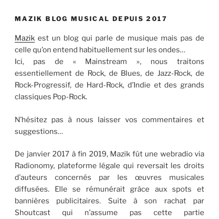
MAZIK BLOG MUSICAL DEPUIS 2017
Mazik
est un blog qui parle de musique mais pas de
celle qu’on entend habituellement sur les ondes…
Ici, pas de « Mainstream », nous traitons
essentiellement de Rock, de Blues, de Jazz-Rock, de
Rock-Progressif, de Hard-Rock, d’Indie et des grands
classiques Pop-Rock.
N’hésitez pas à nous laisser vos commentaires et
suggestions…
De janvier 2017 à fin 2019, Mazik fût une webradio via
Radionomy, plateforme légale qui reversait les droits
d’auteurs concernés par les œuvres musicales
diffusées. Elle se rémunérait grâce aux spots et
bannières publicitaires. Suite à son rachat par
Shoutcast qui n’assume pas cette partie