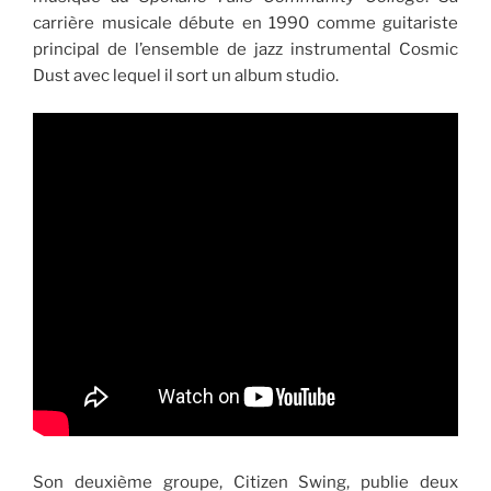
carrière musicale débute en 1990 comme guitariste
principal de l’ensemble de jazz instrumental Cosmic
Dust avec lequel il sort un album studio.
Son deuxième groupe, Citizen Swing, publie deux