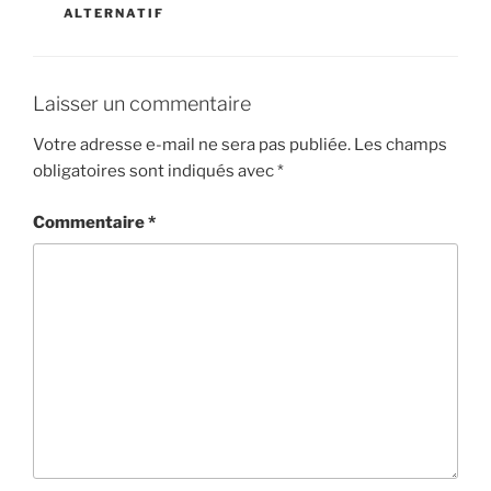
ALTERNATIF
Laisser un commentaire
Votre adresse e-mail ne sera pas publiée.
Les champs
obligatoires sont indiqués avec
*
Commentaire
*