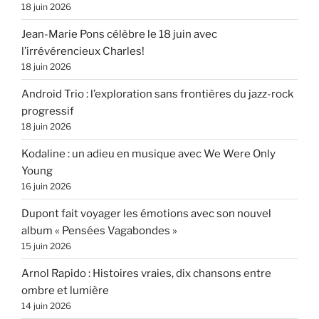
18 juin 2026
Jean-Marie Pons célèbre le 18 juin avec
l’irrévérencieux Charles!
18 juin 2026
Android Trio : l’exploration sans frontières du jazz-rock
progressif
18 juin 2026
Kodaline : un adieu en musique avec We Were Only
Young
16 juin 2026
Dupont fait voyager les émotions avec son nouvel
album « Pensées Vagabondes »
15 juin 2026
Arnol Rapido : Histoires vraies, dix chansons entre
ombre et lumière
14 juin 2026