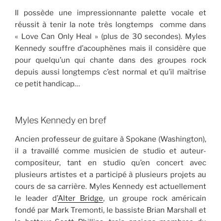
Il possède une impressionnante palette vocale et
réussit à tenir la note très longtemps comme dans
« Love Can Only Heal » (plus de 30 secondes). Myles
Kennedy souffre d’acouphènes mais il considère que
pour quelqu’un qui chante dans des groupes rock
depuis aussi longtemps c’est normal et qu’il maîtrise
ce petit handicap…
Myles Kennedy en bref
Ancien professeur de guitare à Spokane (Washington),
il a travaillé comme musicien de studio et auteur-
compositeur, tant en studio qu’en concert avec
plusieurs artistes et a participé à plusieurs projets au
cours de sa carrière. Myles Kennedy est actuellement
le leader d’
Alter Bridge
, un groupe rock américain
fondé par Mark Tremonti, le bassiste Brian Marshall et