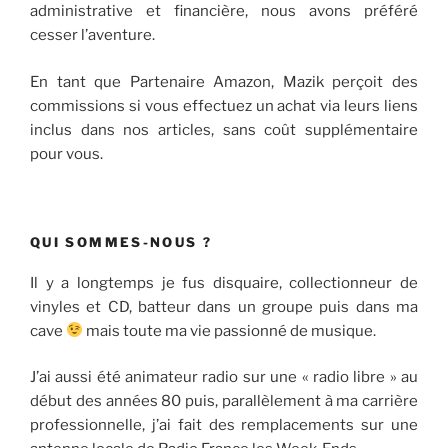
administrative et financière, nous avons préféré
cesser l’aventure.
En tant que Partenaire Amazon, Mazik perçoit des
commissions si vous effectuez un achat via leurs liens
inclus dans nos articles, sans coût supplémentaire
pour vous.
QUI SOMMES-NOUS ?
Il y a longtemps je fus disquaire, collectionneur de
vinyles et CD, batteur dans un groupe puis dans ma
cave
mais toute ma vie passionné de musique.
J’ai aussi été animateur radio sur une « radio libre » au
début des années 80 puis, parallèlement à ma carrière
professionnelle, j’ai fait des remplacements sur une