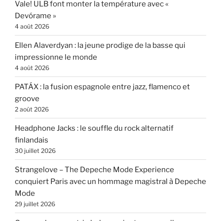
Vale! ULB font monter la température avec «
Devórame »
4 août 2026
Ellen Alaverdyan : la jeune prodige de la basse qui
impressionne le monde
4 août 2026
PATÁX : la fusion espagnole entre jazz, flamenco et
groove
2 août 2026
Headphone Jacks : le souffle du rock alternatif
finlandais
30 juillet 2026
Strangelove – The Depeche Mode Experience
conquiert Paris avec un hommage magistral à Depeche
Mode
29 juillet 2026