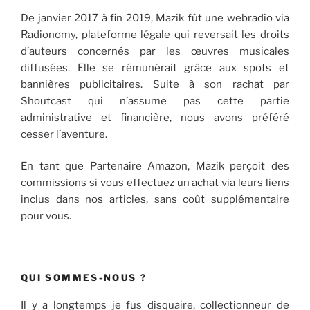
De janvier 2017 à fin 2019, Mazik fût une webradio via
Radionomy, plateforme légale qui reversait les droits
d’auteurs concernés par les œuvres musicales
diffusées. Elle se rémunérait grâce aux spots et
bannières publicitaires. Suite à son rachat par
Shoutcast qui n’assume pas cette partie
administrative et financière, nous avons préféré
cesser l’aventure.
En tant que Partenaire Amazon, Mazik perçoit des
commissions si vous effectuez un achat via leurs liens
inclus dans nos articles, sans coût supplémentaire
pour vous.
QUI SOMMES-NOUS ?
Il y a longtemps je fus disquaire, collectionneur de