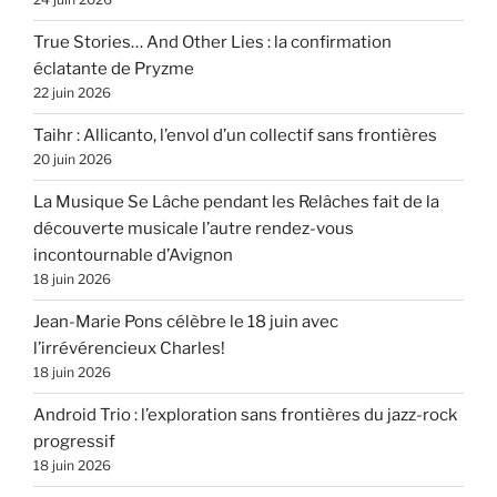
True Stories… And Other Lies : la confirmation
éclatante de Pryzme
22 juin 2026
Taihr : Allicanto, l’envol d’un collectif sans frontières
20 juin 2026
La Musique Se Lâche pendant les Relâches fait de la
découverte musicale l’autre rendez-vous
incontournable d’Avignon
18 juin 2026
Jean-Marie Pons célèbre le 18 juin avec
l’irrévérencieux Charles!
18 juin 2026
Android Trio : l’exploration sans frontières du jazz-rock
progressif
18 juin 2026