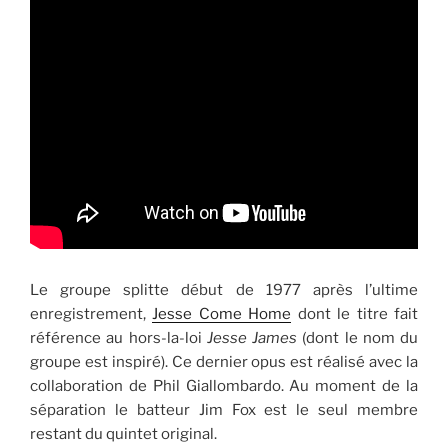
Le groupe splitte début de 1977 après l’ultime
enregistrement,
Jesse Come Home
dont le titre fait
référence au hors-la-loi
Jesse James
(dont le nom du
groupe est inspiré). Ce dernier opus est réalisé avec la
collaboration de Phil Giallombardo. Au moment de la
séparation le batteur Jim Fox est le seul membre
restant du quintet original.