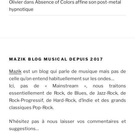
Olivier
dans
Absence of Colors affine son post-metal
hypnotique
MAZIK BLOG MUSICAL DEPUIS 2017
Mazik
est un blog qui parle de musique mais pas de
celle qu’on entend habituellement sur les ondes…
Ici, pas de « Mainstream », nous traitons
essentiellement de Rock, de Blues, de Jazz-Rock, de
Rock-Progressif, de Hard-Rock, d’Indie et des grands
classiques Pop-Rock.
N’hésitez pas à nous laisser vos commentaires et
suggestions…