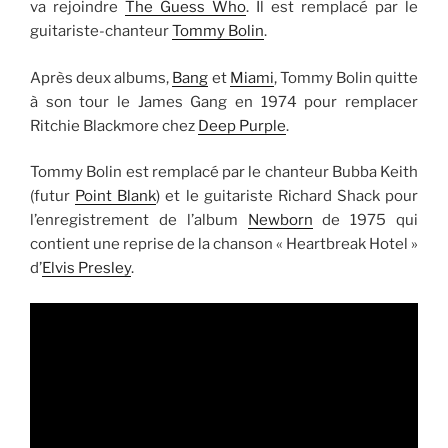
va rejoindre
The Guess Who
. Il est remplacé par le
guitariste-chanteur
Tommy Bolin
.
Après deux albums,
Bang
et
Miami
, Tommy Bolin quitte
à son tour le James Gang en 1974 pour remplacer
Ritchie Blackmore chez
Deep Purple
.
Tommy Bolin est remplacé par le chanteur Bubba Keith
(futur
Point Blank
) et le guitariste Richard Shack pour
l’enregistrement de l’album
Newborn
de 1975 qui
contient une reprise de la chanson « Heartbreak Hotel »
d’
Elvis Presley
.