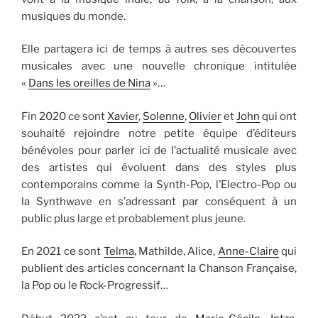
musiques du monde.
Elle partagera ici de temps à autres ses découvertes
musicales avec une nouvelle chronique intitulée
«
Dans les oreilles de Nina
»…
Fin 2020 ce sont
Xavier
,
Solenne
,
Olivier
et
John
qui ont
souhaité rejoindre notre petite équipe d’éditeurs
bénévoles pour parler ici de l’actualité musicale avec
des artistes qui évoluent dans des styles plus
contemporains comme la Synth-Pop, l’Electro-Pop ou
la Synthwave en s’adressant par conséquent à un
public plus large et probablement plus jeune.
En 2021 ce sont
Telma
, Mathilde, Alice,
Anne-Claire
qui
publient des articles concernant la Chanson Française,
la Pop ou le Rock-Progressif…