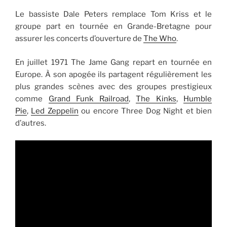
Le bassiste Dale Peters remplace Tom Kriss et le
groupe part en tournée en Grande-Bretagne pour
assurer les concerts d’ouverture de
The Who
.
En juillet 1971 The Jame Gang repart en tournée en
Europe. À son apogée ils partagent régulièrement les
plus grandes scènes avec des groupes prestigieux
comme
Grand Funk Railroad
,
The Kinks
,
Humble
Pie
,
Led Zeppelin
ou encore Three Dog Night et bien
d’autres.