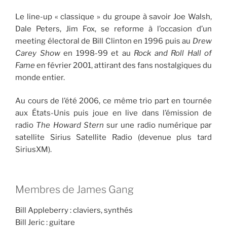
Le line-up « classique » du groupe à savoir Joe Walsh,
Dale Peters, Jim Fox, se reforme à l’occasion d’un
meeting électoral de Bill Clinton en 1996 puis au
Drew
Carey Show
en 1998-99 et au
Rock and Roll Hall of
Fame
en février 2001, attirant des fans nostalgiques du
monde entier.
Au cours de l’été 2006, ce même trio part en tournée
aux États-Unis puis joue en live dans l’émission de
radio
The Howard Stern
sur une radio numérique par
satellite Sirius Satellite Radio (devenue plus tard
SiriusXM).
Membres de James Gang
Bill Appleberry : claviers, synthés
Bill Jeric : guitare