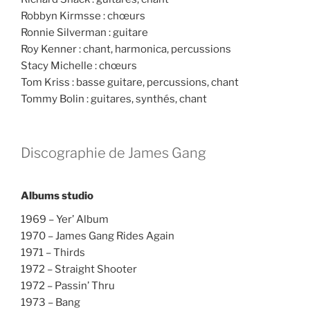
Robbyn Kirmsse : chœurs
Ronnie Silverman : guitare
Roy Kenner : chant, harmonica, percussions
Stacy Michelle : chœurs
Tom Kriss : basse guitare, percussions, chant
Tommy Bolin : guitares, synthés, chant
Discographie de James Gang
Albums studio
1969 – Yer’ Album
1970 – James Gang Rides Again
1971 – Thirds
1972 – Straight Shooter
1972 – Passin’ Thru
1973 – Bang