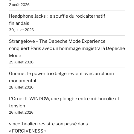
2 août 2026
Headphone Jacks : le souffle du rock alternatif
finlandais
30 juillet 2026
Strangelove – The Depeche Mode Experience
conquiert Paris avec un hommage magistral à Depeche
Mode
29 juillet 2026
Gnome : le power trio belge revient avec un album
monumental
28 juillet 2026
L’Orne : II. WINDOW, une plongée entre mélancolie et
tension
26 juillet 2026
vincethealien revisite son passé dans
« FORGIVENESS »