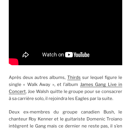
Après deux autres albums,
Thirds
sur lequel figure le
single « Walk Away », et l’album
James Gang Live in
Concert
, Joe Walsh quitte le groupe pour se consacrer
à sa carrière solo, il rejoindra les Eagles par la suite.
Deux ex-membres du groupe canadien Bush, le
chanteur Roy Kenner et le guitariste Domenic Troiano
intègrent le Gang mais ce dernier ne reste pas, il s’en