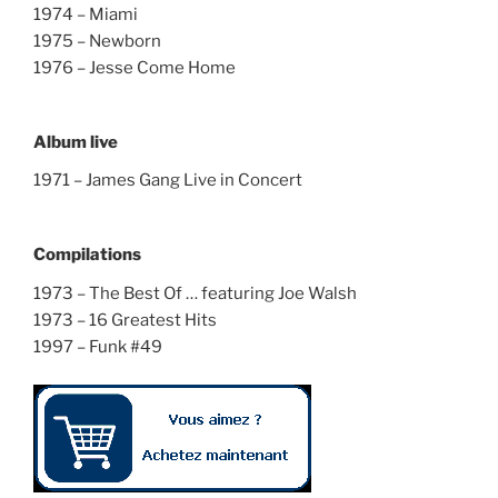
1974 – Miami
1975 – Newborn
1976 – Jesse Come Home
Album live
1971 – James Gang Live in Concert
Compilations
1973 – The Best Of … featuring Joe Walsh
1973 – 16 Greatest Hits
1997 – Funk #49