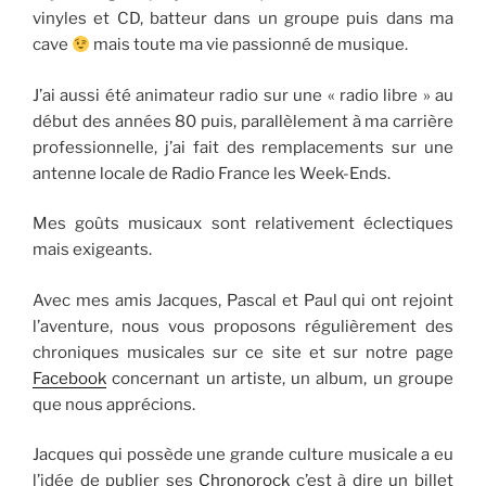
vinyles et CD, batteur dans un groupe puis dans ma
cave
mais toute ma vie passionné de musique.
J’ai aussi été animateur radio sur une « radio libre » au
début des années 80 puis, parallèlement à ma carrière
professionnelle, j’ai fait des remplacements sur une
antenne locale de Radio France les Week-Ends.
Mes goûts musicaux sont relativement éclectiques
mais exigeants.
Avec mes amis Jacques, Pascal et Paul qui ont rejoint
l’aventure, nous vous proposons régulièrement des
chroniques musicales sur ce site et sur notre page
Facebook
concernant un artiste, un album, un groupe
que nous apprécions.
Jacques qui possède une grande culture musicale a eu
l’idée de publier ses
Chronorock
c’est à dire un billet