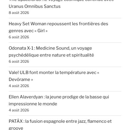
Uranus Omnibus Sanctus
8 août 2026
Heavy Set Woman repoussent les frontières des
genres avec « Girl »
6 août 2026
Odonata X-1 : Medicine Sound, un voyage
psychédélique entre nature et spiritualité
6 août 2026
Vale! ULB font monter la température avec «
Devórame »
4 août 2026
Ellen Alaverdyan : la jeune prodige de la basse qui
impressionne le monde
4 août 2026
PATÁX : la fusion espagnole entre jazz, flamenco et
groove