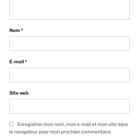
Nom
*
E-mail
*
Site web
Enregistrer mon nom, mon e-mail et mon site dans
le navigateur pour mon prochain commentaire.