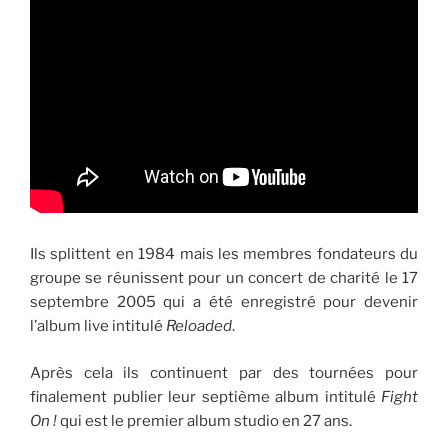
Ils splittent en 1984 mais les membres fondateurs du
groupe se réunissent pour un concert de charité le 17
septembre 2005 qui a été enregistré pour devenir
l’album live intitulé
Reloaded
.
Après cela ils continuent par des tournées pour
finalement publier leur septième album intitulé
Fight
On !
qui est le premier album studio en 27 ans.