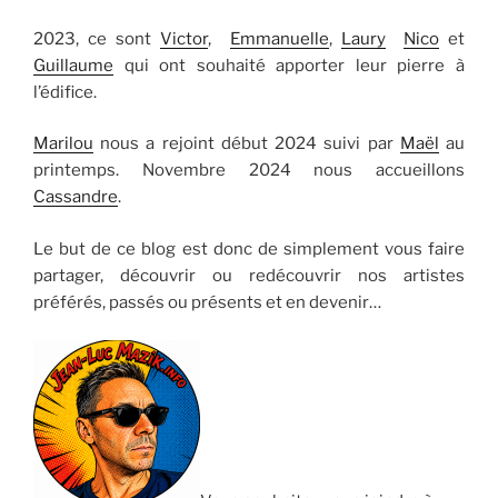
2023, ce sont
Victor
,
Emmanuelle
,
Laury
Nico
et
Guillaume
qui ont souhaité apporter leur pierre à
l’édifice.
Marilou
nous a rejoint début 2024 suivi par
Maël
au
printemps. Novembre 2024 nous accueillons
Cassandre
.
Le but de ce blog est donc de simplement vous faire
partager, découvrir ou redécouvrir nos artistes
préférés, passés ou présents et en devenir…