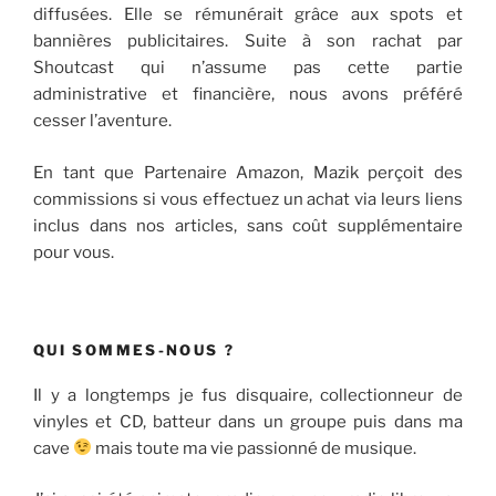
diffusées. Elle se rémunérait grâce aux spots et
bannières publicitaires. Suite à son rachat par
Shoutcast qui n’assume pas cette partie
administrative et financière, nous avons préféré
cesser l’aventure.
En tant que Partenaire Amazon, Mazik perçoit des
commissions si vous effectuez un achat via leurs liens
inclus dans nos articles, sans coût supplémentaire
pour vous.
QUI SOMMES-NOUS ?
Il y a longtemps je fus disquaire, collectionneur de
vinyles et CD, batteur dans un groupe puis dans ma
cave
mais toute ma vie passionné de musique.