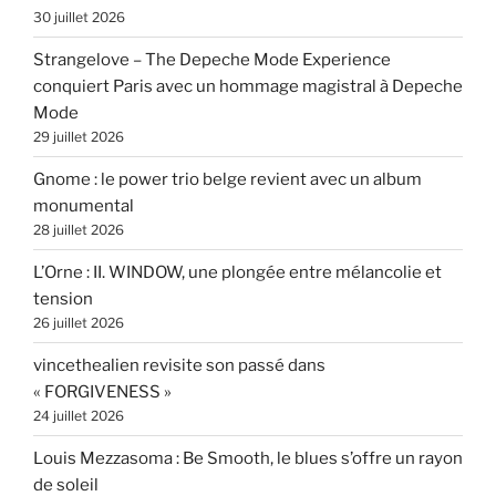
30 juillet 2026
Strangelove – The Depeche Mode Experience
conquiert Paris avec un hommage magistral à Depeche
Mode
29 juillet 2026
Gnome : le power trio belge revient avec un album
monumental
28 juillet 2026
L’Orne : II. WINDOW, une plongée entre mélancolie et
tension
26 juillet 2026
vincethealien revisite son passé dans
« FORGIVENESS »
24 juillet 2026
Louis Mezzasoma : Be Smooth, le blues s’offre un rayon
de soleil