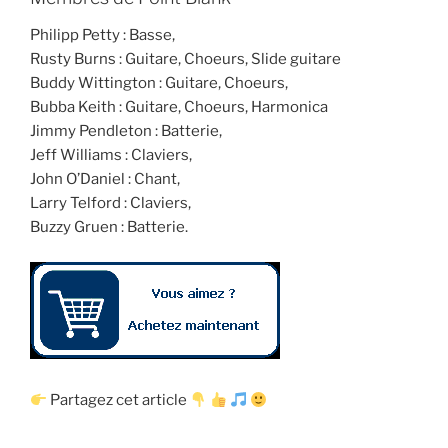
Philipp Petty : Basse,
Rusty Burns : Guitare, Choeurs, Slide guitare
Buddy Wittington : Guitare, Choeurs,
Bubba Keith : Guitare, Choeurs, Harmonica
Jimmy Pendleton : Batterie,
Jeff Williams : Claviers,
John O’Daniel : Chant,
Larry Telford : Claviers,
Buzzy Gruen : Batterie.
Partagez cet article