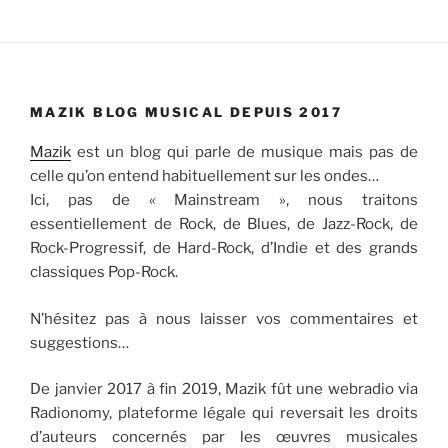
MAZIK BLOG MUSICAL DEPUIS 2017
Mazik
est un blog qui parle de musique mais pas de
celle qu’on entend habituellement sur les ondes…
Ici, pas de « Mainstream », nous traitons
essentiellement de Rock, de Blues, de Jazz-Rock, de
Rock-Progressif, de Hard-Rock, d’Indie et des grands
classiques Pop-Rock.
N’hésitez pas à nous laisser vos commentaires et
suggestions…
De janvier 2017 à fin 2019, Mazik fût une webradio via
Radionomy, plateforme légale qui reversait les droits
d’auteurs concernés par les œuvres musicales