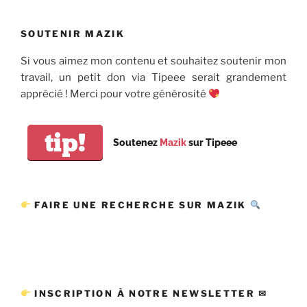
SOUTENIR MAZIK
Si vous aimez mon contenu et souhaitez soutenir mon
travail, un petit don via Tipeee serait grandement
apprécié ! Merci pour votre générosité
tip!
Soutenez
Mazik
sur Tipeee
FAIRE UNE RECHERCHE SUR MAZIK
INSCRIPTION À NOTRE NEWSLETTER ✉