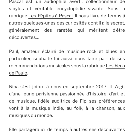
Pascal est un audiophile averti, collectionneur de
vinyles et véritable encyclopédie vivante. Sous la
rubrique
Les Pépites à Pascal
, Il nous livre de temps à
autres quelques-unes des curiosités dont il a le secret,
généralement des raretés qui méritent d’être
découvertes…
Paul, amateur éclairé de musique rock et blues en
particulier, souhaite lui aussi nous faire part de ses
recommandations musicales sous la rubrique
Les Reco
de Paulo
.
Nina s’est jointe à nous en septembre 2017. Il s’agit
d’une jeune parisienne passionnée d’histoire, d’art et
de musique, fidèle auditrice de Fip, ses préférences
vont à la musique indie, au folk, à la chanson, aux
musiques du monde.
Elle partagera ici de temps à autres ses découvertes