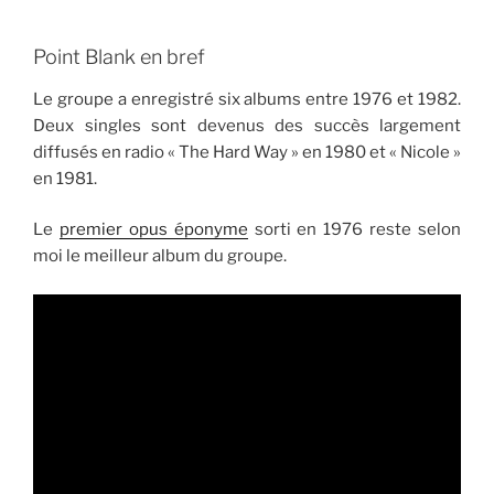
Point Blank en bref
Le groupe a enregistré six albums entre 1976 et 1982.
Deux singles sont devenus des succès largement
diffusés en radio « The Hard Way » en 1980 et « Nicole »
en 1981.
Le
premier opus éponyme
sorti en 1976 reste selon
moi le meilleur album du groupe.