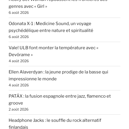
genres avec « Girl »
6 août 2026
Odonata X-1 : Medicine Sound, un voyage
psychédélique entre nature et spiritualité
6 août 2026
Vale! ULB font monter la température avec «
Devórame »
4 août 2026
Ellen Alaverdyan : la jeune prodige de la basse qui
impressionne le monde
4 août 2026
PATÁX : la fusion espagnole entre jazz, flamenco et
groove
2 août 2026
Headphone Jacks : le souffle du rock alternatif
finlandais