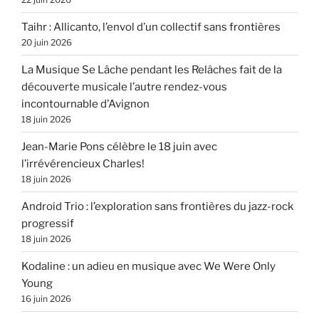
Taihr : Allicanto, l’envol d’un collectif sans frontières
20 juin 2026
La Musique Se Lâche pendant les Relâches fait de la
découverte musicale l’autre rendez-vous
incontournable d’Avignon
18 juin 2026
Jean-Marie Pons célèbre le 18 juin avec
l’irrévérencieux Charles!
18 juin 2026
Android Trio : l’exploration sans frontières du jazz-rock
progressif
18 juin 2026
Kodaline : un adieu en musique avec We Were Only
Young
16 juin 2026