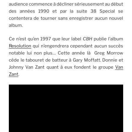
audience commence à décliner sérieusement au début
des années 1990 et par la suite 38 Special se
contentera de tourner sans enregistrer aucun nouvel
album.
Ce n’est qu’en 1997 que leur label
CBH
publie l’album
Resolution
qui n’engendrera cependant aucun succès
notable lui non plus… Cette année là Greg Morrow
cède le tabouret de batteur à Gary Moffatt. Donnie et
Johnny Van Zant quant à eux fondent le groupe
Van
Zant
.