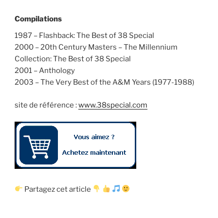
Compilations
1987 – Flashback: The Best of 38 Special
2000 – 20th Century Masters – The Millennium
Collection: The Best of 38 Special
2001 – Anthology
2003 – The Very Best of the A&M Years (1977-1988)
site de référence :
www.38special.com
Partagez cet article