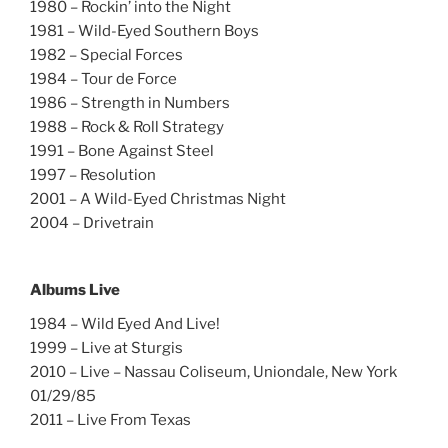
1980 – Rockin’ into the Night
1981 – Wild-Eyed Southern Boys
1982 – Special Forces
1984 – Tour de Force
1986 – Strength in Numbers
1988 – Rock & Roll Strategy
1991 – Bone Against Steel
1997 – Resolution
2001 – A Wild-Eyed Christmas Night
2004 – Drivetrain
Albums Live
1984 – Wild Eyed And Live!
1999 – Live at Sturgis
2010 – Live – Nassau Coliseum, Uniondale, New York
01/29/85
2011 – Live From Texas