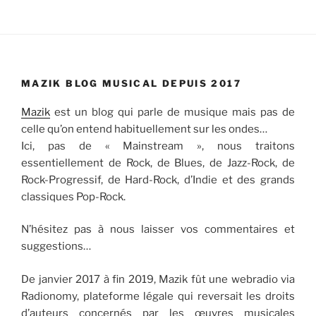
MAZIK BLOG MUSICAL DEPUIS 2017
Mazik
est un blog qui parle de musique mais pas de
celle qu’on entend habituellement sur les ondes…
Ici, pas de « Mainstream », nous traitons
essentiellement de Rock, de Blues, de Jazz-Rock, de
Rock-Progressif, de Hard-Rock, d’Indie et des grands
classiques Pop-Rock.
N’hésitez pas à nous laisser vos commentaires et
suggestions…
De janvier 2017 à fin 2019, Mazik fût une webradio via
Radionomy, plateforme légale qui reversait les droits
d’auteurs concernés par les œuvres musicales