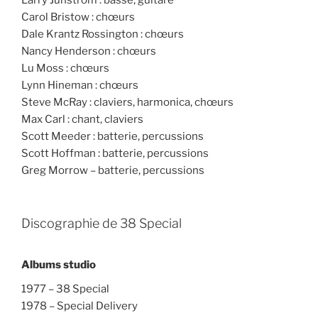
Larry Junstrom : basse, guitare
Carol Bristow : chœurs
Dale Krantz Rossington : chœurs
Nancy Henderson : chœurs
Lu Moss : chœurs
Lynn Hineman : chœurs
Steve McRay : claviers, harmonica, chœurs
Max Carl : chant, claviers
Scott Meeder : batterie, percussions
Scott Hoffman : batterie, percussions
Greg Morrow – batterie, percussions
Discographie de 38 Special
Albums studio
1977 – 38 Special
1978 – Special Delivery