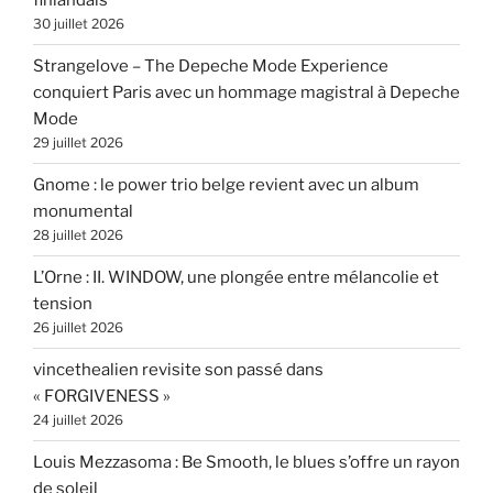
finlandais
30 juillet 2026
Strangelove – The Depeche Mode Experience
conquiert Paris avec un hommage magistral à Depeche
Mode
29 juillet 2026
Gnome : le power trio belge revient avec un album
monumental
28 juillet 2026
L’Orne : II. WINDOW, une plongée entre mélancolie et
tension
26 juillet 2026
vincethealien revisite son passé dans
« FORGIVENESS »
24 juillet 2026
Louis Mezzasoma : Be Smooth, le blues s’offre un rayon
de soleil