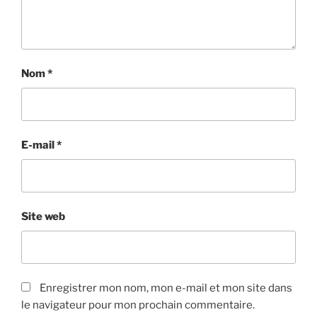
Nom
*
E-mail
*
Site web
Enregistrer mon nom, mon e-mail et mon site dans
le navigateur pour mon prochain commentaire.