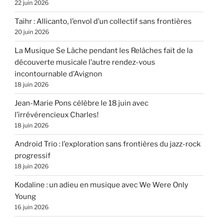
22 juin 2026
Taihr : Allicanto, l’envol d’un collectif sans frontières
20 juin 2026
La Musique Se Lâche pendant les Relâches fait de la
découverte musicale l’autre rendez-vous
incontournable d’Avignon
18 juin 2026
Jean-Marie Pons célèbre le 18 juin avec
l’irrévérencieux Charles!
18 juin 2026
Android Trio : l’exploration sans frontières du jazz-rock
progressif
18 juin 2026
Kodaline : un adieu en musique avec We Were Only
Young
16 juin 2026