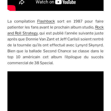
La compilation
Flashback
sort en 1987 pour faire
patienter les fans avant le prochain album studio,
Rock
and Roll Strategy
, qui est publié l’année suivante juste
après que Donnie Van Zant et Jeff Carlisli soient rentré
de la tournée qu’ils ont effectué avec Lynyrd Skynyrd.
Bien que la ballade Second Chance se classe dans le
top 10 américain cet album l’épilogue du succès
commercial de 38 Special.