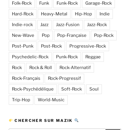
Folk-Rock
Funk
Funk-Rock
Garage-Rock
Hard-Rock
Heavy-Metal
Hip-Hop
Indie
Indie-rock
Jazz
Jazz-Fusion
Jazz-Rock
New-Wave
Pop
Pop-Française
Pop-Rock
Post-Punk
Post-Rock
Progressive-Rock
Psychedelic-Rock
Punk-Rock
Reggae
Rock
Rock & Roll
Rock-Alternatif
Rock-Français
Rock-Progressif
Rock-Psychédélique
Soft-Rock
Soul
Trip-Hop
World-Music
CHERCHER SUR MAZIK