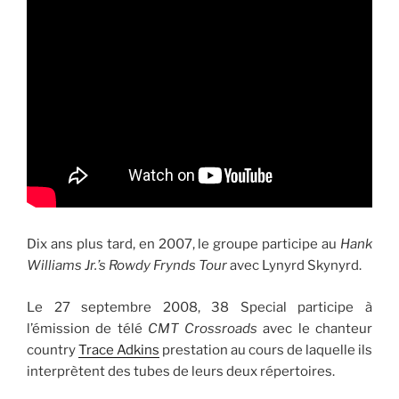
Dix ans plus tard, en 2007, le groupe participe au
Hank
Williams Jr.’s Rowdy Frynds Tour
avec Lynyrd Skynyrd.
Le 27 septembre 2008, 38 Special participe à
l’émission de télé
CMT Crossroads
avec le chanteur
country
Trace Adkins
prestation au cours de laquelle ils
interprètent des tubes de leurs deux répertoires.