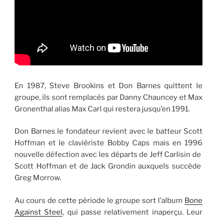
En 1987, Steve Brookins et Don Barnes quittent le
groupe, ils sont remplacés par Danny Chauncey et Max
Gronenthal alias Max Carl qui restera jusqu’en 1991.
Don Barnes le fondateur revient avec le batteur Scott
Hoffman et le claviériste Bobby Caps mais en 1996
nouvelle défection avec les départs de Jeff Carlisin de
Scott Hoffman et de Jack Grondin auxquels succède
Greg Morrow.
Au cours de cette période le groupe sort l’album
Bone
Against Steel
, qui passe relativement inaperçu. Leur