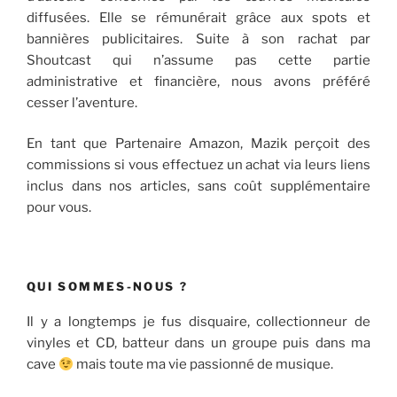
diffusées. Elle se rémunérait grâce aux spots et
bannières publicitaires. Suite à son rachat par
Shoutcast qui n’assume pas cette partie
administrative et financière, nous avons préféré
cesser l’aventure.
En tant que Partenaire Amazon, Mazik perçoit des
commissions si vous effectuez un achat via leurs liens
inclus dans nos articles, sans coût supplémentaire
pour vous.
QUI SOMMES-NOUS ?
Il y a longtemps je fus disquaire, collectionneur de
vinyles et CD, batteur dans un groupe puis dans ma
cave
mais toute ma vie passionné de musique.