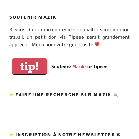
SOUTENIR MAZIK
Si vous aimez mon contenu et souhaitez soutenir mon
travail, un petit don via Tipeee serait grandement
apprécié ! Merci pour votre générosité
tip!
Soutenez
Mazik
sur Tipeee
FAIRE UNE RECHERCHE SUR MAZIK
INSCRIPTION À NOTRE NEWSLETTER ✉