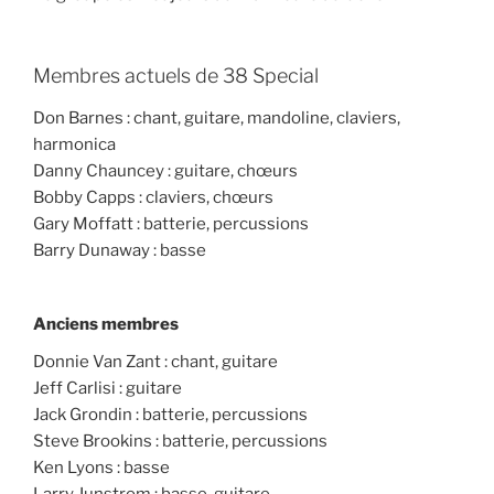
Membres actuels de 38 Special
Don Barnes : chant, guitare, mandoline, claviers,
harmonica
Danny Chauncey : guitare, chœurs
Bobby Capps : claviers, chœurs
Gary Moffatt : batterie, percussions
Barry Dunaway : basse
Anciens membres
Donnie Van Zant : chant, guitare
Jeff Carlisi : guitare
Jack Grondin : batterie, percussions
Steve Brookins : batterie, percussions
Ken Lyons : basse