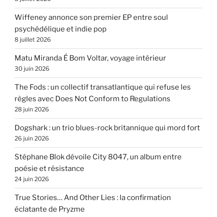
Wiffeney annonce son premier EP entre soul
psychédélique et indie pop
8 juillet 2026
Matu Miranda É Bom Voltar, voyage intérieur
30 juin 2026
The Fods : un collectif transatlantique qui refuse les
règles avec Does Not Conform to Regulations
28 juin 2026
Dogshark : un trio blues-rock britannique qui mord fort
26 juin 2026
Stéphane Blok dévoile City 8047, un album entre
poésie et résistance
24 juin 2026
True Stories… And Other Lies : la confirmation
éclatante de Pryzme