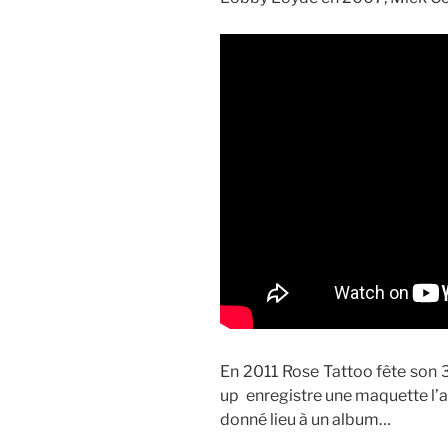
En 2011 Rose Tattoo fête son 3
up enregistre une maquette l’a
donné lieu à un album…