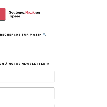
Soutenez
Mazik
sur
Tipeee
 RECHERCHE SUR MAZIK
ON À NOTRE NEWSLETTER ✉