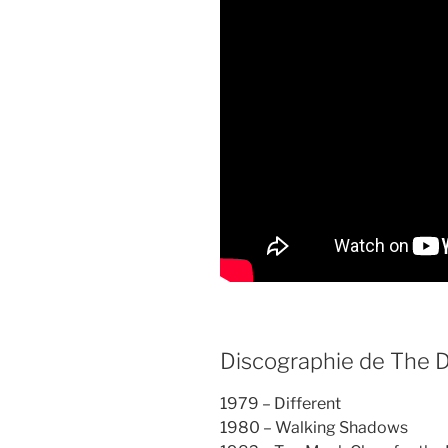
Discographie de The 
1979 – Different
1980 – Walking Shadows