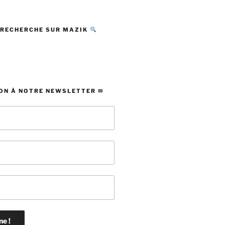
 RECHERCHE SUR MAZIK
ON À NOTRE NEWSLETTER ✉