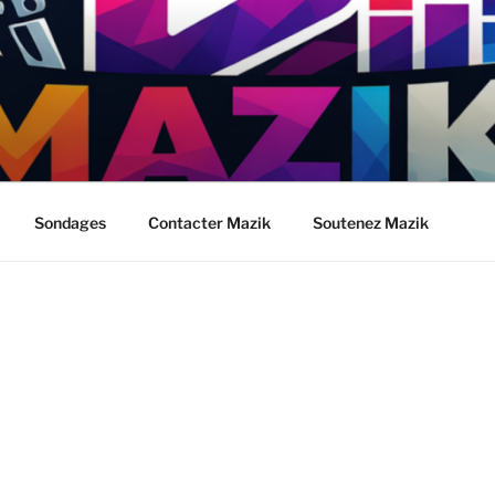
Sondages
Contacter Mazik
Soutenez Mazik