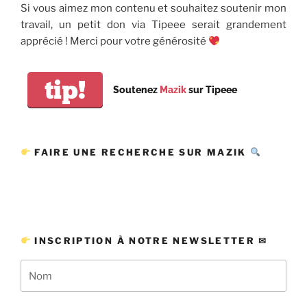
Si vous aimez mon contenu et souhaitez soutenir mon
travail, un petit don via Tipeee serait grandement
apprécié ! Merci pour votre générosité
tip!
Soutenez
Mazik
sur Tipeee
FAIRE UNE RECHERCHE SUR MAZIK
INSCRIPTION À NOTRE NEWSLETTER ✉