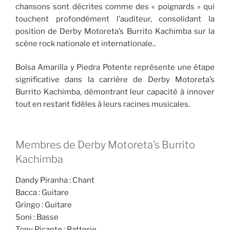
chansons sont décrites comme des « poignards » qui
touchent profondément l’auditeur, consolidant la
position de Derby Motoreta’s Burrito Kachimba sur la
scène rock nationale et internationale..
Bolsa Amarilla y Piedra Potente représente une étape
significative dans la carrière de Derby Motoreta’s
Burrito Kachimba, démontrant leur capacité à innover
tout en restant fidèles à leurs racines musicales.
Membres de Derby Motoreta’s Burrito
Kachimba
Dandy Piranha : Chant
Bacca : Guitare
Gringo : Guitare
Soni : Basse
Tony Picante : Batterie