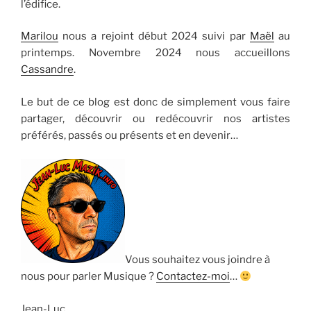
l’édifice.
Marilou
nous a rejoint début 2024 suivi par
Maël
au
printemps. Novembre 2024 nous accueillons
Cassandre
.
Le but de ce blog est donc de simplement vous faire
partager, découvrir ou redécouvrir nos artistes
préférés, passés ou présents et en devenir…
Vous souhaitez vous joindre à
nous pour parler Musique ?
Contactez-moi
…
Jean-Luc