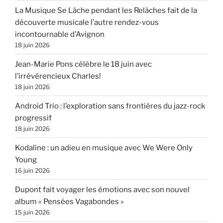
La Musique Se Lâche pendant les Relâches fait de la
découverte musicale l’autre rendez-vous
incontournable d’Avignon
18 juin 2026
Jean-Marie Pons célèbre le 18 juin avec
l’irrévérencieux Charles!
18 juin 2026
Android Trio : l’exploration sans frontières du jazz-rock
progressif
18 juin 2026
Kodaline : un adieu en musique avec We Were Only
Young
16 juin 2026
Dupont fait voyager les émotions avec son nouvel
album « Pensées Vagabondes »
15 juin 2026