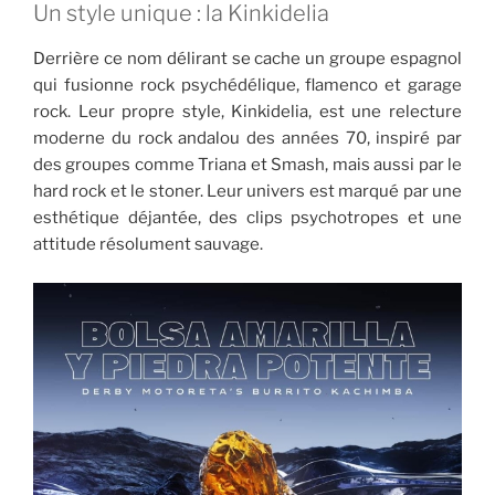
Un style unique : la Kinkidelia
Derrière ce nom délirant se cache un groupe espagnol
qui fusionne rock psychédélique, flamenco et garage
rock. Leur propre style, Kinkidelia, est une relecture
moderne du rock andalou des années 70, inspiré par
des groupes comme Triana et Smash, mais aussi par le
hard rock et le stoner. Leur univers est marqué par une
esthétique déjantée, des clips psychotropes et une
attitude résolument sauvage.