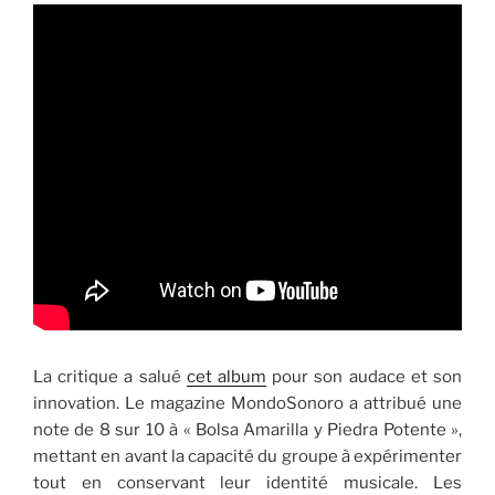
La critique a salué
cet album
pour son audace et son
innovation. Le magazine MondoSonoro a attribué une
note de 8 sur 10 à « Bolsa Amarilla y Piedra Potente »,
mettant en avant la capacité du groupe à expérimenter
tout en conservant leur identité musicale. Les