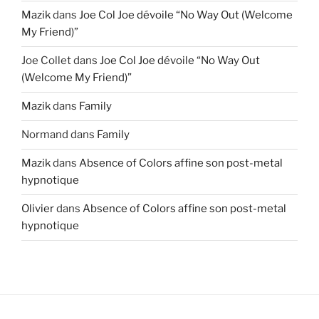
Mazik
dans
Joe Col Joe dévoile “No Way Out (Welcome
My Friend)”
Joe Collet
dans
Joe Col Joe dévoile “No Way Out
(Welcome My Friend)”
Mazik
dans
Family
Normand
dans
Family
Mazik
dans
Absence of Colors affine son post-metal
hypnotique
Olivier
dans
Absence of Colors affine son post-metal
hypnotique