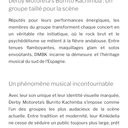
Derby Motoreta’s Burrito Kachimba : Un
groupe taillé pour la scène
Réputés pour leurs performances énergiques, les
membres du groupe transforment chaque concert en
un véritable rite initiatique, où le rock brut et le
psychédélisme se mêlent à la fièvre andalouse. Entre
tenues flamboyantes, maquillages glam et solos
envoûtants, DMBK incarne la démesure et l’héritage
musical du sud de l’Espagne.
Un phénomène musical incontournable
Avec leur son unique et leur identité visuelle marquée,
Derby Motoreta’s Burrito Kachimba s’impose comme
l’un des groupes les plus audacieux de la scène
actuelle. Entre tradition et modernité, leur Kinkidelia
ne cesse de séduire un public toujours plus large, prêt