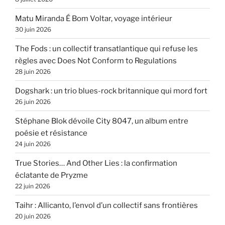
Matu Miranda É Bom Voltar, voyage intérieur
30 juin 2026
The Fods : un collectif transatlantique qui refuse les
règles avec Does Not Conform to Regulations
28 juin 2026
Dogshark : un trio blues-rock britannique qui mord fort
26 juin 2026
Stéphane Blok dévoile City 8047, un album entre
poésie et résistance
24 juin 2026
True Stories… And Other Lies : la confirmation
éclatante de Pryzme
22 juin 2026
Taihr : Allicanto, l’envol d’un collectif sans frontières
20 juin 2026