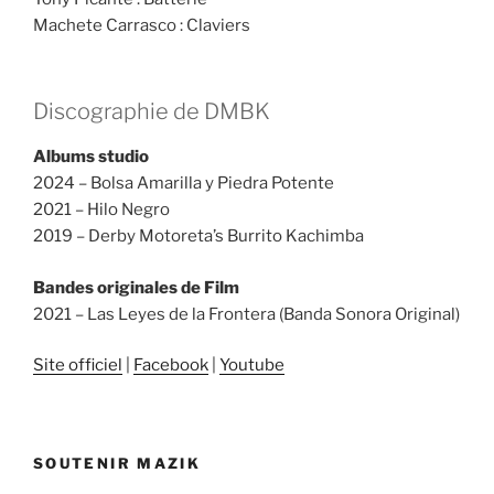
Machete Carrasco : Claviers
Discographie de DMBK
Albums studio
2024 – Bolsa Amarilla y Piedra Potente
2021 – Hilo Negro
2019 – Derby Motoreta’s Burrito Kachimba
Bandes originales de Film
2021 – Las Leyes de la Frontera (Banda Sonora Original)
Site officiel
|
Facebook
|
Youtube
SOUTENIR MAZIK