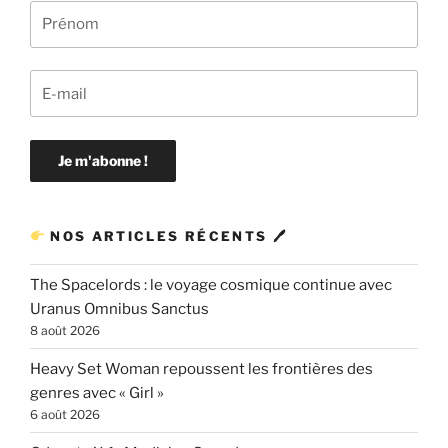
NOS ARTICLES RÉCENTS 🖊
The Spacelords : le voyage cosmique continue avec
Uranus Omnibus Sanctus
8 août 2026
Heavy Set Woman repoussent les frontières des
genres avec « Girl »
6 août 2026