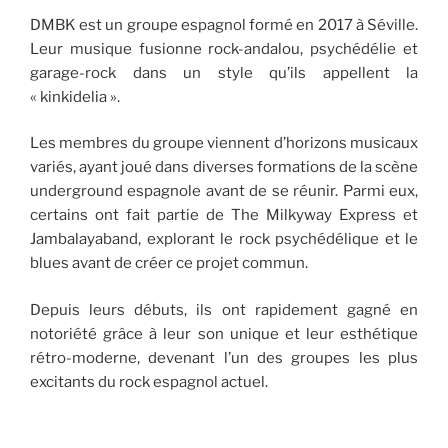
DMBK est un groupe espagnol formé en 2017 à Séville.
Leur musique fusionne rock-andalou, psychédélie et
garage-rock dans un style qu’ils appellent la
« kinkidelia ».
Les membres du groupe viennent d’horizons musicaux
variés, ayant joué dans diverses formations de la scène
underground espagnole avant de se réunir. Parmi eux,
certains ont fait partie de The Milkyway Express et
Jambalayaband, explorant le rock psychédélique et le
blues avant de créer ce projet commun.
Depuis leurs débuts, ils ont rapidement gagné en
notoriété grâce à leur son unique et leur esthétique
rétro-moderne, devenant l’un des groupes les plus
excitants du rock espagnol actuel.