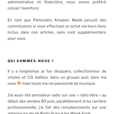
administrative et financière, nous avons préféré
cesser l’aventure.
En tant que Partenaire Amazon, Mazik perçoit des
commissions si vous effectuez un achat via leurs liens
inclus dans nos articles, sans coût supplémentaire
pour vous.
QUI SOMMES-NOUS ?
Il y a longtemps je fus disquaire, collectionneur de
vinyles et CD, batteur dans un groupe puis dans ma
cave
mais toute ma vie passionné de musique.
J’ai aussi été animateur radio sur une « radio libre » au
début des années 80 puis, parallèlement à ma carrière
professionnelle, j’ai fait des remplacements sur une
antenne locale de Radio France les Week-Ends.