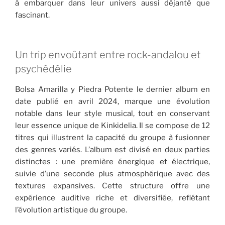
à embarquer dans leur univers aussi déjanté que
fascinant.
Un trip envoûtant entre rock-andalou et
psychédélie
Bolsa Amarilla y Piedra Potente le dernier album en
date publié en avril 2024, marque une évolution
notable dans leur style musical, tout en conservant
leur essence unique de Kinkidelia. Il se compose de 12
titres qui illustrent la capacité du groupe à fusionner
des genres variés. L’album est divisé en deux parties
distinctes : une première énergique et électrique,
suivie d’une seconde plus atmosphérique avec des
textures expansives. Cette structure offre une
expérience auditive riche et diversifiée, reflétant
l’évolution artistique du groupe.