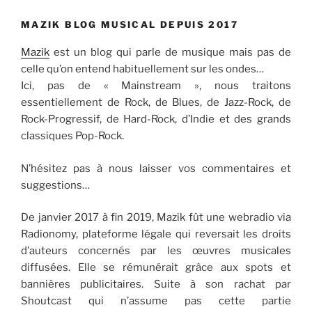
MAZIK BLOG MUSICAL DEPUIS 2017
Mazik
est un blog qui parle de musique mais pas de
celle qu’on entend habituellement sur les ondes…
Ici, pas de « Mainstream », nous traitons
essentiellement de Rock, de Blues, de Jazz-Rock, de
Rock-Progressif, de Hard-Rock, d’Indie et des grands
classiques Pop-Rock.
N’hésitez pas à nous laisser vos commentaires et
suggestions…
De janvier 2017 à fin 2019, Mazik fût une webradio via
Radionomy, plateforme légale qui reversait les droits
d’auteurs concernés par les œuvres musicales
diffusées. Elle se rémunérait grâce aux spots et
bannières publicitaires. Suite à son rachat par
Shoutcast qui n’assume pas cette partie