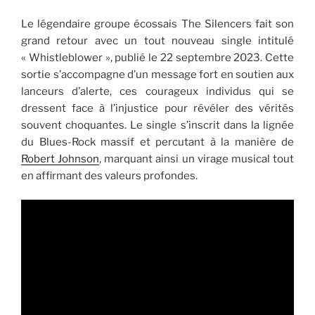
Le légendaire groupe écossais The Silencers fait son
grand retour avec un tout nouveau single intitulé
« Whistleblower », publié le 22 septembre 2023. Cette
sortie s’accompagne d’un message fort en soutien aux
lanceurs d’alerte, ces courageux individus qui se
dressent face à l’injustice pour révéler des vérités
souvent choquantes. Le single s’inscrit dans la lignée
du Blues-Rock massif et percutant à la manière de
Robert Johnson
, marquant ainsi un virage musical tout
en affirmant des valeurs profondes.