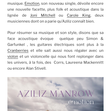
musique.
Emotion
, son nouveau single, dévoile encore
une nouvelle facette, plus folk et acoustique dans la
lignée de
Joni Mitchell
ou
Carole King
, deux
musiciennes dont on a parie qu’Aziliz connaît bien.
Pour résumer sa musique et son style, disons que sa
face acoustique évoque quelque peu Simon &
Garfunkel , les guitares électriques sont plus à la
Cranberries
et elle sait aussi nous régaler avec un
violon
et un violoncelle qui nous font replonger dans
les univers, à la fois, des Corrs, Laureena Mackennitt
ou encore Alan Stivell.