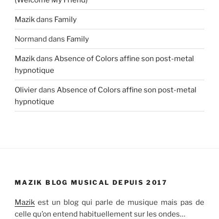
Mazik
dans
Family
Normand
dans
Family
Mazik
dans
Absence of Colors affine son post-metal
hypnotique
Olivier
dans
Absence of Colors affine son post-metal
hypnotique
MAZIK BLOG MUSICAL DEPUIS 2017
Mazik
est un blog qui parle de musique mais pas de
celle qu’on entend habituellement sur les ondes…