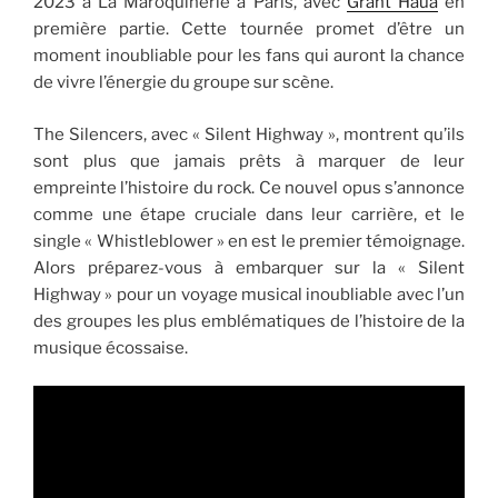
2023 à La Maroquinerie à Paris, avec
Grant Haua
en
première partie. Cette tournée promet d’être un
moment inoubliable pour les fans qui auront la chance
de vivre l’énergie du groupe sur scène.
The Silencers, avec « Silent Highway », montrent qu’ils
sont plus que jamais prêts à marquer de leur
empreinte l’histoire du rock. Ce nouvel opus s’annonce
comme une étape cruciale dans leur carrière, et le
single « Whistleblower » en est le premier témoignage.
Alors préparez-vous à embarquer sur la « Silent
Highway » pour un voyage musical inoubliable avec l’un
des groupes les plus emblématiques de l’histoire de la
musique écossaise.