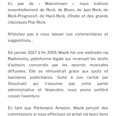
Ici, pas de « Mainstream », nous traitons
essentiellement de Rock, de Blues, de Jazz-Rock, de
Rock-Progressif, de Hard-Rock, d’Indie et des grands
classiques Pop-Rock.
N’hésitez pas à nous laisser vos commentaires et
suggestions…
De janvier 2017 à fin 2019, Mazik fût une webradio via
Radionomy, plateforme légale qui reversait les droits
d’auteurs concernés par les œuvres musicales
diffusées. Elle se rémunérait grâce aux spots et
bannières publicitaires. Suite à son rachat par
Shoutcast qui n’assume pas cette partie
administrative et financière, nous avons préféré
cesser l’aventure.
En tant que Partenaire Amazon, Mazik perçoit des
commissions si vous effectuez un achat via leurs liens