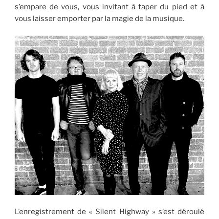
s’empare de vous, vous invitant à taper du pied et à
vous laisser emporter par la magie de la musique.
L’enregistrement de « Silent Highway » s’est déroulé