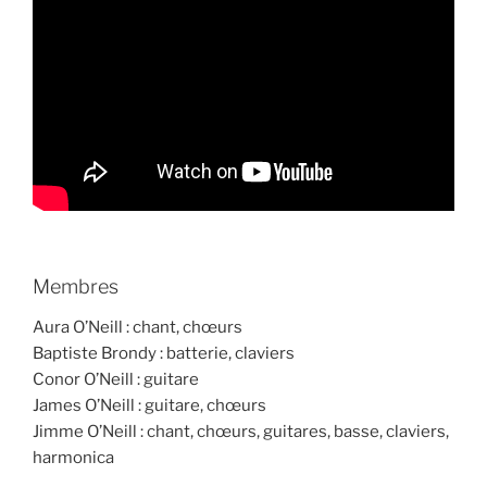
Membres
Aura O’Neill : chant, chœurs
Baptiste Brondy : batterie, claviers
Conor O’Neill : guitare
James O’Neill : guitare, chœurs
Jimme O’Neill : chant, chœurs, guitares, basse, claviers,
harmonica