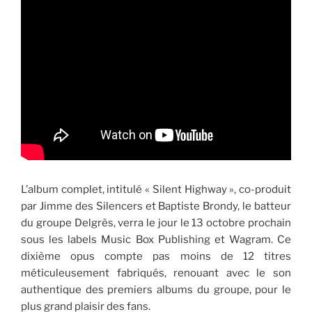
L’album complet, intitulé « Silent Highway », co-produit
par Jimme des Silencers et Baptiste Brondy, le batteur
du groupe Delgrès, verra le jour le 13 octobre prochain
sous les labels Music Box Publishing et Wagram. Ce
dixième opus compte pas moins de 12 titres
méticuleusement fabriqués, renouant avec le son
authentique des premiers albums du groupe, pour le
plus grand plaisir des fans.