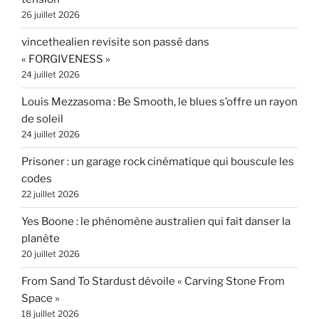
26 juillet 2026
vincethealien revisite son passé dans
« FORGIVENESS »
24 juillet 2026
Louis Mezzasoma : Be Smooth, le blues s’offre un rayon
de soleil
24 juillet 2026
Prisoner : un garage rock cinématique qui bouscule les
codes
22 juillet 2026
Yes Boone : le phénomène australien qui fait danser la
planète
20 juillet 2026
From Sand To Stardust dévoile « Carving Stone From
Space »
18 juillet 2026