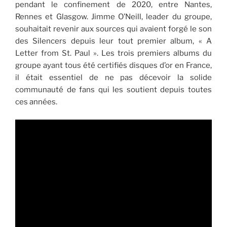
pendant le confinement de 2020, entre Nantes,
Rennes et Glasgow. Jimme O’Neill, leader du groupe,
souhaitait revenir aux sources qui avaient forgé le son
des Silencers depuis leur tout premier album, « A
Letter from St. Paul ». Les trois premiers albums du
groupe ayant tous été certifiés disques d’or en France,
il était essentiel de ne pas décevoir la solide
communauté de fans qui les soutient depuis toutes
ces années.