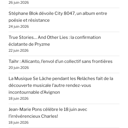
26 juin 2026
Stéphane Blok dévoile City 8047, un album entre
poésie et résistance
24 juin 2026
True Stories… And Other Lies : la confirmation
éclatante de Pryzme
22 juin 2026
Taihr : Allicanto, l’envol d’un collectif sans frontières
20 juin 2026
La Musique Se Lâche pendant les Relâches fait de la
découverte musicale l’autre rendez-vous
incontournable d’Avignon
18 juin 2026
Jean-Marie Pons célèbre le 18 juin avec
l’irrévérencieux Charles!
18 juin 2026