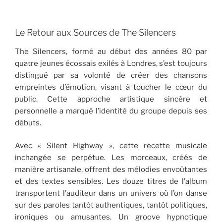
Le Retour aux Sources de The Silencers
The Silencers, formé au début des années 80 par
quatre jeunes écossais exilés à Londres, s’est toujours
distingué par sa volonté de créer des chansons
empreintes d’émotion, visant à toucher le cœur du
public. Cette approche artistique sincère et
personnelle a marqué l’identité du groupe depuis ses
débuts.
Avec « Silent Highway », cette recette musicale
inchangée se perpétue. Les morceaux, créés de
manière artisanale, offrent des mélodies envoûtantes
et des textes sensibles. Les douze titres de l’album
transportent l’auditeur dans un univers où l’on danse
sur des paroles tantôt authentiques, tantôt politiques,
ironiques ou amusantes. Un groove hypnotique