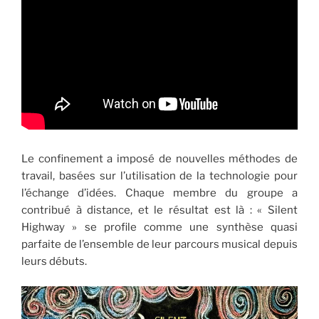
Le confinement a imposé de nouvelles méthodes de
travail, basées sur l’utilisation de la technologie pour
l’échange d’idées. Chaque membre du groupe a
contribué à distance, et le résultat est là : « Silent
Highway » se profile comme une synthèse quasi
parfaite de l’ensemble de leur parcours musical depuis
leurs débuts.