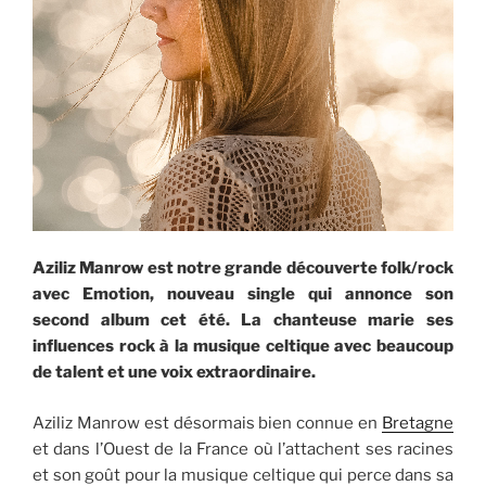
Aziliz Manrow est notre grande découverte folk/rock
avec Emotion, nouveau single qui annonce son
second album cet été. La chanteuse marie ses
influences rock à la musique celtique avec beaucoup
de talent et une voix extraordinaire.
Aziliz Manrow est désormais bien connue en
Bretagne
et dans l’Ouest de la France où l’attachent ses racines
et son goût pour la musique celtique qui perce dans sa