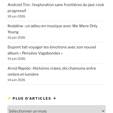
Android Trio : l’exploration sans frontières du jazz-rock
progressif
18 juin 2026
Kodaline : un adieu en musique avec We Were Only
Young
16 juin 2026
Dupont fait voyager les émotions avec son nouvel
album « Pensées Vagabondes »
15 juin 2026
Arnol Rapido : Histoires vraies, dix chansons entre
ombre et lumière
14 juin 2026
PLUS D’ARTICLES