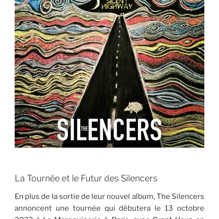
La Tournée et le Futur des Silencers
En plus de la sortie de leur nouvel album, The Silencers
annoncent une tournée qui débutera le 13 octobre