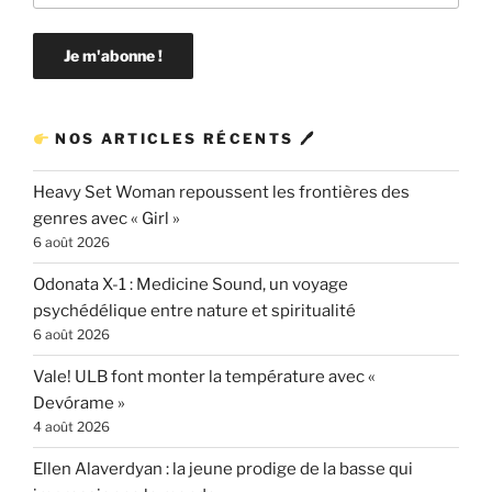
NOS ARTICLES RÉCENTS 🖊
Heavy Set Woman repoussent les frontières des
genres avec « Girl »
6 août 2026
Odonata X-1 : Medicine Sound, un voyage
psychédélique entre nature et spiritualité
6 août 2026
Vale! ULB font monter la température avec «
Devórame »
4 août 2026
Ellen Alaverdyan : la jeune prodige de la basse qui