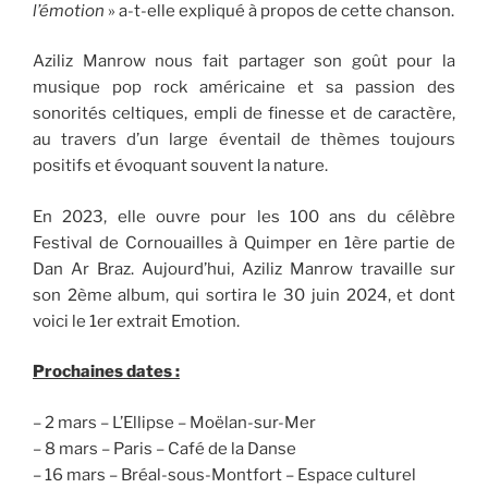
l’émotion
» a-t-elle expliqué à propos de cette chanson.
Aziliz Manrow nous fait partager son goût pour la
musique pop rock américaine et sa passion des
sonorités celtiques, empli de finesse et de caractère,
au travers d’un large éventail de thèmes toujours
positifs et évoquant souvent la nature.
En 2023, elle ouvre pour les 100 ans du célèbre
Festival de Cornouailles à Quimper en 1ère partie de
Dan Ar Braz. Aujourd’hui, Aziliz Manrow travaille sur
son 2ème album, qui sortira le 30 juin 2024, et dont
voici le 1er extrait Emotion.
Prochaines dates :
– 2 mars – L’Ellipse – Moëlan-sur-Mer
– 8 mars – Paris – Café de la Danse
– 16 mars – Bréal-sous-Montfort – Espace culturel