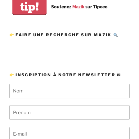
tip!
Soutenez
Mazik
sur Tipeee
FAIRE UNE RECHERCHE SUR MAZIK
INSCRIPTION À NOTRE NEWSLETTER ✉