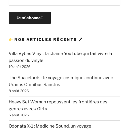
NOS ARTICLES RÉCENTS 🖊
Villa Vybes Vinyl : la chaîne YouTube qui fait vivre la
passion du vinyle
10 août 2026
The Spacelords : le voyage cosmique continue avec
Uranus Omnibus Sanctus
8 août 2026
Heavy Set Woman repoussent les frontières des
genres avec « Girl »
6 août 2026
Odonata X-1 : Medicine Sound, un voyage