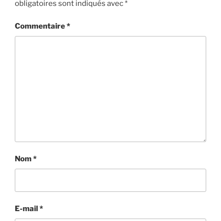
obligatoires sont indiqués avec
*
Commentaire
*
Nom
*
E-mail
*