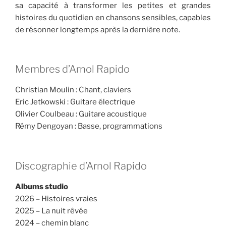
sa capacité à transformer les petites et grandes
histoires du quotidien en chansons sensibles, capables
de résonner longtemps après la dernière note.
Membres d’Arnol Rapido
Christian Moulin : Chant, claviers
Eric Jetkowski : Guitare électrique
Olivier Coulbeau : Guitare acoustique
Rémy Dengoyan : Basse, programmations
Discographie d’Arnol Rapido
Albums studio
2026 – Histoires vraies
2025 – La nuit rêvée
2024 – chemin blanc