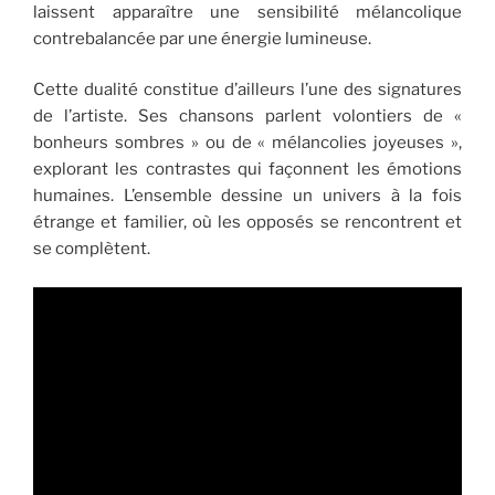
laissent apparaître une sensibilité mélancolique
contrebalancée par une énergie lumineuse.
Cette dualité constitue d’ailleurs l’une des signatures
de l’artiste. Ses chansons parlent volontiers de «
bonheurs sombres » ou de « mélancolies joyeuses »,
explorant les contrastes qui façonnent les émotions
humaines. L’ensemble dessine un univers à la fois
étrange et familier, où les opposés se rencontrent et
se complètent.