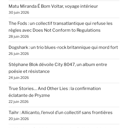
Matu Miranda É Bom Voltar, voyage intérieur
30 juin 2026
The Fods : un collectif transatlantique qui refuse les
règles avec Does Not Conform to Regulations
28 juin 2026
Dogshark : un trio blues-rock britannique qui mord fort
26 juin 2026
Stéphane Blok dévoile City 8047, un album entre
poésie et résistance
24 juin 2026
True Stories… And Other Lies : la confirmation
éclatante de Pryzme
22 juin 2026
Taihr : Allicanto, l’envol d’un collectif sans frontières
20 juin 2026