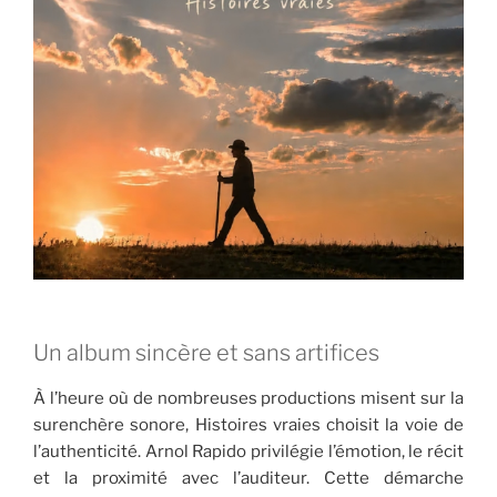
Un album sincère et sans artifices
À l’heure où de nombreuses productions misent sur la
surenchère sonore, Histoires vraies choisit la voie de
l’authenticité. Arnol Rapido privilégie l’émotion, le récit
et la proximité avec l’auditeur. Cette démarche