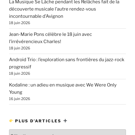
La Musique Se Lâche pendant les Relâches fait de la
découverte musicale l’autre rendez-vous
incontournable d’Avignon
18 juin 2026
Jean-Marie Pons célèbre le 18 juin avec
l’irrévérencieux Charles!
18 juin 2026
Android Trio : l’exploration sans frontières du jazz-rock
progressif
18 juin 2026
Kodaline : un adieu en musique avec We Were Only
Young
16 juin 2026
PLUS D’ARTICLES