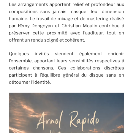
Les arrangements apportent relief et profondeur aux
compositions sans jamais masquer leur dimension
humaine. Le travail de mixage et de mastering réalisé
par Rémy Dengoyan et Christian Moulin contribue à
préserver cette proximité avec l’auditeur, tout en
offrant un rendu soigné et cohérent.
Quelques invités viennent également enrichir
l’ensemble, apportant leurs sensibilités respectives à
certaines chansons. Ces collaborations discrètes
participent à l’équilibre général du disque sans en
détourner l’identité.