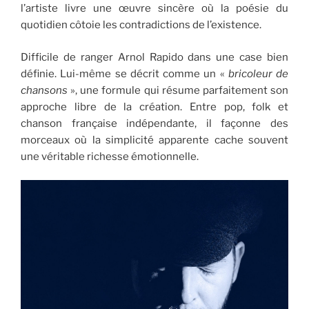
l’artiste livre une œuvre sincère où la poésie du
quotidien côtoie les contradictions de l’existence.
Difficile de ranger Arnol Rapido dans une case bien
définie. Lui-même se décrit comme un «
bricoleur de
chansons
», une formule qui résume parfaitement son
approche libre de la création. Entre pop, folk et
chanson française indépendante, il façonne des
morceaux où la simplicité apparente cache souvent
une véritable richesse émotionnelle.