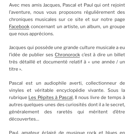
Avec mes amis Jacques, Pascal et Paul qui ont rejoint
l’aventure, nous vous proposons régulièrement des
chroniques musicales sur ce site et sur notre page
Facebook
concernant un artiste, un album, un groupe
que nous apprécions.
Jacques qui possède une grande culture musicale a eu
l’idée de publier ses
Chronorock
c’est à dire un billet
très détaillé et documenté relatif à « une année / un
titre ».
Pascal est un audiophile averti, collectionneur de
vinyles et véritable encyclopédie vivante. Sous la
rubrique
Les Pépites à Pascal
, Il nous livre de temps à
autres quelques-unes des curiosités dont il a le secret,
généralement des raretés qui méritent d’être
découvertes…
Paul, amateur éclairé de musique rock et blues en