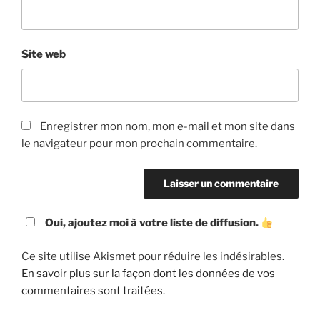
Site web
Enregistrer mon nom, mon e-mail et mon site dans
le navigateur pour mon prochain commentaire.
Oui, ajoutez moi à votre liste de diffusion.
Ce site utilise Akismet pour réduire les indésirables.
En savoir plus sur la façon dont les données de vos
commentaires sont traitées
.