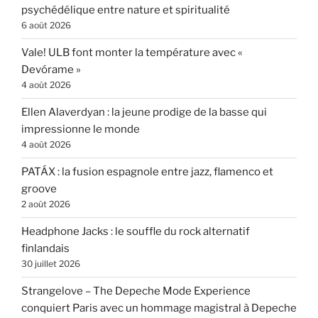
psychédélique entre nature et spiritualité
6 août 2026
Vale! ULB font monter la température avec «
Devórame »
4 août 2026
Ellen Alaverdyan : la jeune prodige de la basse qui
impressionne le monde
4 août 2026
PATÁX : la fusion espagnole entre jazz, flamenco et
groove
2 août 2026
Headphone Jacks : le souffle du rock alternatif
finlandais
30 juillet 2026
Strangelove – The Depeche Mode Experience
conquiert Paris avec un hommage magistral à Depeche