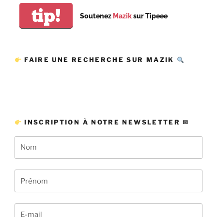
tip!
Soutenez
Mazik
sur Tipeee
FAIRE UNE RECHERCHE SUR MAZIK
INSCRIPTION À NOTRE NEWSLETTER ✉