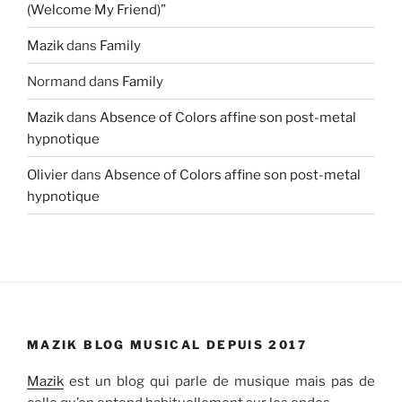
(Welcome My Friend)”
Mazik
dans
Family
Normand
dans
Family
Mazik
dans
Absence of Colors affine son post-metal
hypnotique
Olivier
dans
Absence of Colors affine son post-metal
hypnotique
MAZIK BLOG MUSICAL DEPUIS 2017
Mazik
est un blog qui parle de musique mais pas de