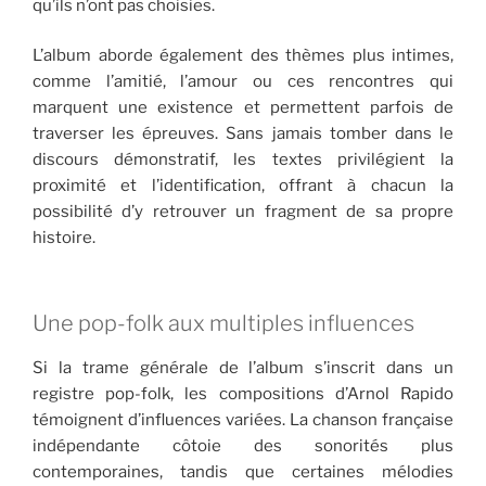
qu’ils n’ont pas choisies.
L’album aborde également des thèmes plus intimes,
comme l’amitié, l’amour ou ces rencontres qui
marquent une existence et permettent parfois de
traverser les épreuves. Sans jamais tomber dans le
discours démonstratif, les textes privilégient la
proximité et l’identification, offrant à chacun la
possibilité d’y retrouver un fragment de sa propre
histoire.
Une pop-folk aux multiples influences
Si la trame générale de l’album s’inscrit dans un
registre pop-folk, les compositions d’Arnol Rapido
témoignent d’influences variées. La chanson française
indépendante côtoie des sonorités plus
contemporaines, tandis que certaines mélodies