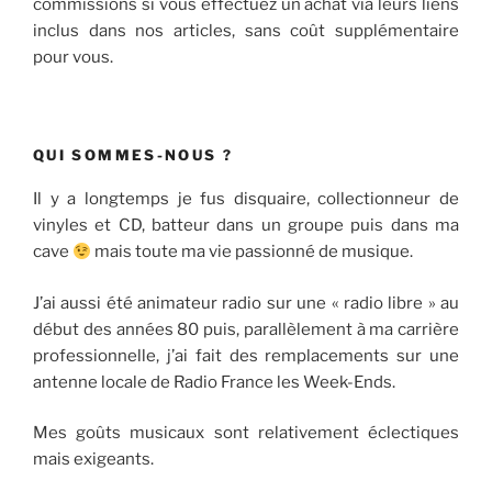
commissions si vous effectuez un achat via leurs liens
inclus dans nos articles, sans coût supplémentaire
pour vous.
QUI SOMMES-NOUS ?
Il y a longtemps je fus disquaire, collectionneur de
vinyles et CD, batteur dans un groupe puis dans ma
cave
mais toute ma vie passionné de musique.
J’ai aussi été animateur radio sur une « radio libre » au
début des années 80 puis, parallèlement à ma carrière
professionnelle, j’ai fait des remplacements sur une
antenne locale de Radio France les Week-Ends.
Mes goûts musicaux sont relativement éclectiques
mais exigeants.