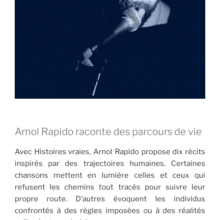
Arnol Rapido raconte des parcours de vie
Avec Histoires vraies, Arnol Rapido propose dix récits
inspirés par des trajectoires humaines. Certaines
chansons mettent en lumière celles et ceux qui
refusent les chemins tout tracés pour suivre leur
propre route. D’autres évoquent les individus
confrontés à des règles imposées ou à des réalités