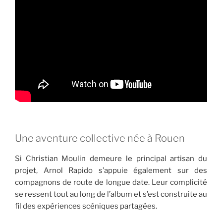
Une aventure collective née à Rouen
Si Christian Moulin demeure le principal artisan du
projet, Arnol Rapido s’appuie également sur des
compagnons de route de longue date. Leur complicité
se ressent tout au long de l’album et s’est construite au
fil des expériences scéniques partagées.