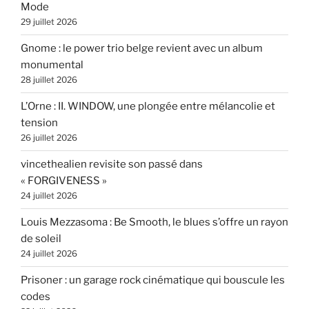
Mode
29 juillet 2026
Gnome : le power trio belge revient avec un album
monumental
28 juillet 2026
L’Orne : II. WINDOW, une plongée entre mélancolie et
tension
26 juillet 2026
vincethealien revisite son passé dans
« FORGIVENESS »
24 juillet 2026
Louis Mezzasoma : Be Smooth, le blues s’offre un rayon
de soleil
24 juillet 2026
Prisoner : un garage rock cinématique qui bouscule les
codes