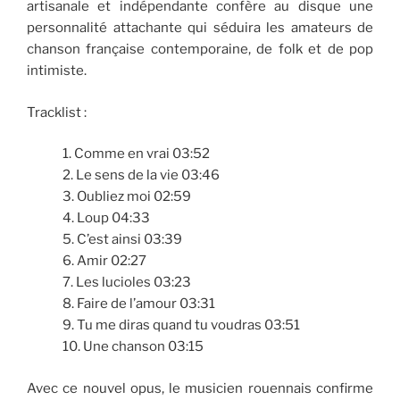
artisanale et indépendante confère au disque une
personnalité attachante qui séduira les amateurs de
chanson française contemporaine, de folk et de pop
intimiste.
Tracklist :
1. Comme en vrai 03:52
2. Le sens de la vie 03:46
3. Oubliez moi 02:59
4. Loup 04:33
5. C’est ainsi 03:39
6. Amir 02:27
7. Les lucioles 03:23
8. Faire de l’amour 03:31
9. Tu me diras quand tu voudras 03:51
10. Une chanson 03:15
Avec ce nouvel opus, le musicien rouennais confirme