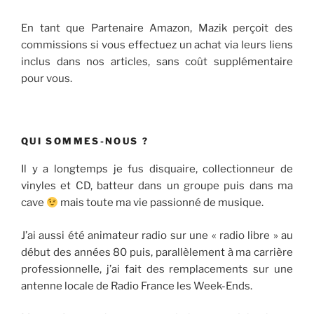
En tant que Partenaire Amazon, Mazik perçoit des
commissions si vous effectuez un achat via leurs liens
inclus dans nos articles, sans coût supplémentaire
pour vous.
QUI SOMMES-NOUS ?
Il y a longtemps je fus disquaire, collectionneur de
vinyles et CD, batteur dans un groupe puis dans ma
cave
mais toute ma vie passionné de musique.
J’ai aussi été animateur radio sur une « radio libre » au
début des années 80 puis, parallèlement à ma carrière
professionnelle, j’ai fait des remplacements sur une
antenne locale de Radio France les Week-Ends.