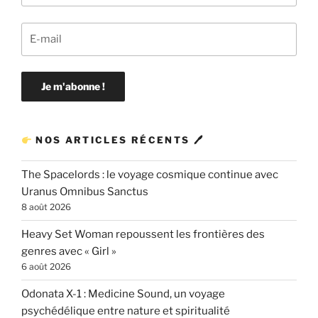
NOS ARTICLES RÉCENTS 🖊
The Spacelords : le voyage cosmique continue avec
Uranus Omnibus Sanctus
8 août 2026
Heavy Set Woman repoussent les frontières des
genres avec « Girl »
6 août 2026
Odonata X-1 : Medicine Sound, un voyage
psychédélique entre nature et spiritualité