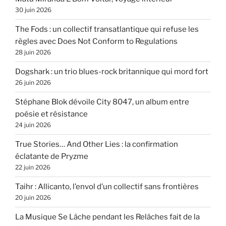
30 juin 2026
The Fods : un collectif transatlantique qui refuse les
règles avec Does Not Conform to Regulations
28 juin 2026
Dogshark : un trio blues-rock britannique qui mord fort
26 juin 2026
Stéphane Blok dévoile City 8047, un album entre
poésie et résistance
24 juin 2026
True Stories… And Other Lies : la confirmation
éclatante de Pryzme
22 juin 2026
Taihr : Allicanto, l’envol d’un collectif sans frontières
20 juin 2026
La Musique Se Lâche pendant les Relâches fait de la