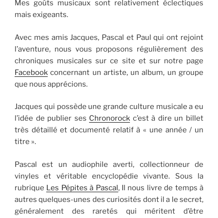
Mes goûts musicaux sont relativement éclectiques
mais exigeants.
Avec mes amis Jacques, Pascal et Paul qui ont rejoint
l’aventure, nous vous proposons régulièrement des
chroniques musicales sur ce site et sur notre page
Facebook
concernant un artiste, un album, un groupe
que nous apprécions.
Jacques qui possède une grande culture musicale a eu
l’idée de publier ses
Chronorock
c’est à dire un billet
très détaillé et documenté relatif à « une année / un
titre ».
Pascal est un audiophile averti, collectionneur de
vinyles et véritable encyclopédie vivante. Sous la
rubrique
Les Pépites à Pascal
, Il nous livre de temps à
autres quelques-unes des curiosités dont il a le secret,
généralement des raretés qui méritent d’être