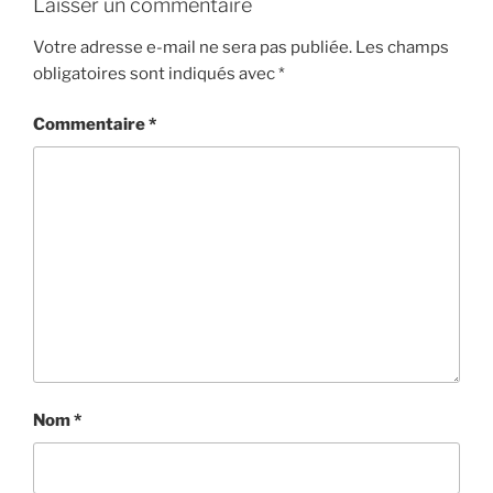
Laisser un commentaire
Votre adresse e-mail ne sera pas publiée.
Les champs
obligatoires sont indiqués avec
*
Commentaire
*
Nom
*