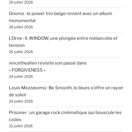
29 juillet 2026
Gnome : le power trio belge revient avec un album
monumental
28 juillet 2026
L’Orne : II. WINDOW, une plongée entre mélancolie et
tension
26 juillet 2026
vincethealien revisite son passé dans
« FORGIVENESS »
24 juillet 2026
Louis Mezzasoma : Be Smooth, le blues s’offre un rayon
de soleil
24 juillet 2026
Prisoner : un garage rock cinématique qui bouscule les
codes
22 juillet 2026