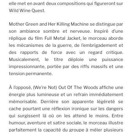
elle met en avant deux compositions qui figureront sur
Wild Wine Quest.
Mother Green and Her Killing Machine se distingue par
son ambiance sombre et nerveuse. Inspiré d’une
réplique du film Full Metal Jacket, le morceau aborde
les mécanismes de la guerre, de l’embrigadement et
des rapports de force avec un regard critique.
Musicalement, le titre déploie une puissance
impressionnante, portée par des riffs massifs et une
tension permanente.
À l’opposé, (We’re Not) Out Of The Woods affiche une
énergie plus lumineuse et un refrain immédiatement
mémorisable. Derrière son apparente légèreté se
cache pourtant une réflexion ironique sur les dangers
qui surgissent là où on les attend le moins. Entre
humour, aventure et satire sociale, le morceau illustre
parfaitement la capacité du groupe à mêler plusieurs