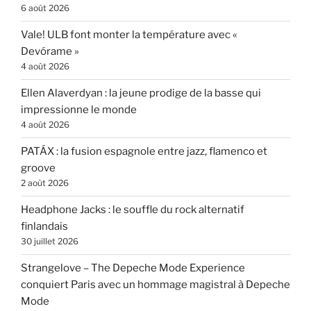
6 août 2026
Vale! ULB font monter la température avec «
Devórame »
4 août 2026
Ellen Alaverdyan : la jeune prodige de la basse qui
impressionne le monde
4 août 2026
PATÁX : la fusion espagnole entre jazz, flamenco et
groove
2 août 2026
Headphone Jacks : le souffle du rock alternatif
finlandais
30 juillet 2026
Strangelove – The Depeche Mode Experience
conquiert Paris avec un hommage magistral à Depeche
Mode