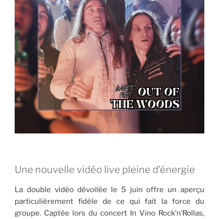
Une nouvelle vidéo live pleine d’énergie
La double vidéo dévoilée le 5 juin offre un aperçu
particulièrement fidèle de ce qui fait la force du
groupe. Captée lors du concert In Vino Rock’n’Rollas,