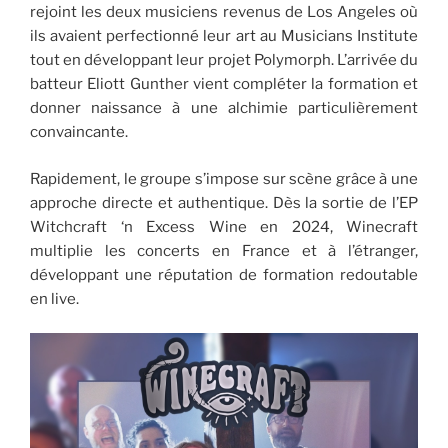
rejoint les deux musiciens revenus de Los Angeles où
ils avaient perfectionné leur art au Musicians Institute
tout en développant leur projet Polymorph. L’arrivée du
batteur Eliott Gunther vient compléter la formation et
donner naissance à une alchimie particulièrement
convaincante.
Rapidement, le groupe s’impose sur scène grâce à une
approche directe et authentique. Dès la sortie de l’EP
Witchcraft ‘n Excess Wine en 2024, Winecraft
multiplie les concerts en France et à l’étranger,
développant une réputation de formation redoutable
en live.