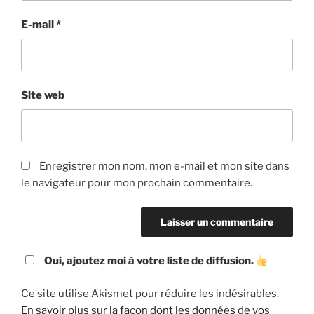
E-mail
*
Site web
Enregistrer mon nom, mon e-mail et mon site dans
le navigateur pour mon prochain commentaire.
Oui, ajoutez moi à votre liste de diffusion.
Ce site utilise Akismet pour réduire les indésirables.
En savoir plus sur la façon dont les données de vos