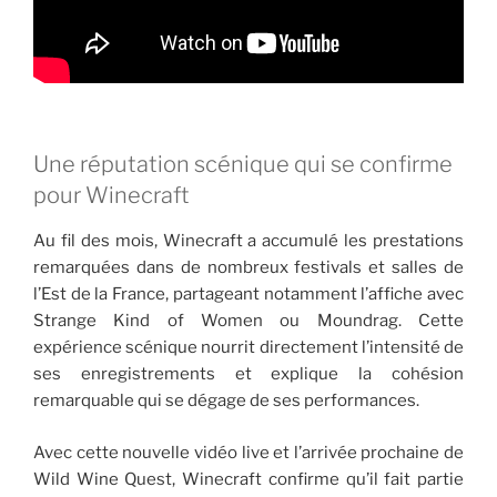
Une réputation scénique qui se confirme
pour Winecraft
Au fil des mois, Winecraft a accumulé les prestations
remarquées dans de nombreux festivals et salles de
l’Est de la France, partageant notamment l’affiche avec
Strange Kind of Women ou Moundrag. Cette
expérience scénique nourrit directement l’intensité de
ses enregistrements et explique la cohésion
remarquable qui se dégage de ses performances.
Avec cette nouvelle vidéo live et l’arrivée prochaine de
Wild Wine Quest, Winecraft confirme qu’il fait partie