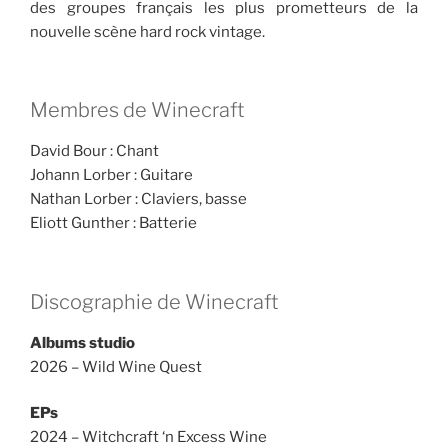
des groupes français les plus prometteurs de la
nouvelle scène hard rock vintage.
Membres de Winecraft
David Bour : Chant
Johann Lorber : Guitare
Nathan Lorber : Claviers, basse
Eliott Gunther : Batterie
Discographie de Winecraft
Albums studio
2026 – Wild Wine Quest
EPs
2024 – Witchcraft ‘n Excess Wine