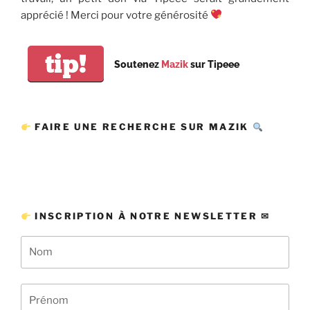
apprécié ! Merci pour votre générosité
tip!
Soutenez
Mazik
sur Tipeee
FAIRE UNE RECHERCHE SUR MAZIK
INSCRIPTION À NOTRE NEWSLETTER ✉