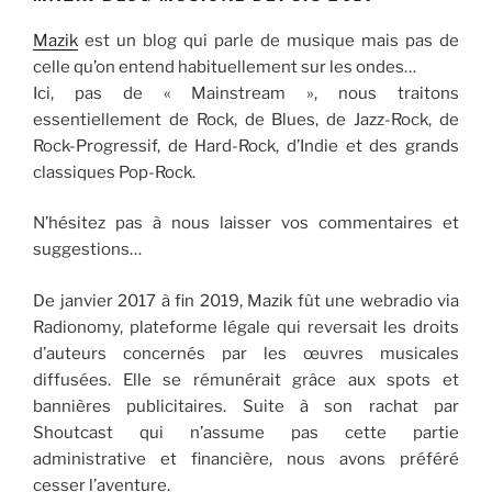
Mazik
est un blog qui parle de musique mais pas de
celle qu’on entend habituellement sur les ondes…
Ici, pas de « Mainstream », nous traitons
essentiellement de Rock, de Blues, de Jazz-Rock, de
Rock-Progressif, de Hard-Rock, d’Indie et des grands
classiques Pop-Rock.
N’hésitez pas à nous laisser vos commentaires et
suggestions…
De janvier 2017 à fin 2019, Mazik fût une webradio via
Radionomy, plateforme légale qui reversait les droits
d’auteurs concernés par les œuvres musicales
diffusées. Elle se rémunérait grâce aux spots et
bannières publicitaires. Suite à son rachat par
Shoutcast qui n’assume pas cette partie
administrative et financière, nous avons préféré
cesser l’aventure.