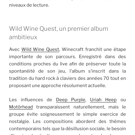
niveaux de lecture.
Wild Wine Quest, un premier album
ambitieux
Avec
Wild Wine Quest
, Winecraft franchit une étape
importante de son parcours. Enregistré dans des
conditions proches du live afin de préserver toute la
spontanéité de son jeu, l’album s’inscrit dans la
tradition du hard rock à claviers des années 70 tout en
proposant une approche résolument actuelle.
Les influences de
Deep Purple
,
Uriah Heep
ou
Motörhead
transparaissent naturellement, mais le
groupe évite soigneusement le simple exercice de
nostalgie. Les compositions abordent des thèmes
contemporains tels que la désillusion sociale, le besoin