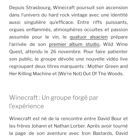
Depuis Strasbourg, Winecraft poursuit son ascension
dans l’univers du hard rock vintage avec une identité
aussi singulière qu’efficace. Entre riffs puissants,
orgues enflammés, atmosphères occultes et passion
assumée pour le vin, le
quatuor alsacien
prépare
l’arrivée de son
premier album studio
, Wild Wine
Quest, attendu le 26 novembre. Pour faire patienter
son public, le groupe dévoile une nouvelle vidéo live
regroupant deux titres marquants : Mother Green and
Her Killing Machine et (We’re Not) Out Of The Woods.
Winecraft : Un groupe forgé par
l’expérience
Winecraft est né de la rencontre entre David Bour et
les frères Johann et Nathan Lorber. Après avoir tourné
la page de son aventure avec Iron Bastards, David