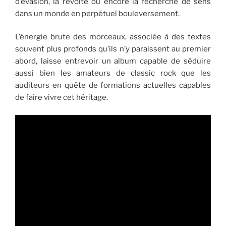
d’évasion, la révolte ou encore la recherche de sens
dans un monde en perpétuel bouleversement.
L’énergie brute des morceaux, associée à des textes
souvent plus profonds qu’ils n’y paraissent au premier
abord, laisse entrevoir un album capable de séduire
aussi bien les amateurs de classic rock que les
auditeurs en quête de formations actuelles capables
de faire vivre cet héritage.