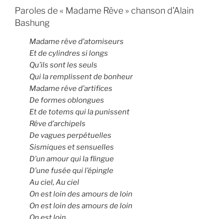
Paroles de « Madame Rêve » chanson d’Alain
Bashung
Madame rêve d’atomiseurs
Et de cylindres si longs
Qu’ils sont les seuls
Qui la remplissent de bonheur
Madame rêve d’artifices
De formes oblongues
Et de totems qui la punissent
Rêve d’archipels
De vagues perpétuelles
Sismiques et sensuelles
D’un amour qui la flingue
D’une fusée qui l’épingle
Au ciel, Au ciel
On est loin des amours de loin
On est loin des amours de loin
On est loin