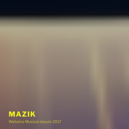
MAZIK
Webzine Musical depuis 2017