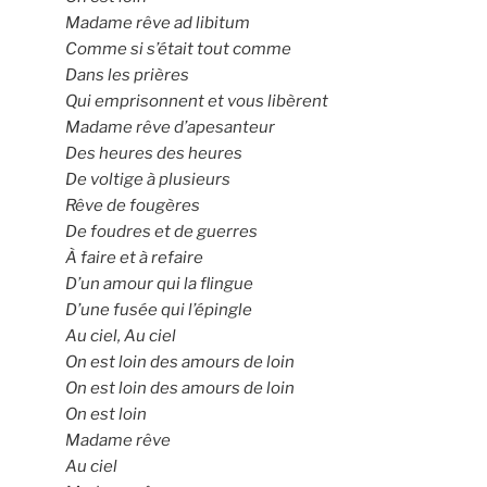
Madame rêve ad libitum
Comme si s’était tout comme
Dans les prières
Qui emprisonnent et vous libèrent
Madame rêve d’apesanteur
Des heures des heures
De voltige à plusieurs
Rêve de fougères
De foudres et de guerres
À faire et à refaire
D’un amour qui la flingue
D’une fusée qui l’épingle
Au ciel, Au ciel
On est loin des amours de loin
On est loin des amours de loin
On est loin
Madame rêve
Au ciel