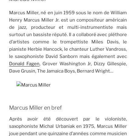
Marcus Miller, né en juin 1959 sous le nom de William
Henry Marcus Miller Jr. est un compositeur américain
de jazz, producteur et multi-instrumentiste mais
surtout un bassiste réputé. Il a collaboré avec pléthore
d’artistes comme le trompettiste Miles Davis, le
pianiste Herbie Hancock, le chanteur Luther Vandross,
le saxophoniste David Sanborn mais également avec
Donald Fagen
, Grover Washington Jr, Dizzy Gillespie,
Dave Grusin, The Jamaica Boys, Bernard Wright…
Marcus Miller en bref
Après avoir été découvert par le violoniste,
saxophoniste Michal Urbaniak en 1975, Marcus Miller
joue pendant une quinzaine d’années comme musicien