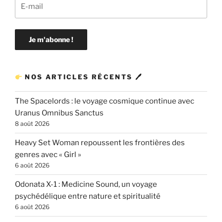
NOS ARTICLES RÉCENTS 🖊
The Spacelords : le voyage cosmique continue avec
Uranus Omnibus Sanctus
8 août 2026
Heavy Set Woman repoussent les frontières des
genres avec « Girl »
6 août 2026
Odonata X-1 : Medicine Sound, un voyage
psychédélique entre nature et spiritualité
6 août 2026