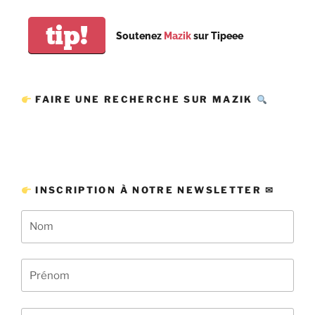
tip!
Soutenez
Mazik
sur Tipeee
FAIRE UNE RECHERCHE SUR MAZIK
INSCRIPTION À NOTRE NEWSLETTER ✉