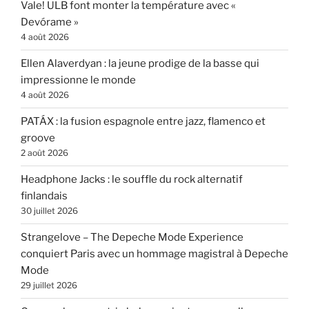
Vale! ULB font monter la température avec «
Devórame »
4 août 2026
Ellen Alaverdyan : la jeune prodige de la basse qui
impressionne le monde
4 août 2026
PATÁX : la fusion espagnole entre jazz, flamenco et
groove
2 août 2026
Headphone Jacks : le souffle du rock alternatif
finlandais
30 juillet 2026
Strangelove – The Depeche Mode Experience
conquiert Paris avec un hommage magistral à Depeche
Mode
29 juillet 2026