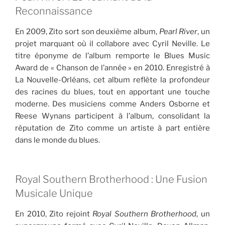
Reconnaissance
En 2009, Zito sort son deuxième album,
Pearl River
, un
projet marquant où il collabore avec Cyril Neville. Le
titre éponyme de l’album remporte le Blues Music
Award de « Chanson de l’année » en 2010. Enregistré à
La Nouvelle-Orléans, cet album reflète la profondeur
des racines du blues, tout en apportant une touche
moderne. Des musiciens comme Anders Osborne et
Reese Wynans participent à l’album, consolidant la
réputation de Zito comme un artiste à part entière
dans le monde du blues.
Royal Southern Brotherhood : Une Fusion
Musicale Unique
En 2010, Zito rejoint
Royal Southern Brotherhood
, un