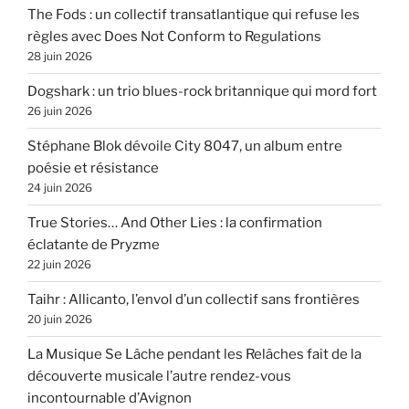
The Fods : un collectif transatlantique qui refuse les
règles avec Does Not Conform to Regulations
28 juin 2026
Dogshark : un trio blues-rock britannique qui mord fort
26 juin 2026
Stéphane Blok dévoile City 8047, un album entre
poésie et résistance
24 juin 2026
True Stories… And Other Lies : la confirmation
éclatante de Pryzme
22 juin 2026
Taihr : Allicanto, l’envol d’un collectif sans frontières
20 juin 2026
La Musique Se Lâche pendant les Relâches fait de la
découverte musicale l’autre rendez-vous
incontournable d’Avignon