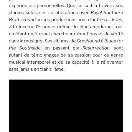
expériences personnelles. Que ce soit à travers
ses
albums
solos, ses collaborations avec
Royal Southern
Brotherhood
ou ses productions pour d’autres artistes,
Zito incarne l’essence même du blues moderne, tout
en étant un éternel chercheur d’émotions et de vérité
dans la musique. Ses albums, de
Greyhound
à
Blues for
the Southside
, en passant par
Resurrection
, sont
autant de témoignages de sa passion pour ce genre
musical intemporel et de sa capacité à le réinventer
sans jamais en trahir l’âme.