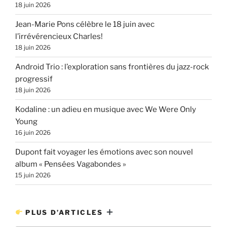
18 juin 2026
Jean-Marie Pons célèbre le 18 juin avec
l’irrévérencieux Charles!
18 juin 2026
Android Trio : l’exploration sans frontières du jazz-rock
progressif
18 juin 2026
Kodaline : un adieu en musique avec We Were Only
Young
16 juin 2026
Dupont fait voyager les émotions avec son nouvel
album « Pensées Vagabondes »
15 juin 2026
PLUS D’ARTICLES