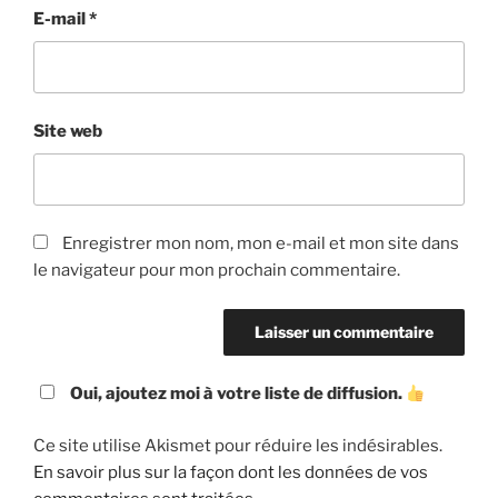
E-mail
*
Site web
Enregistrer mon nom, mon e-mail et mon site dans
le navigateur pour mon prochain commentaire.
Oui, ajoutez moi à votre liste de diffusion.
Ce site utilise Akismet pour réduire les indésirables.
En savoir plus sur la façon dont les données de vos