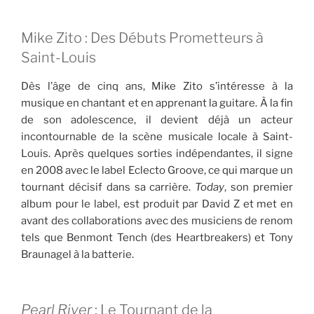
Mike Zito : Des Débuts Prometteurs à
Saint-Louis
Dès l’âge de cinq ans, Mike Zito s’intéresse à la
musique en chantant et en apprenant la guitare. À la fin
de son adolescence, il devient déjà un acteur
incontournable de la scène musicale locale à Saint-
Louis. Après quelques sorties indépendantes, il signe
en 2008 avec le label Eclecto Groove, ce qui marque un
tournant décisif dans sa carrière.
Today
, son premier
album pour le label, est produit par David Z et met en
avant des collaborations avec des musiciens de renom
tels que Benmont Tench (des Heartbreakers) et Tony
Braunagel à la batterie.
Pearl River
: Le Tournant de la