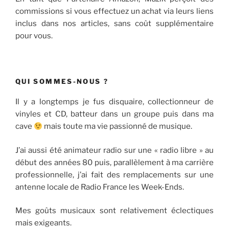
commissions si vous effectuez un achat via leurs liens
inclus dans nos articles, sans coût supplémentaire
pour vous.
QUI SOMMES-NOUS ?
Il y a longtemps je fus disquaire, collectionneur de
vinyles et CD, batteur dans un groupe puis dans ma
cave
mais toute ma vie passionné de musique.
J’ai aussi été animateur radio sur une « radio libre » au
début des années 80 puis, parallèlement à ma carrière
professionnelle, j’ai fait des remplacements sur une
antenne locale de Radio France les Week-Ends.
Mes goûts musicaux sont relativement éclectiques
mais exigeants.