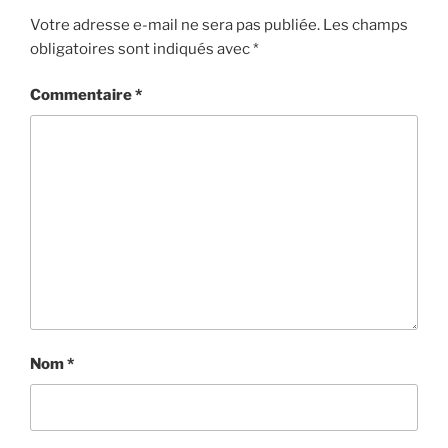
Votre adresse e-mail ne sera pas publiée.
Les champs
obligatoires sont indiqués avec
*
Commentaire
*
Nom
*