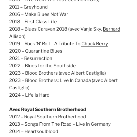
2011 – Greyhound
2016 – Make Blues Not War
2018 – First Class Life
2018 – Blues Caravan 2018 (avec Vanja Sky,
Bernard
Allison
)
2019 – Rock ‘N’ Roll – A Tribute To
Chuck Berry
2020 – Quarantine Blues
2021 – Resurrection
2022 – Blues for the Southside
2023 – Blood Brothers (avec Albert Castiglia)
2023 – Blood Brothers: Live In Canada (avec Albert
Castiglia)
2024 – Life Is Hard
Avec Royal Southern Brotherhood
2012 – Royal Southern Brotherhood
2013 – Songs From The Road – Live in Germany
2014 – Heartsoulblood