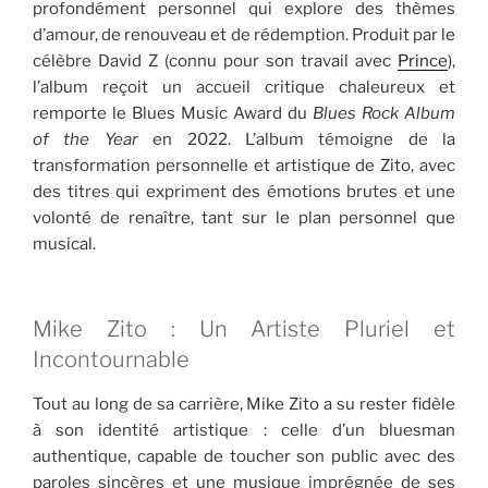
profondément personnel qui explore des thèmes
d’amour, de renouveau et de rédemption. Produit par le
célèbre David Z (connu pour son travail avec
Prince
),
l’album reçoit un accueil critique chaleureux et
remporte le Blues Music Award du
Blues Rock Album
of the Year
en 2022. L’album témoigne de la
transformation personnelle et artistique de Zito, avec
des titres qui expriment des émotions brutes et une
volonté de renaître, tant sur le plan personnel que
musical.
Mike Zito : Un Artiste Pluriel et
Incontournable
Tout au long de sa carrière, Mike Zito a su rester fidèle
à son identité artistique : celle d’un bluesman
authentique, capable de toucher son public avec des
paroles sincères et une musique imprégnée de ses