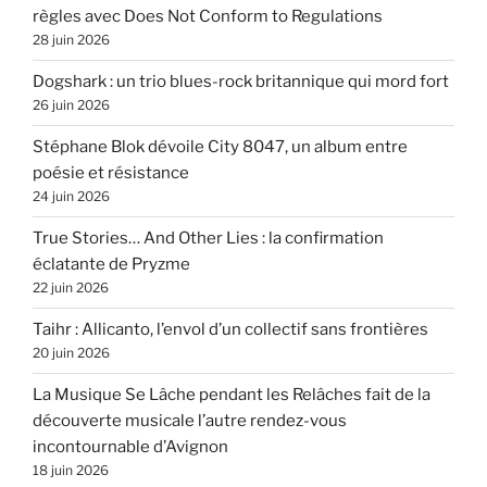
règles avec Does Not Conform to Regulations
28 juin 2026
Dogshark : un trio blues-rock britannique qui mord fort
26 juin 2026
Stéphane Blok dévoile City 8047, un album entre
poésie et résistance
24 juin 2026
True Stories… And Other Lies : la confirmation
éclatante de Pryzme
22 juin 2026
Taihr : Allicanto, l’envol d’un collectif sans frontières
20 juin 2026
La Musique Se Lâche pendant les Relâches fait de la
découverte musicale l’autre rendez-vous
incontournable d’Avignon
18 juin 2026