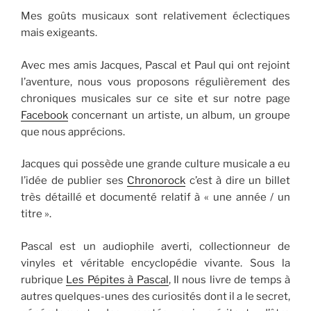
Mes goûts musicaux sont relativement éclectiques
mais exigeants.
Avec mes amis Jacques, Pascal et Paul qui ont rejoint
l’aventure, nous vous proposons régulièrement des
chroniques musicales sur ce site et sur notre page
Facebook
concernant un artiste, un album, un groupe
que nous apprécions.
Jacques qui possède une grande culture musicale a eu
l’idée de publier ses
Chronorock
c’est à dire un billet
très détaillé et documenté relatif à « une année / un
titre ».
Pascal est un audiophile averti, collectionneur de
vinyles et véritable encyclopédie vivante. Sous la
rubrique
Les Pépites à Pascal
, Il nous livre de temps à
autres quelques-unes des curiosités dont il a le secret,