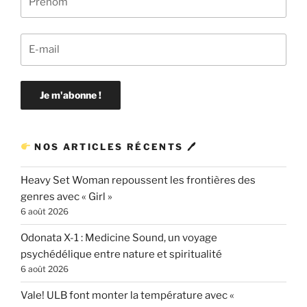
NOS ARTICLES RÉCENTS 🖊
Heavy Set Woman repoussent les frontières des
genres avec « Girl »
6 août 2026
Odonata X-1 : Medicine Sound, un voyage
psychédélique entre nature et spiritualité
6 août 2026
Vale! ULB font monter la température avec «