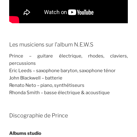
Les musiciens sur l’album N.E.W.S
Prince – guitare électrique, rhodes, claviers,
percussions
Eric Leeds – saxophone baryton, saxophone ténor
John Blackwell – batterie
Renato Neto – piano, synthétiseurs
Rhonda Smith – basse électrique & acoustique
Discographie de Prince
Albums studio