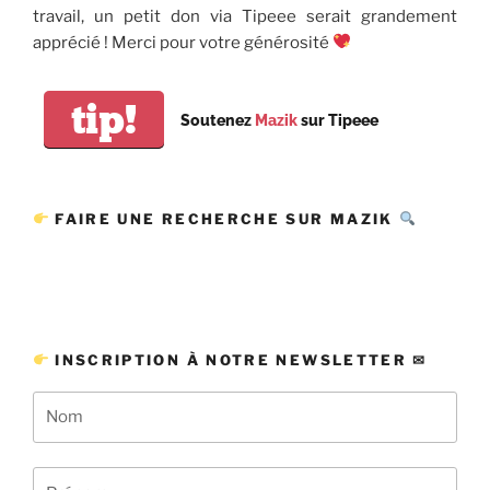
travail, un petit don via Tipeee serait grandement
apprécié ! Merci pour votre générosité
tip!
Soutenez
Mazik
sur Tipeee
FAIRE UNE RECHERCHE SUR MAZIK
INSCRIPTION À NOTRE NEWSLETTER ✉