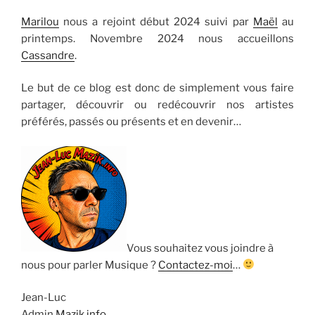
Marilou
nous a rejoint début 2024 suivi par
Maël
au
printemps. Novembre 2024 nous accueillons
Cassandre
.
Le but de ce blog est donc de simplement vous faire
partager, découvrir ou redécouvrir nos artistes
préférés, passés ou présents et en devenir…
Vous souhaitez vous joindre à
nous pour parler Musique ?
Contactez-moi
…
Jean-Luc
Admin
Mazik.info