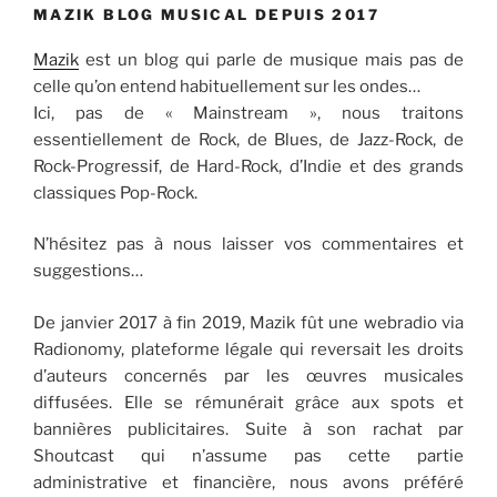
MAZIK BLOG MUSICAL DEPUIS 2017
Mazik
est un blog qui parle de musique mais pas de
celle qu’on entend habituellement sur les ondes…
Ici, pas de « Mainstream », nous traitons
essentiellement de Rock, de Blues, de Jazz-Rock, de
Rock-Progressif, de Hard-Rock, d’Indie et des grands
classiques Pop-Rock.
N’hésitez pas à nous laisser vos commentaires et
suggestions…
De janvier 2017 à fin 2019, Mazik fût une webradio via
Radionomy, plateforme légale qui reversait les droits
d’auteurs concernés par les œuvres musicales
diffusées. Elle se rémunérait grâce aux spots et
bannières publicitaires. Suite à son rachat par
Shoutcast qui n’assume pas cette partie
administrative et financière, nous avons préféré