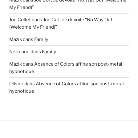
My Friend)”
Joe Collet
dans
Joe Col Joe dévoile “No Way Out
(Welcome My Friend)”
Mazik
dans
Family
Normand
dans
Family
Mazik
dans
Absence of Colors affine son post-metal
hypnotique
Olivier
dans
Absence of Colors affine son post-metal
hypnotique