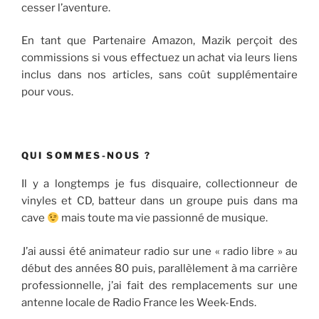
cesser l’aventure.
En tant que Partenaire Amazon, Mazik perçoit des
commissions si vous effectuez un achat via leurs liens
inclus dans nos articles, sans coût supplémentaire
pour vous.
QUI SOMMES-NOUS ?
Il y a longtemps je fus disquaire, collectionneur de
vinyles et CD, batteur dans un groupe puis dans ma
cave
mais toute ma vie passionné de musique.
J’ai aussi été animateur radio sur une « radio libre » au
début des années 80 puis, parallèlement à ma carrière
professionnelle, j’ai fait des remplacements sur une
antenne locale de Radio France les Week-Ends.