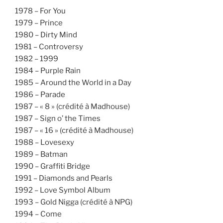
1978 – For You
1979 – Prince
1980 – Dirty Mind
1981 – Controversy
1982 – 1999
1984 – Purple Rain
1985 – Around the World in a Day
1986 – Parade
1987 – « 8 » (crédité à Madhouse)
1987 – Sign o’ the Times
1987 – « 16 » (crédité à Madhouse)
1988 – Lovesexy
1989 – Batman
1990 – Graffiti Bridge
1991 – Diamonds and Pearls
1992 – Love Symbol Album
1993 – Gold Nigga (crédité à NPG)
1994 – Come