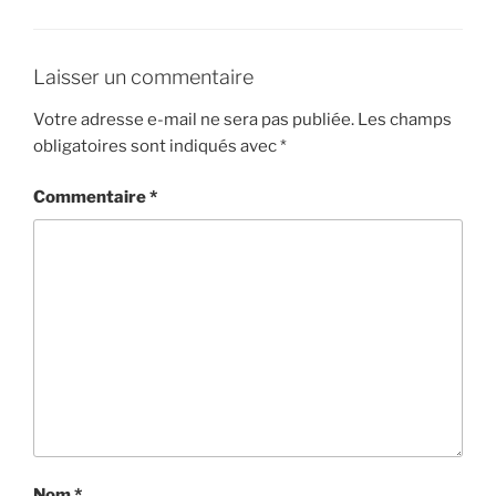
Laisser un commentaire
Votre adresse e-mail ne sera pas publiée.
Les champs
obligatoires sont indiqués avec
*
Commentaire
*
Nom
*