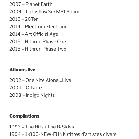
2007 – Planet Earth
2009 – Lotusflow3r / MPLSound
2010 – 20Ten
2014 – Plectrum Electrum
2014 – Art Official Age
2015 – Hitnrun Phase One
2015 – Hitnrun Phase Two
Albums live
2002 – One Nite Alone…Live!
2004 – C-Note
2008 – Indigo Nights
Compilations
1993 – The Hits / The B-Sides
1994 – 1-800-NEW-FUNK (titres d’artistes divers