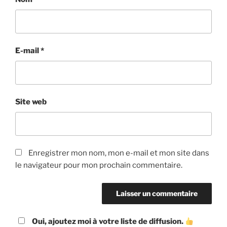
E-mail
*
Site web
Enregistrer mon nom, mon e-mail et mon site dans
le navigateur pour mon prochain commentaire.
Oui, ajoutez moi à votre liste de diffusion.