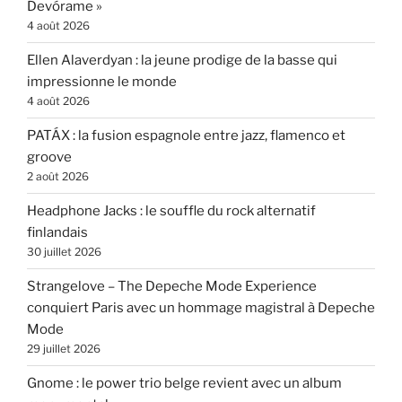
Devórame »
4 août 2026
Ellen Alaverdyan : la jeune prodige de la basse qui
impressionne le monde
4 août 2026
PATÁX : la fusion espagnole entre jazz, flamenco et
groove
2 août 2026
Headphone Jacks : le souffle du rock alternatif
finlandais
30 juillet 2026
Strangelove – The Depeche Mode Experience
conquiert Paris avec un hommage magistral à Depeche
Mode
29 juillet 2026
Gnome : le power trio belge revient avec un album