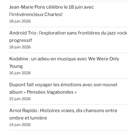
Jean-Marie Pons célèbre le 18 juin avec
l’irrévérencieux Charles!
18 juin 2026
Android Trio : l’exploration sans frontières du jazz-rock
progressif
18 juin 2026
Kodaline : un adieu en musique avec We Were Only
Young
16 juin 2026
Dupont fait voyager les émotions avec son nouvel
album « Pensées Vagabondes »
15 juin 2026
Arnol Rapido : Histoires vraies, dix chansons entre
ombre et lumière
14 juin 2026