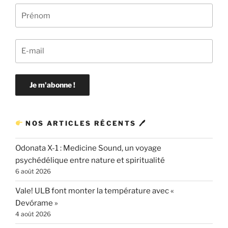
NOS ARTICLES RÉCENTS 🖊
Odonata X-1 : Medicine Sound, un voyage
psychédélique entre nature et spiritualité
6 août 2026
Vale! ULB font monter la température avec «
Devórame »
4 août 2026