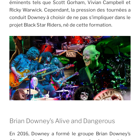
éminents tels que Scott Gorham, Vivian Campbell et
Ricky Warwick. Cependant, la pression des tournées a
conduit Downey à choisir de ne pas s’impliquer dans le
projet Black Star Riders, né de cette formation.
Brian Downey’s Alive and Dangerous
En 2016, Downey a formé le groupe Brian Downey’s