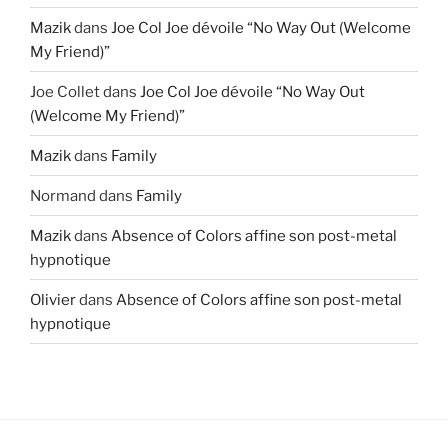
Mazik
dans
Joe Col Joe dévoile “No Way Out (Welcome
My Friend)”
Joe Collet
dans
Joe Col Joe dévoile “No Way Out
(Welcome My Friend)”
Mazik
dans
Family
Normand
dans
Family
Mazik
dans
Absence of Colors affine son post-metal
hypnotique
Olivier
dans
Absence of Colors affine son post-metal
hypnotique