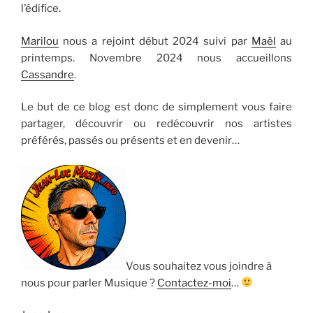
l’édifice.
Marilou
nous a rejoint début 2024 suivi par
Maël
au
printemps. Novembre 2024 nous accueillons
Cassandre
.
Le but de ce blog est donc de simplement vous faire
partager, découvrir ou redécouvrir nos artistes
préférés, passés ou présents et en devenir…
Vous souhaitez vous joindre à
nous pour parler Musique ?
Contactez-moi
…