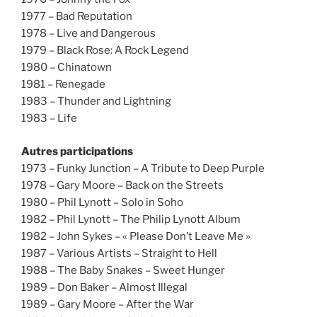
1977 – Bad Reputation
1978 – Live and Dangerous
1979 – Black Rose: A Rock Legend
1980 – Chinatown
1981 – Renegade
1983 – Thunder and Lightning
1983 – Life
Autres participations
1973 – Funky Junction – A Tribute to Deep Purple
1978 – Gary Moore – Back on the Streets
1980 – Phil Lynott – Solo in Soho
1982 – Phil Lynott – The Philip Lynott Album
1982 – John Sykes – « Please Don’t Leave Me »
1987 – Various Artists – Straight to Hell
1988 – The Baby Snakes – Sweet Hunger
1989 – Don Baker – Almost Illegal
1989 – Gary Moore – After the War