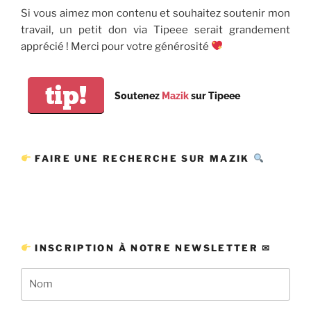
Si vous aimez mon contenu et souhaitez soutenir mon
travail, un petit don via Tipeee serait grandement
apprécié ! Merci pour votre générosité
tip!
Soutenez
Mazik
sur Tipeee
FAIRE UNE RECHERCHE SUR MAZIK
INSCRIPTION À NOTRE NEWSLETTER ✉