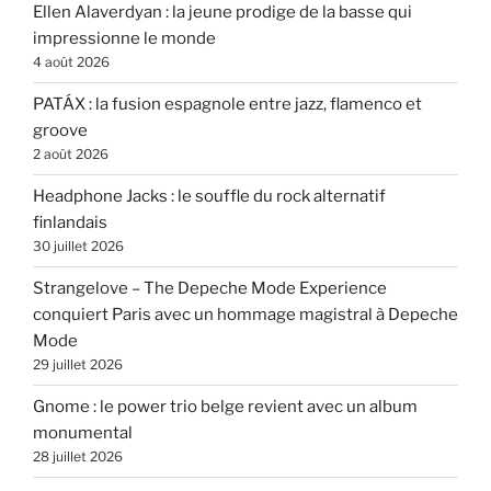
Ellen Alaverdyan : la jeune prodige de la basse qui
impressionne le monde
4 août 2026
PATÁX : la fusion espagnole entre jazz, flamenco et
groove
2 août 2026
Headphone Jacks : le souffle du rock alternatif
finlandais
30 juillet 2026
Strangelove – The Depeche Mode Experience
conquiert Paris avec un hommage magistral à Depeche
Mode
29 juillet 2026
Gnome : le power trio belge revient avec un album
monumental
28 juillet 2026