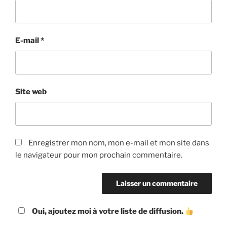
E-mail
*
Site web
Enregistrer mon nom, mon e-mail et mon site dans
le navigateur pour mon prochain commentaire.
Oui, ajoutez moi à votre liste de diffusion.