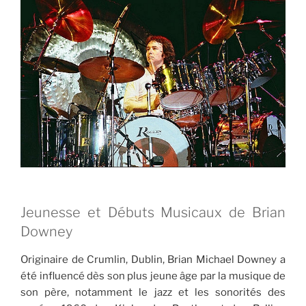
Jeunesse et Débuts Musicaux de Brian
Downey
Originaire de Crumlin, Dublin, Brian Michael Downey a
été influencé dès son plus jeune âge par la musique de
son père, notamment le jazz et les sonorités des