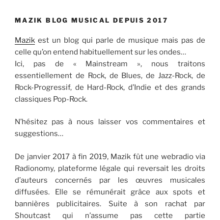
MAZIK BLOG MUSICAL DEPUIS 2017
Mazik
est un blog qui parle de musique mais pas de
celle qu’on entend habituellement sur les ondes…
Ici, pas de « Mainstream », nous traitons
essentiellement de Rock, de Blues, de Jazz-Rock, de
Rock-Progressif, de Hard-Rock, d’Indie et des grands
classiques Pop-Rock.
N’hésitez pas à nous laisser vos commentaires et
suggestions…
De janvier 2017 à fin 2019, Mazik fût une webradio via
Radionomy, plateforme légale qui reversait les droits
d’auteurs concernés par les œuvres musicales
diffusées. Elle se rémunérait grâce aux spots et
bannières publicitaires. Suite à son rachat par
Shoutcast qui n’assume pas cette partie