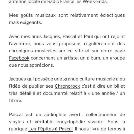
antenne locale de Radio France les Week-Ends.
Mes goûts musicaux sont relativement éclectiques
mais exigeants.
Avec mes amis Jacques, Pascal et Paul qui ont rejoint
l’aventure, nous vous proposons régulièrement des
chroniques musicales sur ce site et sur notre page
Facebook
concernant un artiste, un album, un groupe
que nous apprécions.
Jacques qui possède une grande culture musicale a eu
l’idée de publier ses
Chronorock
c’est à dire un billet
très détaillé et documenté relatif à « une année / un
titre ».
Pascal est un audiophile averti, collectionneur de
vinyles et véritable encyclopédie vivante. Sous la
rubrique
Les Pépites à Pascal
, Il nous livre de temps à