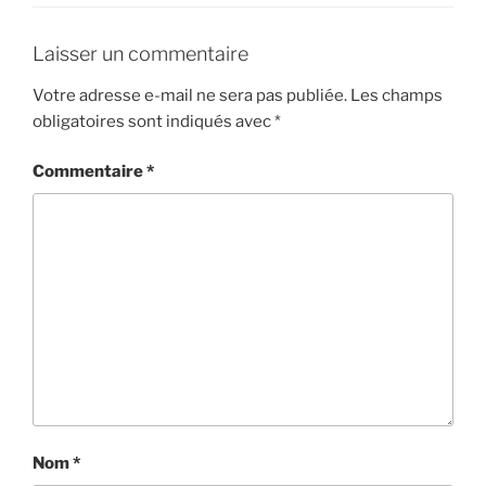
Laisser un commentaire
Votre adresse e-mail ne sera pas publiée.
Les champs
obligatoires sont indiqués avec
*
Commentaire
*
Nom
*