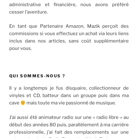
administrative et financière, nous avons préféré
cesser l’aventure.
En tant que Partenaire Amazon, Mazik perçoit des
commissions si vous effectuez un achat via leurs liens
inclus dans nos articles, sans coût supplémentaire
pour vous.
QUI SOMMES-NOUS ?
Il y a longtemps je fus disquaire, collectionneur de
vinyles et CD, batteur dans un groupe puis dans ma
cave
mais toute ma vie passionné de musique.
J’ai aussi été animateur radio sur une « radio libre » au
début des années 80 puis, parallèlement à ma carrière
professionnelle, j’ai fait des remplacements sur une