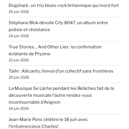
Dogshark : un trio blues-rock britannique qui mord fort
26 juin 2026
Stéphane Blok dévoile City 8047, un album entre
poésie et résistance
24 juin 2026
True Stories… And Other Lies : la confirmation
éclatante de Pryzme
22 juin 2026
Taihr : Allicanto, l’envol d’un collectif sans frontières
20 juin 2026
La Musique Se Lâche pendant les Relâches fait de la
découverte musicale l’autre rendez-vous
incontournable d’Avignon
18 juin 2026
Jean-Marie Pons célèbre le 18 juin avec
l’irrévérencieux Charles!