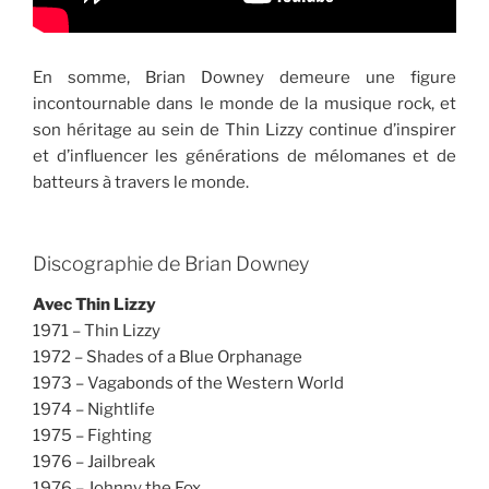
En somme, Brian Downey demeure une figure
incontournable dans le monde de la musique rock, et
son héritage au sein de Thin Lizzy continue d’inspirer
et d’influencer les générations de mélomanes et de
batteurs à travers le monde.
Discographie de Brian Downey
Avec Thin Lizzy
1971 – Thin Lizzy
1972 – Shades of a Blue Orphanage
1973 – Vagabonds of the Western World
1974 – Nightlife
1975 – Fighting
1976 – Jailbreak
1976 – Johnny the Fox