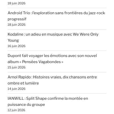
18 juin 2026
Android Trio : l’exploration sans frontières du jazz-rock
progressif
18 juin 2026
Kodaline : un adieu en musique avec We Were Only
Young
16 juin 2026
Dupont fait voyager les émotions avec son nouvel
album « Pensées Vagabondes »
15 juin 2026
Arnol Rapido : Histoires vraies, dix chansons entre
ombre et lumière
14 juin 2026
IANWILL : Split Shape confirme la montée en
puissance du groupe
12 juin 2026