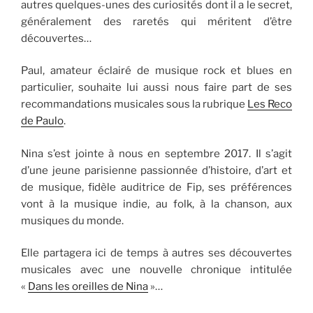
autres quelques-unes des curiosités dont il a le secret,
généralement des raretés qui méritent d’être
découvertes…
Paul, amateur éclairé de musique rock et blues en
particulier, souhaite lui aussi nous faire part de ses
recommandations musicales sous la rubrique
Les Reco
de Paulo
.
Nina s’est jointe à nous en septembre 2017. Il s’agit
d’une jeune parisienne passionnée d’histoire, d’art et
de musique, fidèle auditrice de Fip, ses préférences
vont à la musique indie, au folk, à la chanson, aux
musiques du monde.
Elle partagera ici de temps à autres ses découvertes
musicales avec une nouvelle chronique intitulée
«
Dans les oreilles de Nina
»…