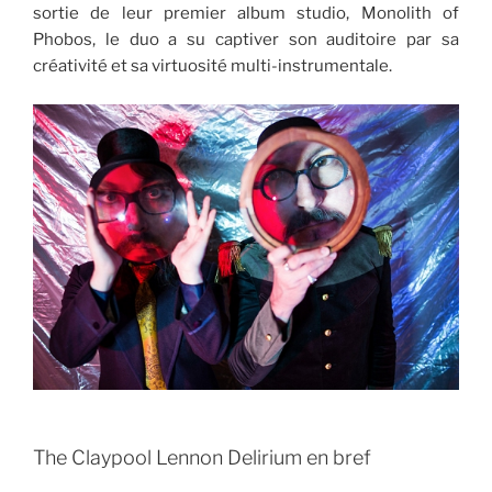
sortie de leur premier album studio, Monolith of
Phobos, le duo a su captiver son auditoire par sa
créativité et sa virtuosité multi-instrumentale.
The Claypool Lennon Delirium en bref