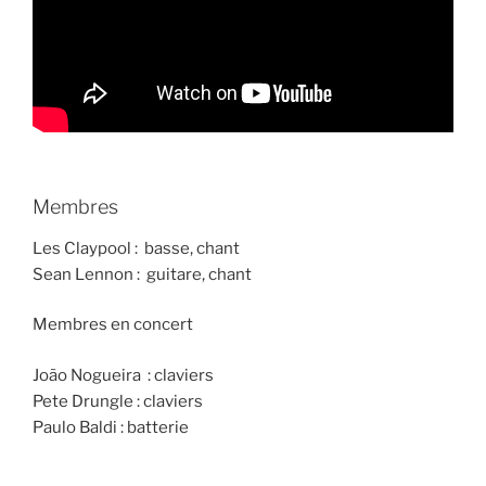
Membres
Les Claypool : basse, chant
Sean Lennon : guitare, chant
Membres en concert
João Nogueira : claviers
Pete Drungle : claviers
Paulo Baldi : batterie