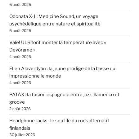
6 août 2026
Odonata X-1 : Medicine Sound, un voyage
psychédélique entre nature et spiritualité
6 août 2026
Vale! ULB font monter la température avec «
Devórame »
4 août 2026
Ellen Alaverdyan : la jeune prodige de la basse qui
impressionne le monde
4 août 2026
PATÁX : la fusion espagnole entre jazz, flamenco et
groove
2 août 2026
Headphone Jacks : le souffle du rock alternatif
finlandais
30 juillet 2026