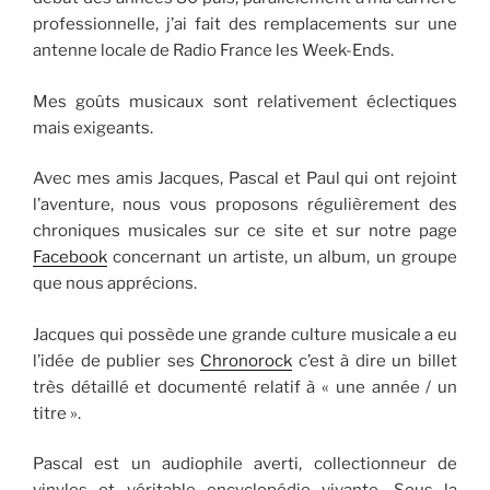
professionnelle, j’ai fait des remplacements sur une
antenne locale de Radio France les Week-Ends.
Mes goûts musicaux sont relativement éclectiques
mais exigeants.
Avec mes amis Jacques, Pascal et Paul qui ont rejoint
l’aventure, nous vous proposons régulièrement des
chroniques musicales sur ce site et sur notre page
Facebook
concernant un artiste, un album, un groupe
que nous apprécions.
Jacques qui possède une grande culture musicale a eu
l’idée de publier ses
Chronorock
c’est à dire un billet
très détaillé et documenté relatif à « une année / un
titre ».
Pascal est un audiophile averti, collectionneur de