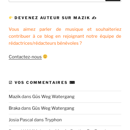
:
DEVENEZ AUTEUR SUR MAZIK ✍
Vous aimez parler de musique et souhaiteriez
contribuer à ce blog en rejoignant notre équipe de
rédactrices/rédacteurs bénévoles ?
Contactez-nous
☑ VOS COMMENTAIRES ⌨
Mazik
dans
Güs Weg Watergang
Braka
dans
Güs Weg Watergang
Josia Pascal
dans
Tryphon