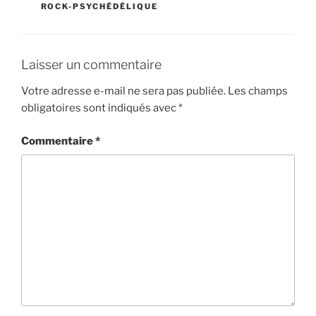
ROCK-PSYCHÉDÉLIQUE
Laisser un commentaire
Votre adresse e-mail ne sera pas publiée.
Les champs
obligatoires sont indiqués avec
*
Commentaire
*