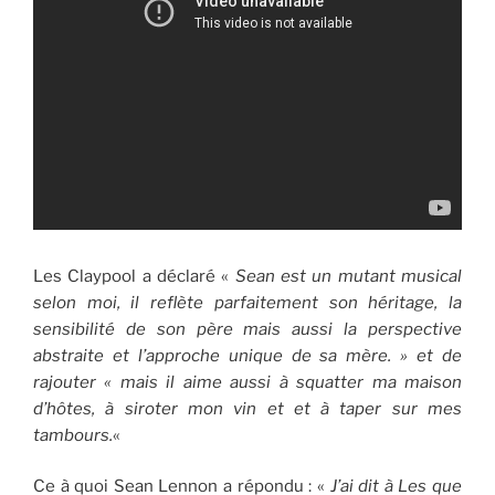
Les Claypool a déclaré «
Sean est un mutant musical
selon moi, il reflète parfaitement son héritage, la
sensibilité de son père mais aussi la perspective
abstraite et l’approche unique de sa mère. » et de
rajouter « mais il aime aussi à squatter ma maison
d’hôtes, à siroter mon vin et et à taper sur mes
tambours.
«
Ce à quoi Sean Lennon a répondu : «
J’ai dit à Les que