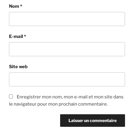
Nom
*
E-mail
*
Site web
Enregistrer mon nom, mon e-mail et mon site dans
le navigateur pour mon prochain commentaire.