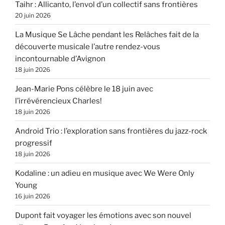
Taihr : Allicanto, l’envol d’un collectif sans frontières
20 juin 2026
La Musique Se Lâche pendant les Relâches fait de la
découverte musicale l’autre rendez-vous
incontournable d’Avignon
18 juin 2026
Jean-Marie Pons célèbre le 18 juin avec
l’irrévérencieux Charles!
18 juin 2026
Android Trio : l’exploration sans frontières du jazz-rock
progressif
18 juin 2026
Kodaline : un adieu en musique avec We Were Only
Young
16 juin 2026
Dupont fait voyager les émotions avec son nouvel