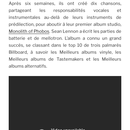
Après six semaines, ils ont créé dix chansons,
partageant les responsabilités vocales et
instrumentales au-delà de leurs instruments de
prédilection, pour aboutir à leur premier album studio,
Monolith of Phobos
. Sean Lennon a écrit les parties de
batterie et de mellotron. L’album a connu un grand
succès, se classant dans le top 10 de trois palmarès
Billboard, à savoir les Meilleurs albums vinyle, les
Meilleurs albums de Tastemakers et les Meilleurs
albums alternatifs.