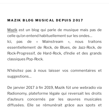
MAZIK BLOG MUSICAL DEPUIS 2017
Mazik
est un blog qui parle de musique mais pas de
celle qu’on entend habituellement sur les ondes…
Ici, pas de « Mainstream », nous traitons
essentiellement de Rock, de Blues, de Jazz-Rock, de
Rock-Progressif, de Hard-Rock, d’Indie et des grands
classiques Pop-Rock.
N’hésitez pas à nous laisser vos commentaires et
suggestions…
De janvier 2017 à fin 2019, Mazik fût une webradio via
Radionomy, plateforme légale qui reversait les droits
d’auteurs concernés par les œuvres musicales
diffusées. Elle se rémunérait grâce aux spots et