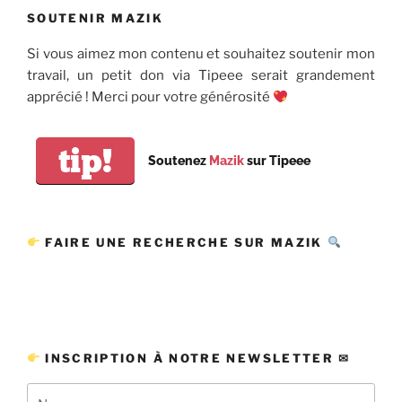
SOUTENIR MAZIK
Si vous aimez mon contenu et souhaitez soutenir mon
travail, un petit don via Tipeee serait grandement
apprécié ! Merci pour votre générosité
tip!
Soutenez
Mazik
sur Tipeee
FAIRE UNE RECHERCHE SUR MAZIK
INSCRIPTION À NOTRE NEWSLETTER ✉