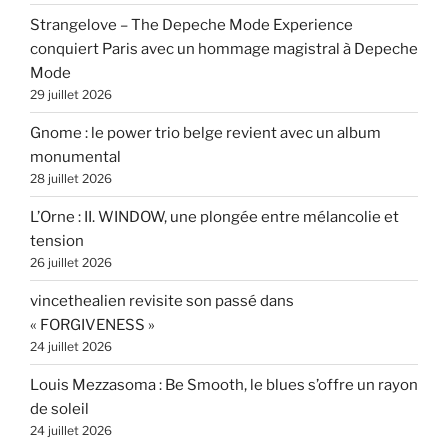
Strangelove – The Depeche Mode Experience
conquiert Paris avec un hommage magistral à Depeche
Mode
29 juillet 2026
Gnome : le power trio belge revient avec un album
monumental
28 juillet 2026
L’Orne : II. WINDOW, une plongée entre mélancolie et
tension
26 juillet 2026
vincethealien revisite son passé dans
« FORGIVENESS »
24 juillet 2026
Louis Mezzasoma : Be Smooth, le blues s’offre un rayon
de soleil
24 juillet 2026