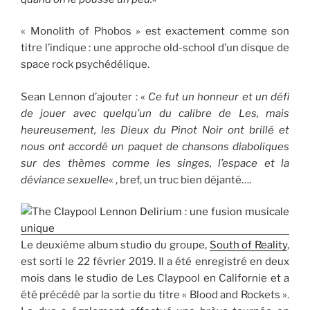
« Monolith of Phobos » est exactement comme son
titre l’indique : une approche old-school d’un disque de
space rock psychédélique.
Sean Lennon d’ajouter : «
Ce fut un honneur et un défi
de jouer avec quelqu’un du calibre de Les, mais
heureusement, les Dieux du Pinot Noir ont brillé et
nous ont accordé un paquet de chansons diaboliques
sur des thèmes comme les singes, l’espace et la
déviance sexuelle
« , bref, un truc bien déjanté….
Le deuxième album studio du groupe,
South of Reality
,
est sorti le 22 février 2019. Il a été enregistré en deux
mois dans le studio de Les Claypool en Californie et a
été précédé par la sortie du titre « Blood and Rockets ».