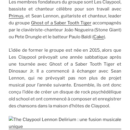
Les membres fondateurs du groupe sont Les Claypool,
bassiste et chanteur célèbre pour son travail avec
Primus
, et Sean Lennon, guitariste et chanteur, leader
du groupe
Ghost of a Saber Tooth Tiger
accompagnés
par le claviériste-chanteur João Nogueira (Stone Giant)
ou Pete Drungle et le batteur Paulo Baldi (
Cake
).
L’idée de former le groupe est née en 2015, alors que
Les Claypool prévoyait une année sabbatique après
une tournée avec Ghost of a Saber Tooth Tiger et
Dinosaur Jr. Il a commencé à échanger avec Sean
Lennon, qui ne prévoyait pas non plus de projet
musical pour l’année suivante. Ensemble, ils ont donc
conçu l’idée de créer un disque de rock psychédélique
old school et ont commencé à composer et enregistrer
des chansons dans la maison d’hôtes de Claypool.