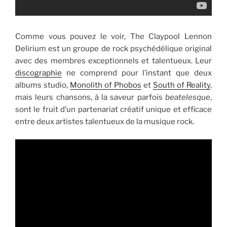
Comme vous pouvez le voir, The Claypool Lennon
Delirium est un groupe de rock psychédélique original
avec des membres exceptionnels et talentueux. Leur
discographie
ne comprend pour l’instant que deux
albums studio,
Monolith of Phobos
et
South of Reality
,
mais leurs chansons, à la saveur parfois
beatelesque
,
sont le fruit d’un partenariat créatif unique et efficace
entre deux artistes talentueux de la musique rock.