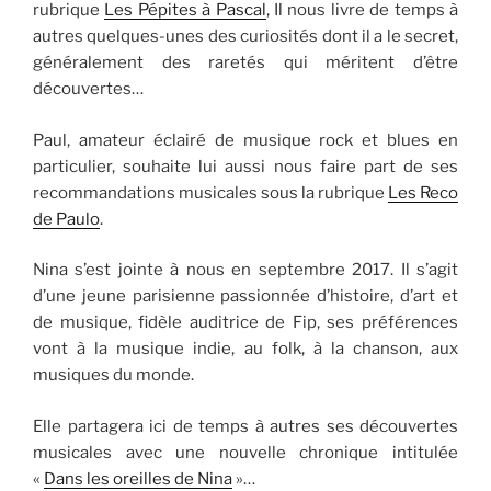
rubrique
Les Pépites à Pascal
, Il nous livre de temps à
autres quelques-unes des curiosités dont il a le secret,
généralement des raretés qui méritent d’être
découvertes…
Paul, amateur éclairé de musique rock et blues en
particulier, souhaite lui aussi nous faire part de ses
recommandations musicales sous la rubrique
Les Reco
de Paulo
.
Nina s’est jointe à nous en septembre 2017. Il s’agit
d’une jeune parisienne passionnée d’histoire, d’art et
de musique, fidèle auditrice de Fip, ses préférences
vont à la musique indie, au folk, à la chanson, aux
musiques du monde.
Elle partagera ici de temps à autres ses découvertes
musicales avec une nouvelle chronique intitulée
«
Dans les oreilles de Nina
»…