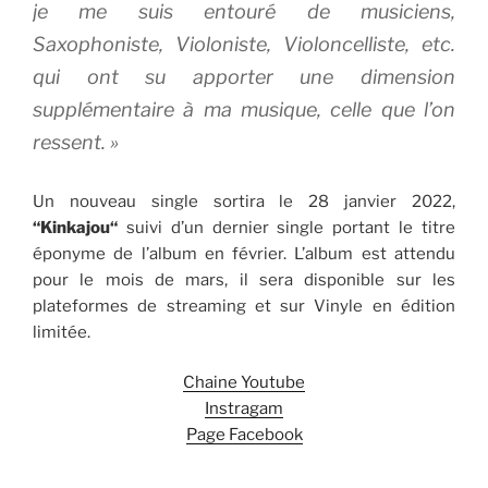
je me suis entouré de musiciens,
Saxophoniste, Violoniste, Violoncelliste, etc.
qui ont su apporter une dimension
supplémentaire à ma musique, celle que l’on
ressent.
»
Un nouveau single sortira le 28 janvier 2022,
“Kinkajou“
suivi d’un dernier single portant le titre
éponyme de l’album en février. L’album est attendu
pour le mois de mars, il sera disponible sur les
plateformes de streaming et sur Vinyle en édition
limitée.
Chaine Youtube
Instragam
Page Facebook