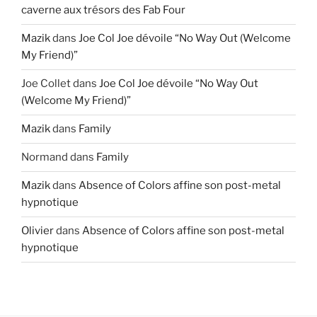
caverne aux trésors des Fab Four
Mazik
dans
Joe Col Joe dévoile “No Way Out (Welcome
My Friend)”
Joe Collet
dans
Joe Col Joe dévoile “No Way Out
(Welcome My Friend)”
Mazik
dans
Family
Normand
dans
Family
Mazik
dans
Absence of Colors affine son post-metal
hypnotique
Olivier
dans
Absence of Colors affine son post-metal
hypnotique