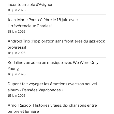
incontournable d’Avignon
18 juin 2026
Jean-Marie Pons célèbre le 18 juin avec
l’irrévérencieux Charles!
18 juin 2026
Android Trio : l’exploration sans frontières du jazz-rock
progressif
18 juin 2026
Kodaline : un adieu en musique avec We Were Only
Young
16 juin 2026
Dupont fait voyager les émotions avec son nouvel
album « Pensées Vagabondes »
15 juin 2026
Arnol Rapido : Histoires vraies, dix chansons entre
ombre et lumière