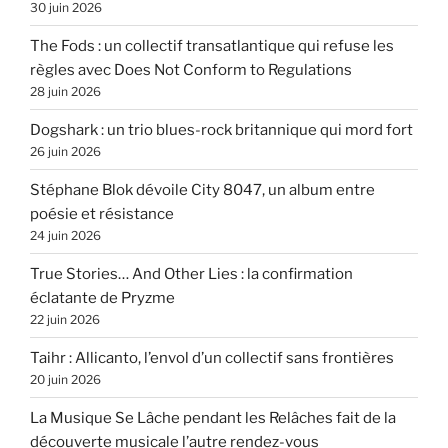
30 juin 2026
The Fods : un collectif transatlantique qui refuse les
règles avec Does Not Conform to Regulations
28 juin 2026
Dogshark : un trio blues-rock britannique qui mord fort
26 juin 2026
Stéphane Blok dévoile City 8047, un album entre
poésie et résistance
24 juin 2026
True Stories… And Other Lies : la confirmation
éclatante de Pryzme
22 juin 2026
Taihr : Allicanto, l’envol d’un collectif sans frontières
20 juin 2026
La Musique Se Lâche pendant les Relâches fait de la
découverte musicale l’autre rendez-vous