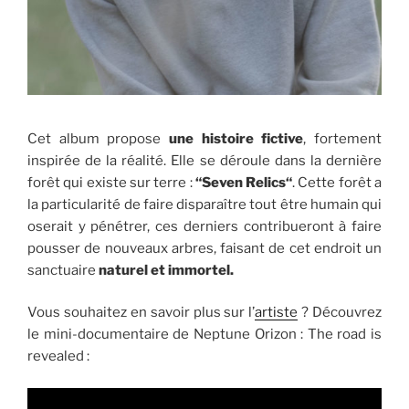
Cet album propose
une histoire fictive
, fortement
inspirée de la réalité. Elle se déroule dans la dernière
forêt qui existe sur terre :
“Seven Relics“
. Cette forêt a
la particularité de faire disparaître tout être humain qui
oserait y pénétrer, ces derniers contribueront à faire
pousser de nouveaux arbres, faisant de cet endroit un
sanctuaire
naturel et immortel.
Vous souhaitez en savoir plus sur l’
artiste
? Découvrez
le mini-documentaire de Neptune Orizon : The road is
revealed :