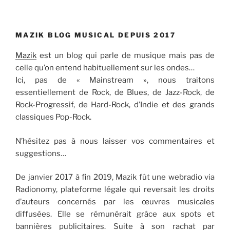
MAZIK BLOG MUSICAL DEPUIS 2017
Mazik
est un blog qui parle de musique mais pas de
celle qu’on entend habituellement sur les ondes…
Ici, pas de « Mainstream », nous traitons
essentiellement de Rock, de Blues, de Jazz-Rock, de
Rock-Progressif, de Hard-Rock, d’Indie et des grands
classiques Pop-Rock.
N’hésitez pas à nous laisser vos commentaires et
suggestions…
De janvier 2017 à fin 2019, Mazik fût une webradio via
Radionomy, plateforme légale qui reversait les droits
d’auteurs concernés par les œuvres musicales
diffusées. Elle se rémunérait grâce aux spots et
bannières publicitaires. Suite à son rachat par