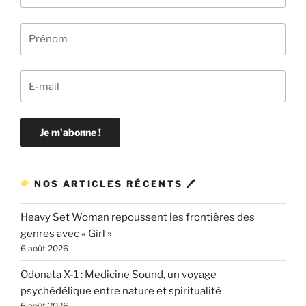
NOS ARTICLES RÉCENTS 🖊
Heavy Set Woman repoussent les frontières des
genres avec « Girl »
6 août 2026
Odonata X-1 : Medicine Sound, un voyage
psychédélique entre nature et spiritualité
6 août 2026