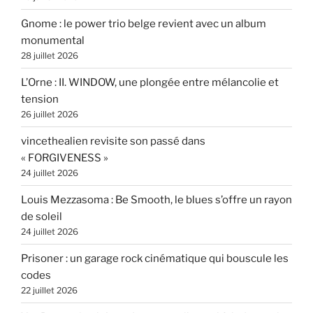
Gnome : le power trio belge revient avec un album
monumental
28 juillet 2026
L’Orne : II. WINDOW, une plongée entre mélancolie et
tension
26 juillet 2026
vincethealien revisite son passé dans
« FORGIVENESS »
24 juillet 2026
Louis Mezzasoma : Be Smooth, le blues s’offre un rayon
de soleil
24 juillet 2026
Prisoner : un garage rock cinématique qui bouscule les
codes
22 juillet 2026