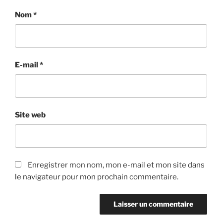
Nom
*
E-mail
*
Site web
Enregistrer mon nom, mon e-mail et mon site dans
le navigateur pour mon prochain commentaire.