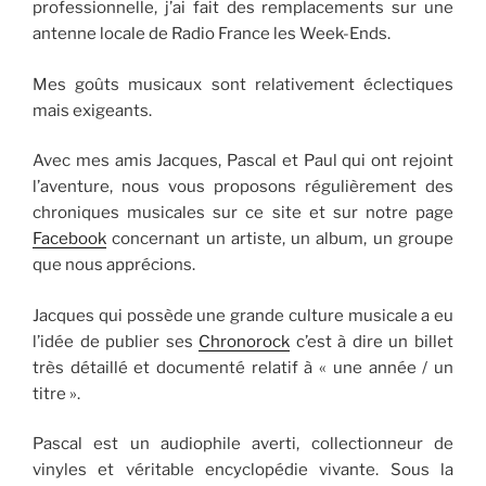
professionnelle, j’ai fait des remplacements sur une
antenne locale de Radio France les Week-Ends.
Mes goûts musicaux sont relativement éclectiques
mais exigeants.
Avec mes amis Jacques, Pascal et Paul qui ont rejoint
l’aventure, nous vous proposons régulièrement des
chroniques musicales sur ce site et sur notre page
Facebook
concernant un artiste, un album, un groupe
que nous apprécions.
Jacques qui possède une grande culture musicale a eu
l’idée de publier ses
Chronorock
c’est à dire un billet
très détaillé et documenté relatif à « une année / un
titre ».
Pascal est un audiophile averti, collectionneur de
vinyles et véritable encyclopédie vivante. Sous la