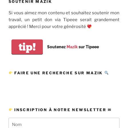
SOUTENIR MAZIK
Si vous aimez mon contenu et souhaitez soutenir mon
travail, un petit don via Tipeee serait grandement
apprécié ! Merci pour votre générosité
tip!
Soutenez
Mazik
sur Tipeee
FAIRE UNE RECHERCHE SUR MAZIK
INSCRIPTION À NOTRE NEWSLETTER ✉