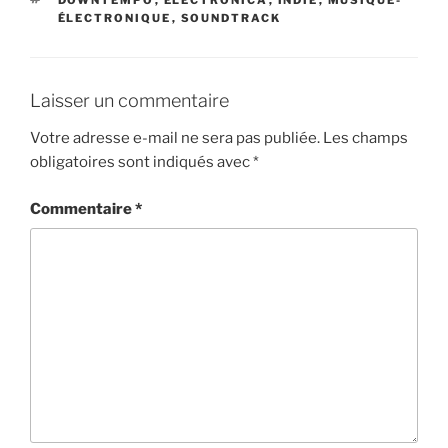
ÉLECTRONIQUE
,
SOUNDTRACK
Laisser un commentaire
Votre adresse e-mail ne sera pas publiée.
Les champs
obligatoires sont indiqués avec
*
Commentaire
*