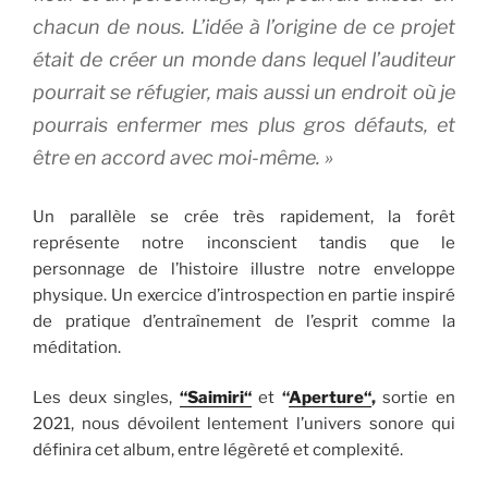
chacun de nous. L’idée à l’origine de ce projet
était de créer un monde dans lequel l’auditeur
pourrait se réfugier, mais aussi un endroit où je
pourrais enfermer mes plus gros défauts, et
être en accord avec moi-même.
»
Un parallèle se crée très rapidement, la forêt
représente notre inconscient tandis que le
personnage de l’histoire illustre notre enveloppe
physique. Un exercice d’introspection en partie inspiré
de pratique d’entraînement de l’esprit comme la
méditation.
Les deux singles,
“Saimiri“
et
“
Aperture“
,
sortie en
2021, nous dévoilent lentement l’univers sonore qui
définira cet album, entre légèreté et complexité.