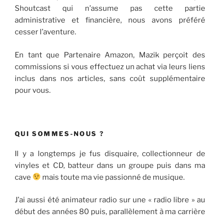
Shoutcast qui n’assume pas cette partie
administrative et financière, nous avons préféré
cesser l’aventure.
En tant que Partenaire Amazon, Mazik perçoit des
commissions si vous effectuez un achat via leurs liens
inclus dans nos articles, sans coût supplémentaire
pour vous.
QUI SOMMES-NOUS ?
Il y a longtemps je fus disquaire, collectionneur de
vinyles et CD, batteur dans un groupe puis dans ma
cave
mais toute ma vie passionné de musique.
J’ai aussi été animateur radio sur une « radio libre » au
début des années 80 puis, parallèlement à ma carrière