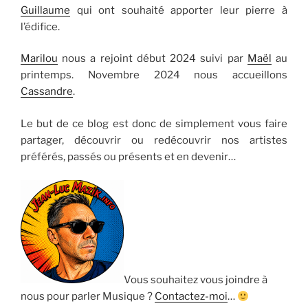
Guillaume
qui ont souhaité apporter leur pierre à
l’édifice.
Marilou
nous a rejoint début 2024 suivi par
Maël
au
printemps. Novembre 2024 nous accueillons
Cassandre
.
Le but de ce blog est donc de simplement vous faire
partager, découvrir ou redécouvrir nos artistes
préférés, passés ou présents et en devenir…
Vous souhaitez vous joindre à
nous pour parler Musique ?
Contactez-moi
…