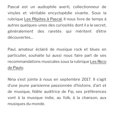
Pascal est un audiophile averti, collectionneur de
vinyles et véritable encyclopédie vivante. Sous la
rubrique
Les Pépites à Pascal
, Il nous livre de temps à
autres quelques-unes des curiosités dont il a le secret,
généralement des raretés qui méritent d’être
découvertes…
Paul, amateur éclairé de musique rock et blues en
particulier, souhaite lui aussi nous faire part de ses
recommandations musicales sous la rubrique
Les Reco
de Paulo
.
Nina s’est jointe à nous en septembre 2017. Il s’agit
d’une jeune parisienne passionnée d’histoire, d’art et
de musique, fidèle auditrice de Fip, ses préférences
vont à la musique indie, au folk, à la chanson, aux
musiques du monde.