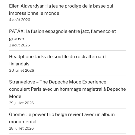
Ellen Alaverdyan : la jeune prodige de la basse qui
impressionne le monde
4 août 2026
PATÁX : la fusion espagnole entre jazz, flamenco et
groove
2 août 2026
Headphone Jacks : le souffle du rock alternatif
finlandais
30 juillet 2026
Strangelove – The Depeche Mode Experience
conquiert Paris avec un hommage magistral à Depeche
Mode
29 juillet 2026
Gnome : le power trio belge revient avec un album
monumental
28 juillet 2026