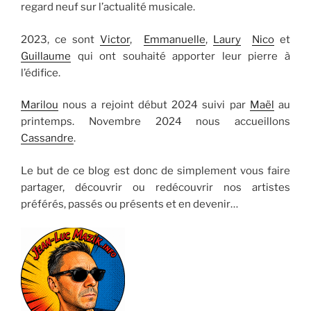
regard neuf sur l’actualité musicale.
2023, ce sont
Victor
,
Emmanuelle
,
Laury
Nico
et
Guillaume
qui ont souhaité apporter leur pierre à
l’édifice.
Marilou
nous a rejoint début 2024 suivi par
Maël
au
printemps. Novembre 2024 nous accueillons
Cassandre
.
Le but de ce blog est donc de simplement vous faire
partager, découvrir ou redécouvrir nos artistes
préférés, passés ou présents et en devenir…