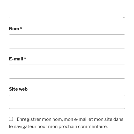
Nom
*
E-mail
*
Site web
Enregistrer mon nom, mon e-mail et mon site dans
le navigateur pour mon prochain commentaire.