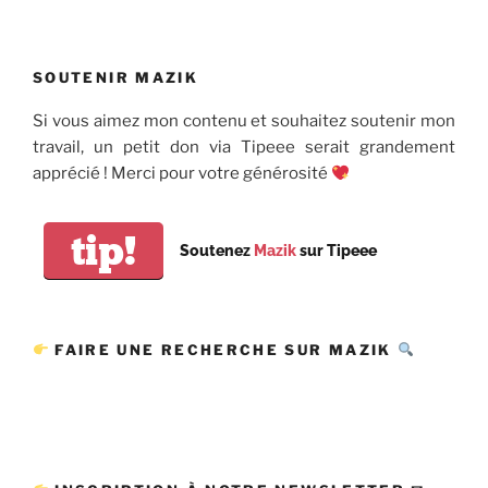
SOUTENIR MAZIK
Si vous aimez mon contenu et souhaitez soutenir mon
travail, un petit don via Tipeee serait grandement
apprécié ! Merci pour votre générosité
tip!
Soutenez
Mazik
sur Tipeee
FAIRE UNE RECHERCHE SUR MAZIK