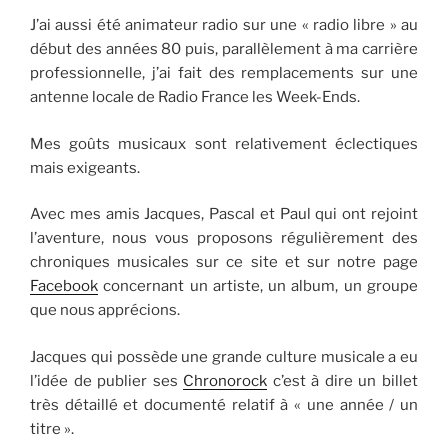
J’ai aussi été animateur radio sur une « radio libre » au
début des années 80 puis, parallèlement à ma carrière
professionnelle, j’ai fait des remplacements sur une
antenne locale de Radio France les Week-Ends.
Mes goûts musicaux sont relativement éclectiques
mais exigeants.
Avec mes amis Jacques, Pascal et Paul qui ont rejoint
l’aventure, nous vous proposons régulièrement des
chroniques musicales sur ce site et sur notre page
Facebook
concernant un artiste, un album, un groupe
que nous apprécions.
Jacques qui possède une grande culture musicale a eu
l’idée de publier ses
Chronorock
c’est à dire un billet
très détaillé et documenté relatif à « une année / un
titre ».