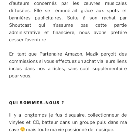
d’auteurs concernés par les œuvres musicales
diffusées. Elle se rémunérait grâce aux spots et
bannières publicitaires. Suite à son rachat par
Shoutcast qui n’assume pas cette partie
administrative et financière, nous avons préféré
cesser l’aventure.
En tant que Partenaire Amazon, Mazik perçoit des
commissions si vous effectuez un achat via leurs liens
inclus dans nos articles, sans coût supplémentaire
pour vous.
QUI SOMMES-NOUS ?
Il y a longtemps je fus disquaire, collectionneur de
vinyles et CD, batteur dans un groupe puis dans ma
cave
mais toute ma vie passionné de musique.