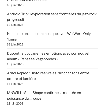
18 juin 2026
Android Trio : l’exploration sans frontières du jazz-rock
progressif
18 juin 2026
Kodaline : un adieu en musique avec We Were Only
Young
16 juin 2026
Dupont fait voyager les émotions avec son nouvel
album « Pensées Vagabondes »
15 juin 2026
Arnol Rapido : Histoires vraies, dix chansons entre
ombre et lumière
14 juin 2026
IANWILL : Split Shape confirme la montée en
puissance du groupe
12 juin 2026