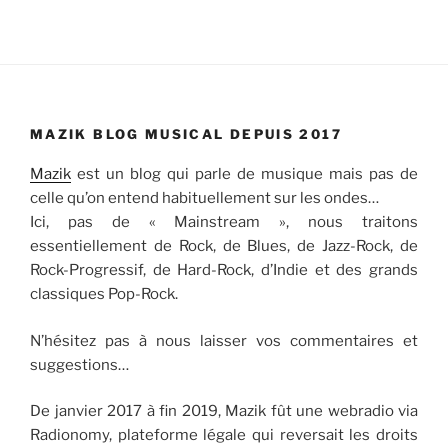
MAZIK BLOG MUSICAL DEPUIS 2017
Mazik
est un blog qui parle de musique mais pas de
celle qu’on entend habituellement sur les ondes…
Ici, pas de « Mainstream », nous traitons
essentiellement de Rock, de Blues, de Jazz-Rock, de
Rock-Progressif, de Hard-Rock, d’Indie et des grands
classiques Pop-Rock.
N’hésitez pas à nous laisser vos commentaires et
suggestions…
De janvier 2017 à fin 2019, Mazik fût une webradio via
Radionomy, plateforme légale qui reversait les droits