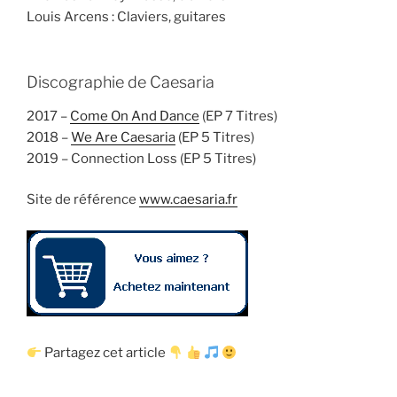
Louis Arcens : Claviers, guitares
Discographie de Caesaria
2017 –
Come On And Dance
(EP 7 Titres)
2018 –
We Are Caesaria
(EP 5 Titres)
2019 – Connection Loss (EP 5 Titres)
Site de référence
www.caesaria.fr
Partagez cet article