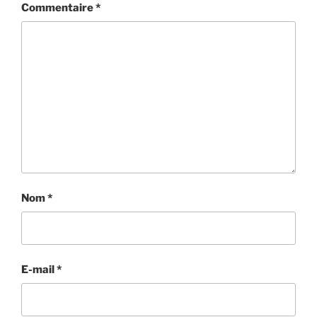
Commentaire
*
Nom
*
E-mail
*