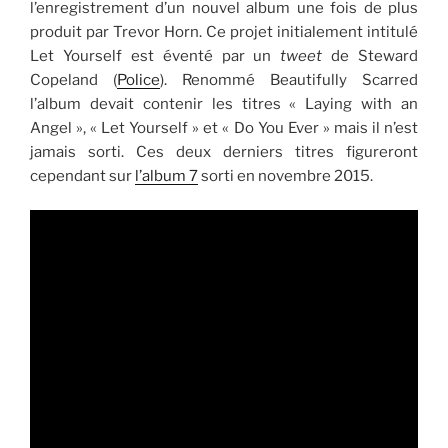
l’enregistrement d’un nouvel album une fois de plus
produit par Trevor Horn. Ce projet initialement intitulé
Let Yourself est éventé par un
tweet
de Steward
Copeland (
Police
). Renommé Beautifully Scarred
l’album devait contenir les titres « Laying with an
Angel », « Let Yourself » et « Do You Ever » mais il n’est
jamais sorti. Ces deux derniers titres figureront
cependant sur
l’album 7
sorti en novembre 2015.