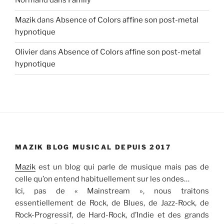
Normand
dans
Family
Mazik
dans
Absence of Colors affine son post-metal
hypnotique
Olivier
dans
Absence of Colors affine son post-metal
hypnotique
MAZIK BLOG MUSICAL DEPUIS 2017
Mazik
est un blog qui parle de musique mais pas de
celle qu’on entend habituellement sur les ondes…
Ici, pas de « Mainstream », nous traitons
essentiellement de Rock, de Blues, de Jazz-Rock, de
Rock-Progressif, de Hard-Rock, d’Indie et des grands