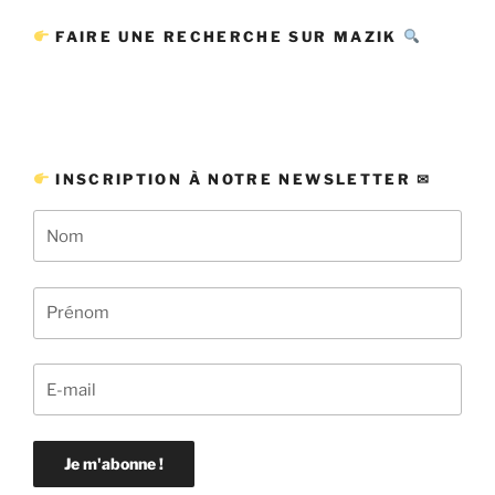
FAIRE UNE RECHERCHE SUR MAZIK
INSCRIPTION À NOTRE NEWSLETTER ✉