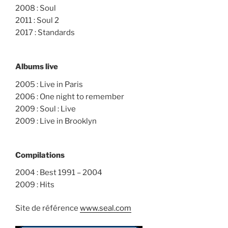
2008 : Soul
2011 : Soul 2
2017 : Standards
Albums live
2005 : Live in Paris
2006 : One night to remember
2009 : Soul : Live
2009 : Live in Brooklyn
Compilations
2004 : Best 1991 – 2004
2009 : Hits
Site de référence
www.seal.com