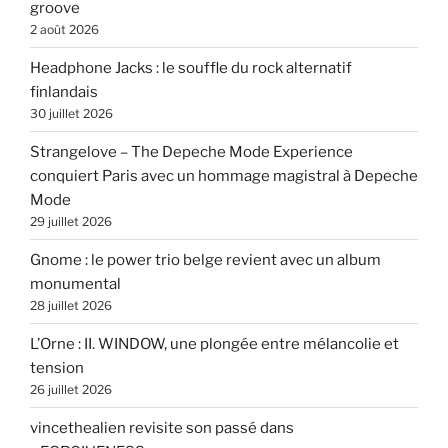
groove
2 août 2026
Headphone Jacks : le souffle du rock alternatif
finlandais
30 juillet 2026
Strangelove – The Depeche Mode Experience
conquiert Paris avec un hommage magistral à Depeche
Mode
29 juillet 2026
Gnome : le power trio belge revient avec un album
monumental
28 juillet 2026
L’Orne : II. WINDOW, une plongée entre mélancolie et
tension
26 juillet 2026
vincethealien revisite son passé dans