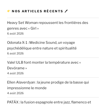
NOS ARTICLES RÉCENTS 🖊
Heavy Set Woman repoussent les frontières des
genres avec « Girl »
6 août 2026
Odonata X-1 : Medicine Sound, un voyage
psychédélique entre nature et spiritualité
6 août 2026
Vale! ULB font monter la température avec «
Devórame »
4 août 2026
Ellen Alaverdyan : la jeune prodige de la basse qui
impressionne le monde
4 août 2026
PATÁX : la fusion espagnole entre jazz, flamenco et