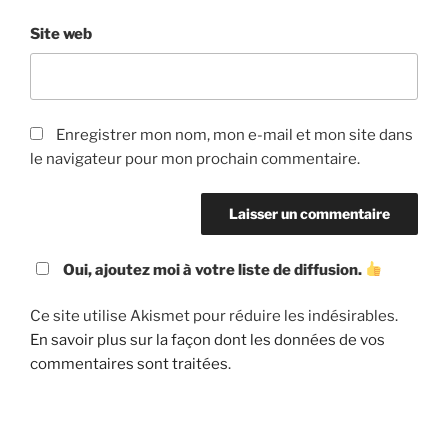
Site web
Enregistrer mon nom, mon e-mail et mon site dans
le navigateur pour mon prochain commentaire.
Oui, ajoutez moi à votre liste de diffusion.
Ce site utilise Akismet pour réduire les indésirables.
En savoir plus sur la façon dont les données de vos
commentaires sont traitées
.