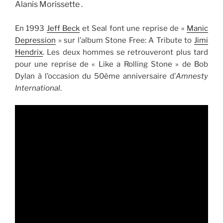
Alanis Morissette .
En 1993
Jeff Beck
et Seal font une reprise de «
Manic
Depression
» sur l’album Stone Free: A Tribute to
Jimi
Hendrix
. Les deux hommes se retrouveront plus tard
pour une reprise de « Like a Rolling Stone » de Bob
Dylan à l’occasion du 50ème anniversaire d’
Amnesty
International
.