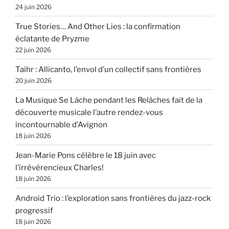
24 juin 2026
True Stories… And Other Lies : la confirmation
éclatante de Pryzme
22 juin 2026
Taihr : Allicanto, l’envol d’un collectif sans frontières
20 juin 2026
La Musique Se Lâche pendant les Relâches fait de la
découverte musicale l’autre rendez-vous
incontournable d’Avignon
18 juin 2026
Jean-Marie Pons célèbre le 18 juin avec
l’irrévérencieux Charles!
18 juin 2026
Android Trio : l’exploration sans frontières du jazz-rock
progressif
18 juin 2026