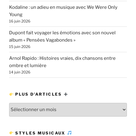
Kodaline : un adieu en musique avec We Were Only
Young
16 juin 2026
Dupont fait voyager les émotions avec son nouvel
album « Pensées Vagabondes »
15 juin 2026
Arnol Rapido : Histoires vraies, dix chansons entre
ombre et lumière
14 juin 2026
PLUS D’ARTICLES
Plus
d’articles
STYLES MUSICAUX