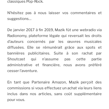
classiques Pop-Rock.
N’hésitez pas à nous laisser vos commentaires et
suggestions…
De janvier 2017 à fin 2019, Mazik fût une webradio via
Radionomy, plateforme légale qui reversait les droits
d’auteurs concernés par les œuvres musicales
diffusées. Elle se rémunérait grâce aux spots et
bannières publicitaires. Suite à son rachat par
Shoutcast qui n’assume pas cette partie
administrative et financière, nous avons préféré
cesser l’aventure.
En tant que Partenaire Amazon, Mazik perçoit des
commissions si vous effectuez un achat via leurs liens
inclus dans nos articles, sans coût supplémentaire
pour vous.