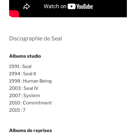
Discographie de Seal
Albums studio
1991 : Seal
1994 : Seal II
1998 : Human Being
2003 : Seal IV
2007 : System
2010 : Commitment
2015 : 7
Albums de reprises