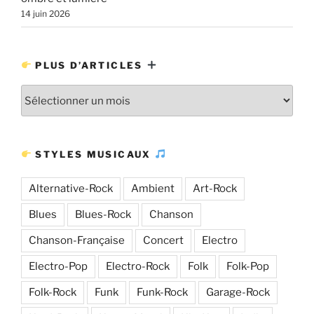
14 juin 2026
PLUS D’ARTICLES
Plus
d’articles
STYLES MUSICAUX
Alternative-Rock
Ambient
Art-Rock
Blues
Blues-Rock
Chanson
Chanson-Française
Concert
Electro
Electro-Pop
Electro-Rock
Folk
Folk-Pop
Folk-Rock
Funk
Funk-Rock
Garage-Rock