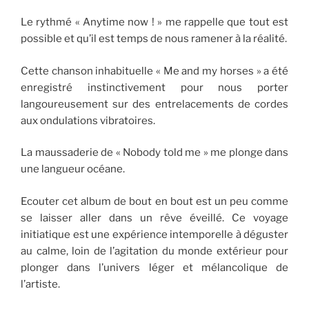
Le rythmé « Anytime now ! » me rappelle que tout est
possible et qu’il est temps de nous ramener à la réalité.
Cette chanson inhabituelle « Me and my horses » a été
enregistré instinctivement pour nous porter
langoureusement sur des entrelacements de cordes
aux ondulations vibratoires.
La maussaderie de « Nobody told me » me plonge dans
une langueur océane.
Ecouter cet album de bout en bout est un peu comme
se laisser aller dans un rêve éveillé. Ce voyage
initiatique est une expérience intemporelle à déguster
au calme, loin de l’agitation du monde extérieur pour
plonger dans l’univers léger et mélancolique de
l’artiste.