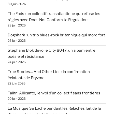
30 juin 2026
The Fods : un collectif transatlantique qui refuse les
règles avec Does Not Conform to Regulations
28 juin 2026
Dogshark : un trio blues-rock britannique qui mord fort
26 juin 2026
Stéphane Blok dévoile City 8047, un album entre
poésie et résistance
24 juin 2026
True Stories… And Other Lies : la confirmation
éclatante de Pryzme
22 juin 2026
Taihr : Allicanto, l’envol d’un collectif sans frontières
20 juin 2026
La Musique Se Lâche pendant les Relâches fait de la