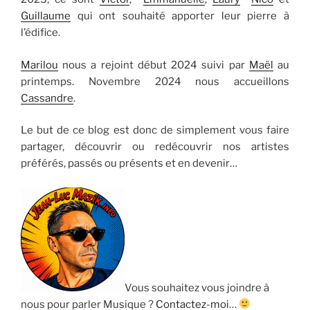
Guillaume
qui ont souhaité apporter leur pierre à
l’édifice.
Marilou
nous a rejoint début 2024 suivi par
Maël
au
printemps. Novembre 2024 nous accueillons
Cassandre
.
Le but de ce blog est donc de simplement vous faire
partager, découvrir ou redécouvrir nos artistes
préférés, passés ou présents et en devenir…
Vous souhaitez vous joindre à
nous pour parler Musique ?
Contactez-moi
…