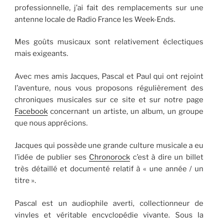
professionnelle, j’ai fait des remplacements sur une
antenne locale de Radio France les Week-Ends.
Mes goûts musicaux sont relativement éclectiques
mais exigeants.
Avec mes amis Jacques, Pascal et Paul qui ont rejoint
l’aventure, nous vous proposons régulièrement des
chroniques musicales sur ce site et sur notre page
Facebook
concernant un artiste, un album, un groupe
que nous apprécions.
Jacques qui possède une grande culture musicale a eu
l’idée de publier ses
Chronorock
c’est à dire un billet
très détaillé et documenté relatif à « une année / un
titre ».
Pascal est un audiophile averti, collectionneur de
vinyles et véritable encyclopédie vivante. Sous la