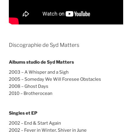
Discographie de Syd Matters
Albums studio de Syd Matters
2003 – A Whisper and a Sigh
2005 – Someday We Will Foresee Obstacles
2008 – Ghost Days
2010 – Brotherocean
Singles et EP
2002 – End & Start Again
2002 – Fever in Winter, Shiver in June