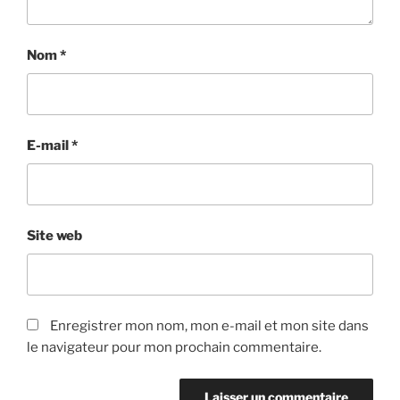
Nom
*
E-mail
*
Site web
Enregistrer mon nom, mon e-mail et mon site dans
le navigateur pour mon prochain commentaire.