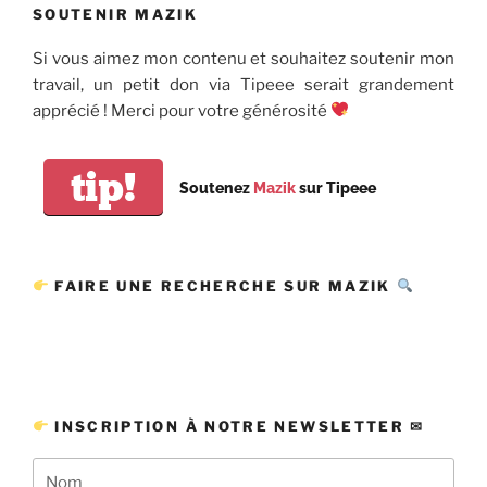
SOUTENIR MAZIK
Si vous aimez mon contenu et souhaitez soutenir mon
travail, un petit don via Tipeee serait grandement
apprécié ! Merci pour votre générosité
tip!
Soutenez
Mazik
sur Tipeee
FAIRE UNE RECHERCHE SUR MAZIK
INSCRIPTION À NOTRE NEWSLETTER ✉