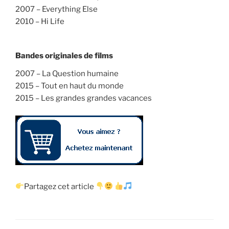
2007 – Everything Else
2010 – Hi Life
Bandes originales de films
2007 – La Question humaine
2015 – Tout en haut du monde
2015 – Les grandes grandes vacances
Partagez cet article