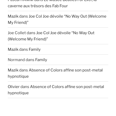
caverne aux trésors des Fab Four
Mazik
dans
Joe Col Joe dévoile “No Way Out (Welcome
My Friend)”
Joe Collet
dans
Joe Col Joe dévoile “No Way Out
(Welcome My Friend)”
Mazik
dans
Family
Normand
dans
Family
Mazik
dans
Absence of Colors affine son post-metal
hypnotique
Olivier
dans
Absence of Colors affine son post-metal
hypnotique