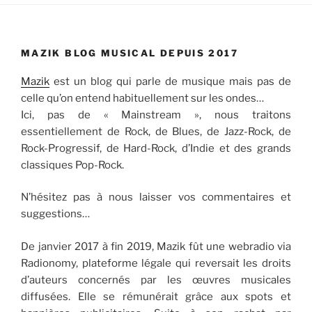
MAZIK BLOG MUSICAL DEPUIS 2017
Mazik
est un blog qui parle de musique mais pas de
celle qu’on entend habituellement sur les ondes…
Ici, pas de « Mainstream », nous traitons
essentiellement de Rock, de Blues, de Jazz-Rock, de
Rock-Progressif, de Hard-Rock, d’Indie et des grands
classiques Pop-Rock.
N’hésitez pas à nous laisser vos commentaires et
suggestions…
De janvier 2017 à fin 2019, Mazik fût une webradio via
Radionomy, plateforme légale qui reversait les droits
d’auteurs concernés par les œuvres musicales
diffusées. Elle se rémunérait grâce aux spots et