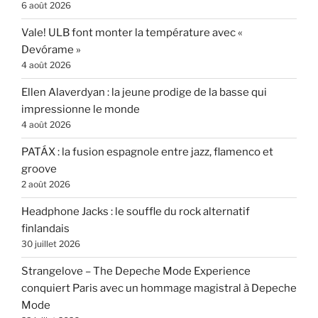
6 août 2026
Vale! ULB font monter la température avec «
Devórame »
4 août 2026
Ellen Alaverdyan : la jeune prodige de la basse qui
impressionne le monde
4 août 2026
PATÁX : la fusion espagnole entre jazz, flamenco et
groove
2 août 2026
Headphone Jacks : le souffle du rock alternatif
finlandais
30 juillet 2026
Strangelove – The Depeche Mode Experience
conquiert Paris avec un hommage magistral à Depeche
Mode