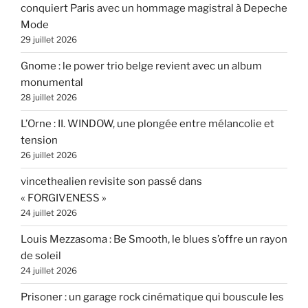
conquiert Paris avec un hommage magistral à Depeche
Mode
29 juillet 2026
Gnome : le power trio belge revient avec un album
monumental
28 juillet 2026
L’Orne : II. WINDOW, une plongée entre mélancolie et
tension
26 juillet 2026
vincethealien revisite son passé dans
« FORGIVENESS »
24 juillet 2026
Louis Mezzasoma : Be Smooth, le blues s’offre un rayon
de soleil
24 juillet 2026
Prisoner : un garage rock cinématique qui bouscule les