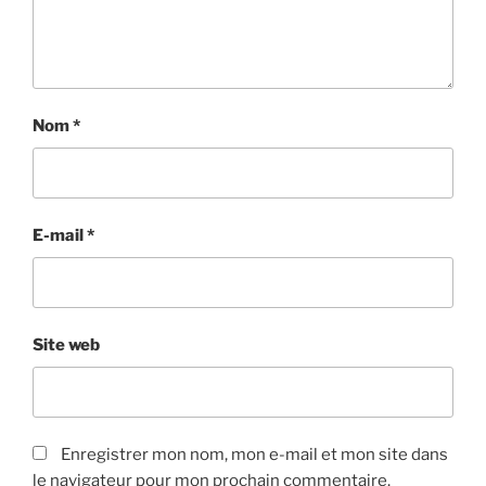
Nom
*
E-mail
*
Site web
Enregistrer mon nom, mon e-mail et mon site dans
le navigateur pour mon prochain commentaire.