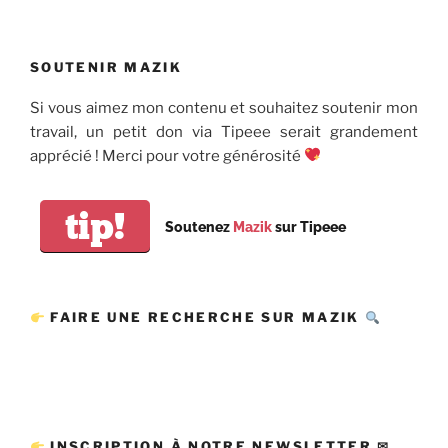
SOUTENIR MAZIK
Si vous aimez mon contenu et souhaitez soutenir mon
travail, un petit don via Tipeee serait grandement
apprécié ! Merci pour votre générosité
tip!
Soutenez
Mazik
sur Tipeee
FAIRE UNE RECHERCHE SUR MAZIK
INSCRIPTION À NOTRE NEWSLETTER ✉