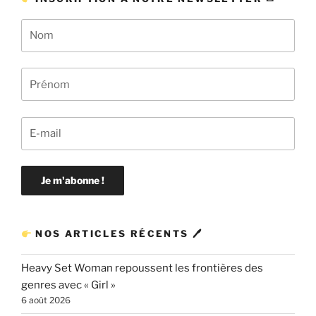
NOS ARTICLES RÉCENTS 🖊
Heavy Set Woman repoussent les frontières des
genres avec « Girl »
6 août 2026