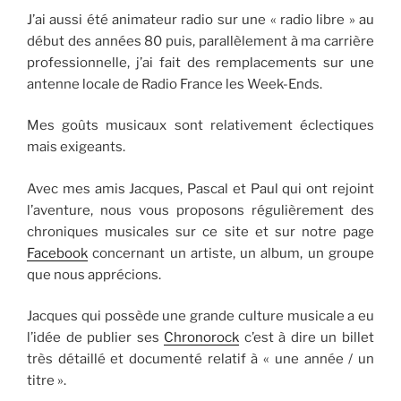
J’ai aussi été animateur radio sur une « radio libre » au
début des années 80 puis, parallèlement à ma carrière
professionnelle, j’ai fait des remplacements sur une
antenne locale de Radio France les Week-Ends.
Mes goûts musicaux sont relativement éclectiques
mais exigeants.
Avec mes amis Jacques, Pascal et Paul qui ont rejoint
l’aventure, nous vous proposons régulièrement des
chroniques musicales sur ce site et sur notre page
Facebook
concernant un artiste, un album, un groupe
que nous apprécions.
Jacques qui possède une grande culture musicale a eu
l’idée de publier ses
Chronorock
c’est à dire un billet
très détaillé et documenté relatif à « une année / un
titre ».