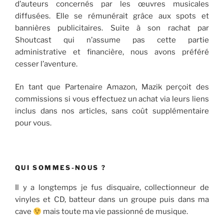
d’auteurs concernés par les œuvres musicales
diffusées. Elle se rémunérait grâce aux spots et
bannières publicitaires. Suite à son rachat par
Shoutcast qui n’assume pas cette partie
administrative et financière, nous avons préféré
cesser l’aventure.
En tant que Partenaire Amazon, Mazik perçoit des
commissions si vous effectuez un achat via leurs liens
inclus dans nos articles, sans coût supplémentaire
pour vous.
QUI SOMMES-NOUS ?
Il y a longtemps je fus disquaire, collectionneur de
vinyles et CD, batteur dans un groupe puis dans ma
cave
mais toute ma vie passionné de musique.