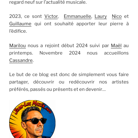
regard neuf sur l’actualité musicale.
2023, ce sont
Victor
,
Emmanuelle
,
Laury
Nico
et
Guillaume
qui ont souhaité apporter leur pierre à
l’édifice.
Marilou
nous a rejoint début 2024 suivi par
Maël
au
printemps. Novembre 2024 nous accueillons
Cassandre
.
Le but de ce blog est donc de simplement vous faire
partager, découvrir ou redécouvrir nos artistes
préférés, passés ou présents et en devenir…