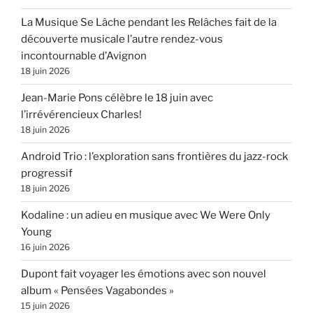
La Musique Se Lâche pendant les Relâches fait de la
découverte musicale l’autre rendez-vous
incontournable d’Avignon
18 juin 2026
Jean-Marie Pons célèbre le 18 juin avec
l’irrévérencieux Charles!
18 juin 2026
Android Trio : l’exploration sans frontières du jazz-rock
progressif
18 juin 2026
Kodaline : un adieu en musique avec We Were Only
Young
16 juin 2026
Dupont fait voyager les émotions avec son nouvel
album « Pensées Vagabondes »
15 juin 2026