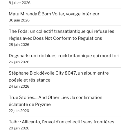
8 juillet 2026
Matu Miranda É Bom Voltar, voyage intérieur
30 juin 2026
The Fods : un collectif transatlantique qui refuse les
règles avec Does Not Conform to Regulations
28 juin 2026
Dogshark : un trio blues-rock britannique qui mord fort
26 juin 2026
Stéphane Blok dévoile City 8047, un album entre
poésie et résistance
24 juin 2026
True Stories… And Other Lies : la confirmation
éclatante de Pryzme
22 juin 2026
Taihr : Allicanto, l’envol d’un collectif sans frontières
20 juin 2026