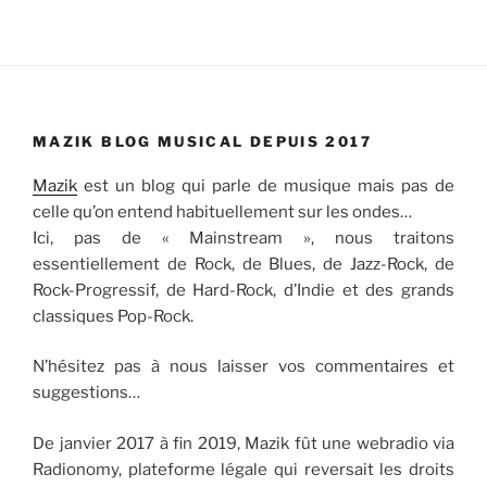
MAZIK BLOG MUSICAL DEPUIS 2017
Mazik
est un blog qui parle de musique mais pas de
celle qu’on entend habituellement sur les ondes…
Ici, pas de « Mainstream », nous traitons
essentiellement de Rock, de Blues, de Jazz-Rock, de
Rock-Progressif, de Hard-Rock, d’Indie et des grands
classiques Pop-Rock.
N’hésitez pas à nous laisser vos commentaires et
suggestions…
De janvier 2017 à fin 2019, Mazik fût une webradio via
Radionomy, plateforme légale qui reversait les droits