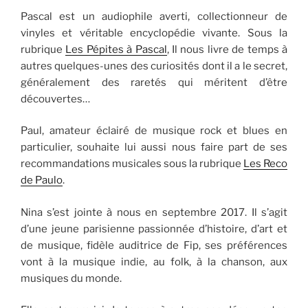
Pascal est un audiophile averti, collectionneur de
vinyles et véritable encyclopédie vivante. Sous la
rubrique
Les Pépites à Pascal
, Il nous livre de temps à
autres quelques-unes des curiosités dont il a le secret,
généralement des raretés qui méritent d’être
découvertes…
Paul, amateur éclairé de musique rock et blues en
particulier, souhaite lui aussi nous faire part de ses
recommandations musicales sous la rubrique
Les Reco
de Paulo
.
Nina s’est jointe à nous en septembre 2017. Il s’agit
d’une jeune parisienne passionnée d’histoire, d’art et
de musique, fidèle auditrice de Fip, ses préférences
vont à la musique indie, au folk, à la chanson, aux
musiques du monde.