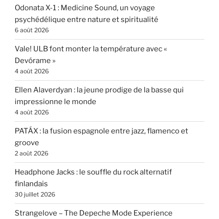
Odonata X-1 : Medicine Sound, un voyage
psychédélique entre nature et spiritualité
6 août 2026
Vale! ULB font monter la température avec «
Devórame »
4 août 2026
Ellen Alaverdyan : la jeune prodige de la basse qui
impressionne le monde
4 août 2026
PATÁX : la fusion espagnole entre jazz, flamenco et
groove
2 août 2026
Headphone Jacks : le souffle du rock alternatif
finlandais
30 juillet 2026
Strangelove – The Depeche Mode Experience