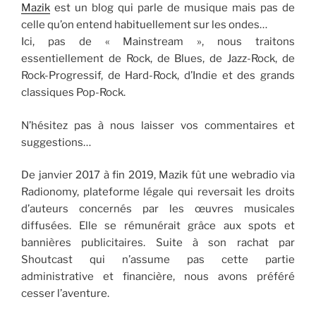
Mazik
est un blog qui parle de musique mais pas de
celle qu’on entend habituellement sur les ondes…
Ici, pas de « Mainstream », nous traitons
essentiellement de Rock, de Blues, de Jazz-Rock, de
Rock-Progressif, de Hard-Rock, d’Indie et des grands
classiques Pop-Rock.
N’hésitez pas à nous laisser vos commentaires et
suggestions…
De janvier 2017 à fin 2019, Mazik fût une webradio via
Radionomy, plateforme légale qui reversait les droits
d’auteurs concernés par les œuvres musicales
diffusées. Elle se rémunérait grâce aux spots et
bannières publicitaires. Suite à son rachat par
Shoutcast qui n’assume pas cette partie
administrative et financière, nous avons préféré
cesser l’aventure.