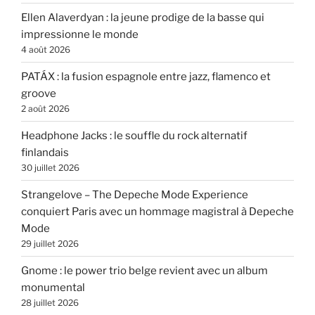
Ellen Alaverdyan : la jeune prodige de la basse qui
impressionne le monde
4 août 2026
PATÁX : la fusion espagnole entre jazz, flamenco et
groove
2 août 2026
Headphone Jacks : le souffle du rock alternatif
finlandais
30 juillet 2026
Strangelove – The Depeche Mode Experience
conquiert Paris avec un hommage magistral à Depeche
Mode
29 juillet 2026
Gnome : le power trio belge revient avec un album
monumental
28 juillet 2026