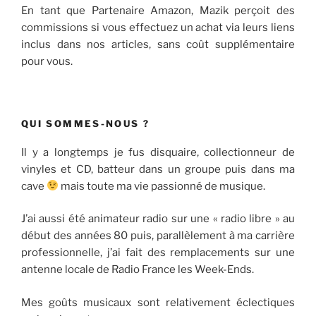
En tant que Partenaire Amazon, Mazik perçoit des
commissions si vous effectuez un achat via leurs liens
inclus dans nos articles, sans coût supplémentaire
pour vous.
QUI SOMMES-NOUS ?
Il y a longtemps je fus disquaire, collectionneur de
vinyles et CD, batteur dans un groupe puis dans ma
cave
mais toute ma vie passionné de musique.
J’ai aussi été animateur radio sur une « radio libre » au
début des années 80 puis, parallèlement à ma carrière
professionnelle, j’ai fait des remplacements sur une
antenne locale de Radio France les Week-Ends.
Mes goûts musicaux sont relativement éclectiques