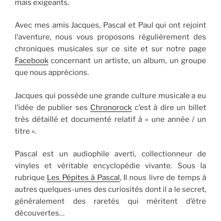
mais exigeants.
Avec mes amis Jacques, Pascal et Paul qui ont rejoint
l’aventure, nous vous proposons régulièrement des
chroniques musicales sur ce site et sur notre page
Facebook
concernant un artiste, un album, un groupe
que nous apprécions.
Jacques qui possède une grande culture musicale a eu
l’idée de publier ses
Chronorock
c’est à dire un billet
très détaillé et documenté relatif à « une année / un
titre ».
Pascal est un audiophile averti, collectionneur de
vinyles et véritable encyclopédie vivante. Sous la
rubrique
Les Pépites à Pascal
, Il nous livre de temps à
autres quelques-unes des curiosités dont il a le secret,
généralement des raretés qui méritent d’être
découvertes…