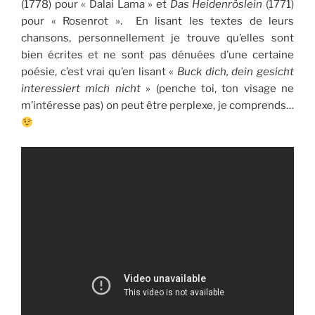
(1778) pour « Dalai Lama » et
Das Heidenröslein
(1771)
pour « Rosenrot ». En lisant les textes de leurs
chansons, personnellement je trouve qu’elles sont
bien écrites et ne sont pas dénuées d’une certaine
poésie, c’est vrai qu’en lisant «
Buck dich, dein gesicht
interessiert mich nicht
» (penche toi, ton visage ne
m’intéresse pas) on peut être perplexe, je comprends…