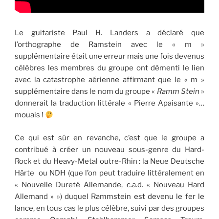
Le guitariste Paul H. Landers a déclaré que
l’orthographe de Ramstein avec le « m »
supplémentaire était une erreur mais une fois devenus
célèbres les membres du groupe ont démenti le lien
avec la catastrophe aérienne affirmant que le « m »
supplémentaire dans le nom du groupe «
Ramm Stein
»
donnerait la traduction littérale « Pierre Apaisante »…
mouais !
Ce qui est sûr en revanche, c’est que le groupe a
contribué à créer un nouveau sous-genre du Hard-
Rock et du Heavy-Metal outre-Rhin : la Neue Deutsche
Härte ou NDH (que l’on peut traduire littéralement en
« Nouvelle Dureté Allemande, c.a.d. « Nouveau Hard
Allemand » ») duquel Rammstein est devenu le fer le
lance, en tous cas le plus célèbre, suivi par des groupes