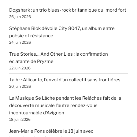
Dogshark : un trio blues-rock britannique qui mord fort
26 juin 2026
Stéphane Blok dévoile City 8047, un album entre
poésie et résistance
24 juin 2026
True Stories… And Other Lies : la confirmation
éclatante de Pryzme
22 juin 2026
Taihr : Allicanto, l’envol d’un collectif sans frontières
20 juin 2026
La Musique Se Lâche pendant les Relâches fait de la
découverte musicale l’autre rendez-vous
incontournable d’Avignon
18 juin 2026
Jean-Marie Pons célèbre le 18 juin avec