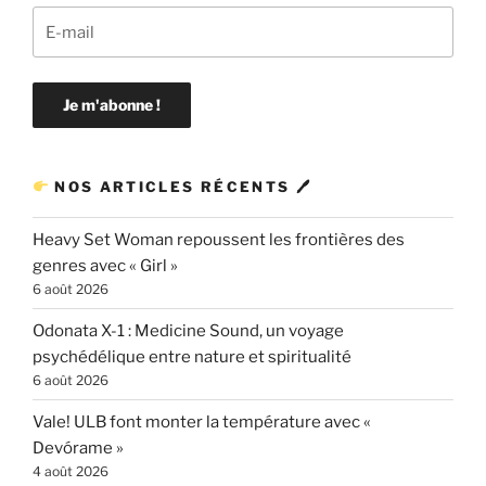
NOS ARTICLES RÉCENTS 🖊
Heavy Set Woman repoussent les frontières des
genres avec « Girl »
6 août 2026
Odonata X-1 : Medicine Sound, un voyage
psychédélique entre nature et spiritualité
6 août 2026
Vale! ULB font monter la température avec «
Devórame »
4 août 2026