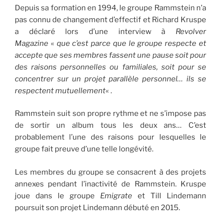
Depuis sa formation en 1994, le groupe Rammstein n’a
pas connu de changement d’effectif et Richard Kruspe
a déclaré lors d’une interview à
Revolver
Magazine
«
que c’est parce que le groupe respecte et
accepte que ses membres fassent une pause soit pour
des raisons personnelles ou familiales, soit pour se
concentrer sur un projet parallèle personnel… ils se
respectent mutuellement
« .
Rammstein suit son propre rythme et ne s’impose pas
de sortir un album tous les deux ans… C’est
probablement l’une des raisons pour lesquelles le
groupe fait preuve d’une telle longévité.
Les membres du groupe se consacrent à des projets
annexes pendant l’inactivité de Rammstein. Kruspe
joue dans le groupe
Emigrate
et Till Lindemann
poursuit son projet Lindemann débuté en 2015.