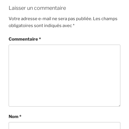
Laisser un commentaire
Votre adresse e-mail ne sera pas publiée.
Les champs
obligatoires sont indiqués avec
*
Commentaire
*
Nom
*