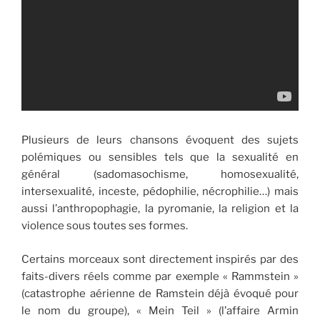
Plusieurs de leurs chansons évoquent des sujets
polémiques ou sensibles tels que la sexualité en
général (sadomasochisme, homosexualité,
intersexualité, inceste, pédophilie, nécrophilie…) mais
aussi l’anthropophagie, la pyromanie, la religion et la
violence sous toutes ses formes.
Certains morceaux sont directement inspirés par des
faits-divers réels comme par exemple « Rammstein »
(catastrophe aérienne de Ramstein déjà évoqué pour
le nom du groupe), « Mein Teil » (l’affaire Armin