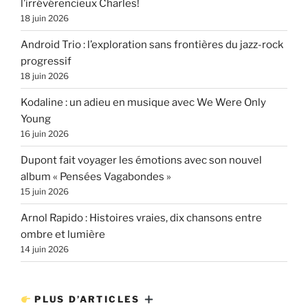
l’irrévérencieux Charles!
18 juin 2026
Android Trio : l’exploration sans frontières du jazz-rock
progressif
18 juin 2026
Kodaline : un adieu en musique avec We Were Only
Young
16 juin 2026
Dupont fait voyager les émotions avec son nouvel
album « Pensées Vagabondes »
15 juin 2026
Arnol Rapido : Histoires vraies, dix chansons entre
ombre et lumière
14 juin 2026
PLUS D’ARTICLES