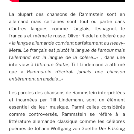
La plupart des chansons de Rammstein sont en
allemand mais certaines sont tout ou partie dans
d’autres langues comme l’anglais, l’espagnol, le
français et même le russe. Oliver Riedel a déclaré que
«
la langue allemande convient parfaitement au Heavy-
Metal. Le français est plutôt la langue de l’amour mais
l’allemand est la langue de la colère…
« , dans une
interview à
Ultimate Guitar
, Till Lindemann a affirmé
que «
Rammstein n’écrirait jamais une chanson
entièrement en anglais…
«
Les paroles des chansons de Rammstein interprétées
et incarnées par Till Lindemann, sont un élément
essentiel de leur musique. Parmi celles considérés
comme controversés, Rammstein se réfère à la
littérature allemande classique comme les célèbres
poèmes de Johann Wolfgang von Goethe
Der Erlkönig