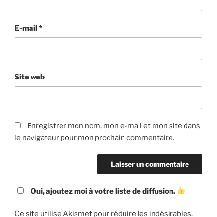
E-mail
*
Site web
Enregistrer mon nom, mon e-mail et mon site dans
le navigateur pour mon prochain commentaire.
Oui, ajoutez moi à votre liste de diffusion.
Ce site utilise Akismet pour réduire les indésirables.