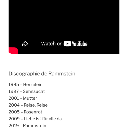
Discographie de Rammstein
1995 – Herzeleid
1997 – Sehnsucht
2001 – Mutter
2004 – Reise, Reise
2005 – Rosenrot
2009 – Liebe ist für alle da
2019 – Rammstein