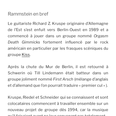
Rammstein en bref
Le guitariste Richard Z. Kruspe originaire d’Allemagne
de l’Est s’est enfuit vers Berlin-Ouest en 1989 et a
commencé à jouer dans un groupe nommé
Orgasm
Death Gimmicks
fortement influencé par le rock
américain en particulier par les frasques scéniques du
groupe
Kiss
.
Après la chute du Mur de Berlin, il est retourné à
Schwerin où Till Lindemann était batteur dans un
groupe joliment nommé
First Arsch
(mélange d’anglais
et d’allemand que l’on pourrait traduire « premier cul » ).
Kruspe, Riedel et Schneider qui se connaissent et sont
colocataires commencent à travailler ensemble sur un
nouveau projet de groupe dès 1994, car la musique