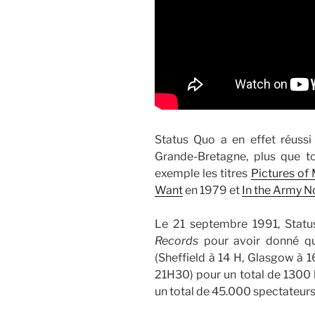
Status Quo a en effet réussi
Grande-Bretagne, plus que 
exemple les titres
Pictures of
Want
en 1979 et
In the Army 
Le 21 septembre 1991, Statu
Records
pour avoir donné qu
(Sheffield à 14 H, Glasgow à
21H30) pour un total de 1300
un total de 45.000 spectateurs