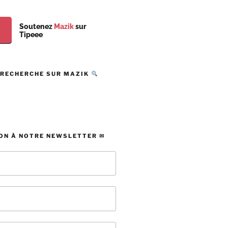
Soutenez
Mazik
sur
Tipeee
 RECHERCHE SUR MAZIK
ON À NOTRE NEWSLETTER ✉