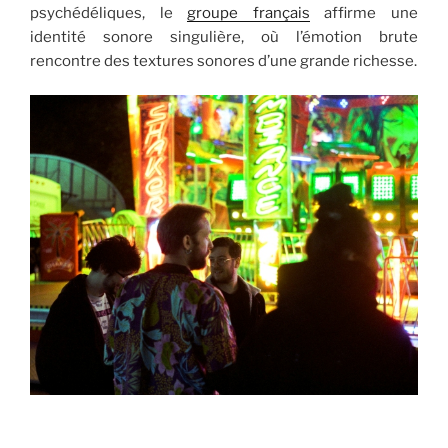
psychédéliques, le
groupe français
affirme une
identité sonore singulière, où l’émotion brute
rencontre des textures sonores d’une grande richesse.