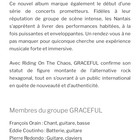
Ce nouvel album marque également le début d’une
série de concerts prometteurs. Fidèles à leur
réputation de groupe de scène intense, les Nantais
s’apprêtent à livrer des performances habitées, à la
fois puissantes et enveloppantes. Un rendez-vous à ne
pas manquer pour quiconque cherche une expérience
musicale forte et immersive.
Avec Riding On The Chaos, GRACEFUL confirme son
statut de figure montante de l’alternative rock
hexagonal, tout en s’ouvrant à un public international
en quête de nouveauté et d’authenticité.
Membres du groupe GRACEFUL
François Orain : Chant, guitare, basse
Eddie Coutinho : Batterie, guitare
Pierre Redondo : Guitare, claviers