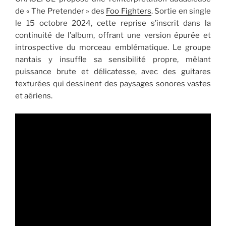
de « The Pretender » des
Foo Fighters
. Sortie en single
le 15 octobre 2024, cette reprise s’inscrit dans la
continuité de l’album, offrant une version épurée et
introspective du morceau emblématique. Le groupe
nantais y insuffle sa sensibilité propre, mêlant
puissance brute et délicatesse, avec des guitares
texturées qui dessinent des paysages sonores vastes
et aériens.