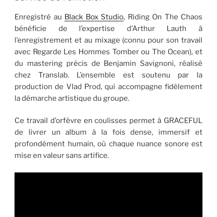
Enregistré au
Black Box Studio
, Riding On The Chaos
bénéficie de l’expertise d’Arthur Lauth à
l’enregistrement et au mixage (connu pour son travail
avec Regarde Les Hommes Tomber ou The Ocean), et
du mastering précis de Benjamin Savignoni, réalisé
chez Translab. L’ensemble est soutenu par la
production de Vlad Prod, qui accompagne fidèlement
la démarche artistique du groupe.
Ce travail d’orfèvre en coulisses permet à GRACEFUL
de livrer un album à la fois dense, immersif et
profondément humain, où chaque nuance sonore est
mise en valeur sans artifice.