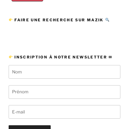
FAIRE UNE RECHERCHE SUR MAZIK
INSCRIPTION À NOTRE NEWSLETTER ✉