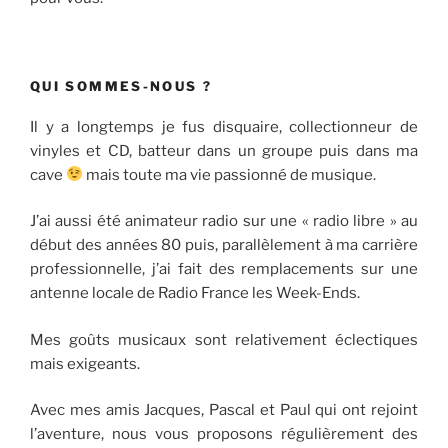
QUI SOMMES-NOUS ?
Il y a longtemps je fus disquaire, collectionneur de
vinyles et CD, batteur dans un groupe puis dans ma
cave
mais toute ma vie passionné de musique.
J’ai aussi été animateur radio sur une « radio libre » au
début des années 80 puis, parallèlement à ma carrière
professionnelle, j’ai fait des remplacements sur une
antenne locale de Radio France les Week-Ends.
Mes goûts musicaux sont relativement éclectiques
mais exigeants.
Avec mes amis Jacques, Pascal et Paul qui ont rejoint
l’aventure, nous vous proposons régulièrement des