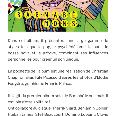
Dans cet album, il présentera une large gamme de
styles tels que la pop, le psychédélisme, le punk, la
bossa nova et le groove, combinant ses influences
personnelles pour créer un son unique.
La pochette de l’album est une réalisation de Christian
Chapiron alias Kiki Picasso d’après les photos d’Elodie
Fougère, graphisme Francis Palace.
Il s’agit du premier album solo de Barnabé Mons mais il
est loin d’être solitaire !
Ont collaboré au disque : Pierrik Viard, Benjamin Collier,
Huiban James, Stef Beaucourt, Domino Looping Clovis