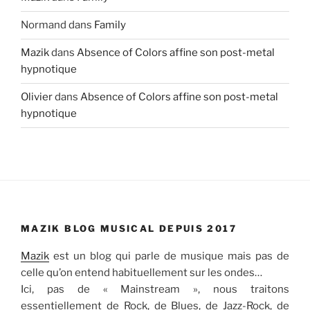
Normand
dans
Family
Mazik
dans
Absence of Colors affine son post-metal
hypnotique
Olivier
dans
Absence of Colors affine son post-metal
hypnotique
MAZIK BLOG MUSICAL DEPUIS 2017
Mazik
est un blog qui parle de musique mais pas de
celle qu’on entend habituellement sur les ondes…
Ici, pas de « Mainstream », nous traitons
essentiellement de Rock, de Blues, de Jazz-Rock, de