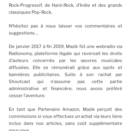
Rock-Progressif, de Hard-Rock, d’Indie et des grands
classiques Pop-Rock.
N’hésitez pas à nous laisser vos commentaires et
suggestions…
De janvier 2017 à fin 2019, Mazik fût une webradio via
Radionomy, plateforme légale qui reversait les droits
d’auteurs concernés par les œuvres musicales
diffusées. Elle se rémunérait grâce aux spots et
bannières publicitaires. Suite à son rachat par
Shoutcast qui n’assume pas cette partie
administrative et financière, nous avons préféré
cesser l’aventure.
En tant que Partenaire Amazon, Mazik perçoit des
commissions si vous effectuez un achat via leurs liens
inclus dans nos articles, sans coût supplémentaire
pour vous.