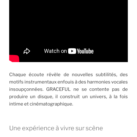
Chaque écoute révèle de nouvelles subtilités, des
motifs instrumentaux enfouis à des harmonies vocales
insoupçonnées. GRACEFUL ne se contente pas de
produire un disque, il construit un univers, à la fois
intime et cinématographique.
Une expérience à vivre sur scène