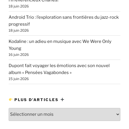
18 juin 2026
Android Trio : l’exploration sans frontières du jazz-rock
progressif
18 juin 2026
Kodaline : un adieu en musique avec We Were Only
Young
16 juin 2026
Dupont fait voyager les émotions avec son nouvel
album « Pensées Vagabondes »
15 juin 2026
PLUS D’ARTICLES
Plus
d’articles