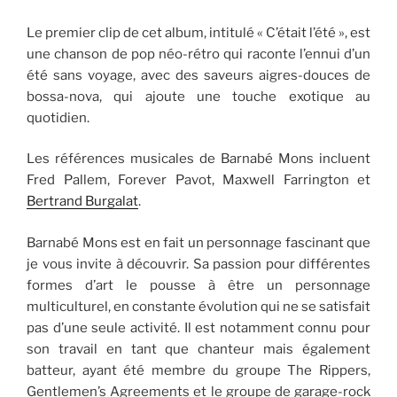
Le premier clip de cet album, intitulé « C’était l’été », est
une chanson de pop néo-rétro qui raconte l’ennui d’un
été sans voyage, avec des saveurs aigres-douces de
bossa-nova, qui ajoute une touche exotique au
quotidien.
Les références musicales de Barnabé Mons incluent
Fred Pallem, Forever Pavot, Maxwell Farrington et
Bertrand Burgalat
.
Barnabé Mons est en fait un personnage fascinant que
je vous invite à découvrir. Sa passion pour différentes
formes d’art le pousse à être un personnage
multiculturel, en constante évolution qui ne se satisfait
pas d’une seule activité. Il est notamment connu pour
son travail en tant que chanteur mais également
batteur, ayant été membre du groupe The Rippers,
Gentlemen’s Agreements et le groupe de garage-rock