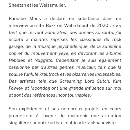
Sheetah et les Weissmuller.
Barnabé Mons a déclaré en substance dans un
interview au site
Buzz on Web
datant de 2020 : «
En
tant que fervent admirateur des années soixante, j’ai
écouté à maintes reprises les classiques du rock
garage, de la musique psychédélique, de la sunshine
pop et du mouvement yéyé, en dévorant les albums
Pebbles et Nuggets. Cependant, je suis également
passionné par d’autres genres musicaux tels que la
soul, le funk, le krautrock et les bizarreries inclassables.
Des artistes tels que Screaming Lord Sutch, Kim
Fowley et Moondog ont une grande influence sur moi
et sont des références incontournables.
«
Son expérience et ses nombreux projets en cours
promettent à l’avenir de maintenir une attention
singulière sur notre artiste multicarte stakhanoviste.