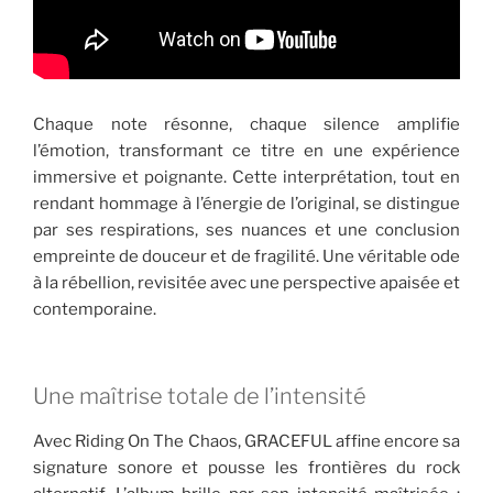
Chaque note résonne, chaque silence amplifie
l’émotion, transformant ce titre en une expérience
immersive et poignante. Cette interprétation, tout en
rendant hommage à l’énergie de l’original, se distingue
par ses respirations, ses nuances et une conclusion
empreinte de douceur et de fragilité. Une véritable ode
à la rébellion, revisitée avec une perspective apaisée et
contemporaine.
Une maîtrise totale de l’intensité
Avec Riding On The Chaos, GRACEFUL affine encore sa
signature sonore et pousse les frontières du rock