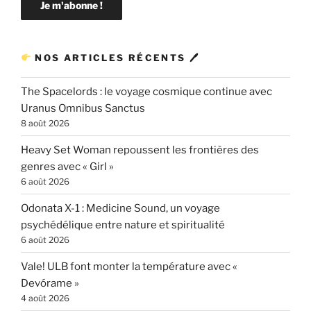
NOS ARTICLES RÉCENTS 🖊
The Spacelords : le voyage cosmique continue avec
Uranus Omnibus Sanctus
8 août 2026
Heavy Set Woman repoussent les frontières des
genres avec « Girl »
6 août 2026
Odonata X-1 : Medicine Sound, un voyage
psychédélique entre nature et spiritualité
6 août 2026
Vale! ULB font monter la température avec «
Devórame »
4 août 2026