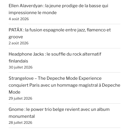
Ellen Alaverdyan : la jeune prodige de la basse qui
impressionne le monde
4 août 2026
PATÁX : la fusion espagnole entre jazz, flamenco et
groove
2 août 2026
Headphone Jacks : le souffle du rock alternatif
finlandais
30 juillet 2026
Strangelove – The Depeche Mode Experience
conquiert Paris avec un hommage magistral à Depeche
Mode
29 juillet 2026
Gnome : le power trio belge revient avec un album
monumental
28 juillet 2026