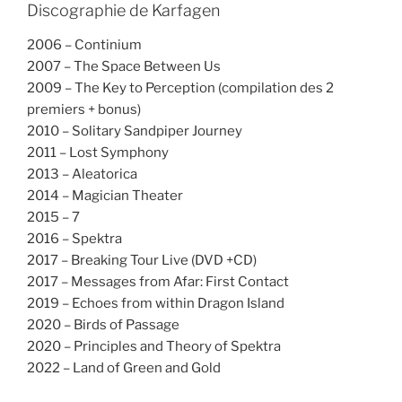
Discographie de Karfagen
2006 – Continium
2007 – The Space Between Us
2009 – The Key to Perception (compilation des 2
premiers + bonus)
2010 – Solitary Sandpiper Journey
2011 – Lost Symphony
2013 – Aleatorica
2014 – Magician Theater
2015 – 7
2016 – Spektra
2017 – Breaking Tour Live (DVD +CD)
2017 – Messages from Afar: First Contact
2019 – Echoes from within Dragon Island
2020 – Birds of Passage
2020 – Principles and Theory of Spektra
2022 – Land of Green and Gold