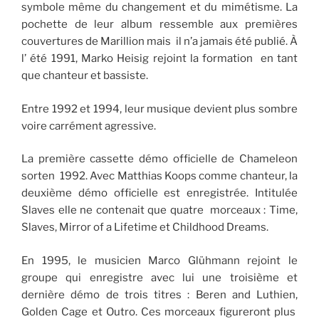
symbole même du changement et du mimétisme. La
pochette de leur album ressemble aux premières
couvertures de Marillion mais il n’a jamais été publié. À
l’ été 1991, Marko Heisig rejoint la formation en tant
que chanteur et bassiste.
Entre 1992 et 1994, leur musique devient plus sombre
voire carrément agressive.
La première cassette démo officielle de Chameleon
sorten 1992. Avec Matthias Koops comme chanteur, la
deuxième démo officielle est enregistrée. Intitulée
Slaves elle ne contenait que quatre morceaux : Time,
Slaves, Mirror of a Lifetime et Childhood Dreams.
En 1995, le musicien Marco Glühmann rejoint le
groupe qui enregistre avec lui une troisième et
dernière démo de trois titres : Beren and Luthien,
Golden Cage et Outro. Ces morceaux figureront plus