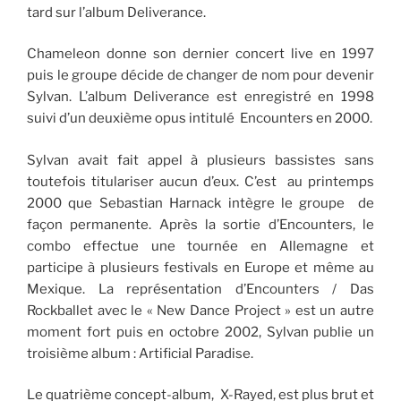
tard sur l’album Deliverance.
Chameleon donne son dernier concert live en 1997
puis le groupe décide de changer de nom pour devenir
Sylvan. L’album Deliverance est enregistré en 1998
suivi d’un deuxième opus intitulé Encounters en 2000.
Sylvan avait fait appel à plusieurs bassistes sans
toutefois titulariser aucun d’eux. C’est au printemps
2000 que Sebastian Harnack intègre le groupe de
façon permanente. Après la sortie d’Encounters, le
combo effectue une tournée en Allemagne et
participe à plusieurs festivals en Europe et même au
Mexique. La représentation d’Encounters / Das
Rockballet avec le « New Dance Project » est un autre
moment fort puis en octobre 2002, Sylvan publie un
troisième album : Artificial Paradise.
Le quatrième concept-album, X-Rayed, est plus brut et