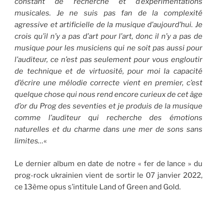
constant de recherche et d’expérimentations
musicales. Je ne suis pas fan de la complexité
agressive et artificielle de la musique d’aujourd’hui. Je
crois qu’il n’y a pas d’art pour l’art, donc il n’y a pas de
musique pour les musiciens qui ne soit pas aussi pour
l’auditeur, ce n’est pas seulement pour vous engloutir
de technique et de virtuosité, pour moi la capacité
d’écrire une mélodie correcte vient en premier, c’est
quelque chose qui nous rend encore curieux de cet âge
d’or du Prog des seventies et je produis de la musique
comme l’auditeur qui recherche des émotions
naturelles et du charme dans une mer de sons sans
limites…
«
Le dernier album en date de notre « fer de lance » du
prog-rock ukrainien vient de sortir le 07 janvier 2022,
ce 13ème opus s’intitule Land of Green and Gold.