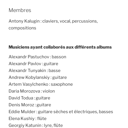
Membres
Antony Kalugin : claviers, vocal, percussions,
compositions
Musiciens ayant collaborés aux différents albums
Alexandr Pastuchov : basson
Alexandr Pavlov : guitare
Alexandr Tunyakin : basse
Andrew Kobylanskiy : guitare
Artem Vasylchenko : saxophone
Daria Morozova : violon
David Todua : guitare
Denis Moroz : guitare
Eddie Mulder : guitare sèches et électriques, basses
Elena Kushiy : flûte
Georgiy Katunin : lyre, flûte