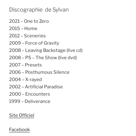
Discographie de Sylvan
2021 – One to Zero
2015 – Home
2012 – Sceneries
2009 – Force of Gravity
2008 – Leaving Backstage (live cd)
2008 – PS – The Show (live dvd)
2007 – Presets
2006 – Posthumous Silence
2004 – X-rayed
2002 – Artificial Paradise
2000 – Encounters
1999 – Deliverance
Site Officiel
Facebook