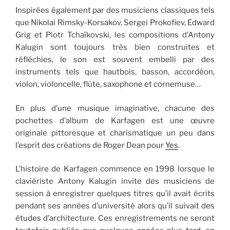
Inspirées également par des musiciens classiques tels
que Nikolai Rimsky-Korsakov, Sergei Prokofiev, Edward
Grig et Piotr Tchaïkovski, les compositions d’Antony
Kalugin sont toujours très bien construites et
réfléchies, le son est souvent embelli par des
instruments tels que hautbois, basson, accordéon,
violon, violoncelle, flûte, saxophone et cornemuse…
En plus d’une musique imaginative, chacune des
pochettes d’album de Karfagen est une œuvre
originale pittoresque et charismatique un peu dans
l’esprit des créations de Roger Dean pour
Yes
.
L’histoire de Karfagen commence en 1998 lorsque le
claviériste Antony Kalugin invite des musiciens de
session à enregistrer quelques titres qu’il avait écrits
pendant ses années d’université alors qu’il suivait des
études d’architecture. Ces enregistrements ne seront