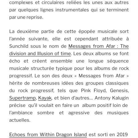
complexes et circulaires reliées les unes aux autres
par quelques lignes instrumentales qui se terminent
par une reprise.
La deuxième partie de cette épopée musicale sort
l’année suivante, elle est cependant attribuée à
Sunchild sous le nom de
Messages from Afar : The
division and Illusion of time
. Les deux albums se font
écho et créent ensemble une longue séquence
musicale structurée typique pour les albums de rock
progressif. Le son des deux « Messages from Afar »
hérite de nombreuses idées des groupes classiques
du rock progressif, tels que Pink Floyd, Genesis,
Supertramp
,
Kayak
, et bien d’autres… Antony Kalugin
précise qu’il voulait en faire un album positif loin de
l’ambiance sombre et agressive des musiques
actuelles.
Echoes from Within Dragon Island
est sorti en 2019