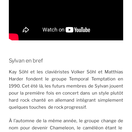
Sylvan en bref
Kay Söhl et les claviéristes Volker Söhl et Matthias
Harder fondent le groupe Temporal Temptation en
1990. Cet été là, les futurs membres de Sylvan jouent
pour la première fois en concert dans un style plutôt
hard rock chanté en allemand intégrant simplement
quelques touches de rock progressif.
À l’automne de la même année, le groupe change de
nom pour devenir Chameleon, le caméléon étant le