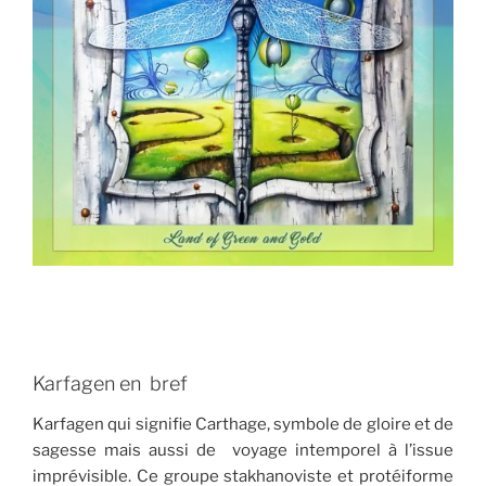
Karfagen en bref
Karfagen qui signifie Carthage, symbole de gloire et de
sagesse mais aussi de voyage intemporel à l’issue
imprévisible. Ce groupe stakhanoviste et protéiforme