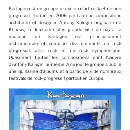
Karfagen est un groupe ukrainien d’art-rock et de néo
progressif formé en 2006 par l’auteur-compositeur,
architecte et designer Antony Kalugin originaire de
Kharkiv, la deuxième plus grande ville du pays. La
musique de Karfagen est principalement
instrumentale et combine des éléments de rock
progressif, d’art rock et de rock symphonique.
Quasiment toutes les compositions sont l’œuvre
d’Antony Kalugin lui-même. À ce jour le groupe a publié
une quinzaine d’albums
et a participé à de nombreux
festivals de rock-progressif partout en Europe.