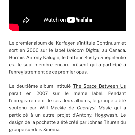
Le premier album de Karfagen s’intitule Continuum et
sort en 2006 sur le label
Unicorn Digital
, au Canada.
Hormis Antony Kalugin, le batteur Kostya Shepelenko
est le seul membre encore présent qui a participé à
l’enregistrement de ce premier opus.
Le deuxième album intitulé
The Space Between Us
parait en 2007 sur le même label. Pendant
l’enregistrement de ces deux albums, le groupe a été
soutenu par Will Mackie de
Caerllysi Music
qui a
participé à un autre projet d’Antony, Hoggwash. Le
design de la pochette a été créé par Johnas Thuren du
groupe suédois Xinema.