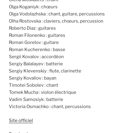
Olga Koganiyk : chœurs
Olga Vodolazhska : chant, guitare, percussions
Olha Rostovska : claviers, chœurs, percussion
Roberto Diaz : guitares
Roman Filonenko : guitares
Roman Gorelov : guitare
Roman Kucherenko : basse
Sergii Kovalov : accordéon
Sergiy Balalayev : batterie
Sergiy Klevenskiy : flute, clarinette
Sergiy Kovaliov : bayan
Timotei Sobolev : chant
Tomek Mucha : violon électrique
Vadim Samosiyk : batterie
Victoria Osmachko : chant, percussions
Site officiel