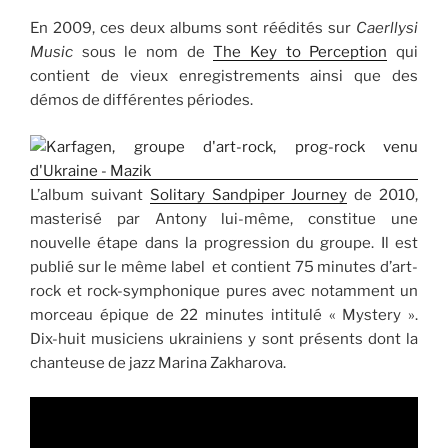
En 2009, ces deux albums sont réédités sur
Caerllysi
Music
sous le nom de
The Key to Perception
qui
contient de vieux enregistrements ainsi que des
démos de différentes périodes.
L’album suivant
Solitary Sandpiper Journey
de 2010,
masterisé par Antony lui-même, constitue une
nouvelle étape dans la progression du groupe. Il est
publié sur le même label et contient 75 minutes d’art-
rock et rock-symphonique pures avec notamment un
morceau épique de 22 minutes intitulé « Mystery ».
Dix-huit musiciens ukrainiens y sont présents dont la
chanteuse de jazz Marina Zakharova.