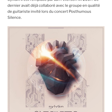
dernier avait déjà collaboré avec le groupe en qualité
de guitariste invité lors du concert Posthumous
Silence.