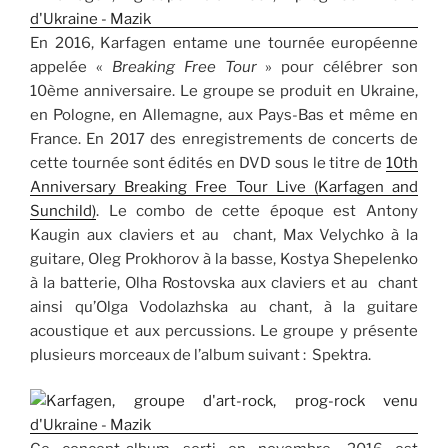
En 2016, Karfagen entame une tournée européenne
appelée «
Breaking Free Tour
» pour célébrer son
10ème anniversaire. Le groupe se produit en Ukraine,
en Pologne, en Allemagne, aux Pays-Bas et même en
France. En 2017 des enregistrements de concerts de
cette tournée sont édités en DVD sous le titre de
10th
Anniversary Breaking Free Tour Live (Karfagen and
Sunchild)
. Le combo de cette époque est Antony
Kaugin aux claviers et au chant, Max Velychko à la
guitare, Oleg Prokhorov à la basse, Kostya Shepelenko
à la batterie, Olha Rostovska aux claviers et au chant
ainsi qu’Olga Vodolazhska au chant, à la guitare
acoustique et aux percussions. Le groupe y présente
plusieurs morceaux de l’album suivant : Spektra.