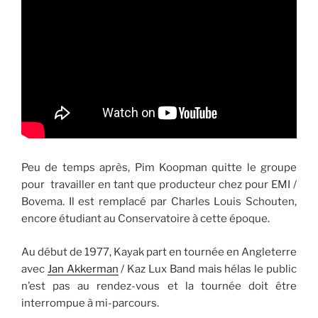
Peu de temps après, Pim Koopman quitte le groupe
pour travailler en tant que producteur chez pour EMI /
Bovema. Il est remplacé par Charles Louis Schouten,
encore étudiant au Conservatoire à cette époque.
Au début de 1977, Kayak part en tournée en Angleterre
avec
Jan Akkerman
/ Kaz Lux Band mais hélas le public
n’est pas au rendez-vous et la tournée doit être
interrompue à mi-parcours.