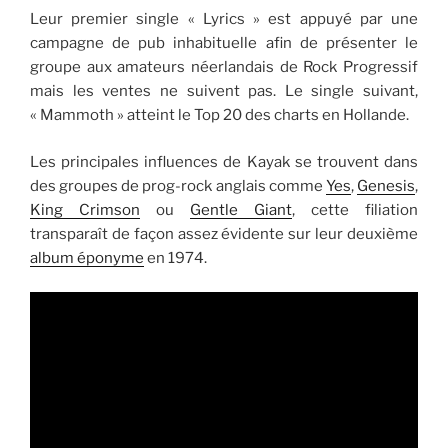
Leur premier single « Lyrics » est appuyé par une
campagne de pub inhabituelle afin de présenter le
groupe aux amateurs néerlandais de Rock Progressif
mais les ventes ne suivent pas. Le single suivant,
« Mammoth » atteint le Top 20 des charts en Hollande.
Les principales influences de Kayak se trouvent dans
des groupes de prog-rock anglais comme
Yes
,
Genesis
,
King Crimson
ou
Gentle Giant
, cette filiation
transparaît de façon assez évidente sur leur deuxième
album éponyme
en 1974.