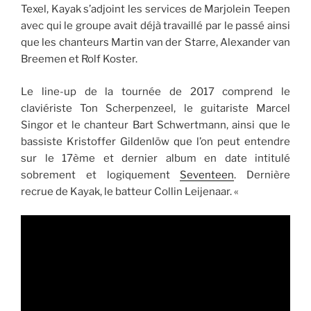
Texel, Kayak s’adjoint les services de Marjolein Teepen
avec qui le groupe avait déjà travaillé par le passé ainsi
que les chanteurs Martin van der Starre, Alexander van
Breemen et Rolf Koster.
Le line-up de la tournée de 2017 comprend le
claviériste Ton Scherpenzeel, le guitariste Marcel
Singor et le chanteur Bart Schwertmann, ainsi que le
bassiste Kristoffer Gildenlöw que l’on peut entendre
sur le 17ème et dernier album en date intitulé
sobrement et logiquement
Seventeen
. Dernière
recrue de Kayak, le batteur Collin Leijenaar. «