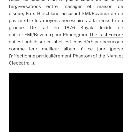
tergiversations entre manager et maison de
disque, Frits Hirschland accusant EMI/Bovema de ne
pas mettre les moyens nécessaires à la réussite du
groupe. De fait en 1976 Kayak décide de
quitter EMI/Bovema pour Phonogram.
The Last Encore
qui est publié sur ce label, est considéré par beaucoup
comme leur meilleur album à ce jour (perso
j’affectionne particulièrement Phantom of the Night et
Cleopatra…).