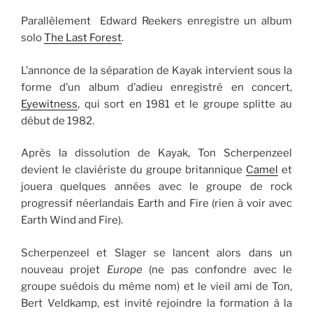
Parallèlement Edward Reekers enregistre un album
solo
The Last Forest
.
L’annonce de la séparation de Kayak intervient sous la
forme d’un album d’adieu enregistré en concert,
Eyewitness
, qui sort en 1981 et le groupe splitte au
début de 1982.
Après la dissolution de Kayak, Ton Scherpenzeel
devient le claviériste du groupe britannique
Camel
et
jouera quelques années avec le groupe de rock
progressif néerlandais Earth and Fire (rien à voir avec
Earth Wind and Fire).
Scherpenzeel et Slager se lancent alors dans un
nouveau projet
Europe
(ne pas confondre avec le
groupe suédois du même nom) et le vieil ami de Ton,
Bert Veldkamp, ​​est invité rejoindre la formation à la