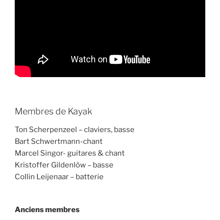
Membres de Kayak
Ton Scherpenzeel – claviers, basse
Bart Schwertmann-chant
Marcel Singor- guitares & chant
Kristoffer Gildenlöw – basse
Collin Leijenaar – batterie
Anciens membres