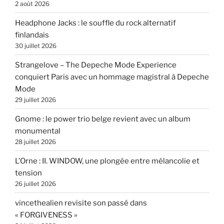
2 août 2026
Headphone Jacks : le souffle du rock alternatif
finlandais
30 juillet 2026
Strangelove – The Depeche Mode Experience
conquiert Paris avec un hommage magistral à Depeche
Mode
29 juillet 2026
Gnome : le power trio belge revient avec un album
monumental
28 juillet 2026
L’Orne : II. WINDOW, une plongée entre mélancolie et
tension
26 juillet 2026
vincethealien revisite son passé dans
« FORGIVENESS »