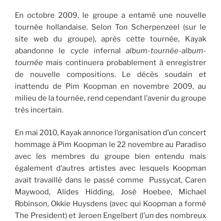
En octobre 2009, le groupe a entamé une nouvelle
tournée hollandaise. Selon Ton Scherpenzeel (sur le
site web du groupe), après cette tournée, Kayak
abandonne le cycle infernal
album-tournée-album-
tournée
mais continuera probablement à enregistrer
de nouvelle compositions. Le décès soudain et
inattendu de Pim Koopman en novembre 2009, au
milieu de la tournée, rend cependant l’avenir du groupe
très incertain.
En mai 2010, Kayak annonce l’organisation d’un concert
hommage à Pim Koopman le 22 novembre au Paradiso
avec les membres du groupe bien entendu mais
également d’autres artistes avec lesquels Koopman
avait travaillé dans le passé comme Pussycat, Caren
Maywood, Alides Hidding, José Hoebee, Michael
Robinson, Okkie Huysdens (avec qui Koopman a formé
The President) et Jeroen Engelbert (l’un des nombreux