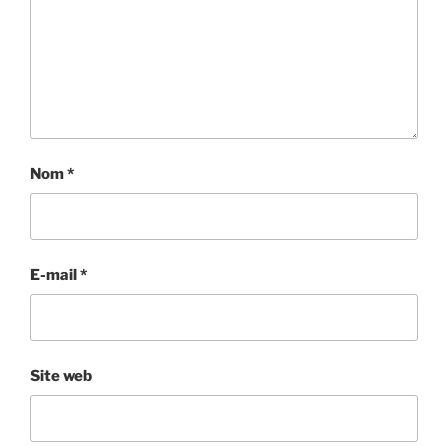
Nom
*
E-mail
*
Site web