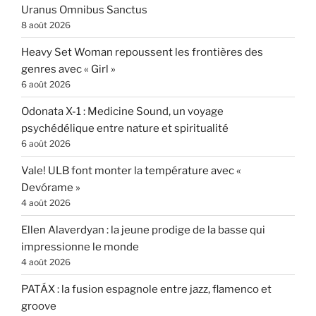
Uranus Omnibus Sanctus
8 août 2026
Heavy Set Woman repoussent les frontières des
genres avec « Girl »
6 août 2026
Odonata X-1 : Medicine Sound, un voyage
psychédélique entre nature et spiritualité
6 août 2026
Vale! ULB font monter la température avec «
Devórame »
4 août 2026
Ellen Alaverdyan : la jeune prodige de la basse qui
impressionne le monde
4 août 2026
PATÁX : la fusion espagnole entre jazz, flamenco et
groove