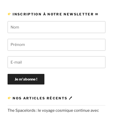
INSCRIPTION À NOTRE NEWSLETTER ✉
NOS ARTICLES RÉCENTS 🖊
The Spacelords : le voyage cosmique continue avec