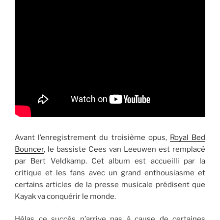
Avant l’enregistrement du troisième opus,
Royal Bed
Bouncer
, le bassiste Cees van Leeuwen est remplacé
par Bert Veldkamp. Cet album est accueilli par la
critique et les fans avec un grand enthousiasme et
certains articles de la presse musicale prédisent que
Kayak va conquérir le monde.
Hélas ce succès n’arrive pas à cause de certaines