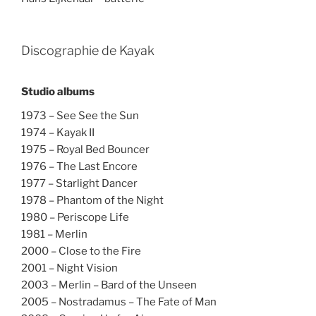
Discographie de Kayak
Studio albums
1973 – See See the Sun
1974 – Kayak II
1975 – Royal Bed Bouncer
1976 – The Last Encore
1977 – Starlight Dancer
1978 – Phantom of the Night
1980 – Periscope Life
1981 – Merlin
2000 – Close to the Fire
2001 – Night Vision
2003 – Merlin – Bard of the Unseen
2005 – Nostradamus – The Fate of Man