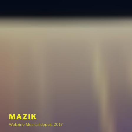
MAZIK
Webzine Musical depuis 2017