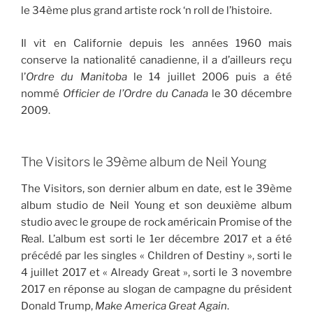
le 34ème plus grand artiste rock ‘n roll de l’histoire.
Il vit en Californie depuis les années 1960 mais
conserve la nationalité canadienne, il a d’ailleurs reçu
l’
Ordre du Manitoba
le 14 juillet 2006 puis a été
nommé
Officier de l’Ordre du Canada
le 30 décembre
2009.
The Visitors le 39ème album de Neil Young
The Visitors, son dernier album en date, est le 39ème
album studio de Neil Young et son deuxième album
studio avec le groupe de rock américain Promise of the
Real. L’album est sorti le 1er décembre 2017 et a été
précédé par les singles « Children of Destiny », sorti le
4 juillet 2017 et « Already Great », sorti le 3 novembre
2017 en réponse au slogan de campagne du président
Donald Trump,
Make America Great Again
.