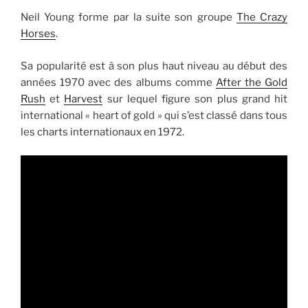
Neil Young forme par la suite son groupe
The Crazy
Horses
.
Sa popularité est à son plus haut niveau au début des
années 1970 avec des albums comme
After the Gold
Rush
et
Harvest
sur lequel figure son plus grand hit
international « heart of gold » qui s’est classé dans tous
les charts internationaux en 1972.