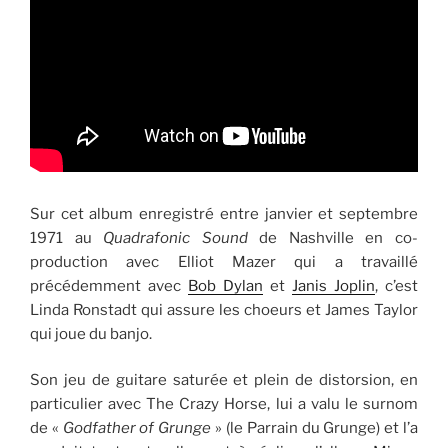
Sur cet album enregistré entre janvier et septembre
1971 au
Quadrafonic Sound
de Nashville en co-
production avec Elliot Mazer qui a travaillé
précédemment avec
Bob Dylan
et
Janis Joplin
, c’est
Linda Ronstadt qui assure les choeurs et James Taylor
qui joue du banjo.
Son jeu de guitare saturée et plein de distorsion, en
particulier avec The Crazy Horse, lui a valu le surnom
de «
Godfather of Grunge
» (le Parrain du Grunge) et l’a