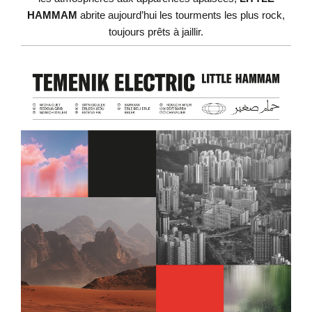
HAMMAM
abrite aujourd’hui les tourments les plus rock,
toujours prêts à jaillir.