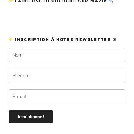
FAIRE UNE RECHERCHE SUR MAZIK
INSCRIPTION À NOTRE NEWSLETTER ✉