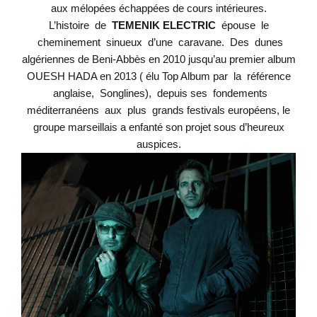
aux mélopées échappées de cours intérieures.
L’histoire de
TEMENIK ELECTRIC
épouse le
cheminement sinueux d’une caravane. Des dunes
algériennes de Beni-Abbès en 2010 jusqu’au premier album
OUESH HADA en 2013 ( élu Top Album
par la référence
anglaise, Songlines), depuis ses fondements
méditerranéens aux plus grands
festivals européens, le
groupe marseillais a enfanté son projet sous d’heureux
auspices.