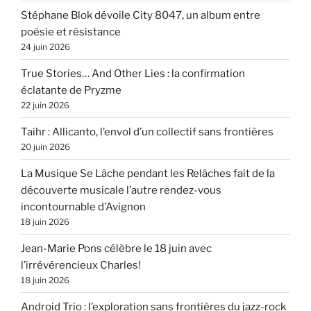
Stéphane Blok dévoile City 8047, un album entre
poésie et résistance
24 juin 2026
True Stories… And Other Lies : la confirmation
éclatante de Pryzme
22 juin 2026
Taihr : Allicanto, l’envol d’un collectif sans frontières
20 juin 2026
La Musique Se Lâche pendant les Relâches fait de la
découverte musicale l’autre rendez-vous
incontournable d’Avignon
18 juin 2026
Jean-Marie Pons célèbre le 18 juin avec
l’irrévérencieux Charles!
18 juin 2026
Android Trio : l’exploration sans frontières du jazz-rock