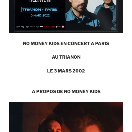
NO MONEY KIDS EN CONCERT A PARIS
AU TRIANON
LE 3 MARS 2002
A PROPOS DE NO MONEY KIDS