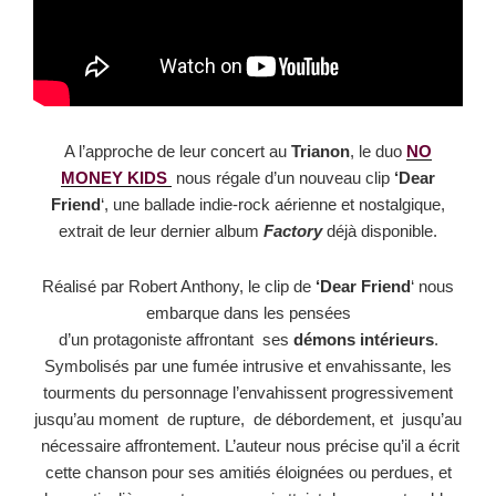
A l’approche de leur concert au
Trianon
, le duo
NO
MONEY KIDS
nous régale d’un
nouveau clip
‘Dear
Friend
‘, une ballade indie-rock aérienne et nostalgique,
extrait de
leur dernier album
Factory
déjà disponible.
Réalisé par Robert Anthony, le clip de
‘Dear Friend
‘ nous
embarque dans les pensées
d’un protagoniste affrontant ses
démons intérieurs
.
Symbolisés par une fumée
intrusive et envahissante, les
tourments du personnage l’envahissent progressivement
jusqu’au moment de rupture, de débordement, et jusqu’au
nécessaire affrontement.
L’auteur nous précise qu’il a écrit
cette chanson pour ses amitiés éloignées ou perdues,
et