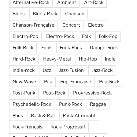
Alternative-Rock
Ambient
Art-Rock
Blues
Blues-Rock
Chanson
Chanson-Française
Concert
Electro
Electro-Pop
Electro-Rock
Folk
Folk-Pop
Folk-Rock
Funk
Funk-Rock
Garage-Rock
Hard-Rock
Heavy-Metal
Hip-Hop
Indie
Indie-rock
Jazz
Jazz-Fusion
Jazz-Rock
New-Wave
Pop
Pop-Française
Pop-Rock
Post-Punk
Post-Rock
Progressive-Rock
Psychedelic-Rock
Punk-Rock
Reggae
Rock
Rock & Roll
Rock-Alternatif
Rock-Français
Rock-Progressif