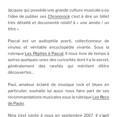
Jacques qui possède une grande culture musicale a eu
l’idée de publier ses
Chronorock
c’est à dire un billet
très détaillé et documenté relatif à « une année / un
titre ».
Pascal est un audiophile averti, collectionneur de
vinyles et véritable encyclopédie vivante. Sous la
rubrique
Les Pépites à Pascal
, Il nous livre de temps à
autres quelques-unes des curiosités dont il a le secret,
généralement des raretés qui méritent d’être
découvertes…
Paul, amateur éclairé de musique rock et blues en
particulier, souhaite lui aussi nous faire part de ses
recommandations musicales sous la rubrique
Les Reco
de Paulo
.
Nina s’est jointe à nous en septembre 2017. Il s’agit