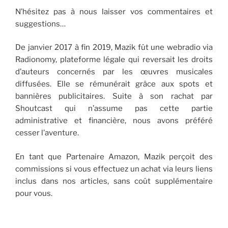
N’hésitez pas à nous laisser vos commentaires et
suggestions…
De janvier 2017 à fin 2019, Mazik fût une webradio via
Radionomy, plateforme légale qui reversait les droits
d’auteurs concernés par les œuvres musicales
diffusées. Elle se rémunérait grâce aux spots et
bannières publicitaires. Suite à son rachat par
Shoutcast qui n’assume pas cette partie
administrative et financière, nous avons préféré
cesser l’aventure.
En tant que Partenaire Amazon, Mazik perçoit des
commissions si vous effectuez un achat via leurs liens
inclus dans nos articles, sans coût supplémentaire
pour vous.