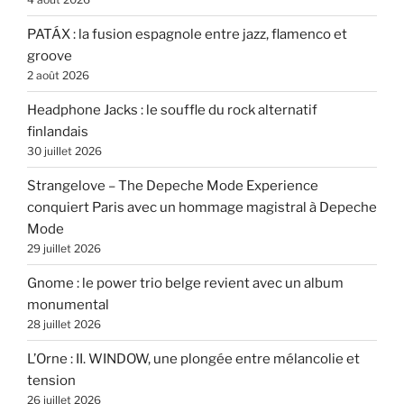
PATÁX : la fusion espagnole entre jazz, flamenco et
groove
2 août 2026
Headphone Jacks : le souffle du rock alternatif
finlandais
30 juillet 2026
Strangelove – The Depeche Mode Experience
conquiert Paris avec un hommage magistral à Depeche
Mode
29 juillet 2026
Gnome : le power trio belge revient avec un album
monumental
28 juillet 2026
L’Orne : II. WINDOW, une plongée entre mélancolie et
tension
26 juillet 2026