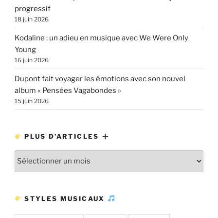
progressif
18 juin 2026
Kodaline : un adieu en musique avec We Were Only
Young
16 juin 2026
Dupont fait voyager les émotions avec son nouvel
album « Pensées Vagabondes »
15 juin 2026
PLUS D’ARTICLES
Plus
d’articles
STYLES MUSICAUX