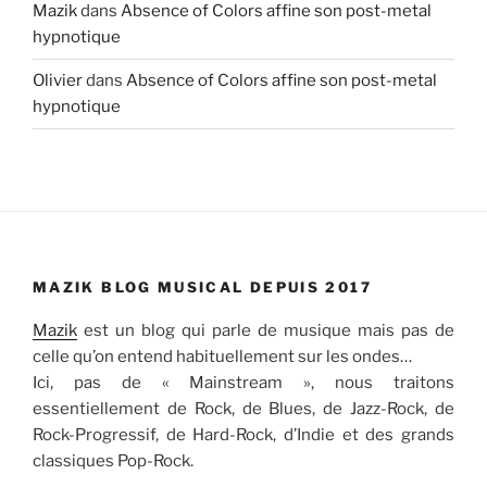
Mazik
dans
Absence of Colors affine son post-metal
hypnotique
Olivier
dans
Absence of Colors affine son post-metal
hypnotique
MAZIK BLOG MUSICAL DEPUIS 2017
Mazik
est un blog qui parle de musique mais pas de
celle qu’on entend habituellement sur les ondes…
Ici, pas de « Mainstream », nous traitons
essentiellement de Rock, de Blues, de Jazz-Rock, de
Rock-Progressif, de Hard-Rock, d’Indie et des grands
classiques Pop-Rock.