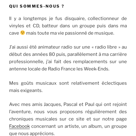
QUI SOMMES-NOUS ?
Il y a longtemps je fus disquaire, collectionneur de
vinyles et CD, batteur dans un groupe puis dans ma
cave
mais toute ma vie passionné de musique.
J’ai aussi été animateur radio sur une « radio libre » au
début des années 80 puis, parallèlement à ma carrière
professionnelle, j’ai fait des remplacements sur une
antenne locale de Radio France les Week-Ends.
Mes goûts musicaux sont relativement éclectiques
mais exigeants.
Avec mes amis Jacques, Pascal et Paul qui ont rejoint
l’aventure, nous vous proposons régulièrement des
chroniques musicales sur ce site et sur notre page
Facebook
concernant un artiste, un album, un groupe
que nous apprécions.