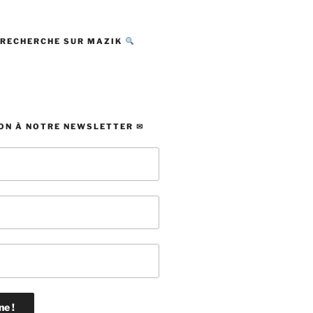
 RECHERCHE SUR MAZIK
ON À NOTRE NEWSLETTER ✉