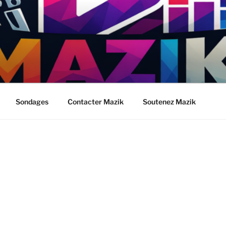
Sondages
Contacter Mazik
Soutenez Mazik