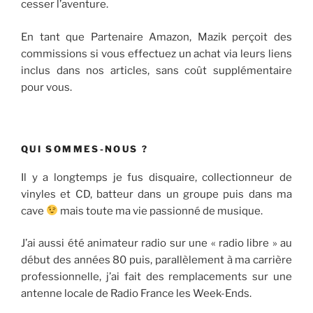
cesser l’aventure.
En tant que Partenaire Amazon, Mazik perçoit des
commissions si vous effectuez un achat via leurs liens
inclus dans nos articles, sans coût supplémentaire
pour vous.
QUI SOMMES-NOUS ?
Il y a longtemps je fus disquaire, collectionneur de
vinyles et CD, batteur dans un groupe puis dans ma
cave
mais toute ma vie passionné de musique.
J’ai aussi été animateur radio sur une « radio libre » au
début des années 80 puis, parallèlement à ma carrière
professionnelle, j’ai fait des remplacements sur une
antenne locale de Radio France les Week-Ends.