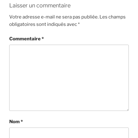
Laisser un commentaire
Votre adresse e-mail ne sera pas publiée.
Les champs
obligatoires sont indiqués avec
*
Commentaire
*
Nom
*