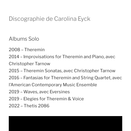
Discographie de Carolina Eyck
Albums Solo
2008 – Theremin
2014 – Improvisations for Theremin and Piano, avec
Christopher Tarnow
2015 – Theremin Sonatas, avec Christopher Tarnow
2016 – Fantasias for Theremin and String Quartet, avec
l’American Contemporary Music Ensemble
2019 – Waves, avec Eversines
2019 – Elegies for Theremin & Voice
2022 – Thetis 2086