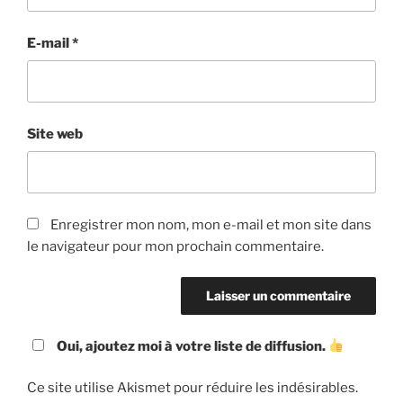
E-mail
*
Site web
Enregistrer mon nom, mon e-mail et mon site dans
le navigateur pour mon prochain commentaire.
Oui, ajoutez moi à votre liste de diffusion.
Ce site utilise Akismet pour réduire les indésirables.