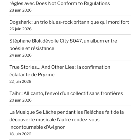
règles avec Does Not Conform to Regulations
28 juin 2026
Dogshark : un trio blues-rock britannique qui mord fort
26 juin 2026
Stéphane Blok dévoile City 8047, un album entre
poésie et résistance
24 juin 2026
True Stories… And Other Lies : la confirmation
éclatante de Pryzme
22 juin 2026
Taihr : Allicanto, l’envol d’un collectif sans frontières
20 juin 2026
La Musique Se Lâche pendant les Relâches fait de la
découverte musicale l’autre rendez-vous
incontournable d’Avignon
18 juin 2026