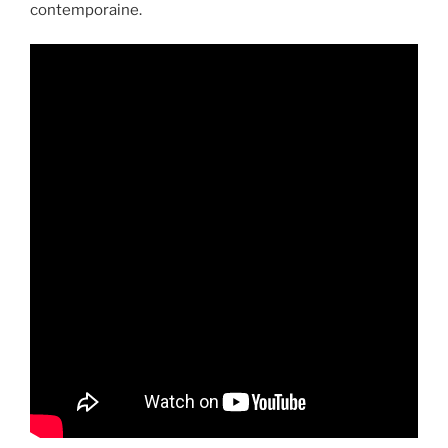
contemporaine.