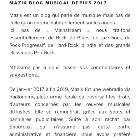
MAZIK BLOG MUSICAL DEPUIS 2017
Mazik
est un blog qui parle de musique mais pas de
celle qu’on entend habituellement sur les ondes…
Ici, pas de « Mainstream », nous traitons
essentiellement de Rock, de Blues, de Jazz-Rock, de
Rock-Progressif, de Hard-Rock, d’Indie et des grands
classiques Pop-Rock.
N’hésitez pas à nous laisser vos commentaires et
suggestions…
De janvier 2017 à fin 2019, Mazik fût une webradio via
Radionomy, plateforme légale qui reversait les droits
d’auteurs concernés par les œuvres musicales
diffusées. Elle se rémunérait grâce aux spots et
bannières publicitaires. Suite à son rachat par
Shoutcast qui n’assume pas cette partie
administrative et financière, nous avons préféré