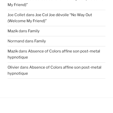
My Friend)”
Joe Collet
dans
Joe Col Joe dévoile “No Way Out
(Welcome My Friend)”
Mazik
dans
Family
Normand
dans
Family
Mazik
dans
Absence of Colors affine son post-metal
hypnotique
Olivier
dans
Absence of Colors affine son post-metal
hypnotique