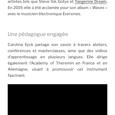
artistes tels que Steve Vai, Gotye et
Tangerine Dream
.
En 2019, elle a été acclamée pour son album «
Waves
»
avec le musicien électronique Eversines.
Une pédagogue engagée
Carolina Eyck partage son savoir à travers ateliers,
conférences et masterclasses, ainsi que des vidéos
d’apprentissage en plusieurs langues. Elle dirige
également l’Academy of Theremin en France et en
Allemagne, visant à promouvoir cet instrument
fascinant.