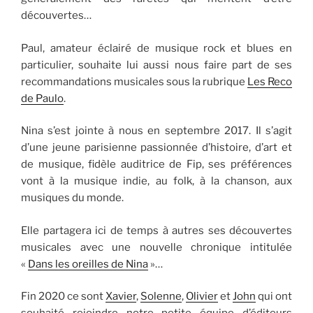
découvertes…
Paul, amateur éclairé de musique rock et blues en
particulier, souhaite lui aussi nous faire part de ses
recommandations musicales sous la rubrique
Les Reco
de Paulo
.
Nina s’est jointe à nous en septembre 2017. Il s’agit
d’une jeune parisienne passionnée d’histoire, d’art et
de musique, fidèle auditrice de Fip, ses préférences
vont à la musique indie, au folk, à la chanson, aux
musiques du monde.
Elle partagera ici de temps à autres ses découvertes
musicales avec une nouvelle chronique intitulée
«
Dans les oreilles de Nina
»…
Fin 2020 ce sont
Xavier
,
Solenne
,
Olivier
et
John
qui ont