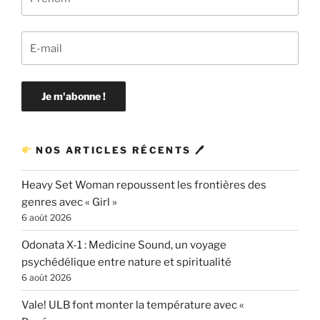
NOS ARTICLES RÉCENTS 🖊
Heavy Set Woman repoussent les frontières des
genres avec « Girl »
6 août 2026
Odonata X-1 : Medicine Sound, un voyage
psychédélique entre nature et spiritualité
6 août 2026
Vale! ULB font monter la température avec «