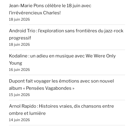
Jean-Marie Pons célèbre le 18 juin avec
l’irrévérencieux Charles!
18 juin 2026
Android Trio : l’exploration sans frontières du jazz-rock
progressif
18 juin 2026
Kodaline : un adieu en musique avec We Were Only
Young
16 juin 2026
Dupont fait voyager les émotions avec son nouvel
album « Pensées Vagabondes »
15 juin 2026
Arnol Rapido : Histoires vraies, dix chansons entre
ombre et lumière
14 juin 2026