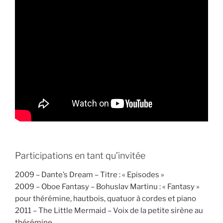
Participations en tant qu’invitée
2009 – Dante’s Dream – Titre : « Episodes »
2009 – Oboe Fantasy – Bohuslav Martinu : « Fantasy »
pour thérémine, hautbois, quatuor à cordes et piano
2011 – The Little Mermaid – Voix de la petite sirène au
thérémine