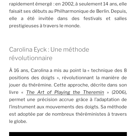
rapidement émergé : en 2002, à seulement 14 ans, elle
faisait ses débuts au Philharmonique de Berlin. Depuis,
elle a été invitée dans des festivals et salles
prestigieuses à travers le monde.
Carolina Eyck : Une méthode
révolutionnaire
À 16 ans, Carolina a mis au point la « technique des 8
positions des doigts », révolutionnant la manière de
jouer du thérémine. Cette approche, décrite dans son
livre «
The Art of Playing the Theremin
» (2006),
permet une précision accrue grâce à l’adaptation de
l’instrument aux mouvements des doigts. Sa méthode
est adoptée par de nombreux théréministes à travers
le globe.