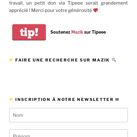
travail, un petit don via Tipeee serait grandement
apprécié ! Merci pour votre générosité
tip!
Soutenez
Mazik
sur Tipeee
FAIRE UNE RECHERCHE SUR MAZIK
INSCRIPTION À NOTRE NEWSLETTER ✉