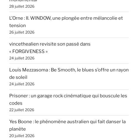
28 juillet 2026
L’Orne : II. WINDOW, une plongée entre mélancolie et
tension
26 juillet 2026
vincethealien revisite son passé dans
« FORGIVENESS »
24 juillet 2026
Louis Mezzasoma : Be Smooth, le blues s’offre un rayon
de soleil
24 juillet 2026
Prisoner : un garage rock cinématique qui bouscule les
codes
22 juillet 2026
Yes Boone : le phénomène australien qui fait danser la
planète
20 juillet 2026