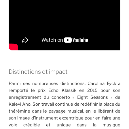
Distinctions et impact
Parmi ses nombreuses distinctions, Carolina Eyck a
remporté le prix Echo Klassik en 2015 pour son
enregistrement du concerto « Eight Seasons » de
Kalevi Aho. Son travail continue de redéfinir la place du
thérémine dans le paysage musical, en le libérant de
son image d’instrument excentrique pour en faire une
voix crédible et unique dans la musique