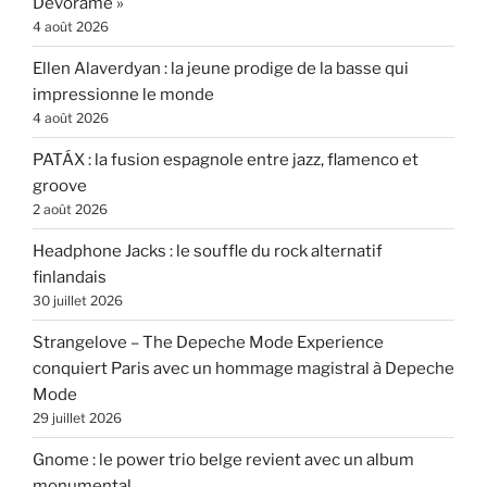
Devórame »
4 août 2026
Ellen Alaverdyan : la jeune prodige de la basse qui
impressionne le monde
4 août 2026
PATÁX : la fusion espagnole entre jazz, flamenco et
groove
2 août 2026
Headphone Jacks : le souffle du rock alternatif
finlandais
30 juillet 2026
Strangelove – The Depeche Mode Experience
conquiert Paris avec un hommage magistral à Depeche
Mode
29 juillet 2026
Gnome : le power trio belge revient avec un album
monumental