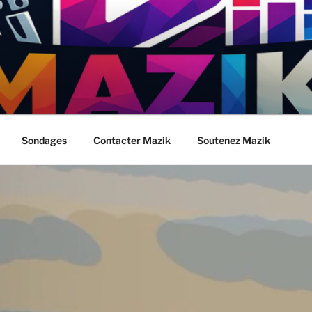
Sondages
Contacter Mazik
Soutenez Mazik