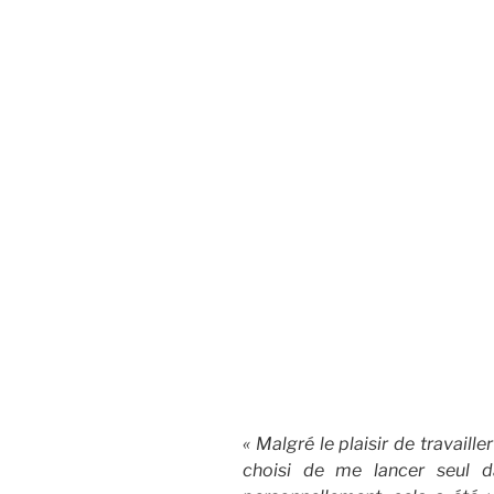
« Malgré le plaisir de travaill
choisi de me lancer seul d