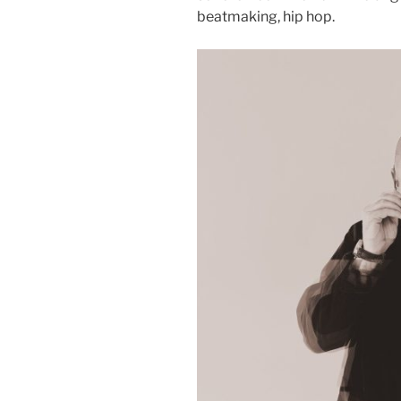
beatmaking, hip hop.